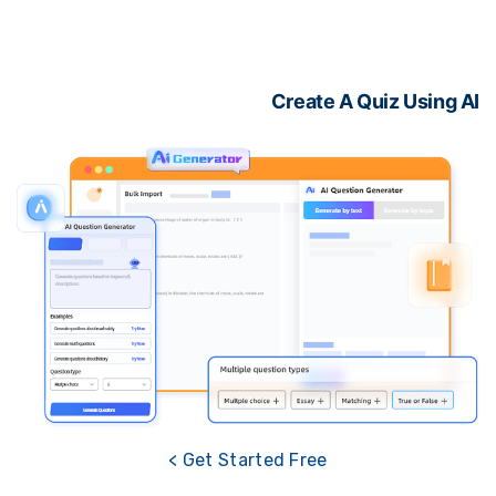
Create A Quiz Using 
Get Started Free >