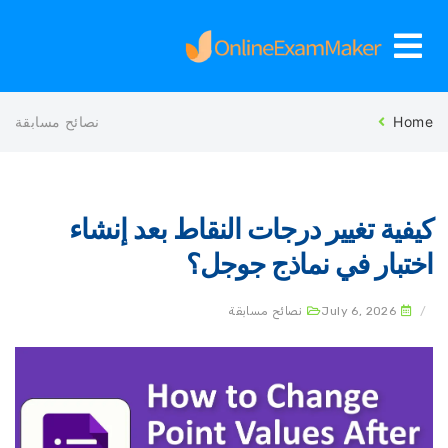
Ho
نصائح مسابقة
يفية تغيير درجات النقاط بعد إنشاء
ختبار في نماذج جوجل؟
July 6, 2026
نصائح مسابقة