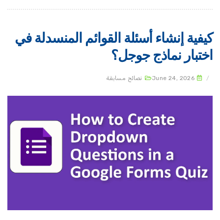
يفية إنشاء أسئلة القوائم المنسدلة في
ختبار نماذج جوجل؟
June 24, 2026
نصائح مسابقة