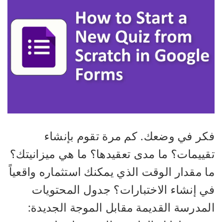
كر في وضعك. كم مرة تقوم بإنشاء
قييمات؟ ما مدى تعقيدها؟ ما هي ميزانيتك؟
 مقدار الوقت الذي يمكنك استثماره واقعياً
ي إنشاء الاختبارات؟ جدول المحتويات
لمدرسة القديمة مقابل الموجة الجديدة: