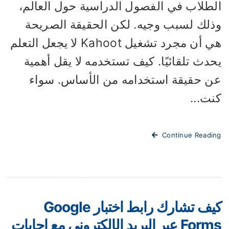
لطلاب في الفصول الدراسية حول العالم،
ذلك لسبب وجيه. لكن الحقيقة الصريحة
هي أن مجرد تشغيل Kahoot لا يجعل التعلم
دث تلقائيًا. كيف تستخدمه لا يقل أهمية
ن حقيقة استخدامه من الأساس. سواء
نت...
Continue Readi
كيف تشارك رابط اختبار Google
Forms عبر البريد الإلكتروني مع إجابات