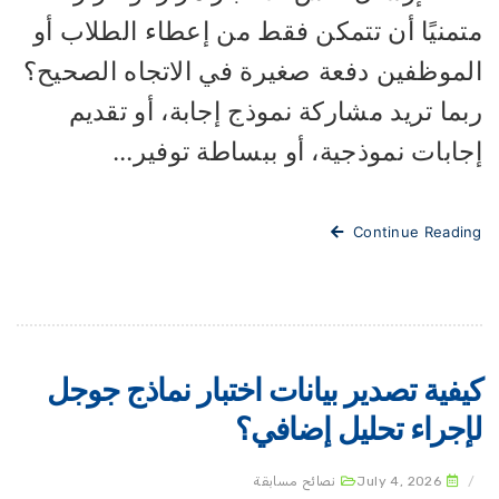
تمنيًا أن تتمكن فقط من إعطاء الطلاب أو
لموظفين دفعة صغيرة في الاتجاه الصحيح؟
ما تريد مشاركة نموذج إجابة، أو تقديم
ابات نموذجية، أو ببساطة توفير...
Continue Readi
يفية تصدير بيانات اختبار نماذج جوجل
إجراء تحليل إضافي؟
July 4, 2026
نصائح مسابقة