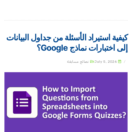
يفية استيراد الأسئلة من جداول البيانات
ى اختبارات نماذج Google؟
July 5, 2026
نصائح مسابقة