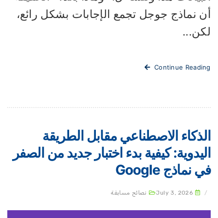
ن نماذج جوجل تجمع الإجابات بشكل رائع،
ن...
Continue Readi
لذكاء الاصطناعي مقابل الطريقة
ليدوية: كيفية بدء اختبار جديد من الصفر
 نماذج Google
July 3, 2026
نصائح مسابقة