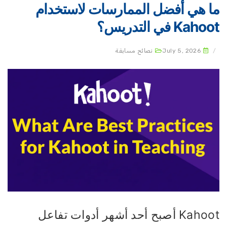
ا هي أفضل الممارسات لاستخدام
Kaho في التدريس؟
July 5, 2026
نصائح مسابقة
Kahoot أصبح أحد أشهر أدوات تفاعل