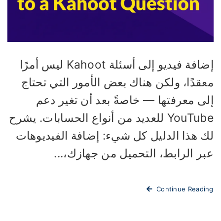
إضافة فيديو إلى أسئلة Kahoot ليس أمرًا
عقدًا، ولكن هناك بعض الأمور التي تحتاج
لى معرفتها — خاصةً بعد أن تغير دعم
YouTube للعديد من أنواع الحسابات. يشرح
ك هذا الدليل كل شيء: إضافة الفيديوهات
بر الرابط، التحميل من جهازك،...
Continue Readi