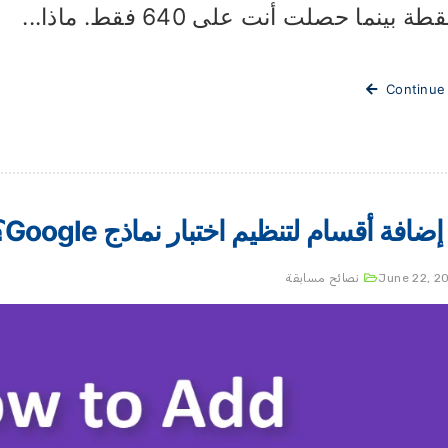
Continue
إضافة أقسام لتنظيم اختبار نماذج Google؟
June 22, 2
نصائح مسابقة