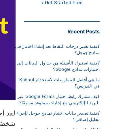
Get Started Free >
Recent Posts
كيفية تغيير درجات النقاط بعد إنشاء اختبار في
نماذج جوجل؟
كيفية استيراد الأسئلة من جداول البيانات إلى
اختبارات نماذج Google؟
ما هي أفضل الممارسات لاستخدام Kahoot
في التدريس؟
كيف تشارك رابط اختبار Google Forms عبر
البريد الإلكتروني مع إجابات مملوءة مسبقًا؟
كيفية تصدير بيانات اختبار نماذج جوجل لإجراء
تحليل إضافي؟
شخصًا 