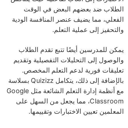
لطلاب ضد بعضهم البعض في الوقت
لفعلي، مما يضيف عنصر المنافسة الودية
لتحفيز إلى عملية التعلم.
مكن للمدرسين أيضًا تتبع تقدم الطلاب
الوصول إلى التحليلات التفصيلية وتقديم
عليقات فورية لدعم التعلم المخصص.
بالإضافة إلى ذلك، يتكامل Quizizz بسلاسة
مع أنظمة إدارة التعلم الشائعة مثل Google
Classroom، مما يجعل من السهل على
معلمين تعيين الاختبارات وتقييمها.