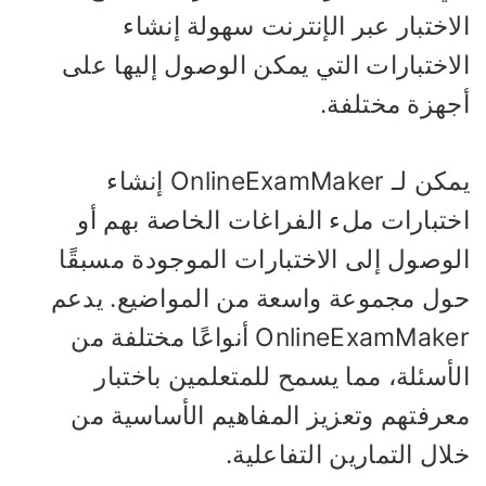
اختبار عبر الإنترنت سهولة إنشاء
لاختبارات التي يمكن الوصول إليها على
جهزة مختلفة.
يمكن لـ OnlineExamMaker إنشاء
ختبارات ملء الفراغات الخاصة بهم أو
لوصول إلى الاختبارات الموجودة مسبقًا
ول مجموعة واسعة من المواضيع. يدعم
OnlineExamMaker أنواعًا مختلفة من
أسئلة، مما يسمح للمتعلمين باختبار
عرفتهم وتعزيز المفاهيم الأساسية من
ال التمارين التفاعلية.