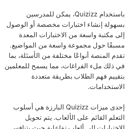
باستخدام Quizizz، يمكن للمدرسين
سهولة إنشاء اختبارات مخصصة أو الوصول
لى مكتبة واسعة من الاختبارات المعدة
سبقًا حول مجموعة واسعة من المواضيع.
دم المنصة أنواعًا مختلفة من الأسئلة، بما
ي ذلك ملء الفراغات، مما يسمح للمعلمين
تقييم فهم الطلاب بطريقة متعددة
لاستخدامات.
إحدى ميزات Quizizz البارزة هي أسلوب
تعلم القائم على الألعاب. يتم تحويل
لاختبارات إلى ألعاب تفاعلية حيث يتنافس