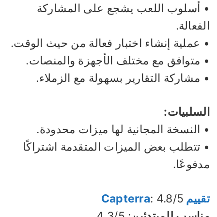
 أسلوب اللعب يشجع على المشاركة
فعالة.
 عملية إنشاء اختبار فعالة من حيث الوقت.
 متوافق مع مختلف الأجهزة والمنصات.
مشاركة التقارير بسهولة مع الزملاء.
لسلبيات:
 النسخة المجانية لها ميزات محدودة.
 تتطلب بعض الميزات المتقدمة اشتراكًا
فوعًا.
يم Capterra
: 4.8/5
ناسب للمبتدئين
: 4.3/5