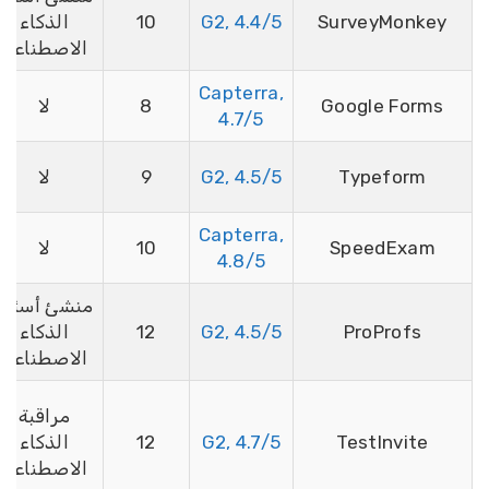
SurveyMonkey
G2, 4.4/5
10
الذكاء
الاصطناعي
Capterra,
Google Forms
8
لا
4.7/5
Typeform
G2, 4.5/5
9
لا
Capterra,
SpeedExam
10
لا
4.8/5
منشئ أسئلة
ProProfs
G2, 4.5/5
12
الذكاء
الاصطناعي
مراقبة
TestInvite
G2, 4.7/5
12
الذكاء
الاصطناعي