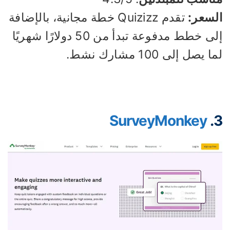
لسعر:
تقدم Quizizz خطة مجانية، بالإضافة
إلى خطط مدفوعة تبدأ من 50 دولارًا شهريًا
 يصل إلى 100 مشارك نشط.
SurveyMonkey