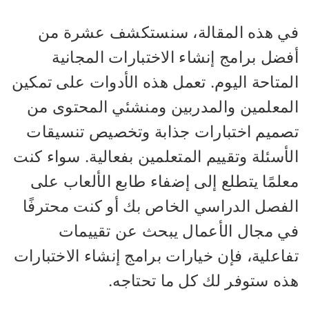
ي هذه المقالة، سنستكشف عشرة من
ضل برامج إنشاء الاختبارات المجانية
لمتاحة اليوم. تعمل هذه الأدوات على تمكين
لمعلمين والمدربين ومنشئي المحتوى من
صميم اختبارات جذابة وتخصيص تنسيقات
أسئلة وتقييم المتعلمين بفعالية. سواء كنت
لمًا يتطلع إلى إضفاء طابع الألعاب على
لفصل الدراسي الخاص بك أو كنت محترفًا
ي مجال الأعمال يبحث عن تقييمات
اعلية، فإن خيارات برامج إنشاء الاختبارات
ذه ستوفر لك كل ما تحتاجه.