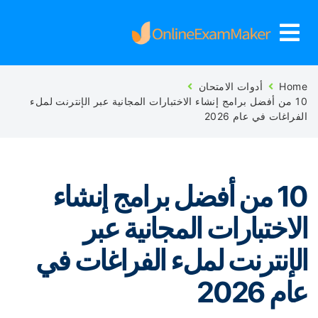
Ho
أدوات الامتحان
10 من أفضل برامج إنشاء الاختبارات المجانية عبر الإنترنت لملء
فراغات في عام 2026
10 من أفضل برامج إنشاء
لاختبارات المجانية عبر
لإنترنت لملء الفراغات في
م 2026