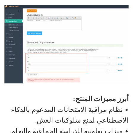
رز مميزات المنتج:
نظام مراقبة الامتحانات المدعوم بالذكاء
لاصطناعي لمنع سلوكيات الغش.
ميزات تعاونية للدراسة الجماعية والتعلم.