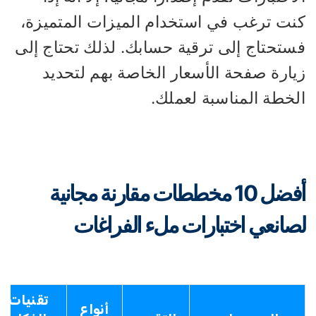
نت ترغب في استخدام الميزات المتميزة،
ستحتاج إلى ترقية حسابك. لذلك تحتاج إلى
يارة صفحة الأسعار الخاصة بهم لتحديد
لخطة المناسبة لعملك.
أفضل 10 مخططات مقارنة مجانية
صانعي اختبارات ملء الفراغات
تقنيات
أنواع