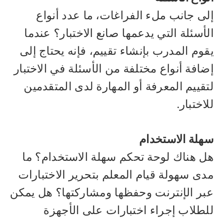
لى جانب ملء الفراغات، ما عدد أنواع
أسئلة التي يدعمها صانع الاختبار؟ عندما
وم المدرب بإنشاء تقييم، فإنه يحتاج إلى
افة أنواع مختلفة من الأسئلة في الاختبار
قييم المعرفة أو المهارة لدى المتقدمين
اختبار.
هلة الاستخدام
ل هناك لوحة تحكم سهلة الاستخدام؟ ما
دى سهولة قيام المعلم بتحرير الاختبارات
بر الإنترنت وحفظها ومشاركتها؟ هل يمكن
لطلاب إجراء اختبارات على الأجهزة