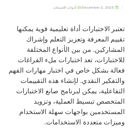
December 2, 2025
أدوات الامتحان
تبر الاختبارات أداة تعليمية قوية يمكنها
قييم المعرفة وتعزيز التعلم وإشراك
لمشاركين. من بين الأنواع المختلفة
لاختبارات، تعد اختبارات ملء الفراغات
عالة بشكل خاص في اختبار مهارات الفهم
لتفكير النقدي. لإنشاء هذه التقييمات
تفاعلية، يمكن لبرنامج صانع الاختبارات
لمتخصص تبسيط العملية، وتزويد
لمستخدمين بواجهات سهلة الاستخدام
ميزات متعددة الاستخدامات.