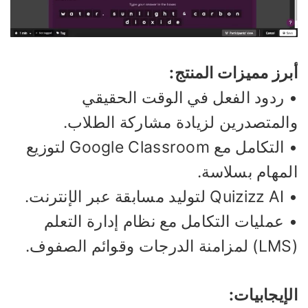
رز مميزات المنتج:
 ردود الفعل في الوقت الحقيقي
المتصدرين لزيادة مشاركة الطلاب.
• التكامل مع Google Classroom لتوزيع
لمهام بسلاسة.
سابقة عبر الإنترنت.
عمليات التكامل مع نظام إدارة التعلم
إيجابيات: