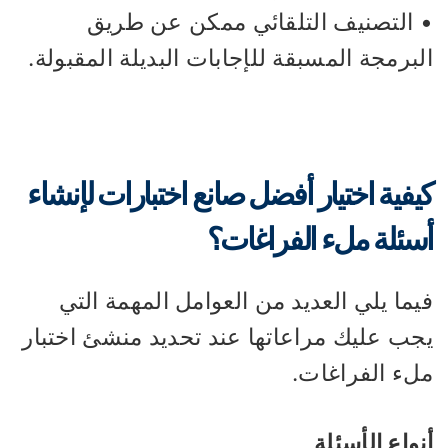
 التصنيف التلقائي ممكن عن طريق
برمجة المسبقة للإجابات البديلة المقبولة.
يفية اختيار أفضل صانع اختبارات لإنشاء
سئلة ملء الفراغات؟
ما يلي العديد من العوامل المهمة التي
جب عليك مراعاتها عند تحديد منشئ اختبار
لء الفراغات.
واع الأسئلة