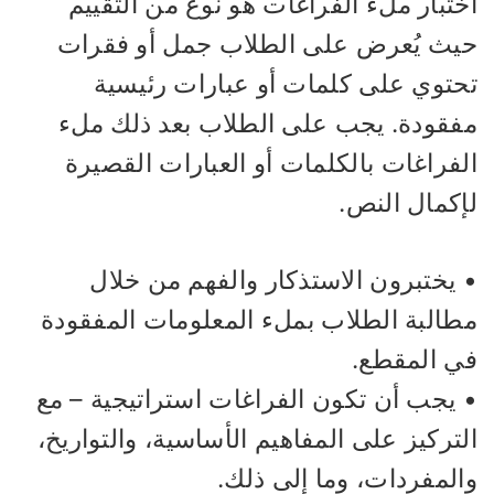
ختبار ملء الفراغات هو نوع من التقييم
يث يُعرض على الطلاب جمل أو فقرات
حتوي على كلمات أو عبارات رئيسية
فقودة. يجب على الطلاب بعد ذلك ملء
لفراغات بالكلمات أو العبارات القصيرة
إكمال النص.
 يختبرون الاستذكار والفهم من خلال
طالبة الطلاب بملء المعلومات المفقودة
ي المقطع.
 يجب أن تكون الفراغات استراتيجية – مع
تركيز على المفاهيم الأساسية، والتواريخ،
المفردات، وما إلى ذلك.