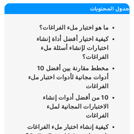
ول المحتويات
ما هو اختبار ملء الفراغات؟
كيفية اختيار أفضل أداة إنشاء
اختبارات لإنشاء أسئلة ملء
الفراغات؟
مخطط مقارنة بين أفضل 10
أدوات مجانية لأدوات اختبار ملء
الفراغات
10 من أفضل أدوات إنشاء
الاختبارات المجانية لملء
الفراغات
كيفية إنشاء اختبار ملء الفراغات