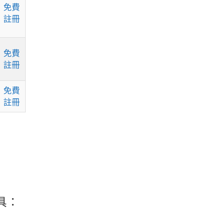
免費
註冊
免費
註冊
免費
註冊
具：