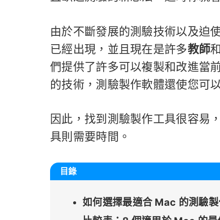
由於不斷發展的測驗技術以及迫
已經出現，並且現在是許多
教師
們提供了許多可以複製和改進當前
的技術，測驗製作軟體還使您可
因此，找到測驗製作工具很容易
具則需要時間。
目錄
如何選擇最適合 Mac 的測驗