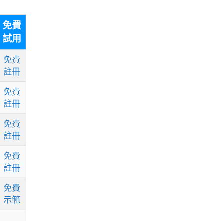
免費
試用
免費
註冊
免費
註冊
免費
註冊
免費
註冊
免費
示範