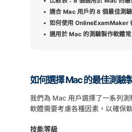
比較表：8 個適用於 Mac 的
適合 Mac 用戶的 8 個最佳測
如何使用 OnlineExamMake
適用於 Mac 的測驗製作軟體
如何選擇 Mac 的最佳測驗
我們為 Mac 用戶選擇了一系列測
軟體需要考慮各種因素，以確保
技能等級