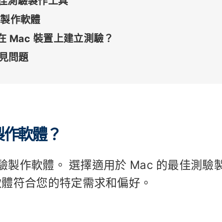
最佳測驗製作工具
驗製作軟體
r 在 Mac 裝置上建立測驗？
常見問題
製作軟體？
驗製作軟體。 選擇適用於 Mac 的最佳測驗
軟體符合您的特定需求和偏好。