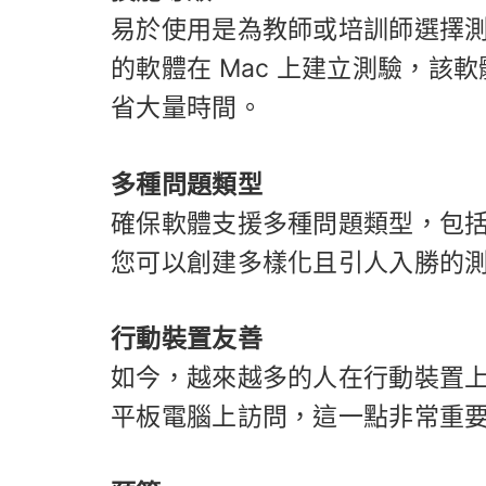
易於使用是為教師或培訓師選擇測
的軟體在 Mac 上建立測驗，該
省大量時間。
多種問題類型
確保軟體支援多種問題類型，包括
您可以創建多樣化且引人入勝的
行動裝置友善
如今，越來越多的人在行動裝置上
平板電腦上訪問，這一點非常重