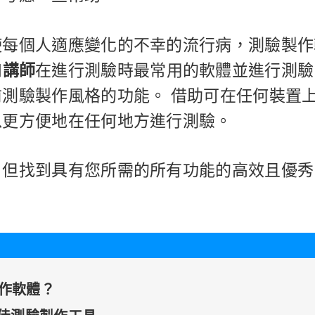
使每個人適應變化的不幸的流行病，測驗製作
和
講師
在進行測驗時最常用的軟體並進行測驗
測驗製作風格的功能。 借助可在任何裝置
以更方便地在任何地方進行測驗。
，但找到具有您所需的所有功能的高效且優秀
製作軟體？