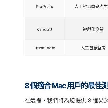
ProProfs
人工智慧問題產生
Kahoot!
遊戲化測驗
ThinkExam
人工智慧監考
8 個適合 Mac 用戶的最
在這裡，我們將為您提供 8 個易