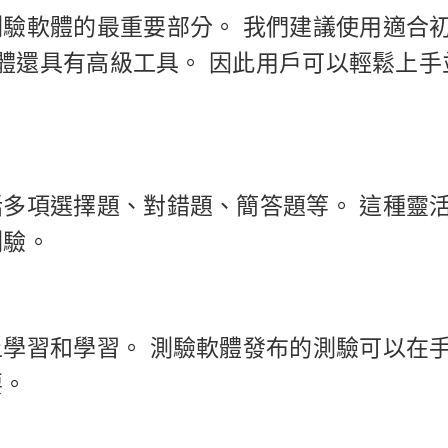
驗軟體的最重要部分。 我們建議使用適合
軟體還具有高級工具。 因此用戶可以輕鬆上手
多項選擇題、對錯題、簡答題等。 這種靈
測驗。
學習和學習。 測驗軟體發布的測驗可以在
要。