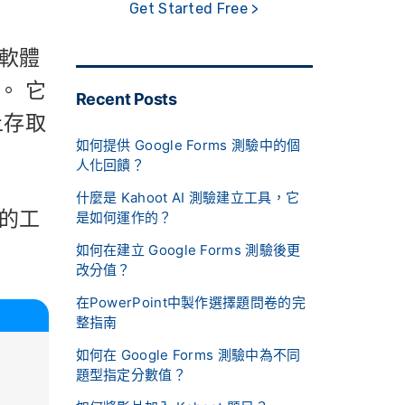
Get Started Free >
軟體
。 它
Recent Posts
上存取
如何提供 Google Forms 測驗中的個
人化回饋？
什麼是 Kahoot AI 測驗建立工具，它
的工
是如何運作的？
如何在建立 Google Forms 測驗後更
改分值？
在PowerPoint中製作選擇題問卷的完
整指南
如何在 Google Forms 測驗中為不同
題型指定分數值？