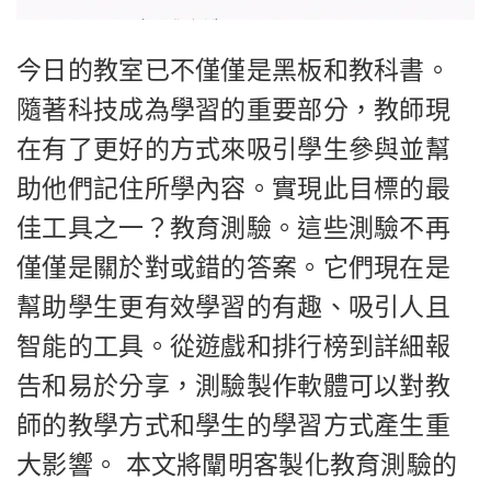
今日的教室已不僅僅是黑板和教科書。
隨著科技成為學習的重要部分，教師現
在有了更好的方式來吸引學生參與並幫
助他們記住所學內容。實現此目標的最
佳工具之一？教育測驗。這些測驗不再
僅僅是關於對或錯的答案。它們現在是
幫助學生更有效學習的有趣、吸引人且
智能的工具。從遊戲和排行榜到詳細報
告和易於分享，測驗製作軟體可以對教
師的教學方式和學生的學習方式產生重
大影響。 本文將闡明客製化教育測驗的