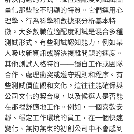
量化那些較不明顯的特質。它們運用心
理學、行為科學和數據來分析基本特
徵。大多數職位適配度測試是混合多種
測試形式。有些測試認知能力，例如某
人吸收新資訊或解決複雜問題的速度。
其他測試人格特質——獨自工作或團隊
合作、處理衝突或遵守規則和程序。有
些測試價值觀和文化。這往往能確保與
公司文化的契合度，以及候選人是否能
在那裡舒適地工作。例如，一個喜歡安
靜、穩定工作環境的員工，在一個快速
變化、無拘無束的初創公司中不會感到