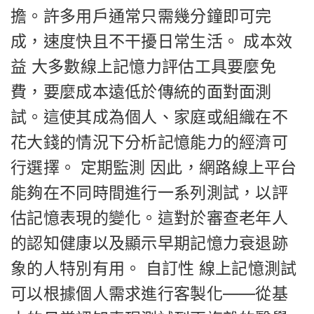
擔。許多用戶通常只需幾分鐘即可完
成，速度快且不干擾日常生活。 成本效
益 大多數線上記憶力評估工具要麼免
費，要麼成本遠低於傳統的面對面測
試。這使其成為個人、家庭或組織在不
花大錢的情況下分析記憶能力的經濟可
行選擇。 定期監測 因此，網路線上平台
能夠在不同時間進行一系列測試，以評
估記憶表現的變化。這對於審查老年人
的認知健康以及顯示早期記憶力衰退跡
象的人特別有用。 自訂性 線上記憶測試
可以根據個人需求進行客製化——從基