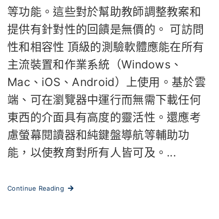
等功能。這些對於幫助教師調整教案和
提供有針對性的回饋是無價的。 可訪問
性和相容性 頂級的測驗軟體應能在所有
主流裝置和作業系統（Windows、
Mac、iOS、Android）上使用。基於雲
端、可在瀏覽器中運行而無需下載任何
東西的介面具有高度的靈活性。還應考
慮螢幕閱讀器和純鍵盤導航等輔助功
能，以使教育對所有人皆可及。...
Continue Reading