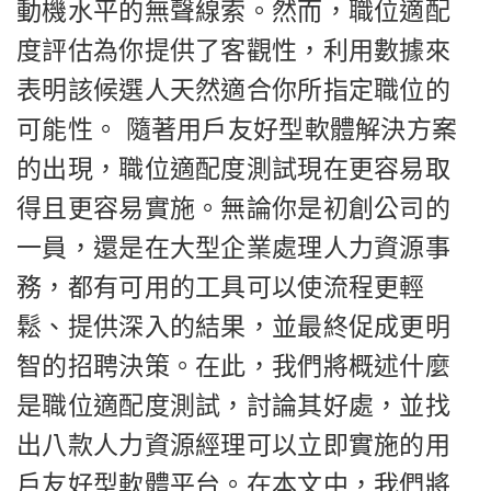
動機水平的無聲線索。然而，職位適配
度評估為你提供了客觀性，利用數據來
表明該候選人天然適合你所指定職位的
可能性。 隨著用戶友好型軟體解決方案
的出現，職位適配度測試現在更容易取
得且更容易實施。無論你是初創公司的
一員，還是在大型企業處理人力資源事
務，都有可用的工具可以使流程更輕
鬆、提供深入的結果，並最終促成更明
智的招聘決策。在此，我們將概述什麼
是職位適配度測試，討論其好處，並找
出八款人力資源經理可以立即實施的用
戶友好型軟體平台。在本文中，我們將