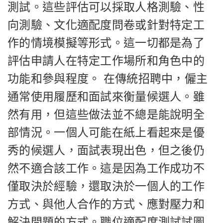
測試。這些評估可以採取人格測驗、性
向測驗、文化適配度問卷或針對特定工
作的情境模擬等形式。這一切都是為了
評估申請人在特定工作場所和角色中的
功能和參與程度。 在傳統招聘中，僱主
通常使用履歷和面試來衡量候選人。雖
然有用，但這些做法並不總是能說明全
部情況。一個人可能在紙上看起來是優
秀的候選人，面試表現出色，但之後仍
然不適合該工作。這是因為工作成功不
僅取決於經驗，還取決於一個人的工作
方式、與他人合作的方式、應對壓力和
解決問題的方式。職位適配度測試試圖