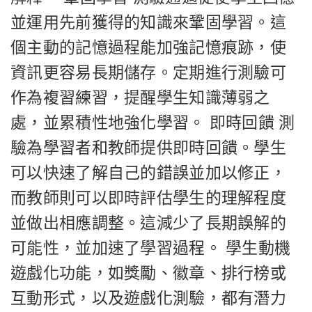
並運用先前獲得的知識來鞏固學習。這
個主動的記憶過程能加強記憶痕跡，使
資訊更容易長期儲存。定期進行測驗可
作為複習練習，提醒學生知識薄弱之
處，並累積性地強化學習。 即時回饋 測
驗為學習者和教師提供即時回饋。學生
可以快速了解自己的錯誤並加以修正，
而教師則可以即時評估學生的理解程度
並做出相應調整。這減少了長期誤解的
可能性，並加速了學習過程。 學生動機
遊戲化功能，如獎勵、徽章、排行榜或
互動形式，以及遊戲化測驗，都有潛力