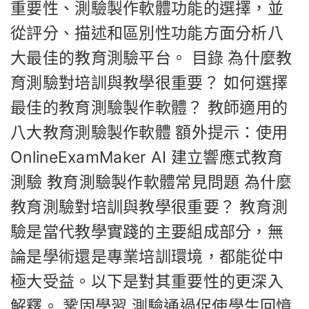
重要性、測驗製作軟體功能的選擇，並
從評分、描述和區別性功能方面分析八
大最佳的教育測驗平台。 目錄 為什麼教
育測驗對培訓與教學很重要？ 如何選擇
最佳的教育測驗製作軟體？ 教師適用的
八大教育測驗製作軟體 額外提示：使用
OnlineExamMaker AI 建立響應式教育
測驗 教育測驗製作軟體常見問題 為什麼
教育測驗對培訓與教學很重要？ 教育測
驗是當代教學實踐的主要組成部分，無
論是學術還是專業培訓環境，都能從中
極大受益。以下是對其重要性的更深入
解釋。 鞏固學習 測驗通過促使學生回憶