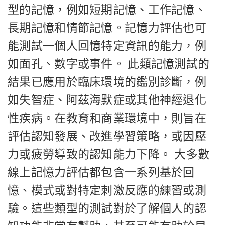
型的記憶，例如短期記憶、工作記憶、
長期記憶和情節記憶。記憶力評估也可
能測試一個人回憶特定資訊的能力，例
如面孔、數字或事件。 此類記憶測試的
結果已應用於臨床環境的鑑別診斷，例
如失智症、阿茲海默症或其他神經退化
性疾病。在教育和商業環境中，則旨在
評估認知發展、改進學習策略，或因壓
力或疲勞導致的認知能力下降。 大多數
線上記憶力評估都包含一系列基於回
憶、模式或對特定刺激反應的練習或測
驗。這些類型的測試對於了解個人的認