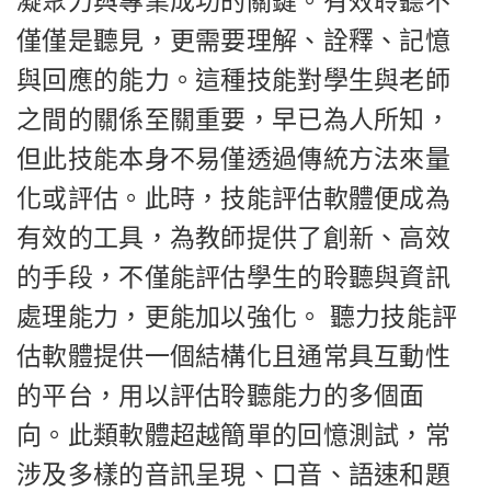
凝聚力與專業成功的關鍵。有效聆聽不
僅僅是聽見，更需要理解、詮釋、記憶
與回應的能力。這種技能對學生與老師
之間的關係至關重要，早已為人所知，
但此技能本身不易僅透過傳統方法來量
化或評估。此時，技能評估軟體便成為
有效的工具，為教師提供了創新、高效
的手段，不僅能評估學生的聆聽與資訊
處理能力，更能加以強化。 聽力技能評
估軟體提供一個結構化且通常具互動性
的平台，用以評估聆聽能力的多個面
向。此類軟體超越簡單的回憶測試，常
涉及多樣的音訊呈現、口音、語速和題