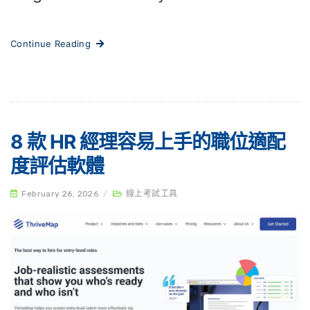
Continue Reading
8 款 HR 經理容易上手的職位適配
度評估軟體
February 26, 2026
/
線上考試工具