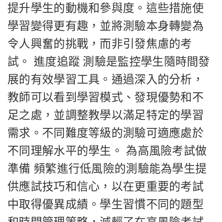
提升學生的動機和參與度。這些措施使
學習變得更有趣，並將測驗本身轉變為
令人興奮的挑戰，而非引發焦慮的考
試。 進度追蹤 測驗是監控學生隨時間發
展的有效學習工具。通過深入的分析，
教師可以看到學習模式、發現優勢和不
足之處，並調整教學以滿足特定的學習
需求。不同難度等級的測驗可適應處於
不同理解水平的學生。 為高風險考試做
準備 頻繁進行低風險的測驗能為學生提
供應試技巧和信心，以在更重要的考試
中取得優異成績。學生習慣不同的題型