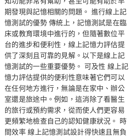
知功能非常有幫助，甚至可能有助於早
期發現與記憶相關的問題。 進行線上記
憶測試的優勢 傳統上，記憶測試是在臨
床或教育環境中進行的，但隨著數位平
台的進步和便利性，線上記憶力評估提
供了深刻且可靠的見解。以下是線上記
憶測試的一些重要優勢。 可及性 線上記
憶力評估提供的便利性意味著它們可以
在任何地方進行，無論是在家中、辦公
室還是旅途中。例如，這消除了看醫生
的旅行或預約需求，從而使人們更容易
更頻繁地檢查自己的認知健康狀況。 時
間效率 線上記憶測試設計得快速且無負