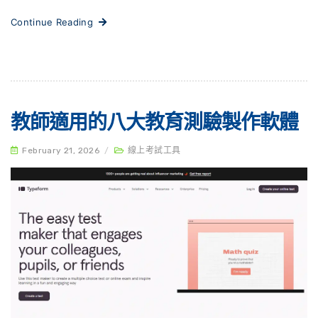
Continue Reading
教師適用的八大教育測驗製作軟體
February 21, 2026
/
線上考試工具