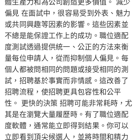
體生產力和為公司創造更多價值。 減少
偏見 在面試中，很容易受到外表、魅力
或共同興趣等因素的影響。這些因素並
不總是能保證工作上的成功。職位適配
度測試透過提供統一、公正的方法來衡
量每位申請人，從而抑制個人偏見。每
個人都被問相同的問題或接受相同的測
試，招聘基於事實而非情感。這改善了
招聘流程，使招聘更具包容性和公平
性。 更快的決策 招聘可能非常耗時，尤
其是在瀏覽大量履歷時。有了職位適配
度軟體，通常能立即得到結果。你可以
立即看到頂尖候選人，並將時間和精力