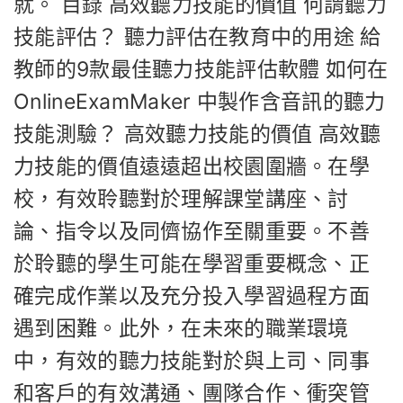
就。 目錄 高效聽力技能的價值 何謂聽力
技能評估？ 聽力評估在教育中的用途 給
教師的9款最佳聽力技能評估軟體 如何在
OnlineExamMaker 中製作含音訊的聽力
技能測驗？ 高效聽力技能的價值 高效聽
力技能的價值遠遠超出校園圍牆。在學
校，有效聆聽對於理解課堂講座、討
論、指令以及同儕協作至關重要。不善
於聆聽的學生可能在學習重要概念、正
確完成作業以及充分投入學習過程方面
遇到困難。此外，在未來的職業環境
中，有效的聽力技能對於與上司、同事
和客戶的有效溝通、團隊合作、衝突管