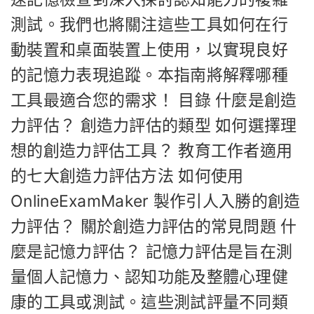
測試。我們也將關注這些工具如何在行
動裝置和桌面裝置上使用，以實現良好
的記憶力表現追蹤。本指南將解釋哪種
工具最適合您的需求！ 目錄 什麼是創造
力評估？ 創造力評估的類型 如何選擇理
想的創造力評估工具？ 教育工作者適用
的七大創造力評估方法 如何使用
OnlineExamMaker 製作引人入勝的創造
力評估？ 關於創造力評估的常見問題 什
麼是記憶力評估？ 記憶力評估是旨在測
量個人記憶力、認知功能及整體心理健
康的工具或測試。這些測試評量不同類