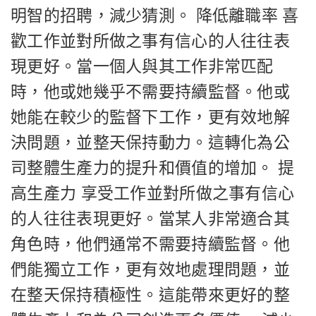
明智的招聘，減少猜測。 降低離職率 喜
歡工作並對所做之事有信心的人往往表
現更好。當一個人與其工作非常匹配
時，他或她幾乎不需要持續監督。他或
她能在較少的監督下工作，更有效地解
決問題，並整天保持動力。這轉化為公
司整體生產力的提升和價值的增加。 提
高生產力 享受工作並對所做之事有信心
的人往往表現更好。當某人非常適合其
角色時，他們通常不需要持續監督。他
們能獨立工作，更有效地處理問題，並
在整天保持積極性。這能帶來更好的整