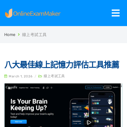
Home
線上考試工具
八大最佳線上記憶力評估工具推薦
March 1, 2026
/
線上考試工具