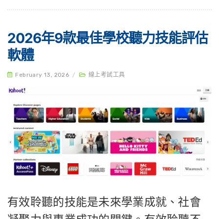
2026年9款最佳學校聽力技能評估
軟體
February 13, 2026
/
線上考試工具
有效聆聽的技能是未來學業成就、社會