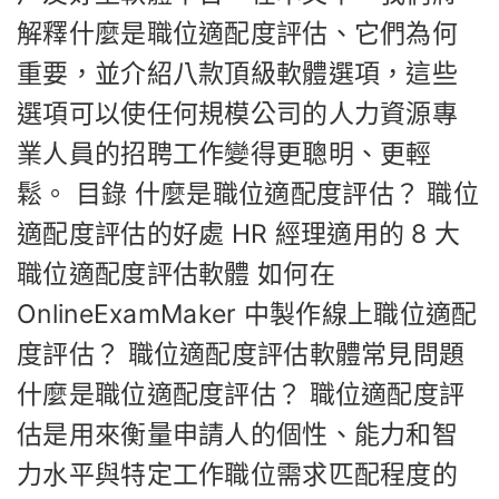
解釋什麼是職位適配度評估、它們為何
重要，並介紹八款頂級軟體選項，這些
選項可以使任何規模公司的人力資源專
業人員的招聘工作變得更聰明、更輕
鬆。 目錄 什麼是職位適配度評估？ 職位
適配度評估的好處 HR 經理適用的 8 大
職位適配度評估軟體 如何在
OnlineExamMaker 中製作線上職位適配
度評估？ 職位適配度評估軟體常見問題
什麼是職位適配度評估？ 職位適配度評
估是用來衡量申請人的個性、能力和智
力水平與特定工作職位需求匹配程度的