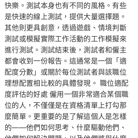
快樂。測試本身也有不同的風格。有些
是快速的線上測試，提供大量選擇題。
其他則更具創意，透過遊戲、情境判斷
測試或模擬實際工作活動的工作模擬來
進行測試。測試結束後，測試者和僱主
都會收到一份報告。這通常是一個「適
配度分數」或關於每位測試者與該職位
理想配置相比較的具體發現。 職位適配
度評估的好處 僱用一個非常適合某個職
位的人，不僅僅是在資格清單上打勾那
麼簡單。更重要的是了解這個人是怎樣
的——他們如何思考、什麼驅動他們、