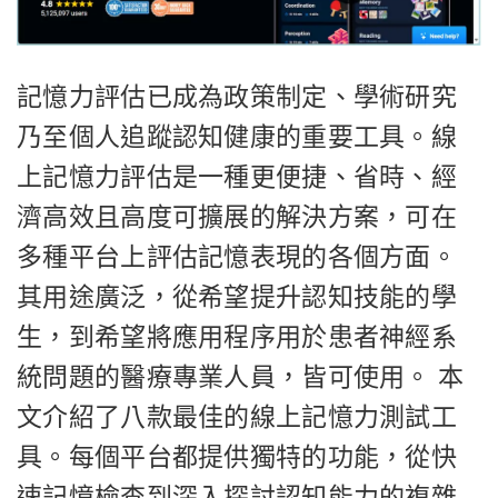
記憶力評估已成為政策制定、學術研究
乃至個人追蹤認知健康的重要工具。線
上記憶力評估是一種更便捷、省時、經
濟高效且高度可擴展的解決方案，可在
多種平台上評估記憶表現的各個方面。
其用途廣泛，從希望提升認知技能的學
生，到希望將應用程序用於患者神經系
統問題的醫療專業人員，皆可使用。 本
文介紹了八款最佳的線上記憶力測試工
具。每個平台都提供獨特的功能，從快
速記憶檢查到深入探討認知能力的複雜