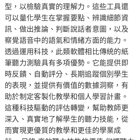
型，以檢驗真實的理解力。這些工具還
可以量化學生在掌握要點、辨識細節資
訊、做出推論、判斷說話者意圖，以及
察覺語音中的語氣和情緒方面的能力。
透過運用科技，此類軟體相比傳統的紙
筆聽力測驗具有多項優勢。它能提供即
時反饋、自動評分、長期追蹤個別學生
的表現，並提供有價值的數據洞察，有
助於制定客製化教學和個人學習計畫。
這種科技驅動的評估轉變，幫助教師更
深入、真實地了解學生的聽力技能，從
而實現更優質的教學和更佳的學業成