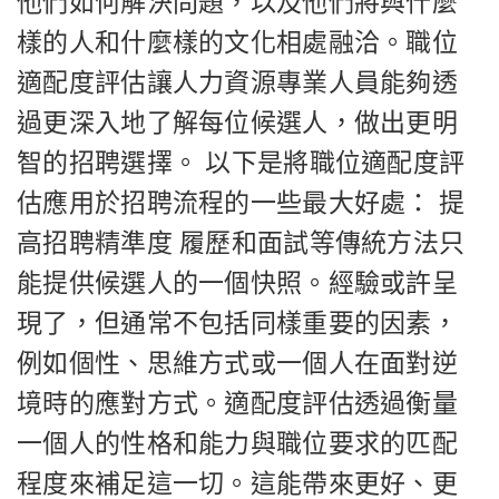
他們如何解決問題，以及他們將與什麼
樣的人和什麼樣的文化相處融洽。職位
適配度評估讓人力資源專業人員能夠透
過更深入地了解每位候選人，做出更明
智的招聘選擇。 以下是將職位適配度評
估應用於招聘流程的一些最大好處： 提
高招聘精準度 履歷和面試等傳統方法只
能提供候選人的一個快照。經驗或許呈
現了，但通常不包括同樣重要的因素，
例如個性、思維方式或一個人在面對逆
境時的應對方式。適配度評估透過衡量
一個人的性格和能力與職位要求的匹配
程度來補足這一切。這能帶來更好、更