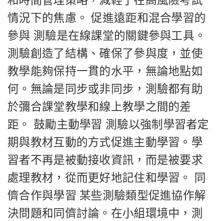
和時間管理策略，減輕了在高風險考試
情況下的焦慮。 促進遠距和混合學習的
參與 測驗是在線課堂的關鍵參與工具。
測驗創造了結構、確保了參與度，並使
教學能夠保持一貫的水平，無論地點如
何。無論是同步或非同步，測驗都有助
於彌合課堂教學和線上教學之間的差
距。 鼓勵主動學習 測驗以強制學習者定
期與教材互動的方式促進主動學習。學
習者不再是被動接收資訊，而是被要求
處理教材，從而更好地記住和學習。 同
儕合作與學習 某些測驗類型促進協作解
決問題和同儕討論。在小組環境中，測