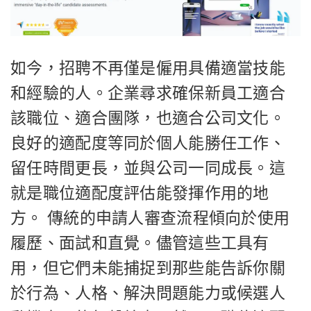
如今，招聘不再僅是僱用具備適當技能
和經驗的人。企業尋求確保新員工適合
該職位、適合團隊，也適合公司文化。
良好的適配度等同於個人能勝任工作、
留任時間更長，並與公司一同成長。這
就是職位適配度評估能發揮作用的地
方。 傳統的申請人審查流程傾向於使用
履歷、面試和直覺。儘管這些工具有
用，但它們未能捕捉到那些能告訴你關
於行為、人格、解決問題能力或候選人