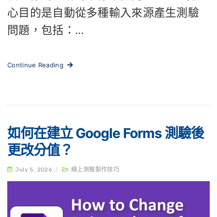
心目的是自動從多種輸入來源產生測驗
問題，包括：...
Continue Reading
如何在建立 Google Forms 測驗後
更改分值？
July 5, 2026
/
線上測驗製作技巧