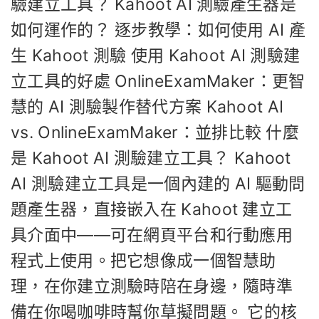
驗建立工具？ Kahoot AI 測驗產生器是
如何運作的？ 逐步教學：如何使用 AI 產
生 Kahoot 測驗 使用 Kahoot AI 測驗建
立工具的好處 OnlineExamMaker：更智
慧的 AI 測驗製作替代方案 Kahoot AI
vs. OnlineExamMaker：並排比較 什麼
是 Kahoot AI 測驗建立工具？ Kahoot
AI 測驗建立工具是一個內建的 AI 驅動問
題產生器，直接嵌入在 Kahoot 建立工
具介面中——可在網頁平台和行動應用
程式上使用。把它想像成一個智慧助
理，在你建立測驗時陪在身邊，隨時準
備在你喝咖啡時幫你草擬問題。 它的核