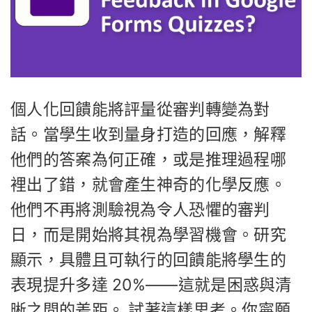
個人化回饋能將評量從審判轉變為對
話。當學生收到量身打造的回應，解釋
他們的答案為何正確，或是推理過程哪
裡出了錯，就會產生神奇的化學反應。
他們不再將測驗視為令人恐懼的審判
日，而是開始將其視為學習機會。研究
顯示，具體且可執行的回饋能將學生的
表現提升多達 20%——這就是困惑與清
晰之間的差距。 試著這樣思考。你寧願