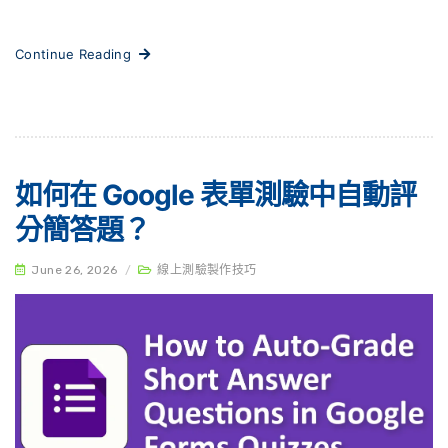
Continue Reading
如何在 Google 表單測驗中自動評
分簡答題？
June 26, 2026
/
線上測驗製作技巧