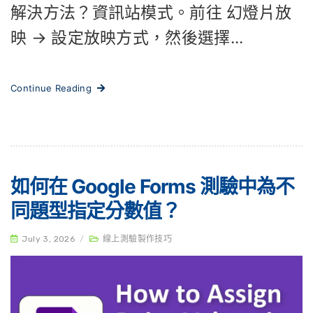
解決方法？資訊站模式。前往 幻燈片放
映 → 設定放映方式，然後選擇...
Continue Reading
如何在 Google Forms 測驗中為不
同題型指定分數值？
July 3, 2026
/
線上測驗製作技巧