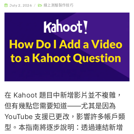
July 2, 2026
/
線上測驗製作技巧
在 Kahoot 題目中新增影片並不複雜，
但有幾點您需要知道——尤其是因為
YouTube 支援已更改，影響許多帳戶類
型。本指南將逐步說明：透過連結新增