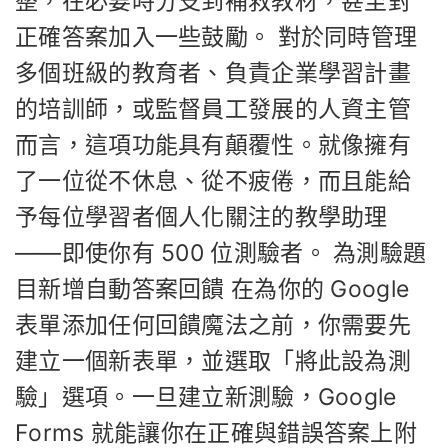
整，在必要時分支到補救教材，甚至對
正確答案加入一些鼓勵。 對於同時管理
多個班級的教育者、負責企業學習計畫
的培訓師，或監督員工發展的人資主管
而言，這項功能具有顛覆性。就像擁有
了一位從不休息、從不疲倦，而且能給
予每位學習者個人化關注的教學助理
——即使你有 500 位測驗者。 為測驗題
目新增自動答案回饋 在為你的 Google
表單添加任何回饋魔法之前，你需要先
建立一個新表單，並選取「將此設為測
驗」選項。一旦建立新測驗，Google
Forms 就能讓你在正確與錯誤答案上附