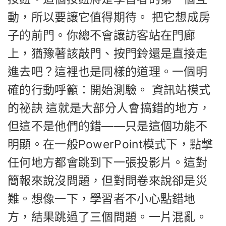
動，所以要讓它值得期待。 把它想成房
子的前門。你總不會讓訪客站在門廊
上，猶豫著該敲門、按門鈴還是直接走
進去吧？這裡也是同樣的道理。一個明
確的行動呼籲：開始測驗。 資訊站模式
的祕訣 這就是大部分人會搞錯的地方，
但這不是他們的錯——只是這個功能不
明顯。在一般PowerPoint模式下，點擊
任何地方都會跳到下一張投影片。這對
簡報來說沒問題，但對問卷來說卻是災
難。想像一下，學習者不小心點錯地
方，結果跳過了三個問題。一片混亂。