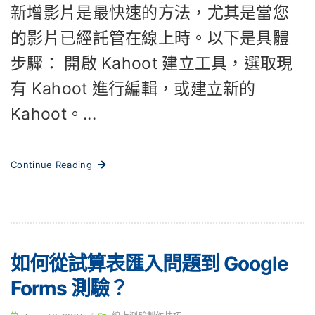
新增影片是最快速的方法，尤其是當您
的影片已經託管在線上時。以下是具體
步驟： 開啟 Kahoot 建立工具，選取現
有 Kahoot 進行編輯，或建立新的
Kahoot。...
Continue Reading
如何從試算表匯入問題到 Google
Forms 測驗？