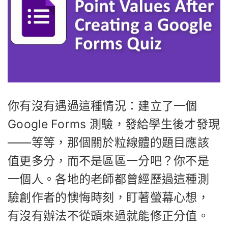
你有沒有遇過這種情況：建立了一個
Google Forms 測驗，發給學生後才發現
——等等，那個關於粒線體的題目應該
值更多分，而不是區區一分吧？你不是
一個人。各地的老師都曾經歷過這種測
驗創作者的懊悔時刻，盯著螢幕心想，
有沒有辦法不從頭來過就能修正分值。