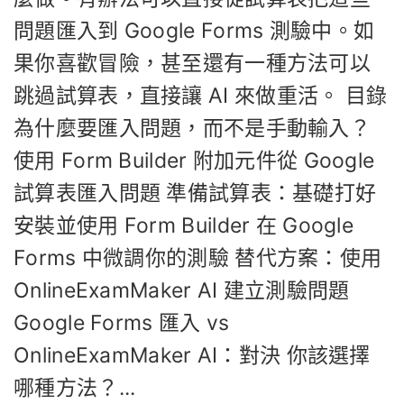
問題匯入到 Google Forms 測驗中。如
果你喜歡冒險，甚至還有一種方法可以
跳過試算表，直接讓 AI 來做重活。 目錄
為什麼要匯入問題，而不是手動輸入？
使用 Form Builder 附加元件從 Google
試算表匯入問題 準備試算表：基礎打好
安裝並使用 Form Builder 在 Google
Forms 中微調你的測驗 替代方案：使用
OnlineExamMaker AI 建立測驗問題
Google Forms 匯入 vs
OnlineExamMaker AI：對決 你該選擇
哪種方法？...