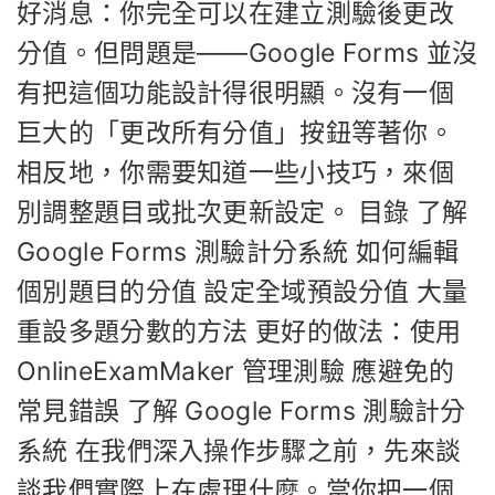
好消息：你完全可以在建立測驗後更改
分值。但問題是——Google Forms 並沒
有把這個功能設計得很明顯。沒有一個
巨大的「更改所有分值」按鈕等著你。
相反地，你需要知道一些小技巧，來個
別調整題目或批次更新設定。 目錄 了解
Google Forms 測驗計分系統 如何編輯
個別題目的分值 設定全域預設分值 大量
重設多題分數的方法 更好的做法：使用
OnlineExamMaker 管理測驗 應避免的
常見錯誤 了解 Google Forms 測驗計分
系統 在我們深入操作步驟之前，先來談
談我們實際上在處理什麼。當你把一個