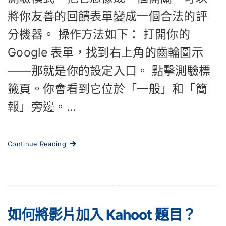
將你友善的回饋表單變成一個合法的評
分機器。 操作方法如下： 打開你的
Google 表單，找到右上角的齒輪圖示
——那就是你的設定入口。 點擊測驗標
籤頁。你會看到它位於「一般」和「簡
報」旁邊。...
Continue Reading
如何將影片加入 Kahoot 題目？