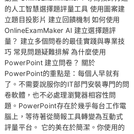
的人工智慧選擇題評量工具 使用圖案建
立題目投影片 建立回饋機制 如何使用
OnlineExamMaker AI 建立選擇題評
量？ 建立多個問卷的最佳實踐與專業技
巧 常見問題疑難排解 為什麼使用
PowerPoint 建立問卷？ 關於
PowerPoint的重點是：每個人早就有
了。不需要說服你的IT部門安裝專門的問
卷軟體，也不必處理瀏覽器相容性問
題。PowerPoint存在於幾乎每台工作電
腦上，等待著從簡報工具轉變為互動式
評量平台。 它的美在於簡潔。你使用的