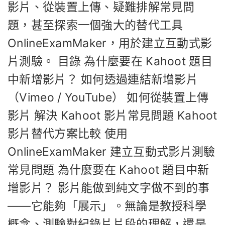
影片、從裝置上傳、疑難排解常見問
題，甚至探索一個強大的替代工具
OnlineExamMaker，用於建立互動式影
片測驗。 目錄 為什麼要在 Kahoot 題目
中新增影片？ 如何透過連結新增影片
（Vimeo / YouTube） 如何從裝置上傳
影片 解決 Kahoot 影片常見問題 Kahoot
影片替代方案比較 使用
OnlineExamMaker 建立互動式影片測驗
常見問題 為什麼要在 Kahoot 題目中新
增影片？ 影片能做到純文字做不到的事
——它能夠「展示」。無論是教授科學
概念、測驗對紀錄片片段的理解，還是