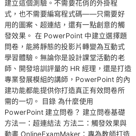
建立這個測驗。不需要花俏的外掛程
式，也不需要編寫程式碼——只需要好
用的圖案、超連結，還有一點創意的觸
發效果。 在 PowerPoint 中建立選擇題
問卷，能將靜態的投影片轉變為互動式
學習體驗。無論你是設計課堂活動的老
師、開發培訓評量的 HR 經理，還是打造
專業發展模組的講師，PowerPoint 的內
建功能都能提供你打造真正有效問卷所
需的一切。 目錄 為什麼使用
PowerPoint 建立問卷？ 建立問卷基礎
方法一：超連結法 方法二：觸發效果與
動畫 OnlineExamMaker：專為教師打造