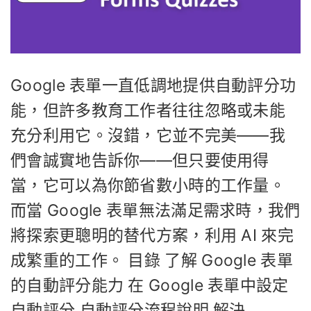
Google 表單一直低調地提供自動評分功
能，但許多教育工作者往往忽略或未能
充分利用它。沒錯，它並不完美——我
們會誠實地告訴你——但只要使用得
當，它可以為你節省數小時的工作量。
而當 Google 表單無法滿足需求時，我們
將探索更聰明的替代方案，利用 AI 來完
成繁重的工作。 目錄 了解 Google 表單
的自動評分能力 在 Google 表單中設定
自動評分 自動評分流程說明 解決