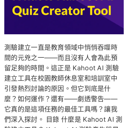
測驗建立一直是教育領域中悄悄吞噬時
間的元兇之一——而且沒有人會為此預
留足夠的時間。這正是 Kahoot AI 測驗
建立工具在校園教師休息室和培訓室中
引發熱烈討論的原因。但它到底是什
麼？如何運作？還有——劇透警告——
它真的是這項任務的最佳工具嗎？讓我
們深入探討。 目錄 什麼是 Kahoot AI 測