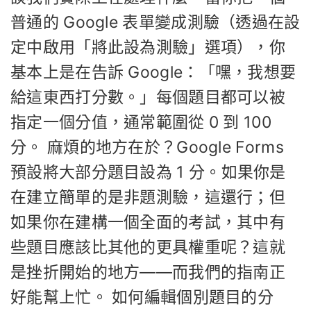
普通的 Google 表單變成測驗（透過在設
定中啟用「將此設為測驗」選項），你
基本上是在告訴 Google：「嘿，我想要
給這東西打分數。」每個題目都可以被
指定一個分值，通常範圍從 0 到 100
分。 麻煩的地方在於？Google Forms
預設將大部分題目設為 1 分。如果你是
在建立簡單的是非題測驗，這還行；但
如果你在建構一個全面的考試，其中有
些題目應該比其他的更具權重呢？這就
是挫折開始的地方——而我們的指南正
好能幫上忙。 如何編輯個別題目的分