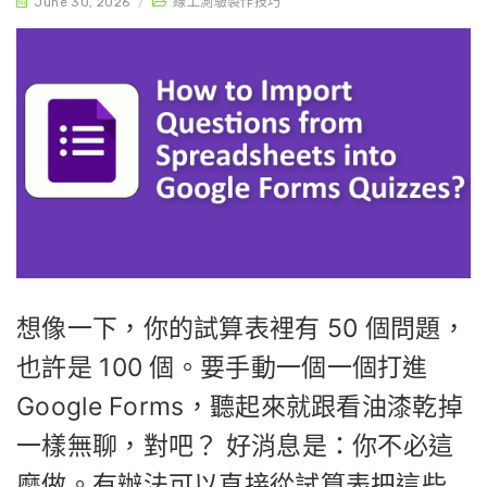
June 30, 2026
/
線上測驗製作技巧
想像一下，你的試算表裡有 50 個問題，
也許是 100 個。要手動一個一個打進
Google Forms，聽起來就跟看油漆乾掉
一樣無聊，對吧？ 好消息是：你不必這
麼做。有辦法可以直接從試算表把這些