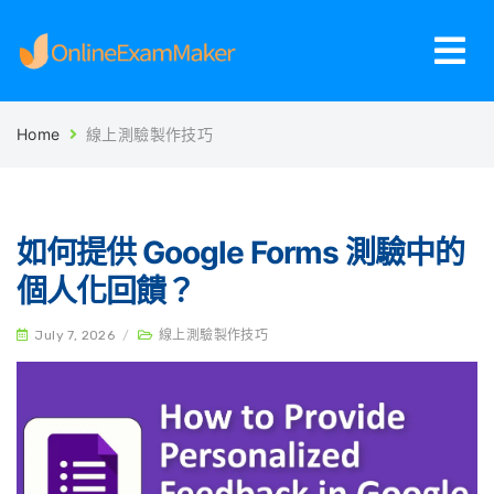
Home
線上測驗製作技巧
如何提供 Google Forms 測驗中的
個人化回饋？
July 7, 2026
/
線上測驗製作技巧