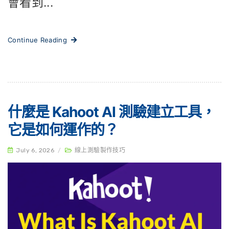
會看到...
Continue Reading
什麼是 Kahoot AI 測驗建立工具，
它是如何運作的？
July 6, 2026
/
線上測驗製作技巧