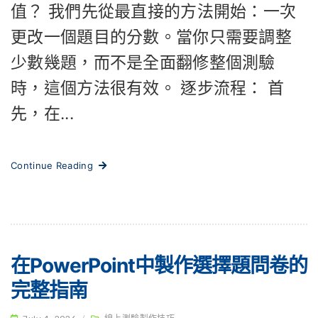
值？ 我們先從最直接的方法開始：一次
更改一個題目的分數。當你只需要調整
少數幾題，而不是全面翻修整個測驗
時，這個方法很有效。 逐步流程： 首
先，在...
Continue Reading
在PowerPoint中製作選擇題問卷的
完整指南