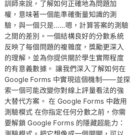
訓師來說，了解如何正確地為問題加
權，意味著一個能準確衡量知識的測
驗，與一個只是……嗯，計算答案的測驗
之間的差別。一個結構良好的分數系統
反映了每個問題的複雜度，獎勵更深入
的理解，並為你提供關於學生實際程度
的有意義數據。 讓我們深入了解如何在
Google Forms 中實現這個機制——並探
索一個可能改變你對線上評量看法的強
大替代方案。 在 Google Forms 中啟用
測驗模式 在你指定任何分數之前，你需
要解鎖 Google Forms 的隱藏超能力：
測驗模式。把它想像成一個開關，可以