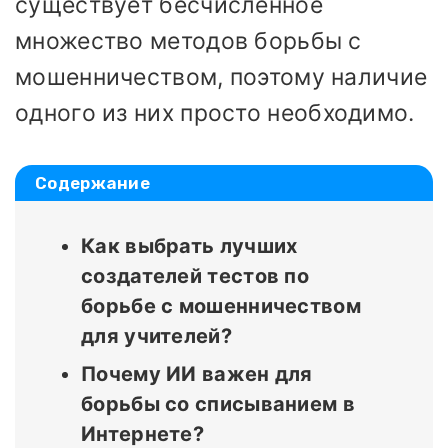
существует бесчисленное
множество методов борьбы с
мошенничеством, поэтому наличие
одного из них просто необходимо.
Содержание
Как выбрать лучших
создателей тестов по
борьбе с мошенничеством
для учителей?
Почему ИИ важен для
борьбы со списыванием в
Интернете?