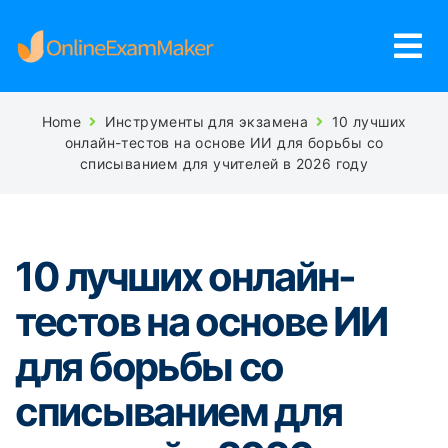
Home
Инструменты для экзамена
10 лучших
онлайн-тестов на основе ИИ для борьбы со
списыванием для учителей в 2026 году
10 лучших онлайн-
тестов на основе ИИ
для борьбы со
списыванием для