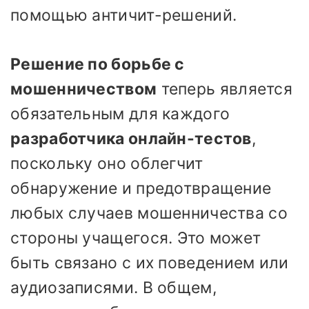
помощью античит-решений.
Решение по борьбе с
мошенничеством
теперь является
обязательным для каждого
разработчика онлайн-тестов
,
поскольку оно облегчит
обнаружение и предотвращение
любых случаев мошенничества со
стороны учащегося. Это может
быть связано с их поведением или
аудиозаписями. В общем,