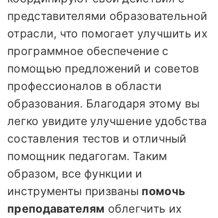
представителями образовательной
отрасли, что помогает улучшить их
программное обеспечение с
помощью предложений и советов
профессионалов в области
образования. Благодаря этому вы
легко увидите улучшение удобства
составления тестов и отличный
помощник педагогам. Таким
образом, все функции и
инструменты призваны
помочь
преподавателям
облегчить их