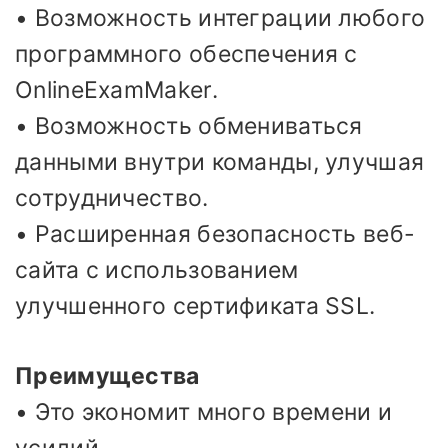
• Возможность интеграции любого
программного обеспечения с
OnlineExamMaker.
• Возможность обмениваться
данными внутри команды, улучшая
сотрудничество.
• Расширенная безопасность веб-
сайта с использованием
улучшенного сертификата SSL.
Преимущества
• Это экономит много времени и