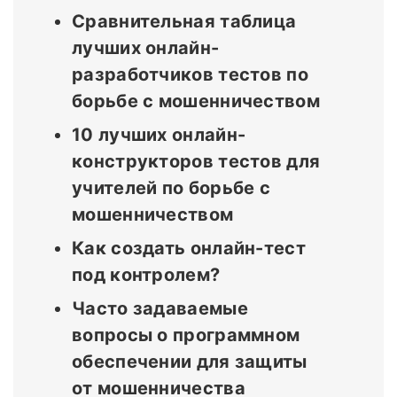
Сравнительная таблица
лучших онлайн-
разработчиков тестов по
борьбе с мошенничеством
10 лучших онлайн-
конструкторов тестов для
учителей по борьбе с
мошенничеством
Как создать онлайн-тест
под контролем?
Часто задаваемые
вопросы о программном
обеспечении для защиты
от мошенничества