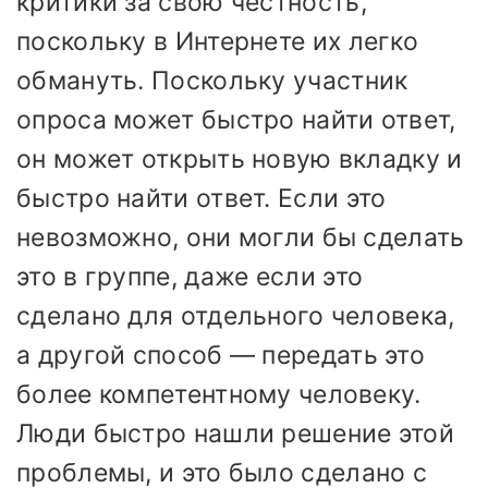
критики за свою честность,
поскольку в Интернете их легко
обмануть. Поскольку участник
опроса может быстро найти ответ,
он может открыть новую вкладку и
быстро найти ответ. Если это
невозможно, они могли бы сделать
это в группе, даже если это
сделано для отдельного человека,
а другой способ — передать это
более компетентному человеку.
Люди быстро нашли решение этой
проблемы, и это было сделано с