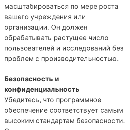
масштабироваться по мере роста
вашего учреждения или
организации. Он должен
обрабатывать растущее число
пользователей и исследований без
проблем с производительностью.
Безопасность и
конфиденциальность
Убедитесь, что программное
обеспечение соответствует самым
высоким стандартам безопасности.