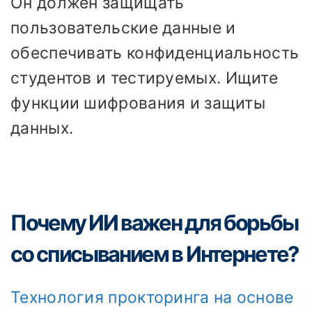
Он должен защищать
пользовательские данные и
обеспечивать конфиденциальность
студентов и тестируемых. Ищите
функции шифрования и защиты
данных.
Почему ИИ важен для борьбы
со списыванием в Интернете?
Технология прокторинга на основе