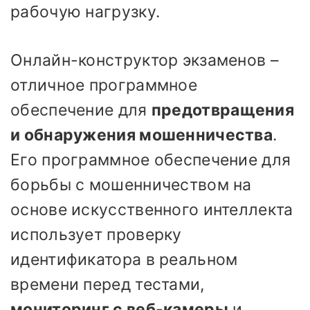
рабочую нагрузку.
Онлайн-конструктор экзаменов –
отличное программное
обеспечение для
предотвращения
и обнаружения мошенничества
.
Его программное обеспечение для
борьбы с мошенничеством на
основе искусственного интеллекта
использует проверку
идентификатора в реальном
времени перед тестами,
мониторинг с веб-камеры
и