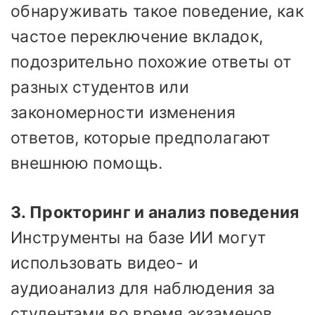
обнаруживать такое поведение, как
частое переключение вкладок,
подозрительно похожие ответы от
разных студентов или
закономерности изменения
ответов, которые предполагают
внешнюю помощь.
3. Прокторинг и анализ поведения
Инструменты на базе ИИ могут
использовать видео- и
аудиоанализ для наблюдения за
студентами во время экзаменов.