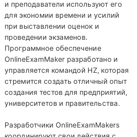
и преподаватели используют его
для экономии времени и усилий
при выставлении оценок и
проведении экзаменов.
Программное обеспечение
OnlineExamMaker разработано и
управляется командой HZ, которая
стремится создать отличный опыт
создания тестов для предприятий,
университетов и правительства.
Разработчики OnlineExamMakers
координируют свои действия с