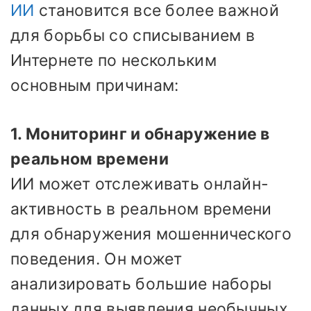
ИИ
становится все более важной
для борьбы со списыванием в
Интернете по нескольким
основным причинам:
1. Мониторинг и обнаружение в
реальном времени
ИИ может отслеживать онлайн-
активность в реальном времени
для обнаружения мошеннического
поведения. Он может
анализировать большие наборы
данных для выявления необычных