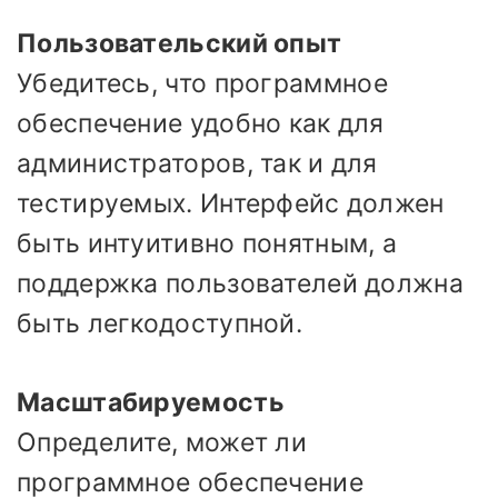
Пользовательский опыт
Убедитесь, что программное
обеспечение удобно как для
администраторов, так и для
тестируемых. Интерфейс должен
быть интуитивно понятным, а
поддержка пользователей должна
быть легкодоступной.
Масштабируемость
Определите, может ли
программное обеспечение