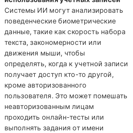
Системы ИИ могут анализировать
поведенческие биометрические
данные, такие как скорость набора
текста, закономерности или
движения мыши, чтобы
определять, когда к учетной записи
получает доступ кто-то другой,
кроме авторизованного
пользователя. Это может помешать
неавторизованным лицам
проходить онлайн-тесты или
выполнять задания от имени