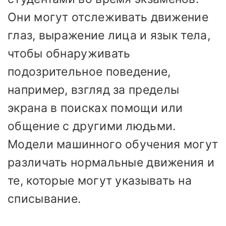
Они могут отслеживать движение
глаз, выражение лица и язык тела,
чтобы обнаруживать
подозрительное поведение,
например, взгляд за пределы
экрана в поисках помощи или
общение с другими людьми.
Модели машинного обучения могут
различать нормальные движения и
те, которые могут указывать на
списывание.