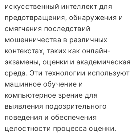
искусственный интеллект для
предотвращения, обнаружения и
смягчения последствий
мошенничества в различных
контекстах, таких как онлайн-
экзамены, оценки и академическая
среда. Эти технологии используют
машинное обучение и
компьютерное зрение для
выявления подозрительного
поведения и обеспечения
целостности процесса оценки.