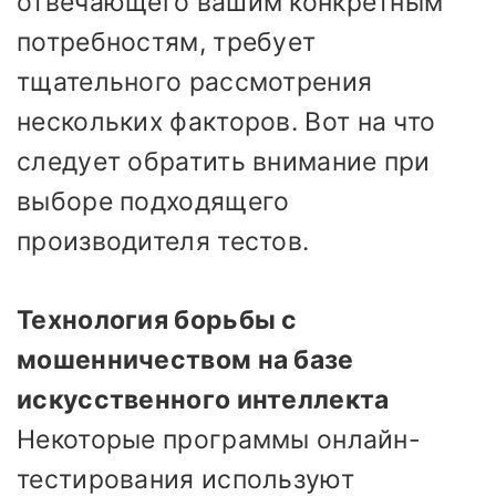
отвечающего вашим конкретным
потребностям, требует
тщательного рассмотрения
нескольких факторов. Вот на что
следует обратить внимание при
выборе подходящего
производителя тестов.
Технология борьбы с
мошенничеством на базе
искусственного интеллекта
Некоторые программы онлайн-
тестирования используют