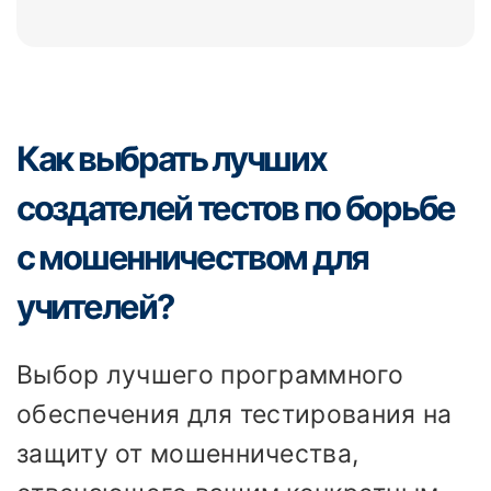
Как выбрать лучших
создателей тестов по борьбе
с мошенничеством для
учителей?
Выбор лучшего программного
обеспечения для тестирования на
защиту от мошенничества,