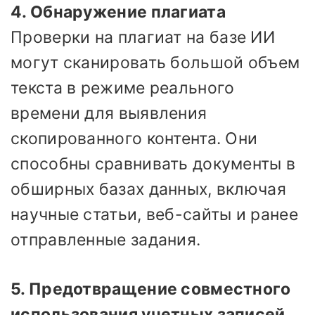
4. Обнаружение плагиата
Проверки на плагиат на базе ИИ
могут сканировать большой объем
текста в режиме реального
времени для выявления
скопированного контента. Они
способны сравнивать документы в
обширных базах данных, включая
научные статьи, веб-сайты и ранее
отправленные задания.
5. Предотвращение совместного
использования учетных записей