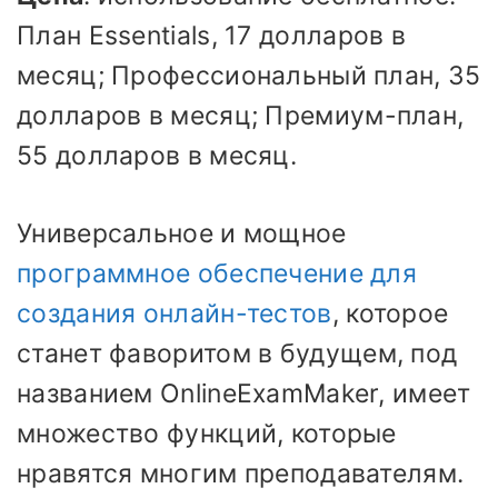
План Essentials, 17 долларов в
месяц; Профессиональный план, 35
долларов в месяц; Премиум-план,
55 долларов в месяц.
Универсальное и мощное
программное обеспечение для
создания онлайн-тестов
, которое
станет фаворитом в будущем, под
названием OnlineExamMaker, имеет
множество функций, которые
нравятся многим преподавателям.