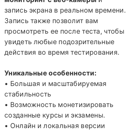
запись экрана в реальном времени.
Запись также позволит вам
просмотреть ее после теста, чтобы
увидеть любые подозрительные
действия во время тестирования.
Уникальные особенности:
• Большая и масштабируемая
стабильность
• Возможность монетизировать
созданные курсы и экзамены.
• Онлайн и локальная версии