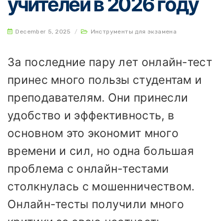
учителей в 2026 году
December 5, 2025
/
Инструменты для экзамена
За последние пару лет онлайн-тест
принес много пользы студентам и
преподавателям. Они принесли
удобство и эффективность, в
основном это экономит много
времени и сил, но одна большая
проблема с онлайн-тестами
столкнулась с мошенничеством.
Онлайн-тесты получили много