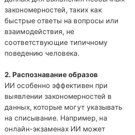
закономерностей, таких как
быстрые ответы на вопросы или
взаимодействия, не
соответствующие типичному
поведению человека.
2. Распознавание образов
ИИ особенно эффективен при
выявлении закономерностей в
данных, которые могут указывать
на списывание. Например, на
онлайн-экзаменах ИИ может