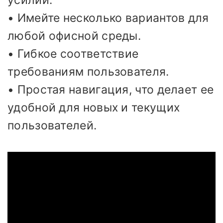
усилий.
• Имейте несколько вариантов для
любой офисной среды.
• Гибкое соответствие
требованиям пользователя.
• Простая навигация, что делает ее
удобной для новых и текущих
пользователей.