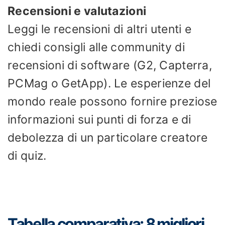
Recensioni e valutazioni
Leggi le recensioni di altri utenti e
chiedi consigli alle community di
recensioni di software (G2, Capterra,
PCMag o GetApp). Le esperienze del
mondo reale possono fornire preziose
informazioni sui punti di forza e di
debolezza di un particolare creatore
di quiz.
Tabella comparativa: 8 migliori