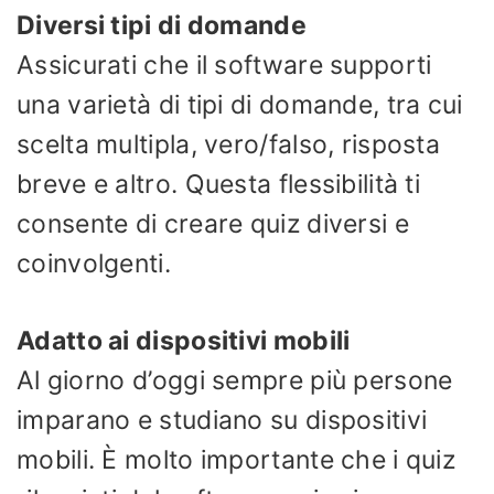
Diversi tipi di domande
Assicurati che il software supporti
una varietà di tipi di domande, tra cui
scelta multipla, vero/falso, risposta
breve e altro. Questa flessibilità ti
consente di creare quiz diversi e
coinvolgenti.
Adatto ai dispositivi mobili
Al giorno d’oggi sempre più persone
imparano e studiano su dispositivi
mobili. È molto importante che i quiz