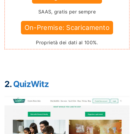
SAAS, gratis per sempre
On-Premise: Scaricamento
Proprietà dei dati al 100%.
2.
QuizWitz