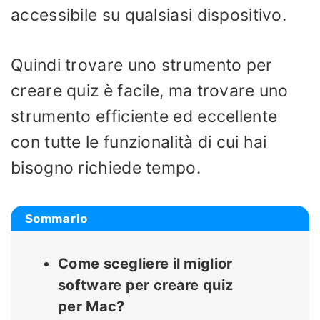
accessibile su qualsiasi dispositivo.
Quindi trovare uno strumento per
creare quiz è facile, ma trovare uno
strumento efficiente ed eccellente
con tutte le funzionalità di cui hai
bisogno richiede tempo.
Sommario
Come scegliere il miglior
software per creare quiz
per Mac?