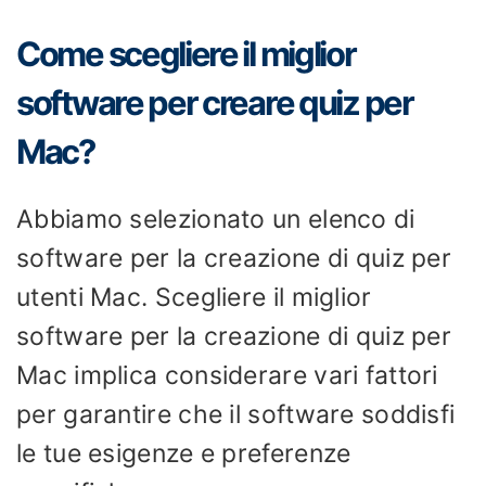
Come scegliere il miglior
software per creare quiz per
Mac?
Abbiamo selezionato un elenco di
software per la creazione di quiz per
utenti Mac. Scegliere il miglior
software per la creazione di quiz per
Mac implica considerare vari fattori
per garantire che il software soddisfi
le tue esigenze e preferenze