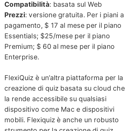
Compatibilità
: basata sul Web
Prezzi
: versione gratuita. Per i piani a
pagamento, $ 17 al mese per il piano
Essentials; $25/mese per il piano
Premium; $ 60 al mese per il piano
Enterprise.
FlexiQuiz è un’altra piattaforma per la
creazione di quiz basata su cloud che
la rende accessibile su qualsiasi
dispositivo come Mac e dispositivi
mobili. Flexiquiz è anche un robusto
strumento per la creazione di quiz,