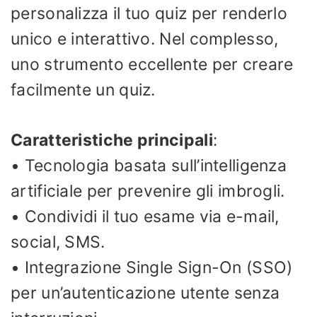
personalizza il tuo quiz per renderlo
unico e interattivo. Nel complesso,
uno strumento eccellente per creare
facilmente un quiz.
Caratteristiche principali
:
• Tecnologia basata sull’intelligenza
artificiale per prevenire gli imbrogli.
• Condividi il tuo esame via e-mail,
social, SMS.
• Integrazione Single Sign-On (SSO)
per un’autenticazione utente senza