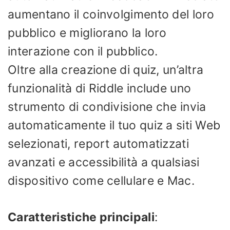
aumentano il coinvolgimento del loro
pubblico e migliorano la loro
interazione con il pubblico.
Oltre alla creazione di quiz, un’altra
funzionalità di Riddle include uno
strumento di condivisione che invia
automaticamente il tuo quiz a siti Web
selezionati, report automatizzati
avanzati e accessibilità a qualsiasi
dispositivo come cellulare e Mac.
Caratteristiche principali
: