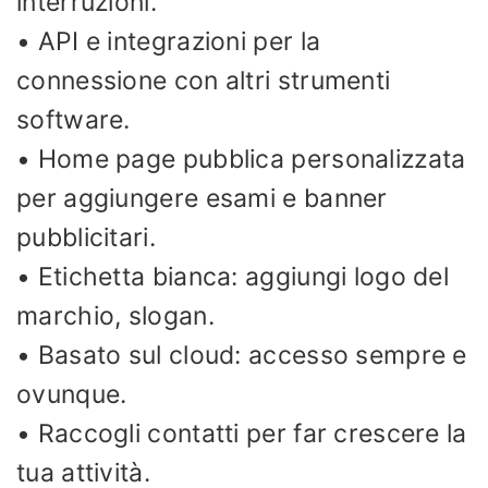
interruzioni.
• API e integrazioni per la
connessione con altri strumenti
software.
• Home page pubblica personalizzata
per aggiungere esami e banner
pubblicitari.
• Etichetta bianca: aggiungi logo del
marchio, slogan.
• Basato sul cloud: accesso sempre e
ovunque.
• Raccogli contatti per far crescere la
tua attività.