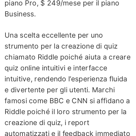
piano Pro, $ 249/mese per il piano
Business.
Una scelta eccellente per uno
strumento per la creazione di quiz
chiamato Riddle poiché aiuta a creare
quiz online intuitivi e interfacce
intuitive, rendendo l’esperienza fluida
e divertente per gli utenti. Marchi
famosi come BBC e CNN si affidano a
Riddle poiché il loro strumento per la
creazione di quiz, i report
automatizzati e il feedback immediato