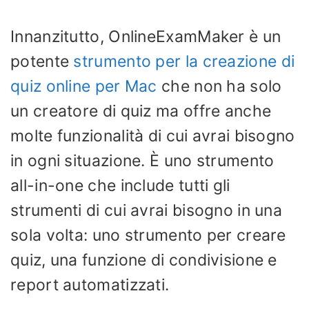
Innanzitutto, OnlineExamMaker è un
potente
strumento per la creazione di
quiz online per Mac
che non ha solo
un creatore di quiz ma offre anche
molte funzionalità di cui avrai bisogno
in ogni situazione. È uno strumento
all-in-one che include tutti gli
strumenti di cui avrai bisogno in una
sola volta: uno strumento per creare
quiz, una funzione di condivisione e
report automatizzati.