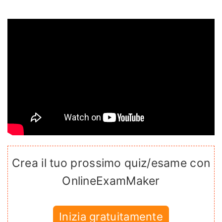
Crea il tuo prossimo quiz/esame con
OnlineExamMaker
Inizia gratuitamente