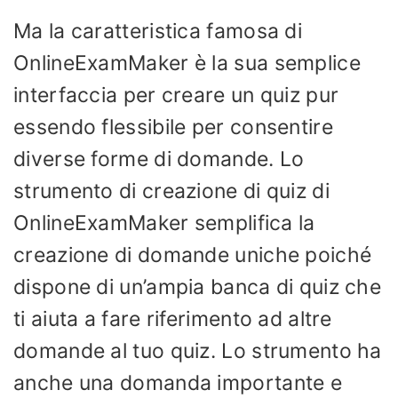
Ma la caratteristica famosa di
OnlineExamMaker è la sua semplice
interfaccia per creare un quiz pur
essendo flessibile per consentire
diverse forme di domande. Lo
strumento di creazione di quiz di
OnlineExamMaker semplifica la
creazione di domande uniche poiché
dispone di un’ampia banca di quiz che
ti aiuta a fare riferimento ad altre
domande al tuo quiz. Lo strumento ha
anche una domanda importante e