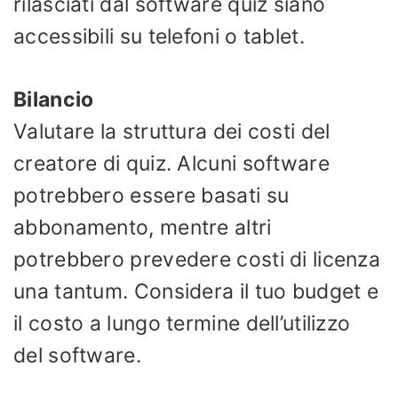
rilasciati dal software quiz siano
accessibili su telefoni o tablet.
Bilancio
Valutare la struttura dei costi del
creatore di quiz. Alcuni software
potrebbero essere basati su
abbonamento, mentre altri
potrebbero prevedere costi di licenza
una tantum. Considera il tuo budget e
il costo a lungo termine dell’utilizzo
del software.