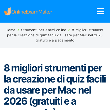
Home
Strumenti per esami online
8 migliori strumenti
per la creazione di quiz facili da usare per Mac nel 2026
(gratuiti e a pagamento)
8 migliori strumenti per
la creazione di quiz facili
da usare per Mac nel
2026 (gratuiti e a