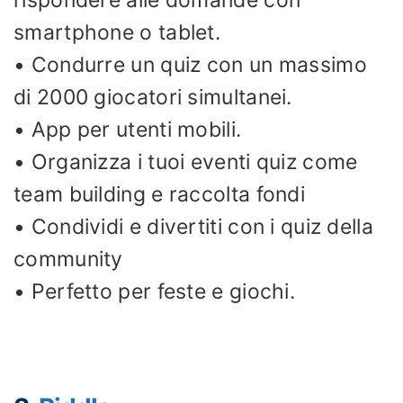
smartphone o tablet.
• Condurre un quiz con un massimo
di 2000 giocatori simultanei.
• App per utenti mobili.
• Organizza i tuoi eventi quiz come
team building e raccolta fondi
• Condividi e divertiti con i quiz della
community
• Perfetto per feste e giochi.