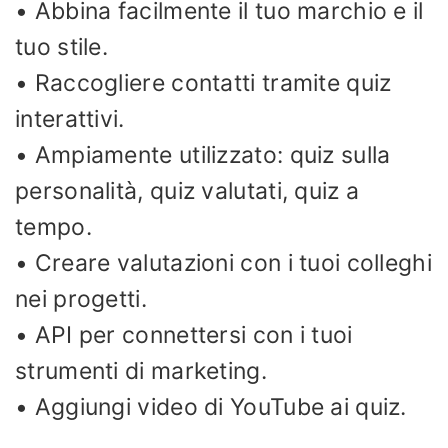
• Abbina facilmente il tuo marchio e il
tuo stile.
• Raccogliere contatti tramite quiz
interattivi.
• Ampiamente utilizzato: quiz sulla
personalità, quiz valutati, quiz a
tempo.
• Creare valutazioni con i tuoi colleghi
nei progetti.
• API per connettersi con i tuoi
strumenti di marketing.
• Aggiungi video di YouTube ai quiz.