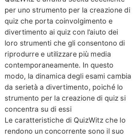
per uno strumento per la creazione di
quiz che porta coinvolgimento e
divertimento ai quiz con l’aiuto dei
loro strumenti che gli consentono di
riprodurre e utilizzare più media
contemporaneamente. In questo
modo, la dinamica degli esami cambia
da serietà a divertimento, poiché lo
strumento per la creazione di quiz si
concentra su di essi
Le caratteristiche di QuizWitz che lo
rendono un concorrente sono il suo