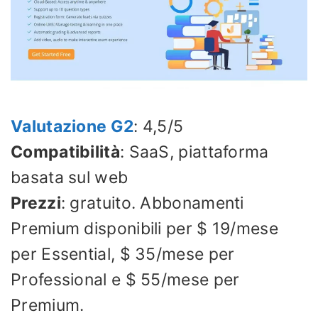
Valutazione G2
: 4,5/5
Compatibilità
: SaaS, piattaforma
basata sul web
Prezzi
: gratuito. Abbonamenti
Premium disponibili per $ 19/mese
per Essential, $ 35/mese per
Professional e $ 55/mese per
Premium.