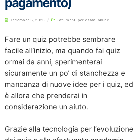
pagamento)
December 5, 2025
/
Strumenti per esami online
Fare un quiz potrebbe sembrare
facile all’inizio, ma quando fai quiz
ormai da anni, sperimenterai
sicuramente un po’ di stanchezza e
mancanza di nuove idee per i quiz, ed
è allora che prenderai in
considerazione un aiuto.
Grazie alla tecnologia per l’evoluzione