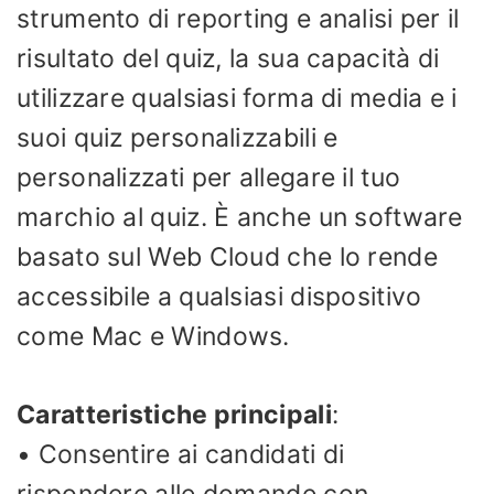
strumento di reporting e analisi per il
risultato del quiz, la sua capacità di
utilizzare qualsiasi forma di media e i
suoi quiz personalizzabili e
personalizzati per allegare il tuo
marchio al quiz. È anche un software
basato sul Web Cloud che lo rende
accessibile a qualsiasi dispositivo
come Mac e Windows.
Caratteristiche principali
:
• Consentire ai candidati di
rispondere alle domande con