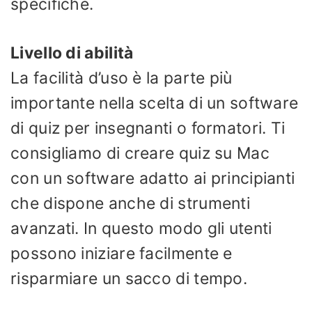
specifiche.
Livello di abilità
La facilità d’uso è la parte più
importante nella scelta di un software
di quiz per insegnanti o formatori. Ti
consigliamo di creare quiz su Mac
con un software adatto ai principianti
che dispone anche di strumenti
avanzati. In questo modo gli utenti
possono iniziare facilmente e
risparmiare un sacco di tempo.