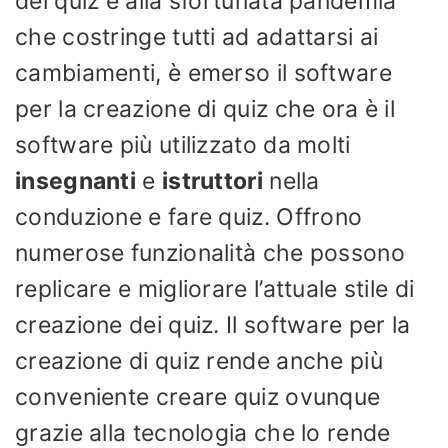
dei quiz e alla sfortunata pandemia
che costringe tutti ad adattarsi ai
cambiamenti, è emerso il software
per la creazione di quiz che ora è il
software più utilizzato da molti
insegnanti
e
istruttori
nella
conduzione e fare quiz. Offrono
numerose funzionalità che possono
replicare e migliorare l’attuale stile di
creazione dei quiz. Il software per la
creazione di quiz rende anche più
conveniente creare quiz ovunque
grazie alla tecnologia che lo rende