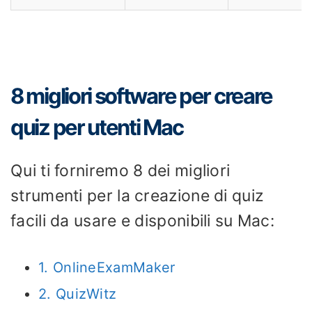
8 migliori software per creare
quiz per utenti Mac
Qui ti forniremo 8 dei migliori
strumenti per la creazione di quiz
facili da usare e disponibili su Mac:
1. OnlineExamMaker
2. QuizWitz