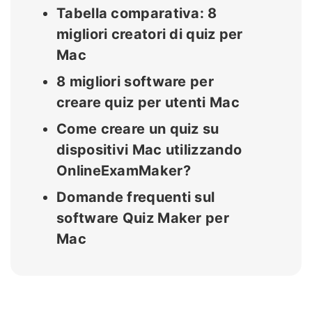
Tabella comparativa: 8
migliori creatori di quiz per
Mac
8 migliori software per
creare quiz per utenti Mac
Come creare un quiz su
dispositivi Mac utilizzando
OnlineExamMaker?
Domande frequenti sul
software Quiz Maker per
Mac