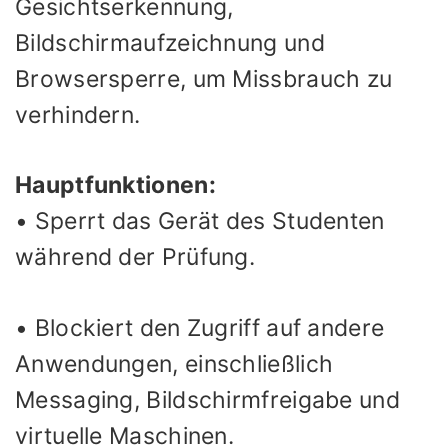
Gesichtserkennung,
Bildschirmaufzeichnung und
Browsersperre, um Missbrauch zu
verhindern.
Hauptfunktionen:
• Sperrt das Gerät des Studenten
während der Prüfung.
• Blockiert den Zugriff auf andere
Anwendungen, einschließlich
Messaging, Bildschirmfreigabe und
virtuelle Maschinen.