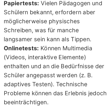
Papiertests:
Vielen Pädagogen und
Schülern bekannt, erfordern aber
möglicherweise physisches
Schreiben, was für manche
langsamer sein kann als Tippen.
Onlinetests:
Können Multimedia
(Videos, interaktive Elemente)
enthalten und an die Bedürfnisse der
Schüler angepasst werden (z. B.
adaptives Testen). Technische
Probleme können das Erlebnis jedoch
beeinträchtigen.