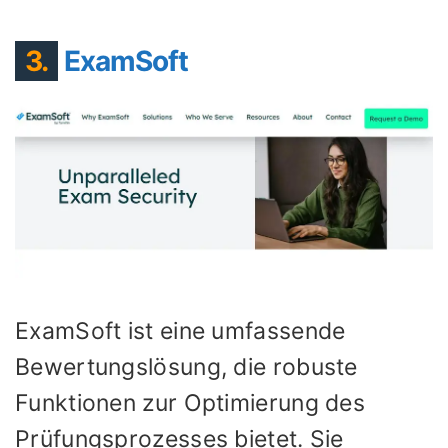
3.
ExamSoft
ExamSoft ist eine umfassende
Bewertungslösung, die robuste
Funktionen zur Optimierung des
Prüfungsprozesses bietet. Sie