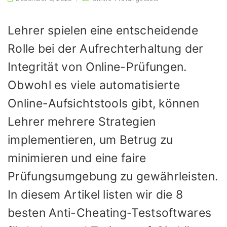
Lehrer spielen eine entscheidende
Rolle bei der Aufrechterhaltung der
Integrität von Online-Prüfungen.
Obwohl es viele automatisierte
Online-Aufsichtstools gibt, können
Lehrer mehrere Strategien
implementieren, um Betrug zu
minimieren und eine faire
Prüfungsumgebung zu gewährleisten.
In diesem Artikel listen wir die 8
besten Anti-Cheating-Testsoftwares