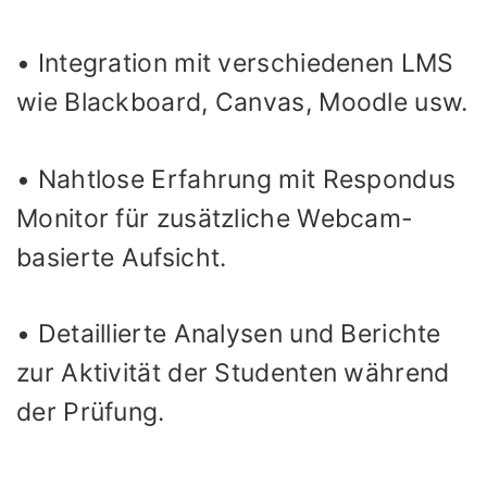
• Integration mit verschiedenen LMS
wie Blackboard, Canvas, Moodle usw.
• Nahtlose Erfahrung mit Respondus
Monitor für zusätzliche Webcam-
basierte Aufsicht.
• Detaillierte Analysen und Berichte
zur Aktivität der Studenten während
der Prüfung.