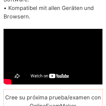
• Kompatibel mit allen Geräten und
Browsern.
Cree su próxima prueba/examen con