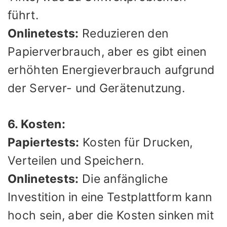
führt.
Onlinetests:
Reduzieren den
Papierverbrauch, aber es gibt einen
erhöhten Energieverbrauch aufgrund
der Server- und Gerätenutzung.
6. Kosten:
Papiertests:
Kosten für Drucken,
Verteilen und Speichern.
Onlinetests:
Die anfängliche
Investition in eine Testplattform kann
hoch sein, aber die Kosten sinken mit