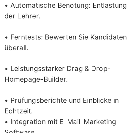
• Automatische Benotung: Entlastung
der Lehrer.
• Ferntests: Bewerten Sie Kandidaten
überall.
• Leistungsstarker Drag & Drop-
Homepage-Builder.
• Prüfungsberichte und Einblicke in
Echtzeit.
• Integration mit E-Mail-Marketing-
Software.