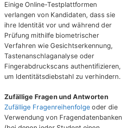
Einige Online-Testplattformen
verlangen von Kandidaten, dass sie
ihre Identität vor und während der
Prüfung mithilfe biometrischer
Verfahren wie Gesichtserkennung,
Tastenanschlaganalyse oder
Fingerabdruckscans authentifizieren,
um Identitätsdiebstahl zu verhindern.
Zufällige Fragen und Antworten
Zufällige Fragenreihenfolge
oder die
Verwendung von Fragendatenbanken
(bei denen jeder Student einen