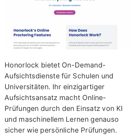
Honorlock bietet On-Demand-
Aufsichtsdienste für Schulen und
Universitäten. Ihr einzigartiger
Aufsichtsansatz macht Online-
Prüfungen durch den Einsatz von KI
und maschinellem Lernen genauso
sicher wie persönliche Prüfungen.