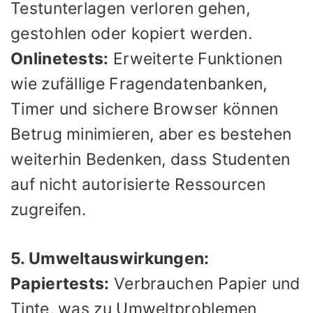
Testunterlagen verloren gehen,
gestohlen oder kopiert werden.
Onlinetests:
Erweiterte Funktionen
wie zufällige Fragendatenbanken,
Timer und sichere Browser können
Betrug minimieren, aber es bestehen
weiterhin Bedenken, dass Studenten
auf nicht autorisierte Ressourcen
zugreifen.
5. Umweltauswirkungen:
Papiertests:
Verbrauchen Papier und
Tinte, was zu Umweltproblemen