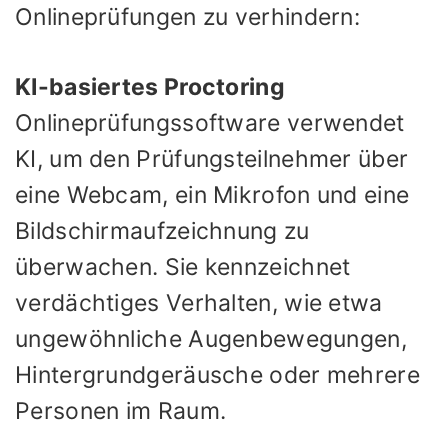
Onlineprüfungen zu verhindern:
KI-basiertes Proctoring
Onlineprüfungssoftware verwendet
KI, um den Prüfungsteilnehmer über
eine Webcam, ein Mikrofon und eine
Bildschirmaufzeichnung zu
überwachen. Sie kennzeichnet
verdächtiges Verhalten, wie etwa
ungewöhnliche Augenbewegungen,
Hintergrundgeräusche oder mehrere
Personen im Raum.