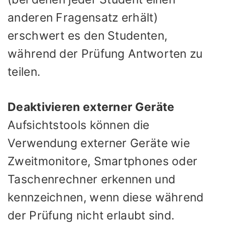
anderen Fragensatz erhält)
erschwert es den Studenten,
während der Prüfung Antworten zu
teilen.
Deaktivieren externer Geräte
Aufsichtstools können die
Verwendung externer Geräte wie
Zweitmonitore, Smartphones oder
Taschenrechner erkennen und
kennzeichnen, wenn diese während
der Prüfung nicht erlaubt sind.