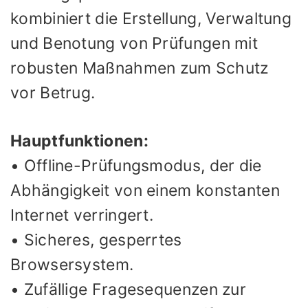
kombiniert die Erstellung, Verwaltung
und Benotung von Prüfungen mit
robusten Maßnahmen zum Schutz
vor Betrug.
Hauptfunktionen:
• Offline-Prüfungsmodus, der die
Abhängigkeit von einem konstanten
Internet verringert.
• Sicheres, gesperrtes
Browsersystem.
• Zufällige Fragesequenzen zur