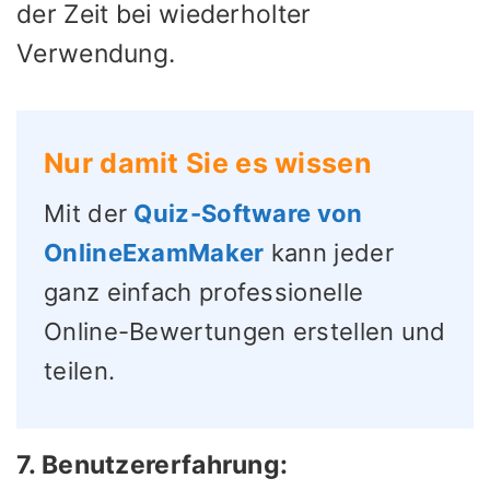
der Zeit bei wiederholter
Verwendung.
Nur damit Sie es wissen
Mit der
Quiz-Software von
OnlineExamMaker
kann jeder
ganz einfach professionelle
Online-Bewertungen erstellen und
teilen.
7. Benutzererfahrung: