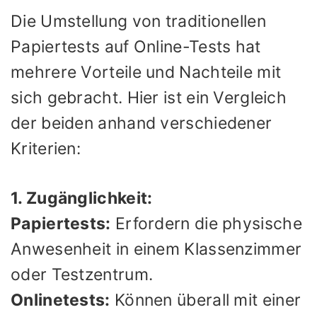
Die Umstellung von traditionellen
Papiertests auf Online-Tests hat
mehrere Vorteile und Nachteile mit
sich gebracht. Hier ist ein Vergleich
der beiden anhand verschiedener
Kriterien:
1. Zugänglichkeit:
Papiertests:
Erfordern die physische
Anwesenheit in einem Klassenzimmer
oder Testzentrum.
Onlinetests:
Können überall mit einer