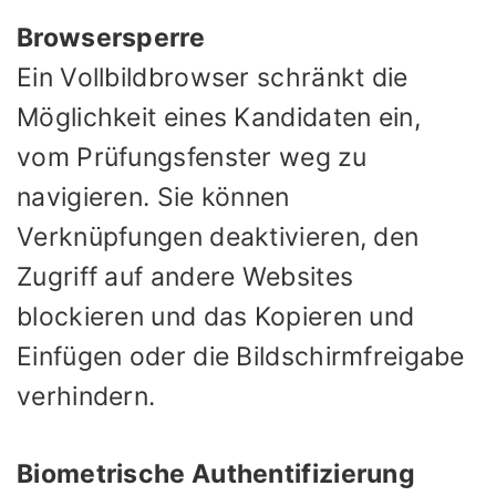
Browsersperre
Ein Vollbildbrowser schränkt die
Möglichkeit eines Kandidaten ein,
vom Prüfungsfenster weg zu
navigieren. Sie können
Verknüpfungen deaktivieren, den
Zugriff auf andere Websites
blockieren und das Kopieren und
Einfügen oder die Bildschirmfreigabe
verhindern.
Biometrische Authentifizierung