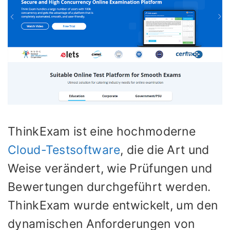
ThinkExam ist eine hochmoderne
Cloud-Testsoftware
, die die Art und
Weise verändert, wie Prüfungen und
Bewertungen durchgeführt werden.
ThinkExam wurde entwickelt, um den
dynamischen Anforderungen von