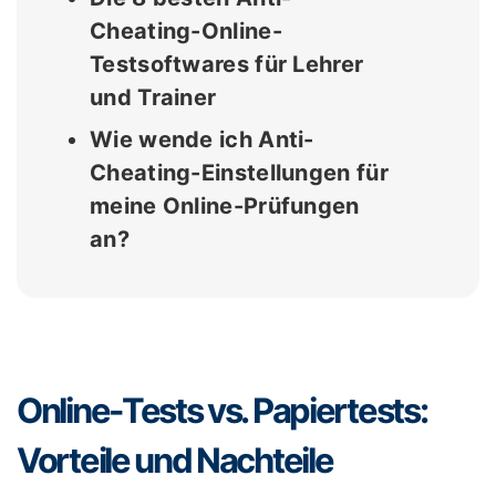
Cheating-Online-
Testsoftwares für Lehrer
und Trainer
Wie wende ich Anti-
Cheating-Einstellungen für
meine Online-Prüfungen
an?
Online-Tests vs. Papiertests:
Vorteile und Nachteile