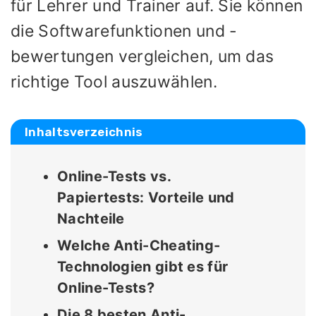
für Lehrer und Trainer auf. Sie können
die Softwarefunktionen und -
bewertungen vergleichen, um das
richtige Tool auszuwählen.
Inhaltsverzeichnis
Online-Tests vs.
Papiertests: Vorteile und
Nachteile
Welche Anti-Cheating-
Technologien gibt es für
Online-Tests?
Die 8 besten Anti-