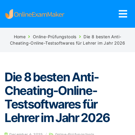
Home
Online-Prüfungstools
Die 8 besten Anti-
Cheating-Online-Testsoftwares für Lehrer im Jahr 2026
Die 8 besten Anti-
Cheating-Online-
Testsoftwares für
Lehrer im Jahr 2026
December 6, 2025
/
Online-Prüfungstools