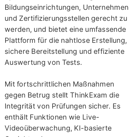
Bildungseinrichtungen, Unternehmen
und Zertifizierungsstellen gerecht zu
werden, und bietet eine umfassende
Plattform für die nahtlose Erstellung,
sichere Bereitstellung und effiziente
Auswertung von Tests.
Mit fortschrittlichen Maßnahmen
gegen Betrug stellt ThinkExam die
Integrität von Prüfungen sicher. Es
enthält Funktionen wie Live-
Videoüberwachung, KI-basierte