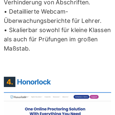
Verhinderung von Abschriften.
• Detaillierte Webcam-
Überwachungsberichte für Lehrer.
• Skalierbar sowohl für kleine Klassen
als auch für Prüfungen im großen
Maßstab.
4.
Honorlock