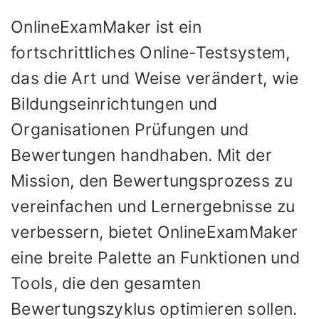
OnlineExamMaker ist ein
fortschrittliches Online-Testsystem,
das die Art und Weise verändert, wie
Bildungseinrichtungen und
Organisationen Prüfungen und
Bewertungen handhaben. Mit der
Mission, den Bewertungsprozess zu
vereinfachen und Lernergebnisse zu
verbessern, bietet OnlineExamMaker
eine breite Palette an Funktionen und
Tools, die den gesamten
Bewertungszyklus optimieren sollen.