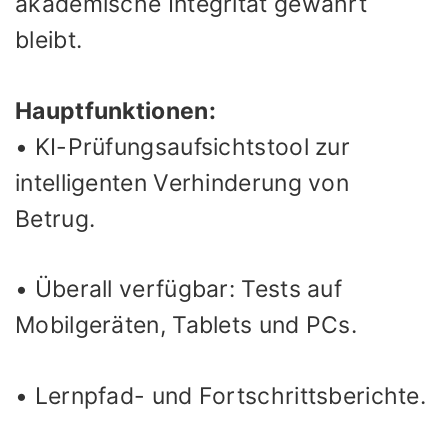
akademische Integrität gewahrt
bleibt.
Hauptfunktionen:
• KI-Prüfungsaufsichtstool zur
intelligenten Verhinderung von
Betrug.
• Überall verfügbar: Tests auf
Mobilgeräten, Tablets und PCs.
• Lernpfad- und Fortschrittsberichte.