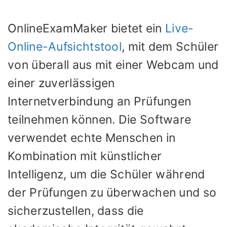
OnlineExamMaker bietet ein
Live-
Online-Aufsichtstool
, mit dem Schüler
von überall aus mit einer Webcam und
einer zuverlässigen
Internetverbindung an Prüfungen
teilnehmen können. Die Software
verwendet echte Menschen in
Kombination mit künstlicher
Intelligenz, um die Schüler während
der Prüfungen zu überwachen und so
sicherzustellen, dass die