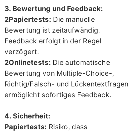
3. Bewertung und Feedback:
2Papiertests:
Die manuelle
Bewertung ist zeitaufwändig.
Feedback erfolgt in der Regel
verzögert.
2Onlinetests:
Die automatische
Bewertung von Multiple-Choice-,
Richtig/Falsch- und Lückentextfragen
ermöglicht sofortiges Feedback.
4. Sicherheit:
Papiertests:
Risiko, dass