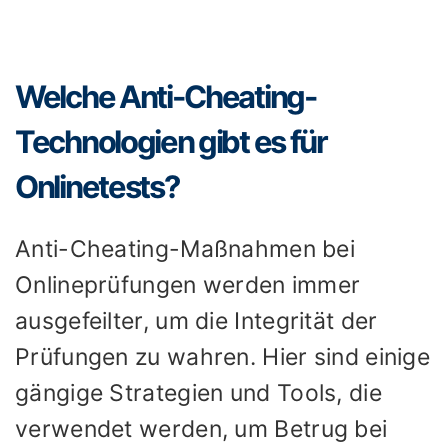
Welche Anti-Cheating-
Technologien gibt es für
Onlinetests?
Anti-Cheating-Maßnahmen bei
Onlineprüfungen werden immer
ausgefeilter, um die Integrität der
Prüfungen zu wahren. Hier sind einige
gängige Strategien und Tools, die
verwendet werden, um Betrug bei