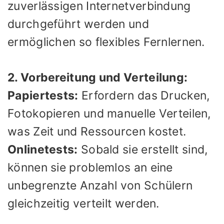
zuverlässigen Internetverbindung
durchgeführt werden und
ermöglichen so flexibles Fernlernen.
2. Vorbereitung und Verteilung:
Papiertests:
Erfordern das Drucken,
Fotokopieren und manuelle Verteilen,
was Zeit und Ressourcen kostet.
Onlinetests:
Sobald sie erstellt sind,
können sie problemlos an eine
unbegrenzte Anzahl von Schülern
gleichzeitig verteilt werden.