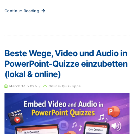
Continue Reading
Beste Wege, Video und Audio in
PowerPoint-Quizze einzubetten
(lokal & online)
March 13, 2026
/
Online-Quiz-Tipps