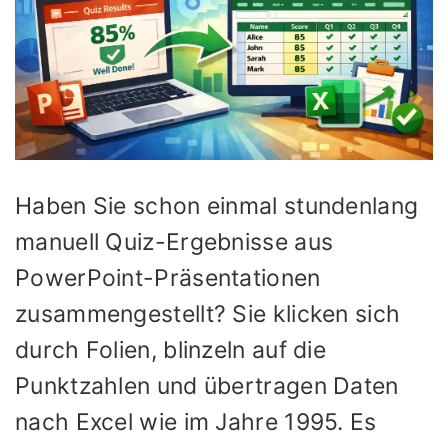
Haben Sie schon einmal stundenlang
manuell Quiz-Ergebnisse aus
PowerPoint-Präsentationen
zusammengestellt? Sie klicken sich
durch Folien, blinzeln auf die
Punktzahlen und übertragen Daten
nach Excel wie im Jahre 1995. Es