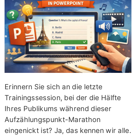
Erinnern Sie sich an die letzte
Trainingssession, bei der die Hälfte
Ihres Publikums während dieser
Aufzählungspunkt-Marathon
eingenickt ist? Ja, das kennen wir alle.