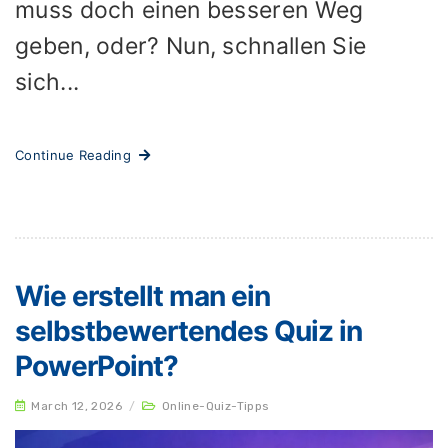
muss doch einen besseren Weg
geben, oder? Nun, schnallen Sie
sich...
Continue Reading
Wie erstellt man ein
selbstbewertendes Quiz in
PowerPoint?
March 12, 2026
/
Online-Quiz-Tipps