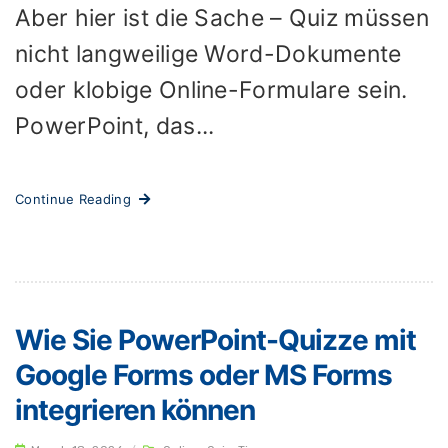
Aber hier ist die Sache – Quiz müssen
nicht langweilige Word-Dokumente
oder klobige Online-Formulare sein.
PowerPoint, das...
Continue Reading
Wie Sie PowerPoint-Quizze mit
Google Forms oder MS Forms
integrieren können