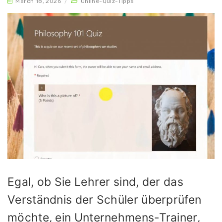
March 18, 2026
/
Online-Quiz-Tipps
Egal, ob Sie Lehrer sind, der das
Verständnis der Schüler überprüfen
möchte, ein Unternehmens-Trainer,