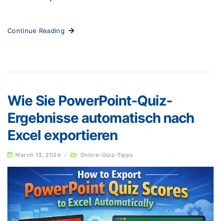
Continue Reading
Wie Sie PowerPoint-Quiz-
Ergebnisse automatisch nach
Excel exportieren
March 13, 2026
/
Online-Quiz-Tipps