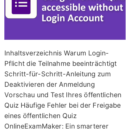
Inhaltsverzeichnis Warum Login-
Pflicht die Teilnahme beeinträchtigt
Schritt-für-Schritt-Anleitung zum
Deaktivieren der Anmeldung
Vorschau und Test Ihres öffentlichen
Quiz Häufige Fehler bei der Freigabe
eines öffentlichen Quiz
OnlineExamMaker: Ein smarterer