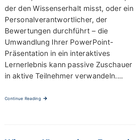
der den Wissenserhalt misst, oder ein
Personalverantwortlicher, der
Bewertungen durchführt – die
Umwandlung Ihrer PowerPoint-
Präsentation in ein interaktives
Lernerlebnis kann passive Zuschauer
in aktive Teilnehmer verwandeln....
Continue Reading