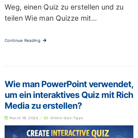
Weg, einen Quiz zu erstellen und zu
teilen Wie man Quizze mit...
Continue Reading
Wie man PowerPoint verwendet,
um ein interaktives Quiz mit Rich
Media zu erstellen?
March 18, 2026
/
Online-Quiz-Tipps