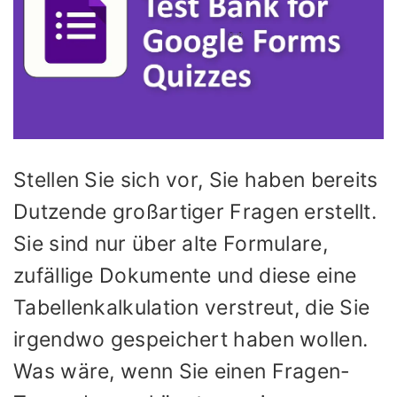
Stellen Sie sich vor, Sie haben bereits
Dutzende großartiger Fragen erstellt.
Sie sind nur über alte Formulare,
zufällige Dokumente und diese eine
Tabellenkalkulation verstreut, die Sie
irgendwo gespeichert haben wollen.
Was wäre, wenn Sie einen Fragen-