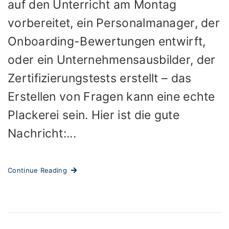
auf den Unterricht am Montag
vorbereitet, ein Personalmanager, der
Onboarding-Bewertungen entwirft,
oder ein Unternehmensausbilder, der
Zertifizierungstests erstellt – das
Erstellen von Fragen kann eine echte
Plackerei sein. Hier ist die gute
Nachricht:...
Continue Reading