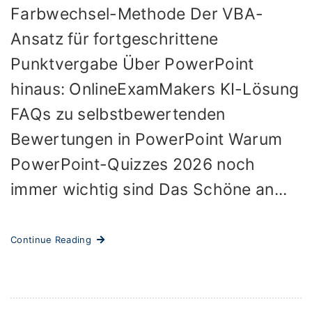
Farbwechsel-Methode Der VBA-
Ansatz für fortgeschrittene
Punktvergabe Über PowerPoint
hinaus: OnlineExamMakers KI-Lösung
FAQs zu selbstbewertenden
Bewertungen in PowerPoint Warum
PowerPoint-Quizzes 2026 noch
immer wichtig sind Das Schöne an...
Continue Reading