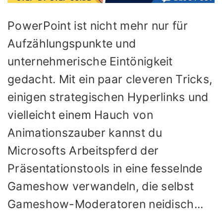
PowerPoint ist nicht mehr nur für
Aufzählungspunkte und
unternehmerische Eintönigkeit
gedacht. Mit ein paar cleveren Tricks,
einigen strategischen Hyperlinks und
vielleicht einem Hauch von
Animationszauber kannst du
Microsofts Arbeitspferd der
Präsentationstools in eine fesselnde
Gameshow verwandeln, die selbst
Gameshow-Moderatoren neidisch...