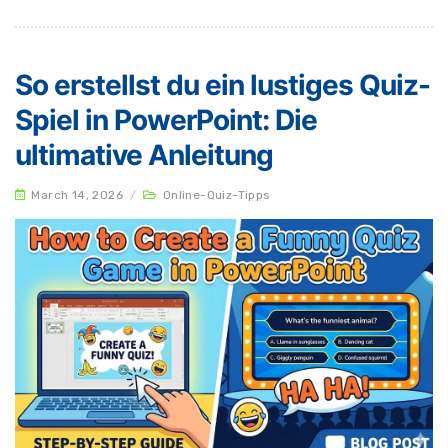
So erstellst du ein lustiges Quiz-
Spiel in PowerPoint: Die
ultimative Anleitung
March 14, 2026
/
Online-Quiz-Tipps