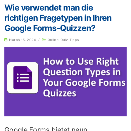
Wie verwendet man die
richtigen Fragetypen in Ihren
Google Forms-Quizzen?
March 15, 2026
/
Online-Quiz-Tipps
Google Forms bietet neun