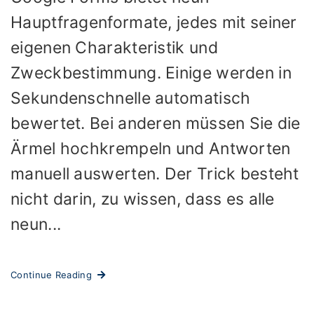
Hauptfragenformate, jedes mit seiner
eigenen Charakteristik und
Zweckbestimmung. Einige werden in
Sekundenschnelle automatisch
bewertet. Bei anderen müssen Sie die
Ärmel hochkrempeln und Antworten
manuell auswerten. Der Trick besteht
nicht darin, zu wissen, dass es alle
neun...
Continue Reading