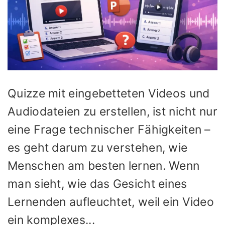
Quizze mit eingebetteten Videos und
Audiodateien zu erstellen, ist nicht nur
eine Frage technischer Fähigkeiten –
es geht darum zu verstehen, wie
Menschen am besten lernen. Wenn
man sieht, wie das Gesicht eines
Lernenden aufleuchtet, weil ein Video
ein komplexes...