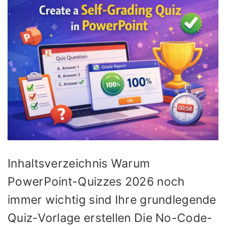
Inhaltsverzeichnis Warum
PowerPoint-Quizzes 2026 noch
immer wichtig sind Ihre grundlegende
Quiz-Vorlage erstellen Die No-Code-