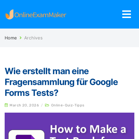
Home
Archives
Wie erstellt man eine
Fragensammlung für Google
Forms Tests?
March 20, 2026
/
Online-Quiz-Tipps