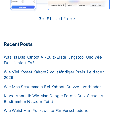
Get Started Free >
Recent Posts
Was Ist Das Kahoot AI-Quiz-Erstellungstool Und Wie
Funktioniert Es?
Wie Viel Kostet Kahoot? Vollständiger Preis-Leitfaden
2026
Wie Man Schummeln Bei Kahoot-Quizzen Verhindert
KI Vs. Manuell: Wie Man Google Forms-Quiz Sicher Mit
Bestimmten Nutzern Teilt?
Wie Weist Man Punktwerte Für Verschiedene