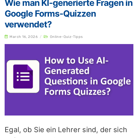
Wie man KI-generierte Fragen in
Google Forms-Quizzen
verwendet?
March 16, 2026
/
Online-Quiz-Tipps
Egal, ob Sie ein Lehrer sind, der sich