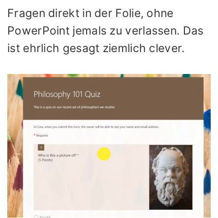
Fragen direkt in der Folie, ohne
PowerPoint jemals zu verlassen. Das
ist ehrlich gesagt ziemlich clever.