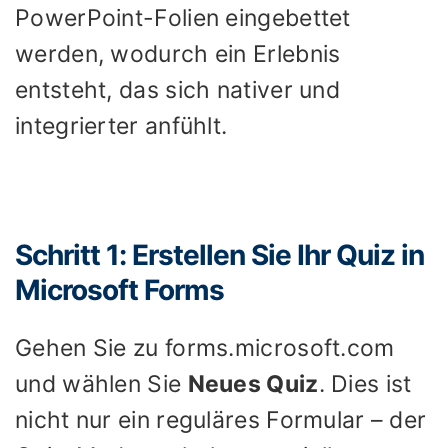
PowerPoint-Folien eingebettet
werden, wodurch ein Erlebnis
entsteht, das sich nativer und
integrierter anfühlt.
Schritt 1: Erstellen Sie Ihr Quiz in
Microsoft Forms
Gehen Sie zu forms.microsoft.com
und wählen Sie
Neues Quiz
. Dies ist
nicht nur ein reguläres Formular – der