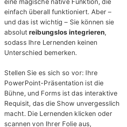
eine magische native Funktion, die
einfach überall funktioniert. Aber –
und das ist wichtig – Sie können sie
absolut
reibungslos integrieren
,
sodass Ihre Lernenden keinen
Unterschied bemerken.
Stellen Sie es sich so vor: Ihre
PowerPoint-Präsentation ist die
Bühne, und Forms ist das interaktive
Requisit, das die Show unvergesslich
macht. Die Lernenden klicken oder
scannen von Ihrer Folie aus,