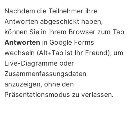
Nachdem die Teilnehmer ihre
Antworten abgeschickt haben,
können Sie in Ihrem Browser zum Tab
Antworten
in Google Forms
wechseln (Alt+Tab ist Ihr Freund), um
Live-Diagramme oder
Zusammenfassungsdaten
anzuzeigen, ohne den
Präsentationsmodus zu verlassen.