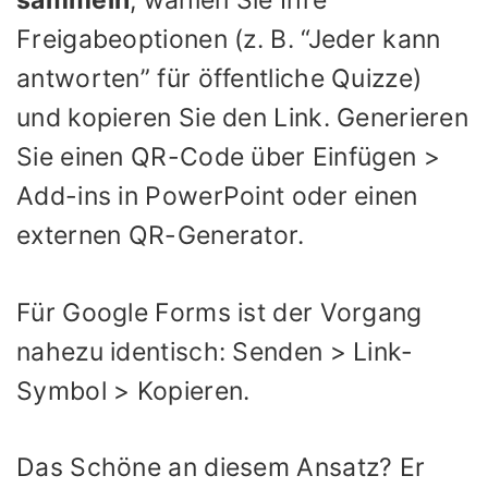
sammeln
, wählen Sie Ihre
Freigabeoptionen (z. B. “Jeder kann
antworten” für öffentliche Quizze)
und kopieren Sie den Link. Generieren
Sie einen QR-Code über Einfügen >
Add-ins in PowerPoint oder einen
externen QR-Generator.
Für Google Forms ist der Vorgang
nahezu identisch: Senden > Link-
Symbol > Kopieren.
Das Schöne an diesem Ansatz? Er