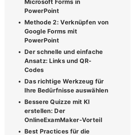
Microsoft Forms in
PowerPoint
Methode 2: Verknüpfen von
Google Forms mit
PowerPoint
Der schnelle und einfache
Ansatz: Links und QR-
Codes
Das richtige Werkzeug für
Ihre Bedürfnisse auswählen
Bessere Quizze mit KI
erstellen: Der
OnlineExamMaker-Vorteil
Best Practices für die