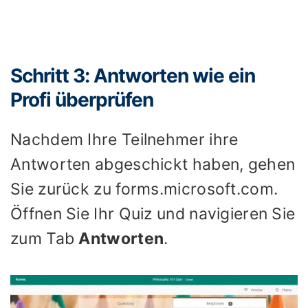
Schritt 3: Antworten wie ein
Profi überprüfen
Nachdem Ihre Teilnehmer ihre
Antworten abgeschickt haben, gehen
Sie zurück zu forms.microsoft.com.
Öffnen Sie Ihr Quiz und navigieren Sie
zum Tab
Antworten
.