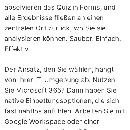
absolvieren das Quiz in Forms, und
alle Ergebnisse fließen an einen
zentralen Ort zurück, wo Sie sie
analysieren können. Sauber. Einfach.
Effektiv.
Der Ansatz, den Sie wählen, hängt
von Ihrer IT-Umgebung ab. Nutzen
Sie Microsoft 365? Dann haben Sie
native Einbettungsoptionen, die sich
fast nahtlos anfühlen. Arbeiten Sie mit
Google Workspace oder einer