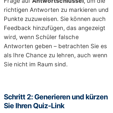
Frage auf
Antwortschlüssel
, um die
richtigen Antworten zu markieren und
Punkte zuzuweisen. Sie können auch
Feedback hinzufügen, das angezeigt
wird, wenn Schüler falsche
Antworten geben – betrachten Sie es
als Ihre Chance zu lehren, auch wenn
Sie nicht im Raum sind.
Schritt 2: Generieren und kürzen
Sie Ihren Quiz-Link