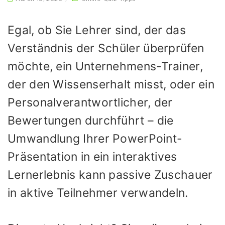
Egal, ob Sie Lehrer sind, der das
Verständnis der Schüler überprüfen
möchte, ein Unternehmens-Trainer,
der den Wissenserhalt misst, oder ein
Personalverantwortlicher, der
Bewertungen durchführt – die
Umwandlung Ihrer PowerPoint-
Präsentation in ein interaktives
Lernerlebnis kann passive Zuschauer
in aktive Teilnehmer verwandeln.