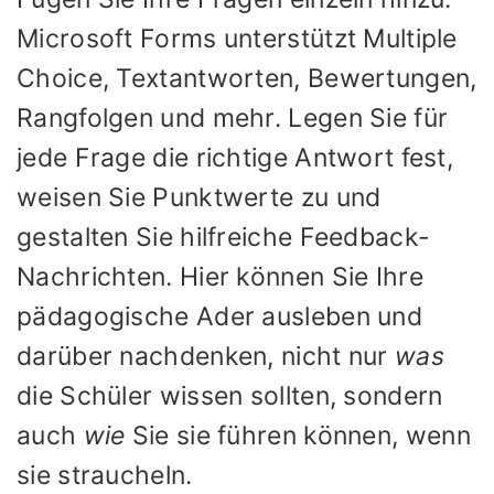
Microsoft Forms unterstützt Multiple
Choice, Textantworten, Bewertungen,
Rangfolgen und mehr. Legen Sie für
jede Frage die richtige Antwort fest,
weisen Sie Punktwerte zu und
gestalten Sie hilfreiche Feedback-
Nachrichten. Hier können Sie Ihre
pädagogische Ader ausleben und
darüber nachdenken, nicht nur
was
die Schüler wissen sollten, sondern
auch
wie
Sie sie führen können, wenn
sie straucheln.