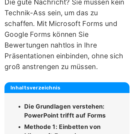
Die gute Nachricht? Sie müssen kein
Technik-Ass sein, um das zu
schaffen. Mit Microsoft Forms und
Google Forms können Sie
Bewertungen nahtlos in Ihre
Präsentationen einbinden, ohne sich
groß anstrengen zu müssen.
Inhaltsverzeichnis
Die Grundlagen verstehen:
PowerPoint trifft auf Forms
Methode 1: Einbetten von