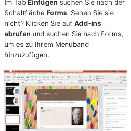
Im Tab
Einfügen
suchen Sie nach der
Schaltfläche
Forms
. Sehen Sie sie
nicht? Klicken Sie auf
Add-ins
abrufen
und suchen Sie nach Forms,
um es zu Ihrem Menüband
hinzuzufügen.