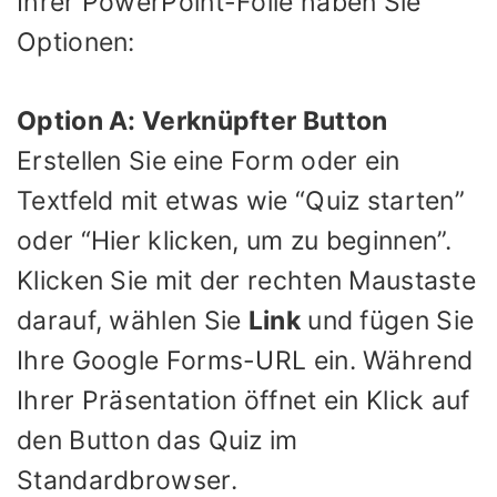
Ihrer PowerPoint-Folie haben Sie
Optionen:
Option A: Verknüpfter Button
Erstellen Sie eine Form oder ein
Textfeld mit etwas wie “Quiz starten”
oder “Hier klicken, um zu beginnen”.
Klicken Sie mit der rechten Maustaste
darauf, wählen Sie
Link
und fügen Sie
Ihre Google Forms-URL ein. Während
Ihrer Präsentation öffnet ein Klick auf
den Button das Quiz im
Standardbrowser.