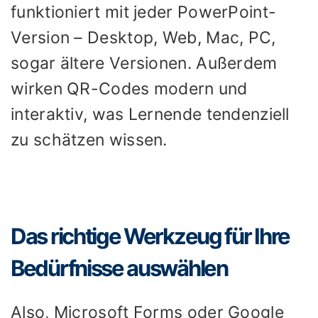
funktioniert mit jeder PowerPoint-
Version – Desktop, Web, Mac, PC,
sogar ältere Versionen. Außerdem
wirken QR-Codes modern und
interaktiv, was Lernende tendenziell
zu schätzen wissen.
Das richtige Werkzeug für Ihre
Bedürfnisse auswählen
Also, Microsoft Forms oder Google