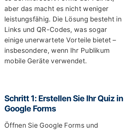
aber das macht es nicht weniger
leistungsfähig. Die Lösung besteht in
Links und QR-Codes, was sogar
einige unerwartete Vorteile bietet –
insbesondere, wenn Ihr Publikum
mobile Geräte verwendet.
Schritt 1: Erstellen Sie Ihr Quiz in
Google Forms
Öffnen Sie Google Forms und