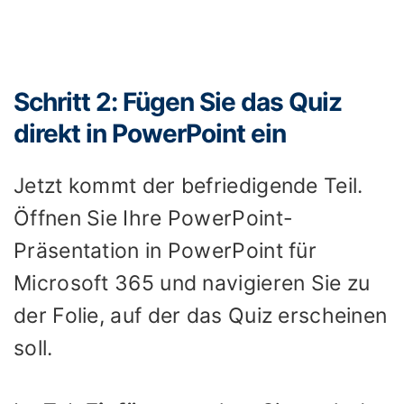
Schritt 2: Fügen Sie das Quiz
direkt in PowerPoint ein
Jetzt kommt der befriedigende Teil.
Öffnen Sie Ihre PowerPoint-
Präsentation in PowerPoint für
Microsoft 365 und navigieren Sie zu
der Folie, auf der das Quiz erscheinen
soll.