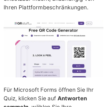
Ihren Plattformbeschränkungen.
Für Microsoft Forms öffnen Sie Ihr
Quiz, klicken Sie auf
Antworten