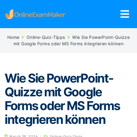
Home
Online-Quiz-Tipps
Wie Sie PowerPoint-Quizze
mit Google Forms oder MS Forms integrieren können
Wie Sie PowerPoint-
Quizze mit Google
Forms oder MS Forms
integrieren können
March 18, 2026
/
Online-Quiz-Tipps