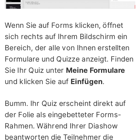
Wenn Sie auf Forms klicken, öffnet
sich rechts auf Ihrem Bildschirm ein
Bereich, der alle von Ihnen erstellten
Formulare und Quizze anzeigt. Finden
Sie Ihr Quiz unter
Meine Formulare
und klicken Sie auf
Einfügen
.
Bumm. Ihr Quiz erscheint direkt auf
der Folie als eingebetteter Forms-
Rahmen. Während Ihrer Diashow
beantworten die Teilnehmer die