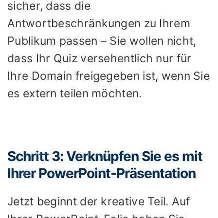
sicher, dass die
Antwortbeschränkungen zu Ihrem
Publikum passen – Sie wollen nicht,
dass Ihr Quiz versehentlich nur für
Ihre Domain freigegeben ist, wenn Sie
es extern teilen möchten.
Schritt 3: Verknüpfen Sie es mit
Ihrer PowerPoint-Präsentation
Jetzt beginnt der kreative Teil. Auf