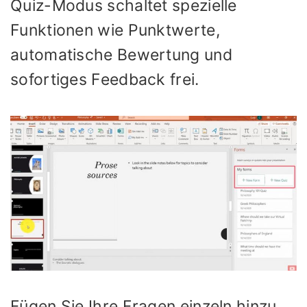
Quiz-Modus schaltet spezielle
Funktionen wie Punktwerte,
automatische Bewertung und
sofortiges Feedback frei.
Fügen Sie Ihre Fragen einzeln hinzu.