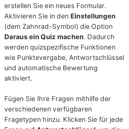
erstellen Sie ein neues Formular.
Aktivieren Sie in den
Einstellungen
(dem Zahnrad-Symbol) die Option
Daraus ein Quiz machen
. Dadurch
werden quizspezifische Funktionen
wie Punktevergabe, Antwortschlüssel
und automatische Bewertung
aktiviert.
Fügen Sie Ihre Fragen mithilfe der
verschiedenen verfügbaren
Fragetypen hinzu. Klicken Sie für jede