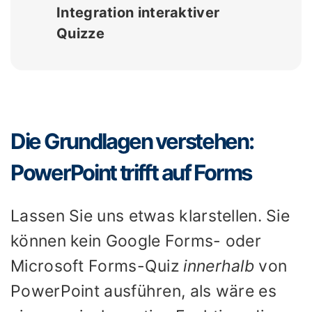
Integration interaktiver
Quizze
Die Grundlagen verstehen:
PowerPoint trifft auf Forms
Lassen Sie uns etwas klarstellen. Sie
können kein Google Forms- oder
Microsoft Forms-Quiz
innerhalb
von
PowerPoint ausführen, als wäre es