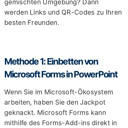
gemischten Umgebung? Dann
werden Links und QR-Codes zu Ihren
besten Freunden.
Methode 1: Einbetten von
Microsoft Forms in PowerPoint
Wenn Sie im Microsoft-Ökosystem
arbeiten, haben Sie den Jackpot
geknackt. Microsoft Forms kann
mithilfe des Forms-Add-ins direkt in