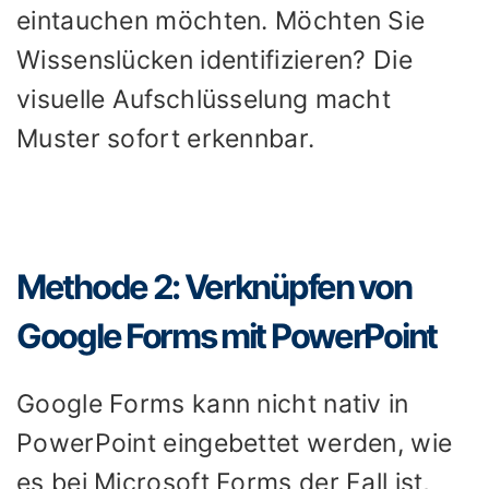
eintauchen möchten. Möchten Sie
Wissenslücken identifizieren? Die
visuelle Aufschlüsselung macht
Muster sofort erkennbar.
Methode 2: Verknüpfen von
Google Forms mit PowerPoint
Google Forms kann nicht nativ in
PowerPoint eingebettet werden, wie
es bei Microsoft Forms der Fall ist,