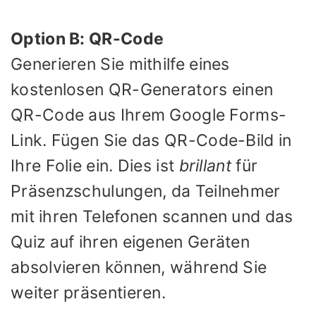
Option B: QR-Code
Generieren Sie mithilfe eines
kostenlosen QR-Generators einen
QR-Code aus Ihrem Google Forms-
Link. Fügen Sie das QR-Code-Bild in
Ihre Folie ein. Dies ist
brillant
für
Präsenzschulungen, da Teilnehmer
mit ihren Telefonen scannen und das
Quiz auf ihren eigenen Geräten
absolvieren können, während Sie
weiter präsentieren.