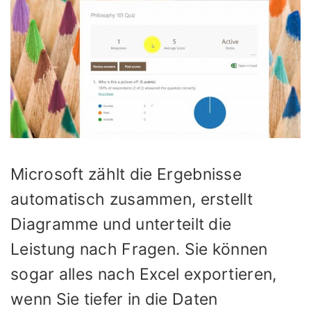
Microsoft zählt die Ergebnisse
automatisch zusammen, erstellt
Diagramme und unterteilt die
Leistung nach Fragen. Sie können
sogar alles nach Excel exportieren,
wenn Sie tiefer in die Daten