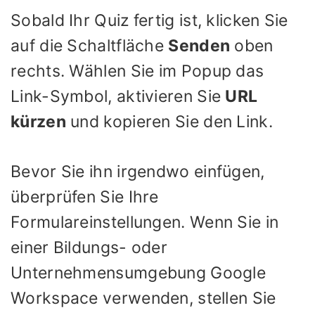
Sobald Ihr Quiz fertig ist, klicken Sie
auf die Schaltfläche
Senden
oben
rechts. Wählen Sie im Popup das
Link-Symbol, aktivieren Sie
URL
kürzen
und kopieren Sie den Link.
Bevor Sie ihn irgendwo einfügen,
überprüfen Sie Ihre
Formulareinstellungen. Wenn Sie in
einer Bildungs- oder
Unternehmensumgebung Google
Workspace verwenden, stellen Sie