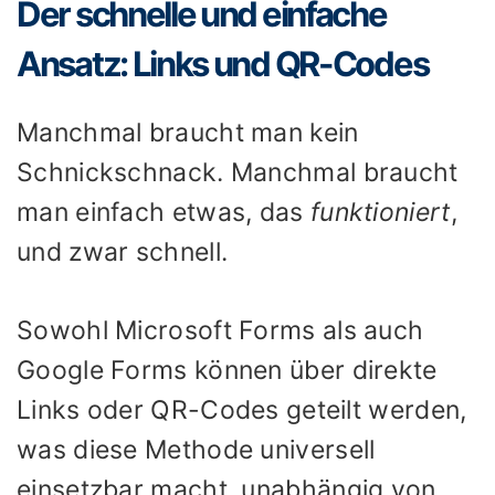
Der schnelle und einfache
Ansatz: Links und QR-Codes
Manchmal braucht man kein
Schnickschnack. Manchmal braucht
man einfach etwas, das
funktioniert
,
und zwar schnell.
Sowohl Microsoft Forms als auch
Google Forms können über direkte
Links oder QR-Codes geteilt werden,
was diese Methode universell
einsetzbar macht, unabhängig von