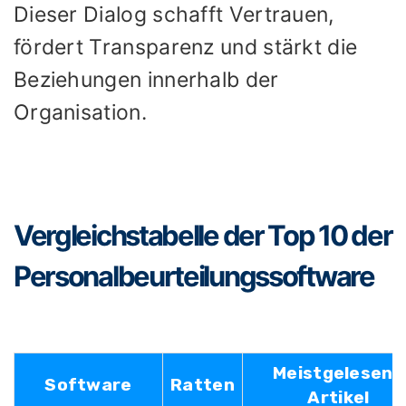
Dieser Dialog schafft Vertrauen,
fördert Transparenz und stärkt die
Beziehungen innerhalb der
Organisation.
Vergleichstabelle der Top 10 der
Personalbeurteilungssoftware
Meistgelesene
Software
Ratten
Artikel