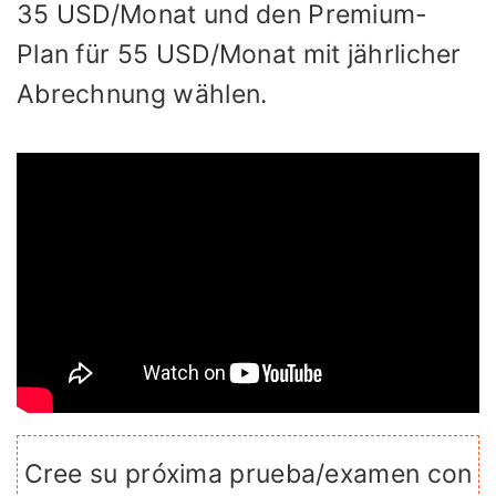
35 USD/Monat und den Premium-
Plan für 55 USD/Monat mit jährlicher
Abrechnung wählen.
Cree su próxima prueba/examen con