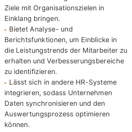
Ziele mit Organisationszielen in
Einklang bringen.
Bietet Analyse- und
Berichtsfunktionen, um Einblicke in
die Leistungstrends der Mitarbeiter zu
erhalten und Verbesserungsbereiche
zu identifizieren.
Lässt sich in andere HR-Systeme
integrieren, sodass Unternehmen
Daten synchronisieren und den
Auswertungsprozess optimieren
können.