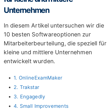
Unternehmen
In diesem Artikel untersuchen wir die
10 besten Softwareoptionen zur
Mitarbeiterbeurteilung, die speziell für
kleine und mittlere Unternehmen
entwickelt wurden.
1. OnlineExamMaker
2. Trakstar
3. Engagedly
4. Small Improvements