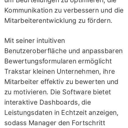
Kommunikation zu verbessern und die
Mitarbeiterentwicklung zu fördern.
Mit seiner intuitiven
Benutzeroberfläche und anpassbaren
Bewertungsformularen ermöglicht
Trakstar kleinen Unternehmen, ihre
Mitarbeiter effektiv zu bewerten und
zu motivieren. Die Software bietet
interaktive Dashboards, die
Leistungsdaten in Echtzeit anzeigen,
sodass Manager den Fortschritt