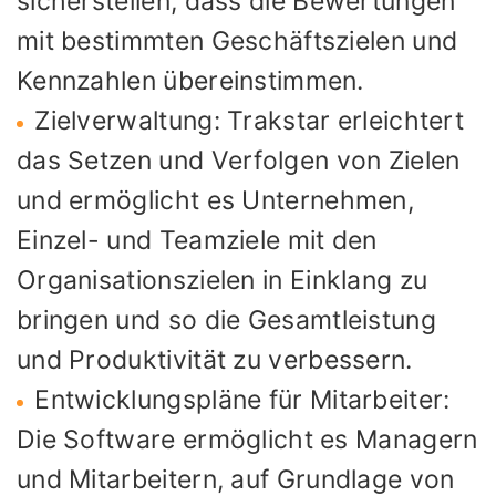
sicherstellen, dass die Bewertungen
mit bestimmten Geschäftszielen und
Kennzahlen übereinstimmen.
Zielverwaltung: Trakstar erleichtert
das Setzen und Verfolgen von Zielen
und ermöglicht es Unternehmen,
Einzel- und Teamziele mit den
Organisationszielen in Einklang zu
bringen und so die Gesamtleistung
und Produktivität zu verbessern.
Entwicklungspläne für Mitarbeiter:
Die Software ermöglicht es Managern
und Mitarbeitern, auf Grundlage von