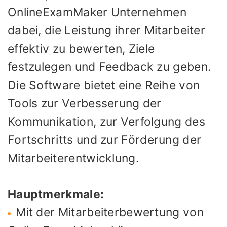
OnlineExamMaker Unternehmen
dabei, die Leistung ihrer Mitarbeiter
effektiv zu bewerten, Ziele
festzulegen und Feedback zu geben.
Die Software bietet eine Reihe von
Tools zur Verbesserung der
Kommunikation, zur Verfolgung des
Fortschritts und zur Förderung der
Mitarbeiterentwicklung.
Hauptmerkmale:
Mit der Mitarbeiterbewertung von