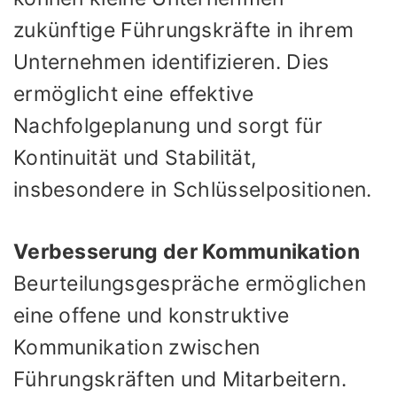
zukünftige Führungskräfte in ihrem
Unternehmen identifizieren. Dies
ermöglicht eine effektive
Nachfolgeplanung und sorgt für
Kontinuität und Stabilität,
insbesondere in Schlüsselpositionen.
Verbesserung der Kommunikation
Beurteilungsgespräche ermöglichen
eine offene und konstruktive
Kommunikation zwischen
Führungskräften und Mitarbeitern.