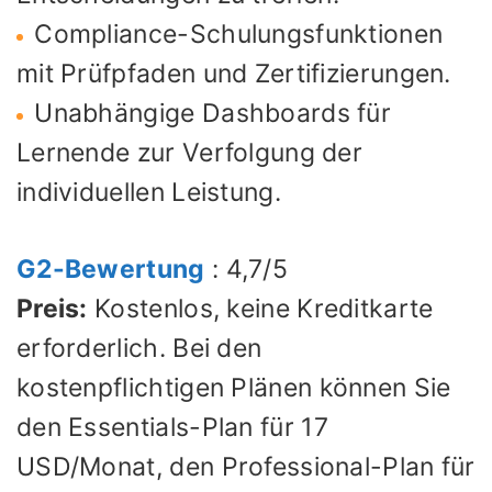
Compliance-Schulungsfunktionen
mit Prüfpfaden und Zertifizierungen.
Unabhängige Dashboards für
Lernende zur Verfolgung der
individuellen Leistung.
G2-Bewertung
: 4,7/5
Preis:
Kostenlos, keine Kreditkarte
erforderlich. Bei den
kostenpflichtigen Plänen können Sie
den Essentials-Plan für 17
USD/Monat, den Professional-Plan für