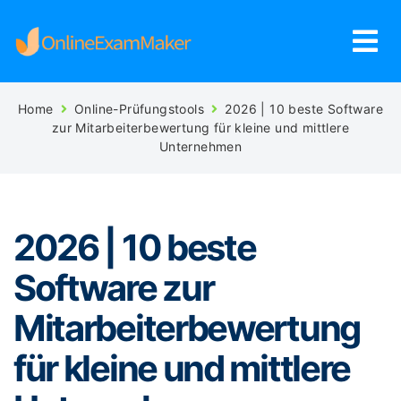
Home
Online-Prüfungstools
2026 | 10 beste Software
zur Mitarbeiterbewertung für kleine und mittlere
Unternehmen
2026 | 10 beste
Software zur
Mitarbeiterbewertung
für kleine und mittlere