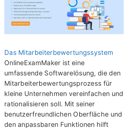
Das Mitarbeiterbewertungssystem
OnlineExamMaker ist eine
umfassende Softwarelösung, die den
Mitarbeiterbewertungsprozess für
kleine Unternehmen vereinfachen und
rationalisieren soll. Mit seiner
benutzerfreundlichen Oberfläche und
den anpassbaren Funktionen hilft