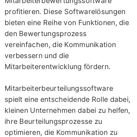
Mitarbeiterbewertungssoftware
profitieren. Diese Softwarelösungen
bieten eine Reihe von Funktionen, die
den Bewertungsprozess
vereinfachen, die Kommunikation
verbessern und die
Mitarbeiterentwicklung fördern.
Mitarbeiterbeurteilungssoftware
spielt eine entscheidende Rolle dabei,
kleinen Unternehmen dabei zu helfen,
ihre Beurteilungsprozesse zu
optimieren, die Kommunikation zu