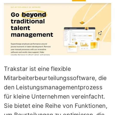
Trakstar ist eine flexible
Mitarbeiterbeurteilungssoftware, die
den Leistungsmanagementprozess
für kleine Unternehmen vereinfacht.
Sie bietet eine Reihe von Funktionen,
um Beurteilungen zu optimieren, die