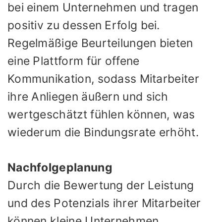
bei einem Unternehmen und tragen
positiv zu dessen Erfolg bei.
Regelmäßige Beurteilungen bieten
eine Plattform für offene
Kommunikation, sodass Mitarbeiter
ihre Anliegen äußern und sich
wertgeschätzt fühlen können, was
wiederum die Bindungsrate erhöht.
Nachfolgeplanung
Durch die Bewertung der Leistung
und des Potenzials ihrer Mitarbeiter
können kleine Unternehmen