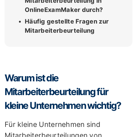
Mitarbeiterbeurteilung in
OnlineExamMaker durch?
Häufig gestellte Fragen zur
Mitarbeiterbeurteilung
Warum ist die
Mitarbeiterbeurteilung für
kleine Unternehmen wichtig?
Für kleine Unternehmen sind
Mitarbeiterbeurteilungen von