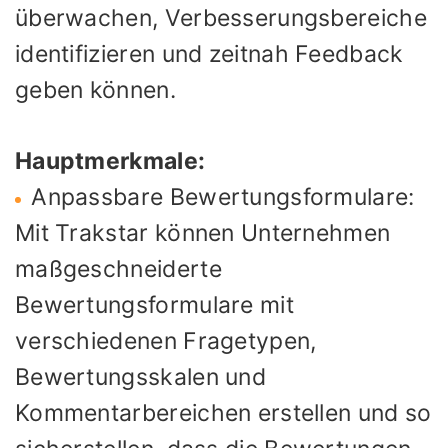
überwachen, Verbesserungsbereiche
identifizieren und zeitnah Feedback
geben können.
Hauptmerkmale:
Anpassbare Bewertungsformulare:
Mit Trakstar können Unternehmen
maßgeschneiderte
Bewertungsformulare mit
verschiedenen Fragetypen,
Bewertungsskalen und
Kommentarbereichen erstellen und so