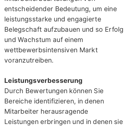
entscheidender Bedeutung, um eine
leistungsstarke und engagierte
Belegschaft aufzubauen und so Erfolg
und Wachstum auf einem
wettbewerbsintensiven Markt
voranzutreiben.
Leistungsverbesserung
Durch Bewertungen können Sie
Bereiche identifizieren, in denen
Mitarbeiter herausragende
Leistungen erbringen und in denen sie