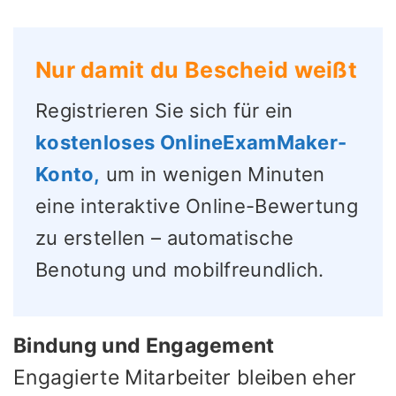
Nur damit du Bescheid weißt
Registrieren Sie sich für ein
kostenloses OnlineExamMaker-
Konto,
um in wenigen Minuten
eine interaktive Online-Bewertung
zu erstellen – automatische
Benotung und mobilfreundlich.
Bindung und Engagement
Engagierte Mitarbeiter bleiben eher