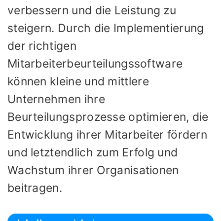
verbessern und die Leistung zu
steigern. Durch die Implementierung
der richtigen
Mitarbeiterbeurteilungssoftware
können kleine und mittlere
Unternehmen ihre
Beurteilungsprozesse optimieren, die
Entwicklung ihrer Mitarbeiter fördern
und letztendlich zum Erfolg und
Wachstum ihrer Organisationen
beitragen.