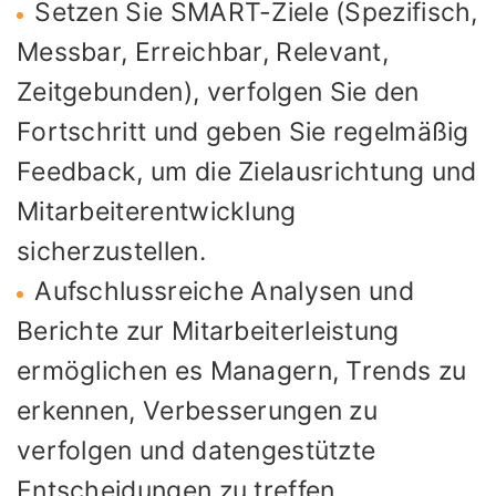
Setzen Sie SMART-Ziele (Spezifisch,
Messbar, Erreichbar, Relevant,
Zeitgebunden), verfolgen Sie den
Fortschritt und geben Sie regelmäßig
Feedback, um die Zielausrichtung und
Mitarbeiterentwicklung
sicherzustellen.
Aufschlussreiche Analysen und
Berichte zur Mitarbeiterleistung
ermöglichen es Managern, Trends zu
erkennen, Verbesserungen zu
verfolgen und datengestützte
Entscheidungen zu treffen.