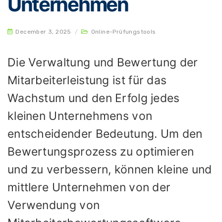
Unternehmen
December 3, 2025
/
Online-Prüfungstools
Die Verwaltung und Bewertung der
Mitarbeiterleistung ist für das
Wachstum und den Erfolg jedes
kleinen Unternehmens von
entscheidender Bedeutung. Um den
Bewertungsprozess zu optimieren
und zu verbessern, können kleine und
mittlere Unternehmen von der
Verwendung von