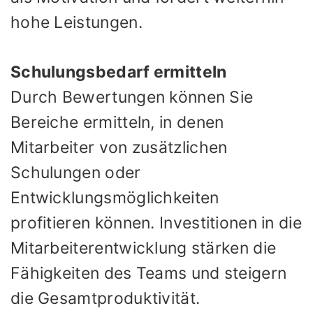
hohe Leistungen.
Schulungsbedarf ermitteln
Durch Bewertungen können Sie
Bereiche ermitteln, in denen
Mitarbeiter von zusätzlichen
Schulungen oder
Entwicklungsmöglichkeiten
profitieren können. Investitionen in die
Mitarbeiterentwicklung stärken die
Fähigkeiten des Teams und steigern
die Gesamtproduktivität.