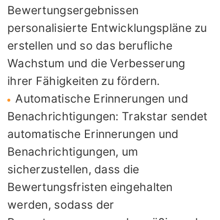
Bewertungsergebnissen
personalisierte Entwicklungspläne zu
erstellen und so das berufliche
Wachstum und die Verbesserung
ihrer Fähigkeiten zu fördern.
Automatische Erinnerungen und
Benachrichtigungen: Trakstar sendet
automatische Erinnerungen und
Benachrichtigungen, um
sicherzustellen, dass die
Bewertungsfristen eingehalten
werden, sodass der