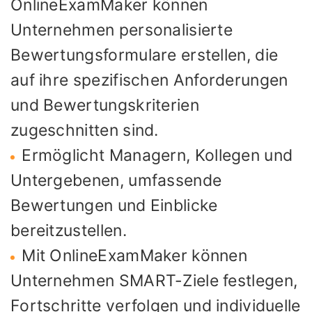
OnlineExamMaker können
Unternehmen personalisierte
Bewertungsformulare erstellen, die
auf ihre spezifischen Anforderungen
und Bewertungskriterien
zugeschnitten sind.
Ermöglicht Managern, Kollegen und
Untergebenen, umfassende
Bewertungen und Einblicke
bereitzustellen.
Mit OnlineExamMaker können
Unternehmen SMART-Ziele festlegen,
Fortschritte verfolgen und individuelle