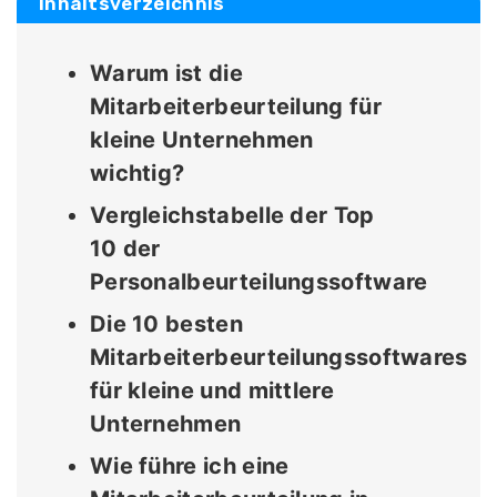
Inhaltsverzeichnis
Warum ist die
Mitarbeiterbeurteilung für
kleine Unternehmen
wichtig?
Vergleichstabelle der Top
10 der
Personalbeurteilungssoftware
Die 10 besten
Mitarbeiterbeurteilungssoftwares
für kleine und mittlere
Unternehmen
Wie führe ich eine