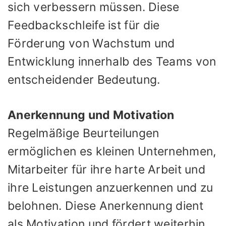
sich verbessern müssen. Diese
Feedbackschleife ist für die
Förderung von Wachstum und
Entwicklung innerhalb des Teams von
entscheidender Bedeutung.
Anerkennung und Motivation
Regelmäßige Beurteilungen
ermöglichen es kleinen Unternehmen,
Mitarbeiter für ihre harte Arbeit und
ihre Leistungen anzuerkennen und zu
belohnen. Diese Anerkennung dient
als Motivation und fördert weiterhin