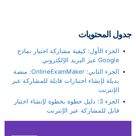
دول المحتويات
الجزء الأول: كيفية مشاركة اختبار نماذج
Google عبر البريد الإلكتروني
الجزء الثاني: OnlineExamMaker: منصة
بديلة لإنشاء اختبارات قابلة للمشاركة عبر
الإنترنت
الجزء 3: دليل خطوة بخطوة لإنشاء اختبار
قابل للمشاركة عبر الإنترنت