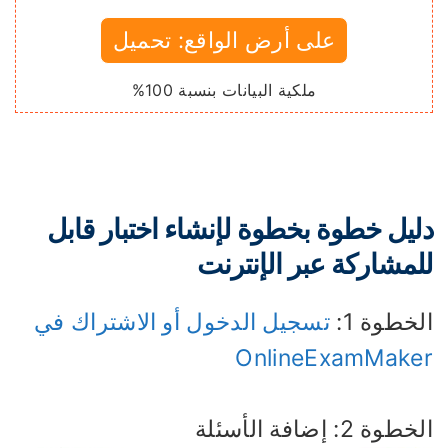
على أرض الواقع: تحميل
ملكية البيانات بنسبة 100%
ليل خطوة بخطوة لإنشاء اختبار قابل
لمشاركة عبر الإنترنت
خطوة 1:
تسجيل الدخول أو الاشتراك في
OnlineExamMake
طوة 2: إضافة الأسئلة