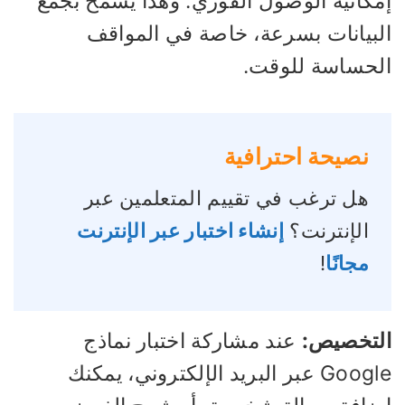
مكانية الوصول الفوري. وهذا يسمح بجمع
لبيانات بسرعة، خاصة في المواقف
لحساسة للوقت.
نصيحة احترافية
هل ترغب في تقييم المتعلمين عبر
الإنترنت؟
إنشاء اختبار عبر الإنترنت
مجانًا
!
لتخصيص:
عند مشاركة اختبار نماذج
Google عبر البريد الإلكتروني، يمكنك