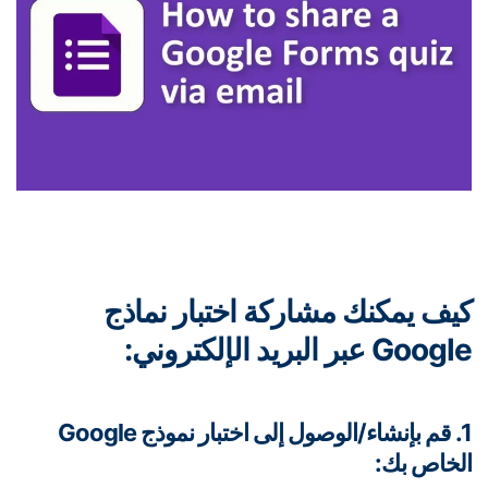
يف يمكنك مشاركة اختبار نماذج
Go عبر البريد الإلكتروني:
1. قم بإنشاء/الوصول إلى اختبار نموذج Google
خاص بك: