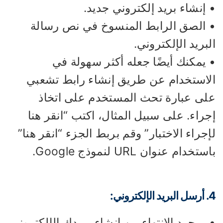
إنشاء بريد إلكتروني جديد.
 الصق الرابط المنسوخ في نص رسالة
بريد الإلكتروني.
 يمكنك أيضًا جعله أكثر سهولة في
لاستخدام عن طريق إنشاء رابط تشعبي
لى عبارة تحث المستخدم على اتخاذ
راء. على سبيل المثال، اكتب “انقر هنا
جراء الاختبار” وقم بربط الجزء “انقر هنا”
تخدام عنوان URL لنموذج Google.
كتروني:
بمجرد الانتهاء من إنشاء بريدك الإلكتروني