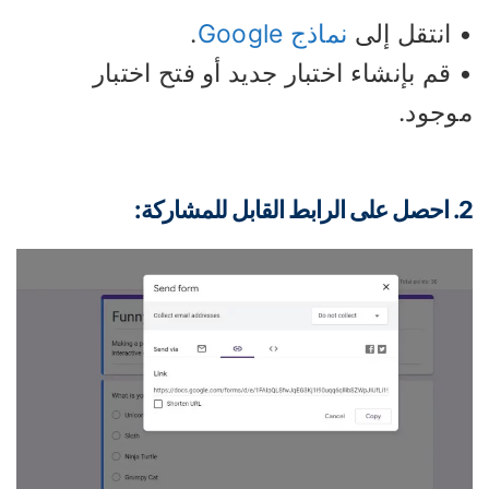
 انتقل إلى
نماذج Google
.
قم بإنشاء اختبار جديد أو فتح اختبار
وجود.
لمشاركة: