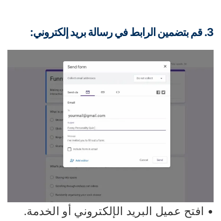
يد إلكتروني:
افتح عميل البريد الإلكتروني أو الخدمة.