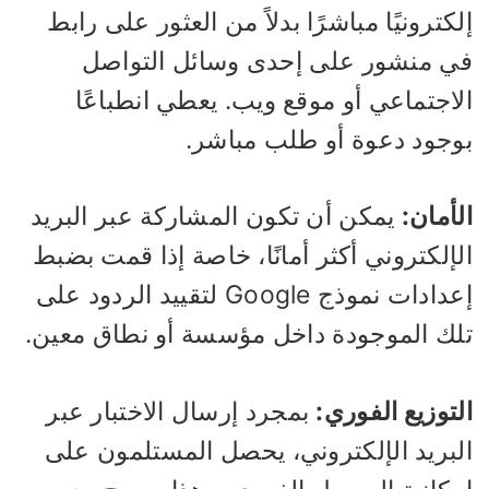
كترونيًا مباشرًا بدلاً من العثور على رابط
ي منشور على إحدى وسائل التواصل
لاجتماعي أو موقع ويب. يعطي انطباعًا
وجود دعوة أو طلب مباشر.
أمان:
يمكن أن تكون المشاركة عبر البريد
إلكتروني أكثر أمانًا، خاصة إذا قمت بضبط
إعدادات نموذج Google لتقييد الردود على
لك الموجودة داخل مؤسسة أو نطاق معين.
توزيع الفوري:
بمجرد إرسال الاختبار عبر
لبريد الإلكتروني، يحصل المستلمون على