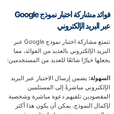
فوائد مشاركة اختبار نموذج Google
ر البريد الإلكتروني
تتمتع مشاركة اختبار نموذج Google عبر
بريد الإلكتروني بالعديد من الفوائد، مما
علها خيارًا شائعًا للعديد من المستخدمين:
لسهولة:
يضمن إرسال الاختبار عبر البريد
لإلكتروني مباشرةً إلى المستلمين
لمقصودين تلقيهم دعوة مباشرة وشخصية
إكمال النموذج. يمكن أن يكون هذا أكثر