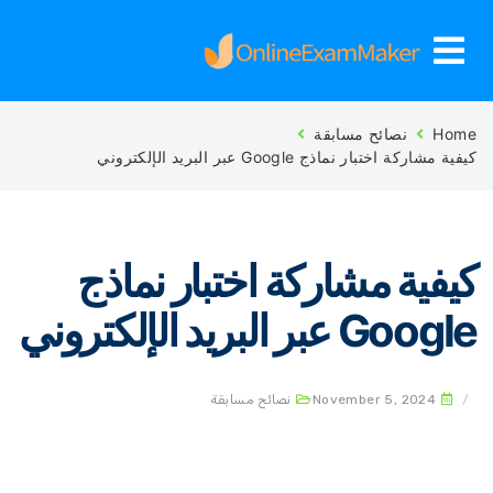
Ho
نصائح مسابقة
ة مشاركة اختبار نماذج Google عبر البريد الإلكتروني
يفية مشاركة اختبار نماذج
Goo عبر البريد الإلكتروني
November 5, 2024
نصائح مسابقة