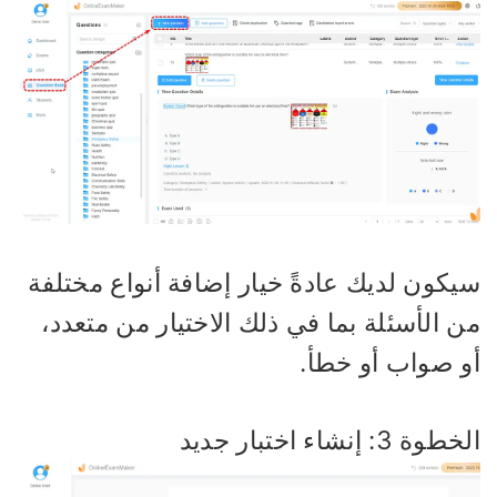
يكون لديك عادةً خيار إضافة أنواع مختلفة
 الأسئلة بما في ذلك الاختيار من متعدد،
و صواب أو خطأ.
وة 3: إنشاء اختبار جديد