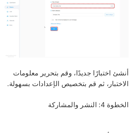
شئ اختبارًا جديدًا، وقم بتحرير معلومات
لاختبار، ثم قم بتخصيص الإعدادات بسهولة.
وة 4: النشر والمشاركة