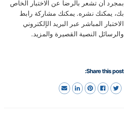
مجرد أن تشعر بالرضا عن الاختبار الخاص
ك، يمكنك نشره. يمكنك مشاركة رابط
اختبار المباشر عبر البريد الإلكتروني
الرسائل النصية القصيرة والمزيد.
Share this pos