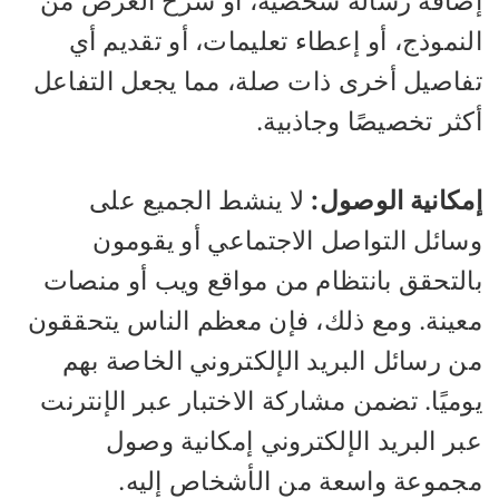
ضافة رسالة شخصية، أو شرح الغرض من
نموذج، أو إعطاء تعليمات، أو تقديم أي
فاصيل أخرى ذات صلة، مما يجعل التفاعل
ثر تخصيصًا وجاذبية.
مكانية الوصول:
لا ينشط الجميع على
سائل التواصل الاجتماعي أو يقومون
التحقق بانتظام من مواقع ويب أو منصات
عينة. ومع ذلك، فإن معظم الناس يتحققون
ن رسائل البريد الإلكتروني الخاصة بهم
ميًا. تضمن مشاركة الاختبار عبر الإنترنت
ر البريد الإلكتروني إمكانية وصول
جموعة واسعة من الأشخاص إليه.