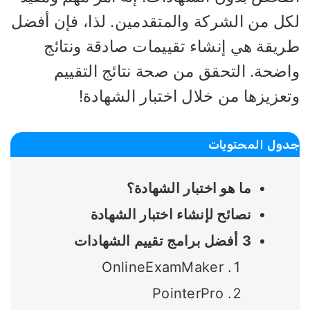
كل من الشركة والمتقدمين. لذا، فإن أفضل
ريقة هي إنشاء تقييمات صادقة ونتائج
اضحة. التحقق من صحة نتائج التقييم
عزيزها من خلال اختبار الشهادة!
ول المحتويات
ما هو اختبار الشهادة؟
نصائح لإنشاء اختبار الشهادة
3 أفضل برامج تقييم الشهادات
OnlineExamMaker
PointerPro