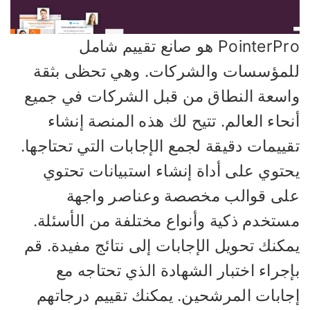
PointerPro هو صانع تقييم شامل
لمؤسسات والشركات. وهي تحظى بثقة
اسعة النطاق من قبل الشركات في جميع
حاء العالم. تتيح لك هذه المنصة إنشاء
ييمات دقيقة لجمع الإجابات التي تحتاجها.
حتوي على أداة إنشاء استبيانات تحتوي
لى قوالب مخصصة وعناصر واجهة
ستخدم ذكية وأنواع مختلفة من الأسئلة.
كنك تحويل الإجابات إلى نتائج مفيدة. قم
جراء اختبار الشهادة الذي تحتاجه مع
جابات المرشحين. يمكنك تقييم درجاتهم