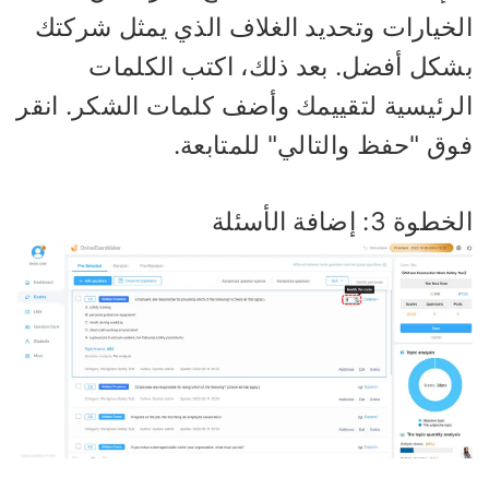
لخيارات وتحديد الغلاف الذي يمثل شركتك
شكل أفضل. بعد ذلك، اكتب الكلمات
لرئيسية لتقييمك وأضف كلمات الشكر. انقر
وق "حفظ والتالي" للمتابعة.
طوة 3: إضافة الأسئلة