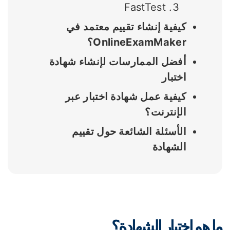
FastTest
كيفية إنشاء تقييم معتمد في
OnlineExamMaker؟
أفضل الممارسات لإنشاء شهادة
اختبار
كيفية عمل شهادة اختبار عبر
الإنترنت؟
الأسئلة الشائعة حول تقييم
الشهادة
ا هو اختبار الشهادة؟