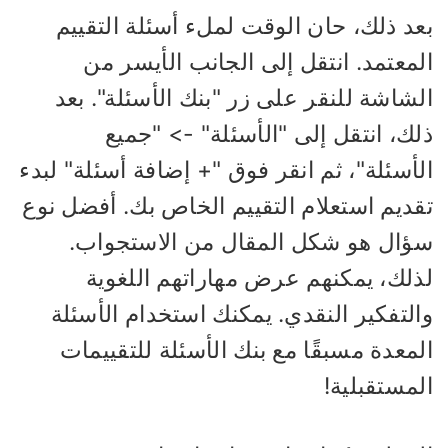
عد ذلك، حان الوقت لملء أسئلة التقييم
معتمد. انتقل إلى الجانب الأيسر من
شاشة للنقر على زر "بنك الأسئلة". بعد
ك، انتقل إلى "الأسئلة" -> "جميع
أسئلة"، ثم انقر فوق "+ إضافة أسئلة" لبدء
قديم استعلام التقييم الخاص بك. أفضل نوع
ؤال هو شكل المقال من الاستجواب.
ذلك، يمكنهم عرض مهاراتهم اللغوية
التفكير النقدي. يمكنك استخدام الأسئلة
معدة مسبقًا مع بنك الأسئلة للتقييمات
مستقبلية!