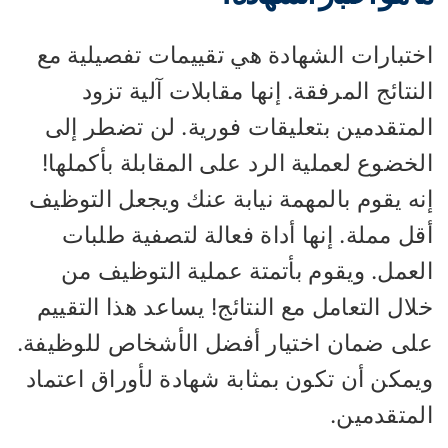
ختبارات الشهادة هي تقييمات تفصيلية مع
نتائج المرفقة. إنها مقابلات آلية تزود
لمتقدمين بتعليقات فورية. لن تضطر إلى
خضوع لعملية الرد على المقابلة بأكملها!
نه يقوم بالمهمة نيابة عنك ويجعل التوظيف
ل مملة. إنها أداة فعالة لتصفية طلبات
لعمل. ويقوم بأتمتة عملية التوظيف من
ال التعامل مع النتائج! يساعد هذا التقييم
لى ضمان اختيار أفضل الأشخاص للوظيفة.
يمكن أن تكون بمثابة شهادة لأوراق اعتماد
لمتقدمين.