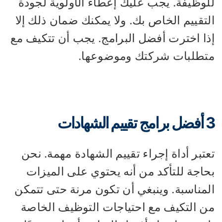
لوظيفة. يجب عليك إعطاء الأولوية لجودة
لتقييم الخاص بك. ولا يمكنك ضمان ذلك إلا
ذا اخترت أفضل البرامج. يجب أن تتكيف مع
تطلبات شركتك وموضوعها.
يم الشهادات
تبر أداة إجراء تقييم الشهادة مهمة. نحن
حاجة للتأكد من أنه يحتوي على الميزات
لمناسبة. وينبغي أن تكون مرنة حتى تتمكن
ن التكيف مع احتياجات التوظيف الخاصة