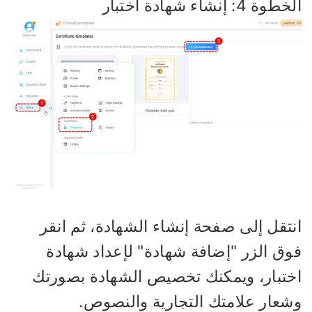
وة 4: إنشاء شهادة اختبار
نتقل إلى صفحة إنشاء الشهادة، ثم انقر
وق الزر "إضافة شهادة" لإعداد شهادة
ختبار، ويمكنك تخصيص الشهادة بصورتك
شعار علامتك التجارية والنصوص.