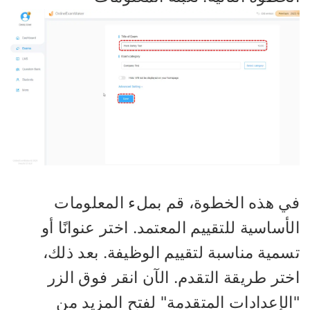
ي هذه الخطوة، قم بملء المعلومات
أساسية للتقييم المعتمد. اختر عنوانًا أو
سمية مناسبة لتقييم الوظيفة. بعد ذلك،
تر طريقة التقدم. الآن انقر فوق الزر
الإعدادات المتقدمة" لفتح المزيد من