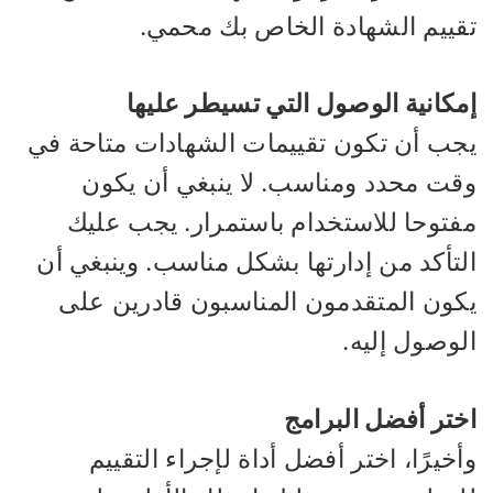
قييم الشهادة الخاص بك محمي.
مكانية الوصول التي تسيطر عليها
جب أن تكون تقييمات الشهادات متاحة في
قت محدد ومناسب. لا ينبغي أن يكون
فتوحا للاستخدام باستمرار. يجب عليك
لتأكد من إدارتها بشكل مناسب. وينبغي أن
كون المتقدمون المناسبون قادرين على
لوصول إليه.
ختر أفضل البرامج
خيرًا، اختر أفضل أداة لإجراء التقييم