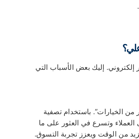
ر إلكتروني. إليك بعض الأسباب التي
 من الخيارات”. باستخدام تصفية
العملاء وتسرع في العثور على ما
زيد من الوقت ويعزز تجربة التسوق.