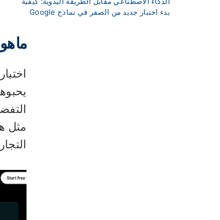
الذكاء الاصطناعي مقابل الطريقة اليدوية: كيفية
بدء اختبار جديد من الصفر في نماذج Google
ما هو اخت
يحبوه
التفضي
التجاري