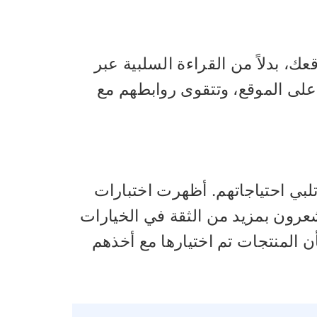
عك، بدلاً من القراءة السلبية عبر
لى الموقع، وتتقوى روابطهم مع
تلبي احتياجاتهم. أظهرت اختبارات
يشعرون بمزيد من الثقة في الخيارات
 المنتجات تم اختيارها مع أخذهم