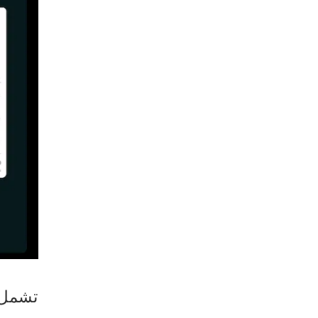
تشمل بعض أ