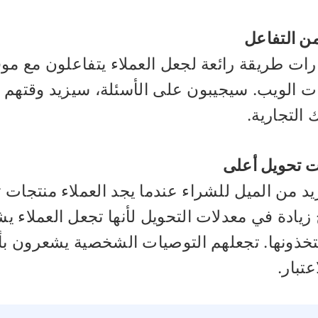
ن التفاعل
ارات طريقة رائعة لجعل العملاء يتفاعلون مع موق
 الويب. سيجيبون على الأسئلة، سيزيد وقتهم ع
 التجارية.
ت تحويل أعلى
يد من الميل للشراء عندما يجد العملاء منتجات 
 زيادة في معدلات التحويل لأنها تجعل العملاء 
تخذونها. تجعلهم التوصيات الشخصية يشعرون بأن
عتبار.