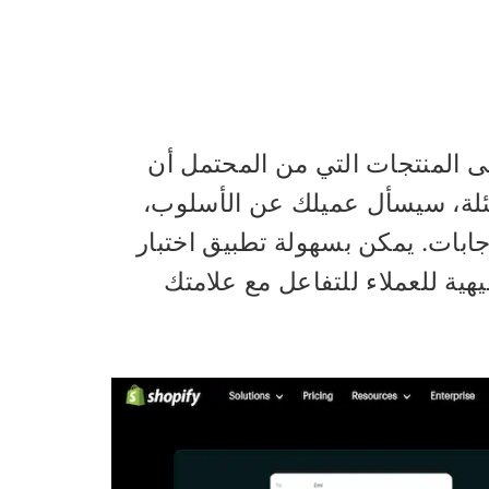
 العملاء إلى المنتجات التي من المحتمل أن
لة، سيسأل عميلك عن الأسلوب،
إجابات. يمكن بسهولة تطبيق اختبار
و وسيلة ترفيهية للعملاء للتفاعل مع علامتك