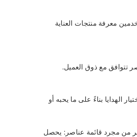
تخدمين معرفة منتجات العناية
صر تتوافق مع ذوق العميل.
 الهدايا بناءً على ما يحبه أو
على شيء أكثر من مجرد قائمة عناصر: يحصل