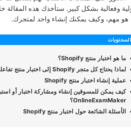
 هو مهم، وكيف يمكنك إنشاء واحد لمتجرك.
لمحتويات
ما هو اختبار منتج Shopify؟
لماذا يحتاج كل متجر Shopify إلى اختبار منتج تفاعلي؟
عملية إنشاء اختبار منتج Shopify
OnlineExamMaker؟
الأسئلة الشائعة حول اختبار منتج Shopify