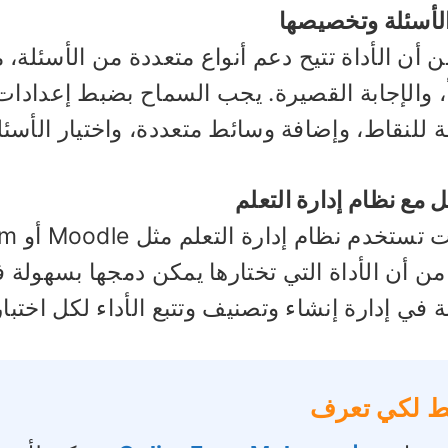
الأسئلة وتخصيصها
ن أن الأداة تتيح دعم أنواع متعددة من الأسئلة، 
 والإجابة القصيرة. يجب السماح بضبط إعدادات 
 للنقاط، وإضافة وسائط متعددة، واختيار الأسئلة
ل مع نظام إدارة التعلم
من أن الأداة التي تختارها يمكن دمجها بسهولة 
في إدارة إنشاء وتصنيف وتتبع الأداء لكل اختبار
 لكي تعرف