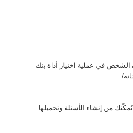
ن الشخص في عملية اختيار أداة بنك
ته/
مكّنك من إنشاء الأسئلة وتحميلها