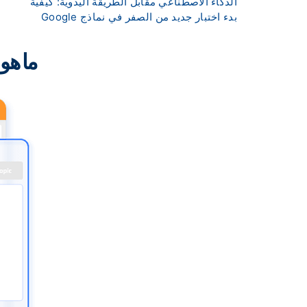
الذكاء الاصطناعي مقابل الطريقة اليدوية: كيفية
بدء اختبار جديد من الصفر في نماذج Google
ما هو 