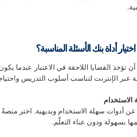
ة.
اختيار أداة بنك الأسئلة المناسبة؟
أن تؤخذ القضايا اللاحقة في الاعتبار عندما يكو
ة عبر الإنترنت لتناسب أسلوب التدريس واحتياجا
 الاستخدام
ن أدوات سهلة الاستخدام وبديهية. اختر منصةً تُ
ها بسهولة ودون عناء التعلّم.