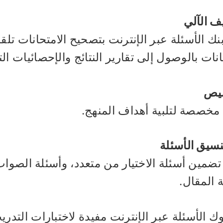
ف الآلي
نك الأسئلة عبر الإنترنت بتصحيح الامتحانات ت
انات بالوصول إلى تقارير النتائج والإحصائيات الت
يص
مخصصة لتلبية أهداف المنهج.
نسيق الأسئلة
ضمين أسئلة الاختيار من متعدد، وأسئلة الصواب/
 المقال.
نوك الأسئلة عبر الإنترنت مفيدة لاختبارات التدر