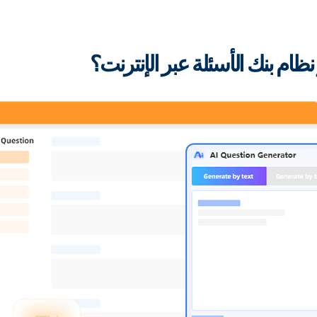
نظام بنك الأسئلة عبر الإنترنت؟