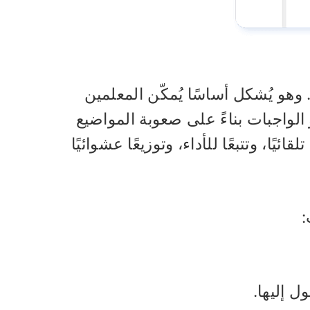
 وهو يُشكل أساسًا يُمكّن المعلمين
 الواجبات بناءً على صعوبة المواضيع
ًا، وتتبعًا للأداء، وتوزيعًا عشوائيًا
:
 إليها.