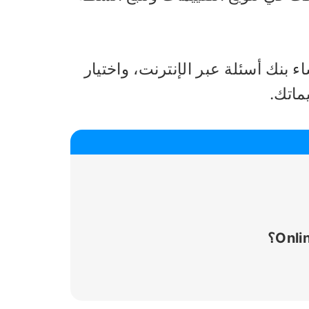
 بنك أسئلة عبر الإنترنت، واختيار
ماتك.