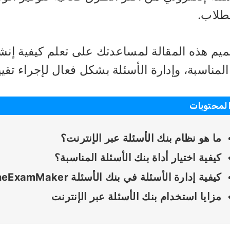
لطلاب.
يم هذه المقالة لمساعدتك على تعلم كيفية إنشاء
 المناسبة، وإدارة الأسئلة بشكل فعال لإجراء تقيي
لمحتويات
ما هو نظام بنك الأسئلة عبر الإنترنت؟
كيفية اختيار أداة بنك الأسئلة المناسبة؟
كيفية إدارة الأسئلة في بنك الأسئلة OnlineExamMaker؟
مزايا استخدام بنك الأسئلة عبر الإنترنت