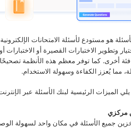
أسئلة هو مستودع لأسئلة الامتحانات الإلكترونية.
يار وتطوير الاختبارات القصيرة أو الاختبارات أو
فئة أخرى. كما توفر معظم هذه الأنظمة تصحيحًا تلقائي
ة، مما يُعزز الكفاءة وسهولة الاستخدام.
يلي الميزات الرئيسية لبنك الأسئلة عبر الإنترنت
 مركزي
زين جميع الأسئلة في مكان واحد لسهولة الوصول