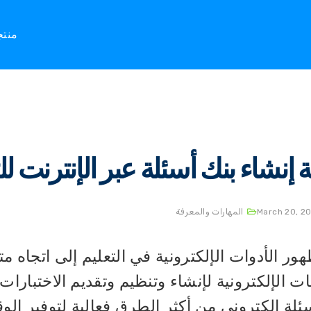
Home
المهارات والمعرفة
منت
ة إنشاء بنك أسئلة عبر الإنترنت 
March 20, 2
المهارات والمعرفة
ور الأدوات الإلكترونية في التعليم إلى اتجاه م
ت الإلكترونية لإنشاء وتنظيم وتقديم الاختبارات 
ئلة إلكتروني من أكثر الطرق فعالية لتوفير الو