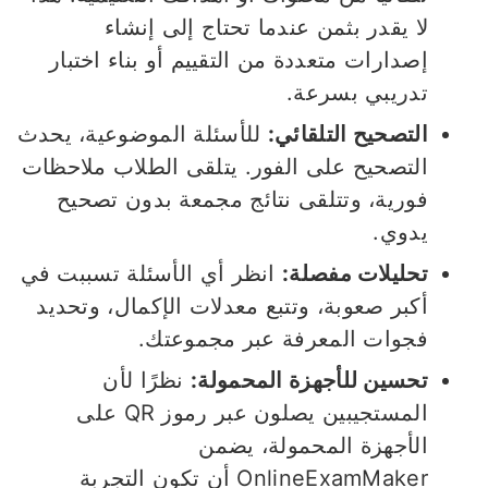
لا يقدر بثمن عندما تحتاج إلى إنشاء
إصدارات متعددة من التقييم أو بناء اختبار
تدريبي بسرعة.
التصحيح التلقائي:
للأسئلة الموضوعية، يحدث
التصحيح على الفور. يتلقى الطلاب ملاحظات
فورية، وتتلقى نتائج مجمعة بدون تصحيح
يدوي.
تحليلات مفصلة:
انظر أي الأسئلة تسببت في
أكبر صعوبة، وتتبع معدلات الإكمال، وتحديد
فجوات المعرفة عبر مجموعتك.
تحسين للأجهزة المحمولة:
نظرًا لأن
المستجيبين يصلون عبر رموز QR على
الأجهزة المحمولة، يضمن
OnlineExamMaker أن تكون التجربة