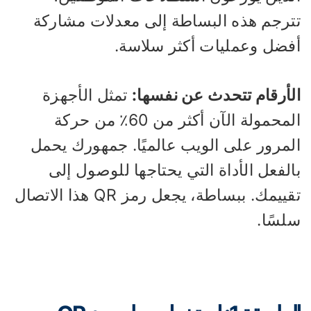
ترجم هذه البساطة إلى معدلات مشاركة
فضل وعمليات أكثر سلاسة.
لأرقام تتحدث عن نفسها:
تمثل الأجهزة
المحمولة الآن أكثر من 60٪ من حركة
لمرور على الويب عالميًا. جمهورك يحمل
لفعل الأداة التي يحتاجها للوصول إلى
تقييمك. ببساطة، يجعل رمز QR هذا الاتصال
لسًا.