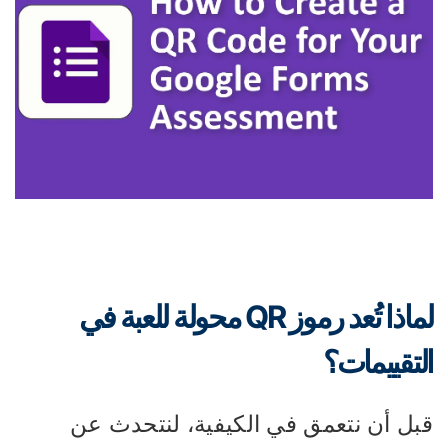
لماذا تُعد رموز QR محولة للعبة في
لتقييمات؟
بل أن نتعمق في الكيفية، لنتحدث عن