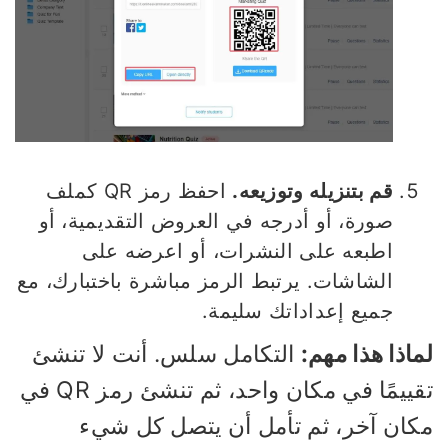
قم بتنزيله وتوزيعه.
احفظ رمز QR كملف
صورة، أو أدرجه في العروض التقديمية، أو
اطبعه على النشرات، أو اعرضه على
الشاشات. يرتبط الرمز مباشرة باختبارك، مع
جميع إعداداتك سليمة.
اذا هذا مهم:
التكامل سلس. أنت لا تنشئ
تقييمًا في مكان واحد، ثم تنشئ رمز QR في
كان آخر، ثم تأمل أن يتصل كل شيء