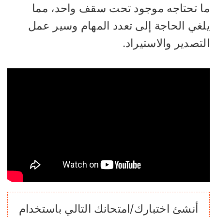
ا تحتاجه موجود تحت سقف واحد، مما
لغي الحاجة إلى تعدد المهام وسير عمل
تصدير والاستيراد.
أنشئ اختبارك/امتحانك التالي باستخدام