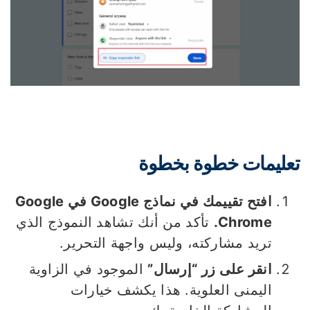
عليمات خطوة بخطوة
افتح تقييمك في نماذج Google في Google
Chrome.
تأكد من أنك تشاهد النموذج الذي
تريد مشاركته، وليس واجهة التحرير.
انقر على زر “إرسال”
الموجود في الزاوية
اليمنى العلوية. هذا يكشف خيارات