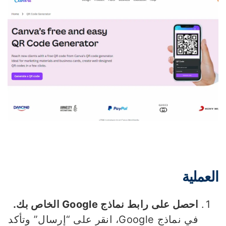
لعملية
احصل على رابط نماذج Google الخاص بك.
في نماذج Google، انقر على “إرسال” وتأكد