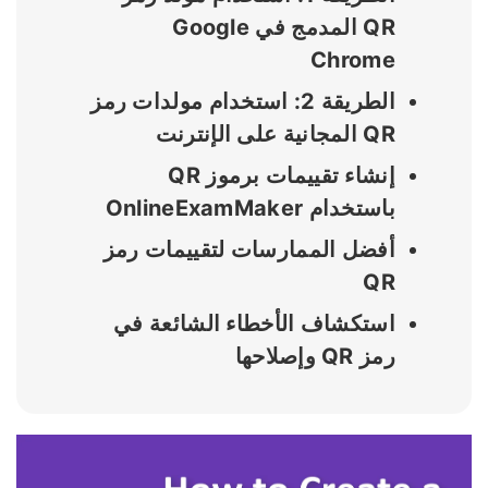
QR المدمج في Google
Chrome
الطريقة 2: استخدام مولدات رمز
QR المجانية على الإنترنت
إنشاء تقييمات برموز QR
باستخدام OnlineExamMaker
أفضل الممارسات لتقييمات رمز
QR
استكشاف الأخطاء الشائعة في
رمز QR وإصلاحها