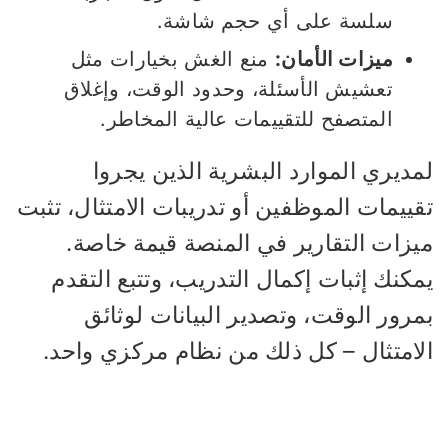
سلسة على أي حجم شاشة.
ميزات الأمان:
منع الغش بخيارات مثل
تعشيش الأسئلة، وحدود الوقت، وإغلاق
المتصفح للتقييمات عالية المخاطر.
مديري الموارد البشرية الذين يجروا
ييمات الموظفين أو تدريبات الامتثال، تثبت
يزات التقارير في المنصة قيمة خاصة.
كنك إثبات إكمال التدريب، وتتبع التقدم
رور الوقت، وتصدير البيانات لوثائق
لامتثال – كل ذلك من نظام مركزي واحد.