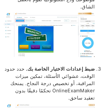
الشاق.
ضبط إعدادات الاختبار الخاصة بك.
حدد حدود
الوقت، عشوائي الأسئلة، تمكين ميزات
المراقبة، أو تخصيص درجة النجاح. يمنحك
OnlineExamMaker تحكمًا دقيقًا بدون
تعقيد ساحق.