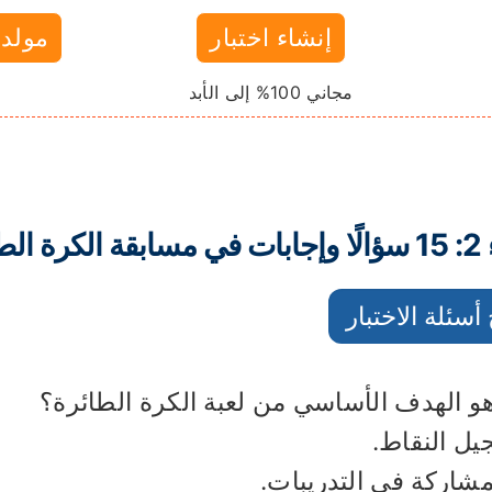
إنشاء اختبار
مولد 
مجاني 100% إلى الأبد
 الطائرة
أسئلة الاختبار
يل النقاط.
شاركة في التدريبات.