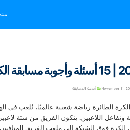
Home
أسئلة الم
منت
ابقة الكرة الطائرة
November 11, 2
أسئلة المسابقة
الكرة الطائرة رياضة شعبية عالميًا، تُلعب في ا
 وتفاعل اللاعبين. يتكون الفريق من ستة لاعب
 الكرة فوق الشبكة إلى ملعب الفريق المنافس.