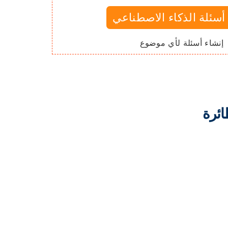
أسئلة الذكاء الاصطناعي
إنشاء أسئلة لأي موضوع