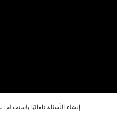
إنشاء الأسئلة تلقائيًا باستخدام ا