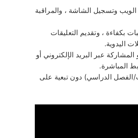
الويب وتسجيل الشاشة ، والمراقبة
ت بكفاءة ، وتقديم التعليقات
ات اليدوية.
المشاركة عبر البريد الإلكتروني أو
ت/الفصل الدراسي) دون تبعية على