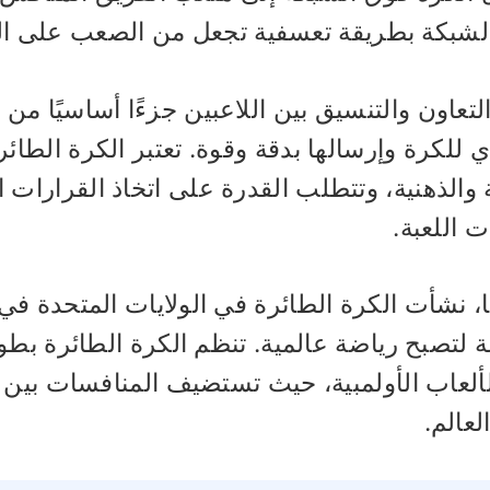
لشبكة بطريقة تعسفية تجعل من الصعب على الفر
التعاون والتنسيق بين اللاعبين جزءًا أساسيًا من
 للكرة وإرسالها بدقة وقوة. تعتبر الكرة الطائ
ة والذهنية، وتتطلب القدرة على اتخاذ القرارات
 اللعبة.
ًا، نشأت الكرة الطائرة في الولايات المتحدة 
لتصبح رياضة عالمية. تنظم الكرة الطائرة بطول
ألعاب الأولمبية، حيث تستضيف المنافسات بين 
لعالم.