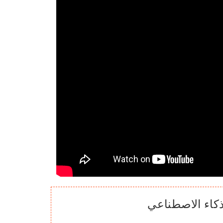
لذكاء الاصطناعي