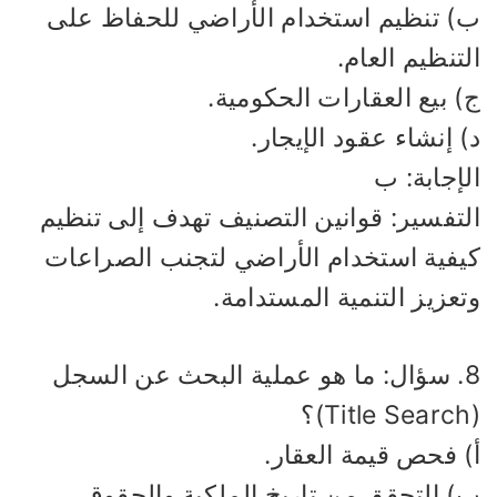
) تنظيم استخدام الأراضي للحفاظ على
تنظيم العام.
 بيع العقارات الحكومية.
 إنشاء عقود الإيجار.
إجابة: ب
لتفسير: قوانين التصنيف تهدف إلى تنظيم
يفية استخدام الأراضي لتجنب الصراعات
عزيز التنمية المستدامة.
8. سؤال: ما هو عملية البحث عن السجل
) فحص قيمة العقار.
) التحقق من تاريخ الملكية والحقوق