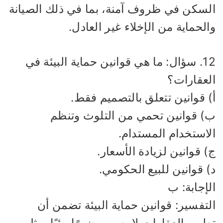
لسكن في ظروف آمنة، بما في ذلك الصيانة
لحماية من الإخلاء غير العادل.
12. سؤال: ما هي قوانين حماية البيئة في
لعقارات؟
) قوانين تتعلق بالتصميم فقط.
) قوانين تحمي من التلوث وتنظم
لاستخدام المستدام.
 قوانين لزيادة الأسعار.
 قوانين للبيع الحكومي.
إجابة: ب
تفسير: قوانين حماية البيئة تضمن أن