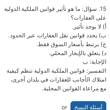
15. سؤال: ما هو تأثير قوانين الملكية الدولية
لى العقارات؟
 لا يوجد تأثير.
) يحدد قوانين نقل العقارات عبر الحدود.
) يرتبط بأسعار السوق فقط.
 يتعلق بالإيجار المحلي.
إجابة: ب
تفسير: قوانين الملكية الدولية تنظم كيفية
متلاك الأجانب للعقارات في بلدان أخرى،
 مراعاة القوانين المحلية.
أسئلة النسخ
or