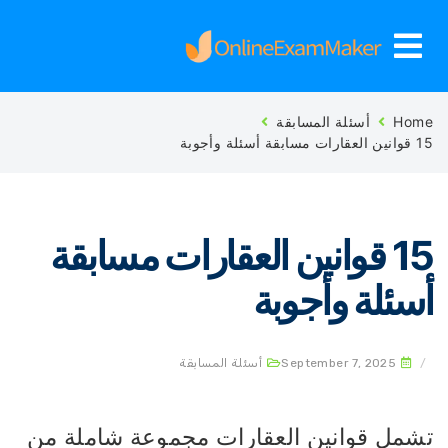
Ho
أسئلة المسابقة
قة أسئلة وأجوبة
15 قوانين العقارات مسابقة
سئلة وأجوبة
September 7, 2025
أسئلة المسابقة
شمل قوانين العقارات مجموعة شاملة من