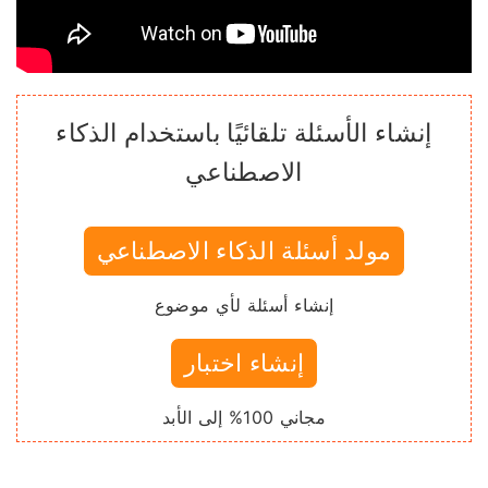
إنشاء الأسئلة تلقائيًا باستخدام الذكاء
الاصطناعي
مولد أسئلة الذكاء الاصطناعي
إنشاء أسئلة لأي موضوع
إنشاء اختبار
مجاني 100% إلى الأبد