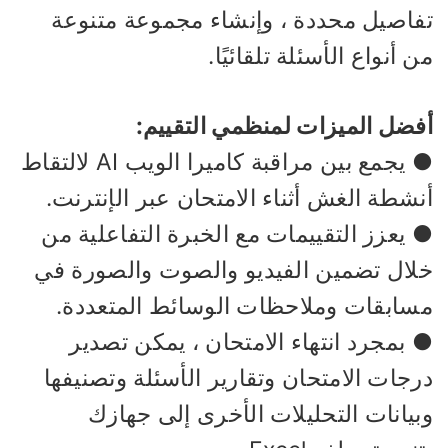
فاصيل محددة ، وإنشاء مجموعة متنوعة
 أنواع الأسئلة تلقائيًا.
فضل الميزات لمنظمي التقييم:
● يجمع بين مراقبة كاميرا الويب AI لالتقاط
شطة الغش أثناء الامتحان عبر الإنترنت.
 يعزز التقييمات مع الخبرة التفاعلية من
لال تضمين الفيديو والصوت والصورة في
سابقات وملاحظات الوسائط المتعددة.
 بمجرد انتهاء الامتحان ، يمكن تصدير
جات الامتحان وتقارير الأسئلة وتصنيفها
بيانات التحليلات الأخرى إلى جهازك