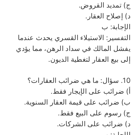
) تمديد القروض.
 إصلاح العقار.
إجابة: ب
لتفسير: الاستيلاء القسري يحدث عندما
فشل المالك في سداد الرهن، مما يؤدي
ى بيع العقار لتغطية الديون.
هي ضرائب العقارات؟
) ضرائب على الإيجار فقط.
) ضرائب على قيمة العقار السنوية.
) رسوم على البيع فقط.
) ضرائب على الشركات.
إجابة: ب