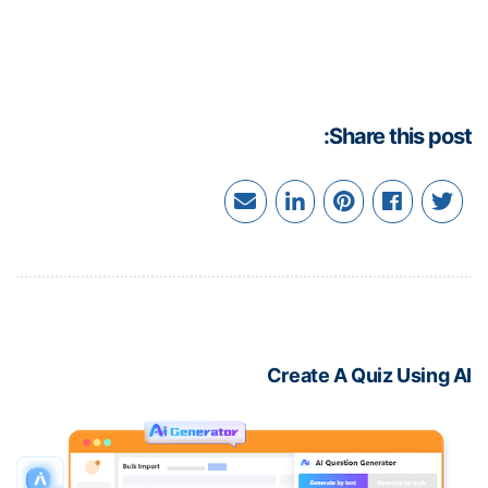
Share this pos
Create A Quiz Using 