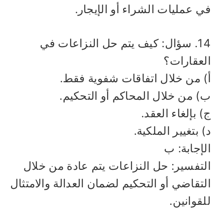
 عمليات الشراء أو الإيجار.
14. سؤال: كيف يتم حل النزاعات في
لعقارات؟
) من خلال اتفاقات شفوية فقط.
) من خلال المحاكم أو التحكيم.
 بإلغاء العقد.
 بتغيير الملكية.
إجابة: ب
لتفسير: حل النزاعات يتم عادة من خلال
تقاضي أو التحكيم لضمان العدالة والامتثال
قوانين.