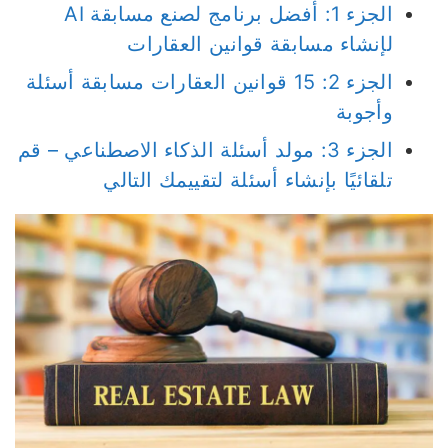
الجزء 1: أفضل برنامج لصنع مسابقة AI
لإنشاء مسابقة قوانين العقارات
الجزء 2: 15 قوانين العقارات مسابقة أسئلة
وأجوبة
الجزء 3: مولد أسئلة الذكاء الاصطناعي – قم
تلقائيًا بإنشاء أسئلة لتقييمك التالي