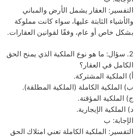
لتفسير: العقار يشمل الأرض والمباني
لأشياء الثابتة عليها، سواء كانت مملوكة
شكل خاص أو عام، وفقًا لقوانين العقارات.
2. سؤال: ما هو نوع الملكية الذي يمنح الحق
لكامل في العقار؟
 الملكية المشتركة.
 الملكية الكاملة (الملكية المطلقة).
 الملكية المؤقتة.
 الملكية الإيجارية.
إجابة: ب
تفسير: الملكية الكاملة تعني امتلاك الحق