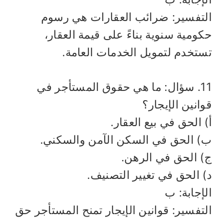
لتفسير: ضرائب العقارات هي رسوم
ومية سنوية بناءً على قيمة العقار،
ستخدم لتمويل الخدمات العامة.
11. سؤال: ما هي حقوق المستأجر في
انين الإيجار؟
 الحق في بيع العقار.
) الحق في السكن الآمن والسكني.
) الحق في الرهن.
) الحق في تغيير التصنيف.
إجابة: ب
لتفسير: قوانين الإيجار تمنح المستأجر حق