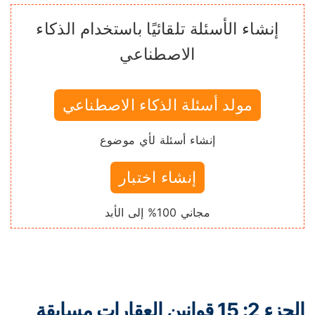
إنشاء الأسئلة تلقائيًا باستخدام الذكاء
الاصطناعي
مولد أسئلة الذكاء الاصطناعي
إنشاء أسئلة لأي موضوع
إنشاء اختبار
مجاني 100% إلى الأبد
الجزء 2: 15 قوانين العقارات مسابقة