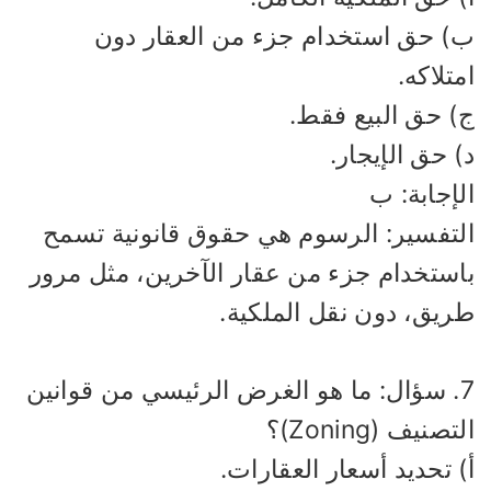
) حق استخدام جزء من العقار دون
تلاكه.
) حق البيع فقط.
 حق الإيجار.
إجابة: ب
لتفسير: الرسوم هي حقوق قانونية تسمح
استخدام جزء من عقار الآخرين، مثل مرور
ريق، دون نقل الملكية.
7. سؤال: ما هو الغرض الرئيسي من قوانين
تصنيف (Zoning)؟
 تحديد أسعار العقارات.