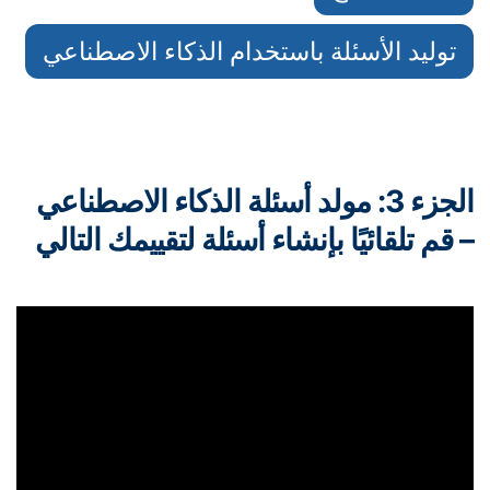
توليد الأسئلة باستخدام الذكاء الاصطناعي
الجزء 3: مولد أسئلة الذكاء الاصطناعي
قم تلقائيًا بإنشاء أسئلة لتقييمك التالي