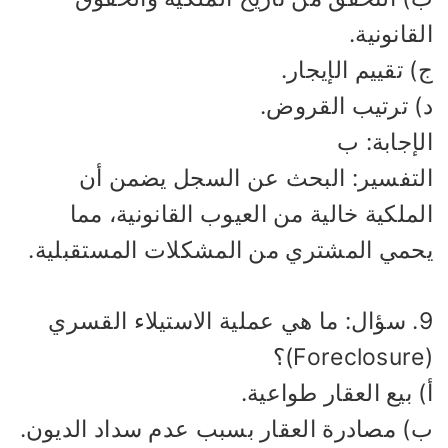
قانونية.
 تقييم الإيجار.
) ترتيب القروض.
إجابة: ب
لتفسير: البحث عن السجل يضمن أن
ملكية خالية من العيوب القانونية، مما
حمي المشتري من المشكلات المستقبلية.
9. سؤال: ما هي عملية الاستيلاء القسري
 بيع العقار طواعية.
) مصادرة العقار بسبب عدم سداد الديون.