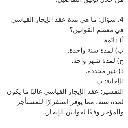
4. سؤال: ما هي مدة عقد الإيجار القياسي
ي معظم القوانين؟
 دائمة.
) لمدة سنة واحدة.
) لمدة شهر واحد.
) غير محددة.
إجابة: ب
تفسير: عقد الإيجار القياسي غالبًا ما يكون
مدة سنة، مما يوفر استقرارًا للمستأجر
لمؤجر وفقًا لقوانين الإيجار.