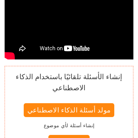
إنشاء الأسئلة تلقائيًا باستخدام الذكاء
الاصطناعي
مولد أسئلة الذكاء الاصطناعي
إنشاء أسئلة لأي موضوع