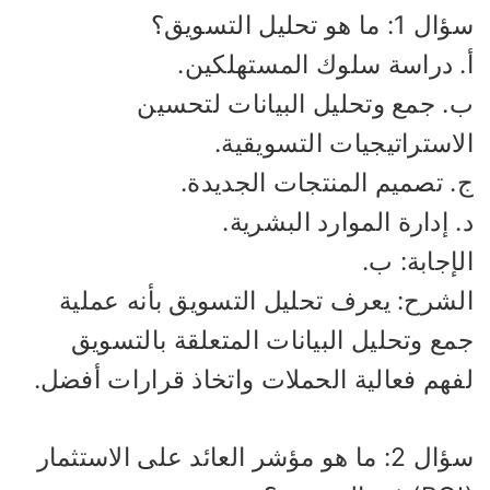
1: ما هو تحليل التسويق؟
. دراسة سلوك المستهلكين.
. جمع وتحليل البيانات لتحسين
استراتيجيات التسويقية.
. تصميم المنتجات الجديدة.
 إدارة الموارد البشرية.
إجابة: ب.
لشرح: يعرف تحليل التسويق بأنه عملية
ع وتحليل البيانات المتعلقة بالتسويق
فهم فعالية الحملات واتخاذ قرارات أفضل.
سؤال 2: ما هو مؤشر العائد على الاستثمار