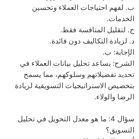
. لفهم احتياجات العملاء وتحسين
لخدمات.
. لتقليل المنافسة فقط.
 لزيادة التكاليف دون فائدة.
إجابة: ب.
لشرح: يساعد تحليل بيانات العملاء في
حديد تفضيلاتهم وسلوكهم، مما يسمح
تخصيص الاستراتيجيات التسويقية لزيادة
رضا والولاء.
سؤال 4: ما هو معدل التحويل في تحليل
لتسويق؟