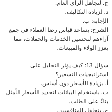
 لتجاهل الرأي العام.
 لزيادة التكاليف.
إجابة: ب.
لشرح: يساعد قياس رضا العملاء في جمع
راءهم لتحسين الخدمات والحملات، مما
زز الولاء والمبيعات.
سؤال 13: كيف يؤثر التحليل على
ستراتيجيات التسعير؟
. بزيادة الأسعار دون أساس.
 باستخدام البيانات لتحديد الأسعار الأمثل
اءً على الطلب.
. بتجاهل المنافسين.