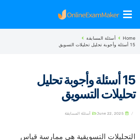
Ho
أسئلة المسابقة
حليلات التسويق
15 أسئلة وأجوبة تحليل
حليلات التسويق
June 22, 2025
أسئلة المسابقة
لتحليلات التسويقية هي ممارسة قياس