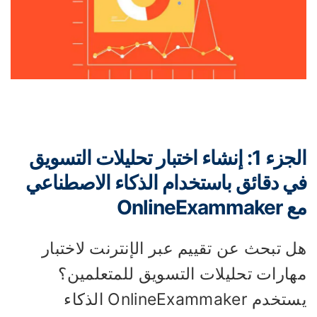
الجزء 1: إنشاء اختبار تحليلات التسويق
ي دقائق باستخدام الذكاء الاصطناعي
OnlineExamma
ل تبحث عن تقييم عبر الإنترنت لاختبار
هارات تحليلات التسويق للمتعلمين؟
يستخدم OnlineExammaker الذكاء