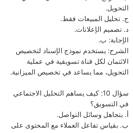
تحويل.
. تحليل المبيعات فقط.
 تصميم الإعلانات.
إجابة: ب.
لشرح: يستخدم نموذج الإسناد لتخصيص
لائتمان لكل قناة تسويقية في عملية
لتحويل، مما يساعد في تخصيص الميزانية.
سؤال 10: كيف يساهم التحليل الاجتماعي
ي التسويق؟
. بتجاهل وسائل التواصل.
. بقياس تفاعل العملاء مع المحتوى على