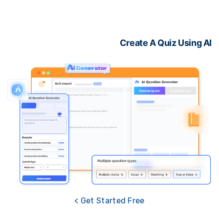
Create A Quiz Using 
Get Started Free >