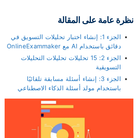
ظرة عامة على المقالة
الجزء 1: إنشاء اختبار تحليلات التسويق في
دقائق باستخدام AI مع OnlineExammaker
الجزء 2: 15 تحليلات تحليلات التحليلات
التسويقية
الجزء 3: إنشاء أسئلة مسابقة تلقائيًا
باستخدام مولد أسئلة الذكاء الاصطناعي