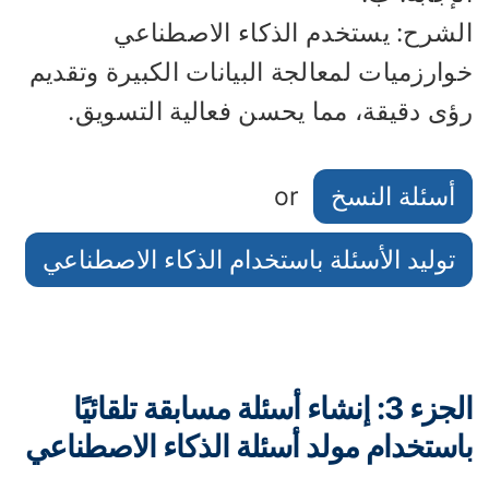
لشرح: يستخدم الذكاء الاصطناعي
ارزميات لمعالجة البيانات الكبيرة وتقديم
ؤى دقيقة، مما يحسن فعالية التسويق.
أسئلة النسخ
or
توليد الأسئلة باستخدام الذكاء الاصطناعي
الجزء 3: إنشاء أسئلة مسابقة تلقائيًا
استخدام مولد أسئلة الذكاء الاصطناعي