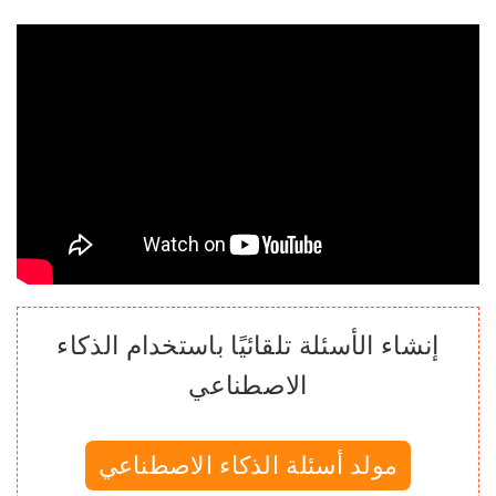
إنشاء الأسئلة تلقائيًا باستخدام الذكاء
الاصطناعي
مولد أسئلة الذكاء الاصطناعي