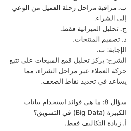
. مراقبة مراحل رحلة العميل من الوعي
لى الشراء.
 تحليل الميزانية فقط.
. تصميم المنتجات.
إجابة: ب.
لشرح: يركز تحليل قمع المبيعات على تتبع
ركة العملاء عبر مراحل الشراء، مما
ساعد في تحديد نقاط الضعف.
سؤال 8: ما هي فوائد استخدام بيانات
يرة (Big Data) في التسويق؟
 زيادة التكاليف فقط.