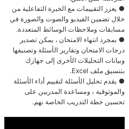
 يعزز التقييمات مع الخبرة التفاعلية من
لال تضمين الفيديو والصوت والصورة في
سابقات وملاحظات الوسائط المتعددة.
 بمجرد انتهاء الامتحان ، يمكن تصدير
جات الامتحان وتقارير الأسئلة وتصنيفها
بيانات التحليلات الأخرى إلى جهازك
نسيق ملف Excel.
يقدم تحليل الأسئلة لتقييم أداء الأسئلة
الموثوقية ، ومساعدة المدربين على
حسين خطة التدريب الخاصة بهم.