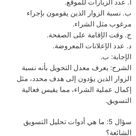
 عدد الزيارات للموقع.
. نسبة الزوار الذين يقومون بإجراء
رغوب مثل الشراء.
. وقت الإقامة على الصفحة.
 عدد الإعلانات المعروضة.
إجابة: ب.
لشرح: يعرف معدل التحويل بأنه نسبة
لزوار الذين يؤدون إلى هدف محدد، مثل
كمال عملية الشراء، مما يقيس فعالية
لتسويق.
سؤال 5: ما هي أدوات تحليل التسويق
لشائعة؟