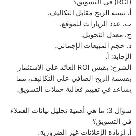
 نسبة الربح مقابل التكاليف.
. عدد الزيارات للموقع.
. معدل التحويل.
. حجم المبيعات الإجمالي.
إجابة: أ.
الشرح: يقيس ROI العائد على الاستثمار
قسمة الربح الصافي على التكاليف، مما
ساعد في تقييم فعالية حملات التسويق.
سؤال 3: ما هي أهمية تحليل بيانات العملاء
ي التسويق؟
 لزيادة الإعلانات غير الضرورية.