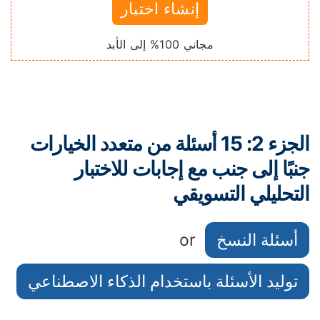
إنشاء اختبار
مجاني 100% إلى الأبد
الجزء 2: 15 أسئلة من متعدد الخيارات
نبًا إلى جنب مع إجابات للاختبار
لتحليلي التسويقي
أسئلة النسخ
or
توليد الأسئلة باستخدام الذكاء الاصطناعي