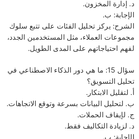
 إدارة المخزون.
إجابة: ب.
لشرح: يركز تحليل الفئات على تتبع سلوك
جموعات العملاء، مثل المستخدمين الجدد،
فهم احتياجاتهم على المدى الطويل.
سؤال 15: ما هي دور الذكاء الاصطناعي في
حليل التسويق؟
 لتقليل الابتكار.
. لتحليل البيانات بسرعة وتوقع الاتجاهات.
. لإيقاف الحملات.
 لزيادة التكاليف فقط.
إجابة: ب.