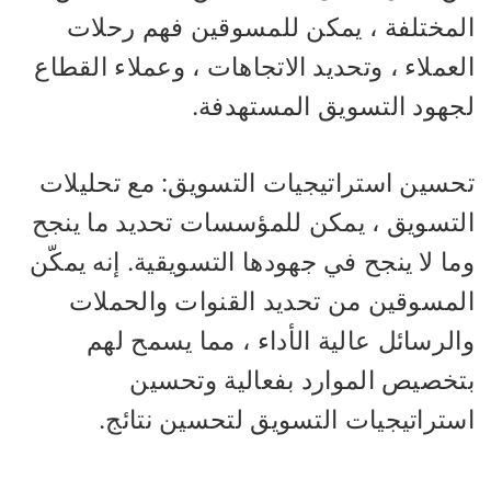
لمختلفة ، يمكن للمسوقين فهم رحلات
عملاء ، وتحديد الاتجاهات ، وعملاء القطاع
جهود التسويق المستهدفة.
حسين استراتيجيات التسويق: مع تحليلات
لتسويق ، يمكن للمؤسسات تحديد ما ينجح
ا لا ينجح في جهودها التسويقية. إنه يمكّن
لمسوقين من تحديد القنوات والحملات
لرسائل عالية الأداء ، مما يسمح لهم
تخصيص الموارد بفعالية وتحسين
ستراتيجيات التسويق لتحسين نتائج.