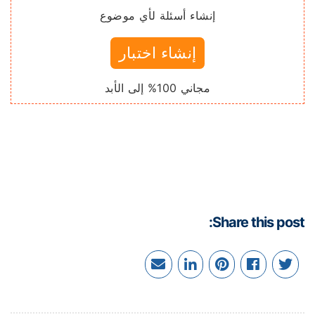
إنشاء أسئلة لأي موضوع
إنشاء اختبار
مجاني 100% إلى الأبد
Share this pos