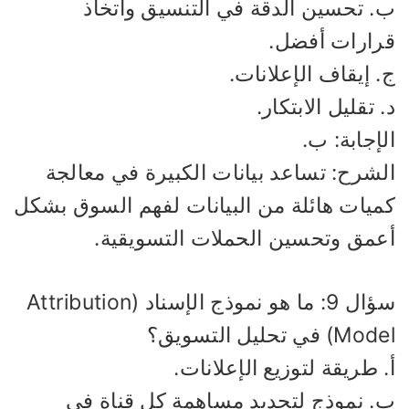
. تحسين الدقة في التنسيق واتخاذ
رارات أفضل.
 إيقاف الإعلانات.
 تقليل الابتكار.
إجابة: ب.
لشرح: تساعد بيانات الكبيرة في معالجة
ميات هائلة من البيانات لفهم السوق بشكل
عمق وتحسين الحملات التسويقية.
سؤال 9: ما هو نموذج الإسناد (Attribution
M) في تحليل التسويق؟
 طريقة لتوزيع الإعلانات.
. نموذج لتحديد مساهمة كل قناة في