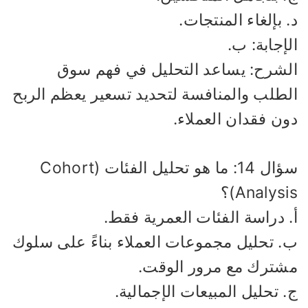
 بإلغاء المنتجات.
إجابة: ب.
لشرح: يساعد التحليل في فهم سوق
لطلب والمنافسة لتحديد تسعير يعظم الربح
ون فقدان العملاء.
سؤال 14: ما هو تحليل الفئات (Cohort
Analys)؟
. دراسة الفئات العمرية فقط.
. تحليل مجموعات العملاء بناءً على سلوك
شترك مع مرور الوقت.
 تحليل المبيعات الإجمالية.