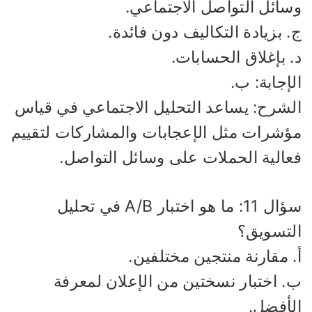
سائل التواصل الاجتماعي.
 بزيادة التكاليف دون فائدة.
 بإغلاق الحسابات.
إجابة: ب.
لشرح: يساعد التحليل الاجتماعي في قياس
ؤشرات مثل الإعجابات والمشاركات لتقييم
عالية الحملات على وسائل التواصل.
سؤال 11: ما هو اختبار A/B في تحليل
لتسويق؟
 مقارنة منتجين مختلفين.
. اختبار نسختين من الإعلان لمعرفة
لأفضل.