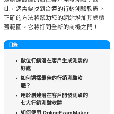
此，您需要找到合適的行銷測驗軟體。
正確的方法將幫助您的網站增加其總覆
蓋範圍。它將打開全新的商機之門！
目錄
數位行銷潛在客戶生成測驗的
好處
如何選擇最佳的行銷測驗軟
體？
用於創建潛在客戶開發測驗的
七大行銷測驗軟體
如何使用 OnlineExamMaker