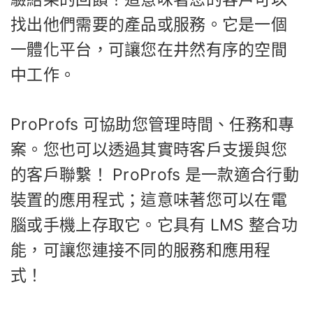
找出他們需要的產品或服務。它是一個
一體化平台，可讓您在井然有序的空間
中工作。
ProProfs 可協助您管理時間、任務和專
案。您也可以透過其實時客戶支援與您
的客戶聯繫！ ProProfs 是一款適合行動
裝置的應用程式；這意味著您可以在電
腦或手機上存取它。它具有 LMS 整合功
能，可讓您連接不同的服務和應用程
式！