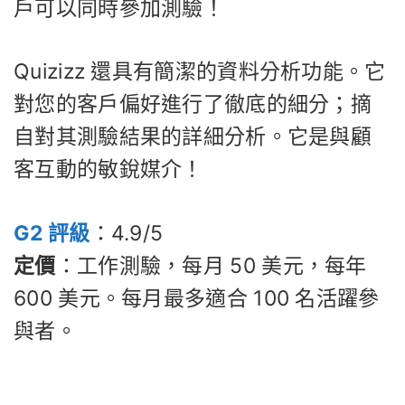
戶可以同時參加測驗！
Quizizz 還具有簡潔的資料分析功能。它
對您的客戶偏好進行了徹底的細分；摘
自對其測驗結果的詳細分析。它是與顧
客互動的敏銳媒介！
G2 評級
：4.9/5
定價
：工作測驗，每月 50 美元，每年
600 美元。每月最多適合 100 名活躍參
與者。