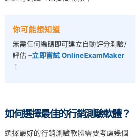
你可能想知道
無需任何編碼即可建立自動評分測驗/
評估 –
立即嘗試 OnlineExamMaker
！
如何選擇最佳的行銷測驗軟體？
選擇最好的行銷測驗軟體需要考慮幾個