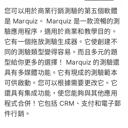
您可以用於商業行銷測驗的第五個軟體
是 Marquiz。 Marquiz 是一款流暢的測
驗應用程序，適用於商業和教學目的。
它有一個拖放測驗生成器。它使創建不
同的測驗類型變得容易。而且多元的題
型給你更多的選擇！ Marquiz 的測驗還
具有多媒體功能。它有現成的測驗範本
可供啟動。您可以根據需要更改它。它
還具有集成功能，使您能夠與其他應用
程式合併！它包括 CRM、支付和電子郵
件行銷。