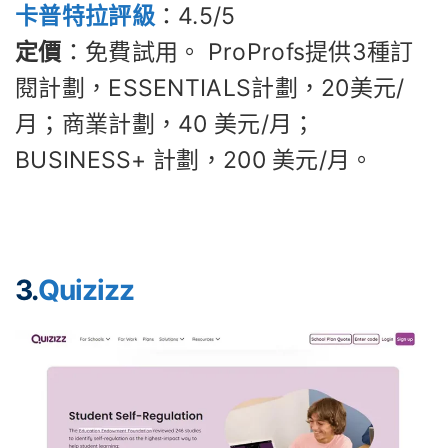
卡普特拉評級
：4.5/5
定價
：免費試用。 ProProfs提供3種訂
閱計劃，ESSENTIALS計劃，20美元/
月；商業計劃，40 美元/月；
BUSINESS+ 計劃，200 美元/月。
3.
Quizizz