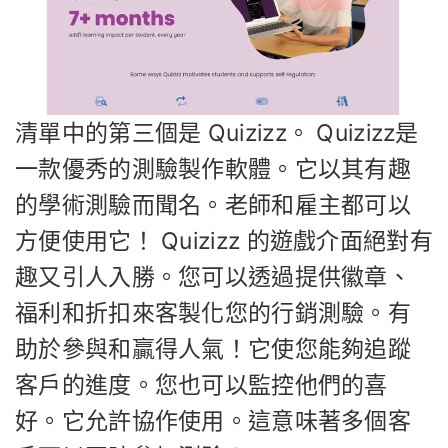
清單中的第三個是 Quizizz。 Quizizz是
一款優秀的測驗製作軟體。它以其有趣
的學術測驗而聞名。老師和雇主都可以
方便使用它！ Quizizz 的遊戲介面絕對有
趣又引人入勝。您可以透過提供徽章、
福利和折扣來客製化您的行銷測驗。有
助於參與和贏得人氣！它使您能夠追蹤
客戶的進度。您也可以監控他們的喜
好。它允許協作使用。這意味著多個客