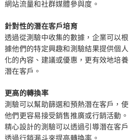
網站流量和社群媒體參與度。
針對性的潛在客戶培育
透過從測驗中收集的數據，企業可以根
據他們的特定興趣和測驗結果提供個人
化的內容、建議或優惠，更有效地培養
潛在客戶。
更高的轉換率
測驗可以幫助篩選和預熱潛在客戶，使
他們更容易接受銷售推廣或行銷活動。
精心設計的測驗可以透過引導潛在客戶
透過行銷漏斗來提高轉換率。