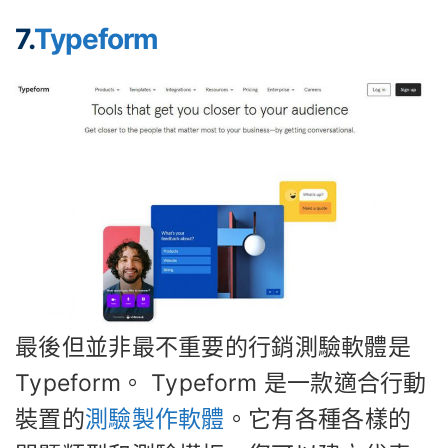
7.
Typeform
最後但並非最不重要的行銷測驗軟體是
Typeform。 Typeform 是一款適合行動
裝置的
測驗製作軟體
。它有各種各樣的