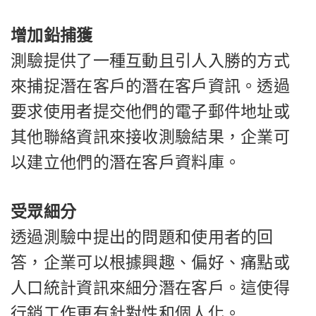
增加鉛捕獲
測驗提供了一種互動且引人入勝的方式
來捕捉潛在客戶的潛在客戶資訊。透過
要求使用者提交他們的電子郵件地址或
其他聯絡資訊來接收測驗結果，企業可
以建立他們的潛在客戶資料庫。
受眾細分
透過測驗中提出的問題和使用者的回
答，企業可以根據興趣、偏好、痛點或
人口統計資訊來細分潛在客戶。這使得
行銷工作更有針對性和個人化。