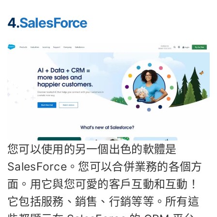
4.
SalesForce
您可以使用的另一個出色的軟體是
SalesForce。您可以合併業務的各個方
面。用它與您可愛的客戶互動和互動！
它包括服務、銷售、行銷等等。所有這