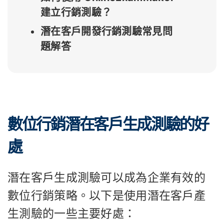
建立行銷測驗？
潛在客戶開發行銷測驗常見問
題解答
數位行銷潛在客戶生成測驗的好
處
潛在客戶生成測驗可以成為企業有效的
數位行銷策略。以下是使用潛在客戶產
生測驗的一些主要好處：