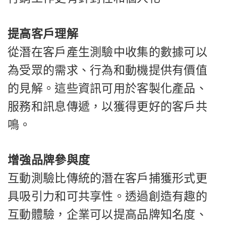
提高客戶理解
從潛在客戶產生測驗中收集的數據可以
為受眾的需求、行為和動機提供有價值
的見解。這些資訊可用於客製化產品、
服務和訊息傳遞，以獲得更好的客戶共
鳴。
增強品牌參與度
互動測驗比傳統的潛在客戶捕獲形式更
具吸引力和可共享性。透過創造有趣的
互動體驗，企業可以提高品牌知名度、