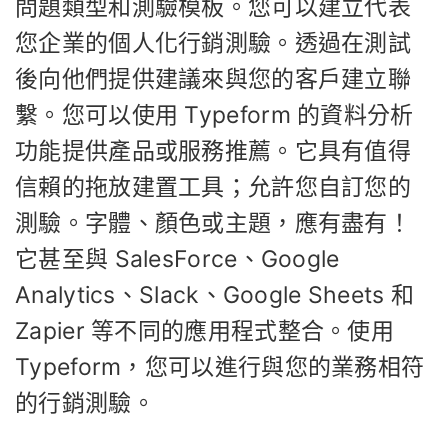
問題類型和測驗模板。您可以建立代表
您企業的個人化行銷測驗。透過在測試
後向他們提供建議來與您的客戶建立聯
繫。您可以使用 Typeform 的資料分析
功能提供產品或服務推薦。它具有值得
信賴的拖放建置工具；允許您自訂您的
測驗。字體、顏色或主題，應有盡有！
它甚至與 SalesForce、Google
Analytics、Slack、Google Sheets 和
Zapier 等不同的應用程式整合。使用
Typeform，您可以進行與您的業務相符
的行銷測驗。