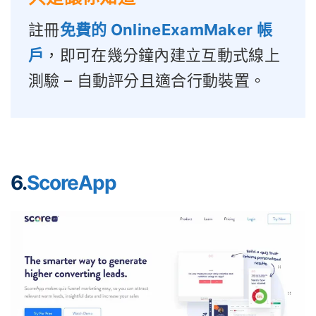
註冊
免費的 OnlineExamMaker 帳
戶
，即可在幾分鐘內建立互動式線上
測驗 – 自動評分且適合行動裝置。
6.
ScoreApp