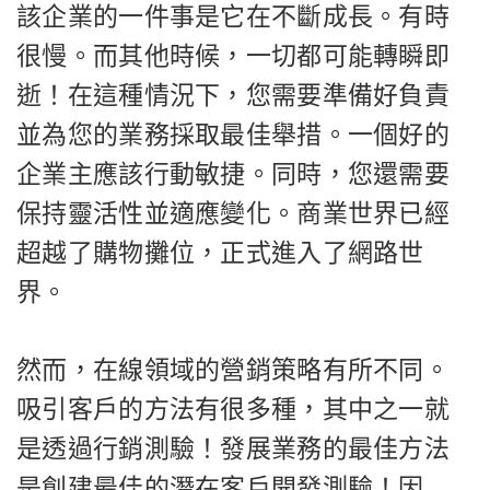
該企業的一件事是它在不斷成長。有時
很慢。而其他時候，一切都可能轉瞬即
逝！在這種情況下，您需要準備好負責
並為您的業務採取最佳舉措。一個好的
企業主應該行動敏捷。同時，您還需要
保持靈活性並適應變化。商業世界已經
超越了購物攤位，正式進入了網路世
界。
然而，在線領域的營銷策略有所不同。
吸引客戶的方法有很多種，其中之一就
是透過行銷測驗！發展業務的最佳方法
是創建最佳的潛在客戶開發測驗！因