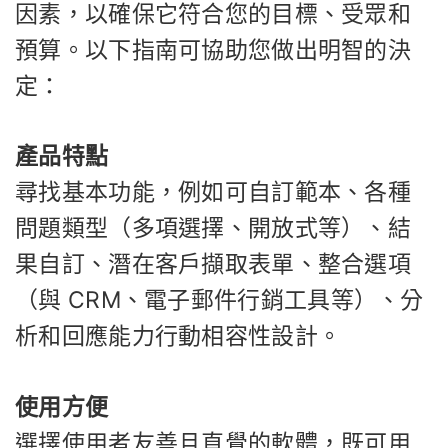
因素，以確保它符合您的目標、受眾和
預算。以下指南可協助您做出明智的決
定：
產品特點
尋找基本功能，例如可自訂範本、各種
問題類型（多項選擇、開放式等）、結
果自訂、潛在客戶擷取表單、整合選項
（與 CRM、電子郵件行銷工具等）、分
析和回應能力行動相容性設計。
使用方便
選擇使用者友善且直覺的軟體，既可用