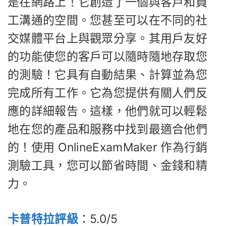
是在網路上！它創造了一個與客戶和員
工溝通的空間。您甚至可以在不同的社
交媒體平台上與觀眾分享。其用戶友好
的功能使您的客戶可以隨時隨地存取您
的測驗！它具有自動結果、計算並為您
完成所有工作。它為您提供有關人們反
應的詳細報告。這樣，他們就可以輕鬆
地在您的產品和服務中找到最適合他們
的！使用 OnlineExamMaker 作為行銷
測驗工具，您可以節省時間、金錢和精
力。
卡普特拉評級
：5.0/5