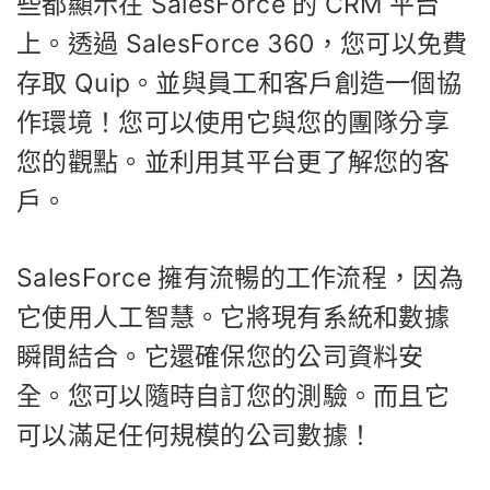
些都顯示在 SalesForce 的 CRM 平台
上。透過 SalesForce 360​​，您可以免費
存取 Quip。並與員工和客戶創造一個協
作環境！您可以使用它與您的團隊分享
您的觀點。並利用其平台更了解您的客
戶。
SalesForce 擁有流暢的工作流程，因為
它使用人工智慧。它將現有系統和數據
瞬間結合。它還確保您的公司資料安
全。您可以隨時自訂您的測驗。而且它
可以滿足任何規模的公司數據！