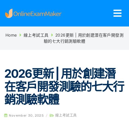
Home
線上考試工具
2026更新 | 用於創建潛在客戶開發測
驗的七大行銷測驗軟體
2026更新 | 用於創建潛
在客戶開發測驗的七大行
銷測驗軟體
November 30, 2025
/
線上考試工具