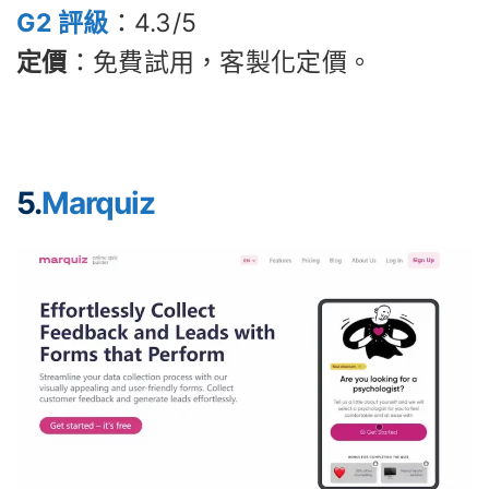
G2 評級
：4.3/5
定價
：免費試用，客製化定價。
5.
Marquiz