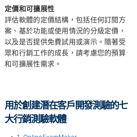
定價和可擴展性
評估軟體的定價結構，包括任何訂閱方
案、基於功能或使用情況的分級定價，
以及是否提供免費試用或演示。隨著受
眾和行銷工作的成長，請考慮您的預算
和可擴展性需求。
用於創建潛在客戶開發測驗的七
大行銷測驗軟體