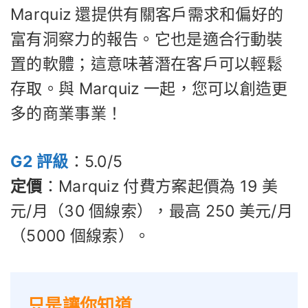
Marquiz 還提供有關客戶需求和偏好的
富有洞察力的報告。它也是適合行動裝
置的軟體；這意味著潛在客戶可以輕鬆
存取。與 Marquiz 一起，您可以創造更
多的商業事業！
G2 評級
：5.0/5
定價
：Marquiz 付費方案起價為 19 美
元/月（30 個線索），最高 250 美元/月
（5000 個線索）。
只是讓你知道