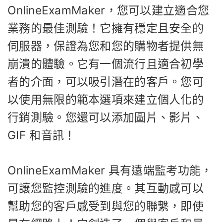
OnlineExamMaker，您可以建立適合您
業務的最佳測驗！它擁有穩定且安全的
伺服器，保證為您和您的購物者提供無
崩潰的體驗。它有一個流行且適合初學
者的介面，可以吸引潛在的客戶。您可
以使用無限的範本選項來建立個人化的
行銷測驗。您還可以添加圖片、影片、
GIF 和音訊！
OnlineExamMaker 具有遠端監考功能，
可讓您監控測驗的進度。其互動感可以
幫助您的客戶感受到與您的聯繫，即使