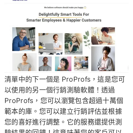
清單中的下一個是 ProProfs，這是您可
以使用的另一個行銷測驗軟體！透過
ProProfs，您可以瀏覽包含超過十萬個
範本的庫。您可以建立行銷評估並根據
您的喜好進行調整。它的服務還提供測
驗結果的回饋！這意味著您的客戶可以