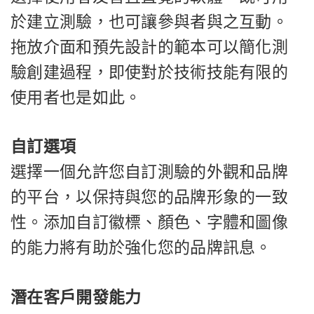
於建立測驗，也可讓參與者與之互動。
拖放介面和預先設計的範本可以簡化測
驗創建過程，即使對於技術技能有限的
使用者也是如此。
自訂選項
選擇一個允許您自訂測驗的外觀和品牌
的平台，以保持與您的品牌形象的一致
性。添加自訂徽標、顏色、字體和圖像
的能力將有助於強化您的品牌訊息。
潛在客戶開發能力