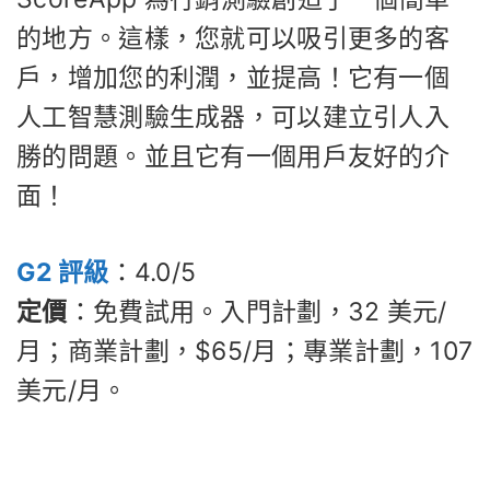
的地方。這樣，您就可以吸引更多的客
戶，增加您的利潤，並提高！它有一個
人工智慧測驗生成器，可以建立引人入
勝的問題。並且它有一個用戶友好的介
面！
G2 評級
：4.0/5
定價
：免費試用。入門計劃，32 美元/
月；商業計劃，$65/月；專業計劃，107
美元/月。