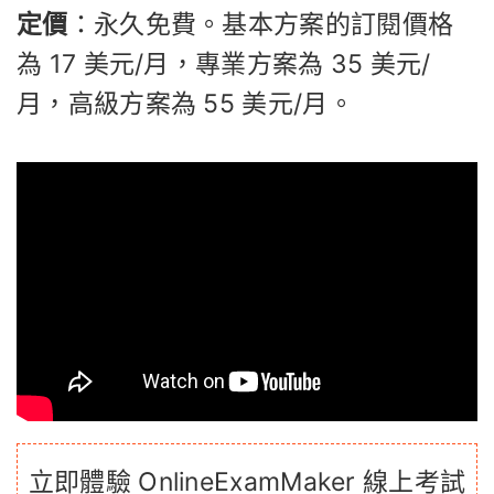
定價
：永久免費。基本方案的訂閱價格
為 17 美元/月，專業方案為 35 美元/
月，高級方案為 55 美元/月。
立即體驗 OnlineExamMaker 線上考試