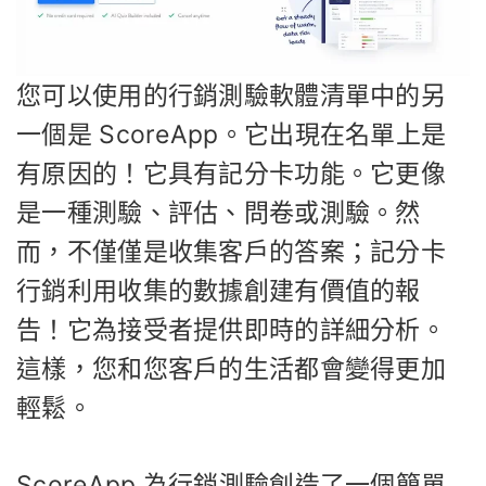
您可以使用的行銷測驗軟體清單中的另
一個是 ScoreApp。它出現在名單上是
有原因的！它具有記分卡功能。它更像
是一種測驗、評估、問卷或測驗。然
而，不僅僅是收集客戶的答案；記分卡
行銷利用收集的數據創建有價值的報
告！它為接受者提供即時的詳細分析。
這樣，您和您客戶的生活都會變得更加
輕鬆。
ScoreApp 為行銷測驗創造了一個簡單