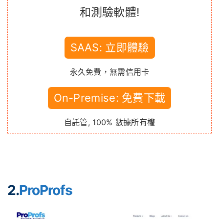
和測驗軟體!
SAAS: 立即體驗
永久免費，無需信用卡
On-Premise: 免費下載
自託管, 100% 數據所有權
2.
ProProfs