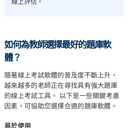
線上評估。
如何為教師選擇最好的題庫軟
體？
隨著線上考試軟體的普及度不斷上升，
越來越多的老師正在尋找具有強大題庫
的線上考試工具。 以下是一些關鍵考慮
因素，可協助您選擇合適的題庫軟體。
易於使用