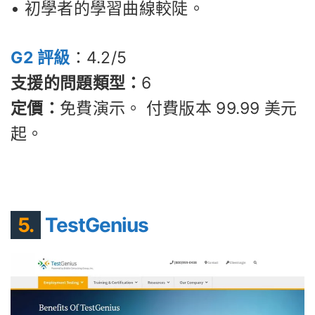
• 初學者的學習曲線較陡。
G2 評級
：4.2/5
支援的問題類型：
6
定價：
免費演示。 付費版本 99.99 美元
起。
5.
TestGenius