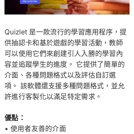
Quizlet 是一款流行的學習應用程序，提
供抽認卡和基於遊戲的學習活動，教師
可以使用它們來創建引人入勝的學習內
容並追蹤學生的進度。 它提供了簡單的
介面、各種問題格式以及評估自訂選
項。 該軟體還支援多種問題格式，並允
許進行客製化以滿足特定需求。
優點：
• 使用者友善的介面