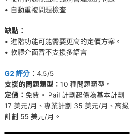
• 自動重複問題檢查
缺點：
• 進階功能可能需要更高的定價方案。
• 軟體介面暫不支援多語言
G2 評分
：4.5/5
支援的問題類型：
10 種問題類型。
定價：
免費。 Pail 計劃起價為基本計劃
17 美元/月、專業計劃 35 美元/月、高級
計劃 55 美元/月。