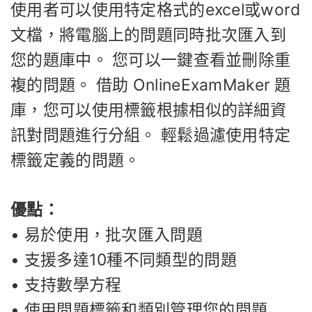
使用者可以使用特定格式的excel或word
文檔，將電腦上的問題同時批次匯入到
您的題庫中。 您可以一鍵查看並刪除重
複的問題。 借助 OnlineExamMaker 題
庫，您可以使用標籤根據相似的詳細資
訊對問題進行分組。 輕鬆過濾使用特定
標籤定義的問題。
優點：
• 易於使用，批次匯入問題
• 支援多達10種不同類型的問題
• 支持數學方程
• 使用問題標籤和類別管理您的問題