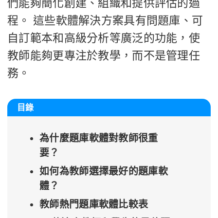
們能夠簡化創建、組織和提供評估的過
程。 這些軟體解決方案具有問題庫、可
自訂範本和高級分析等廣泛的功能，使
教師能夠更專注於教學，而不是管理任
務。
目錄
為什麼題庫軟體對教師很重
要？
如何為教師選擇最好的題庫軟
體？
教師熱門題庫軟體比較表