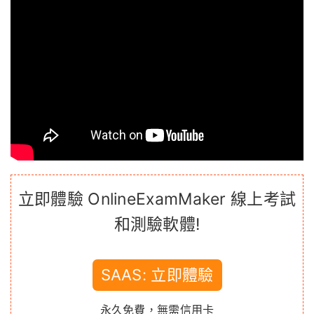
立即體驗 OnlineExamMaker 線上考試
和測驗軟體!
SAAS: 立即體驗
永久免費，無需信用卡