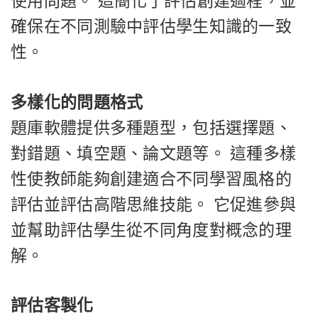
使用問題。 這簡化了評估創建過程，並
確保在不同測驗中評估學生知識的一致
性。
多樣化的問題格式
題庫軟體提供多種題型，包括選擇題、
對錯題、填空題、論文題等。 這種多樣
性使教師能夠創建適合不同學習風格的
評估並評估高階思維技能。 它促進參與
並幫助評估學生從不同角度對概念的理
解。
評估客製化