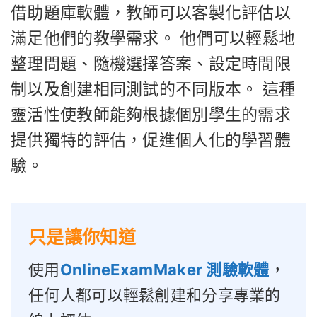
借助題庫軟體，教師可以客製化評估以
滿足他們的教學需求。 他們可以輕鬆地
整理問題、隨機選擇答案、設定時間限
制以及創建相同測試的不同版本。 這種
靈活性使教師能夠根據個別學生的需求
提供獨特的評估，促進個人化的學習體
驗。
只是讓你知道
使用
OnlineExamMaker 測驗軟體
，
任何人都可以輕鬆創建和分享專業的