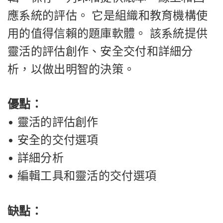
應系統的評估。 它是組織和教育機構使
用的值得信賴的題庫軟體。 該系統提供
靈活的評估創作、安全交付和詳細分
析，以做出明智的決策。
優點：
• 靈活的評估創作
• 安全的交付選項
• 詳細分析
• 編輯工具和靈活的交付選項
缺點：