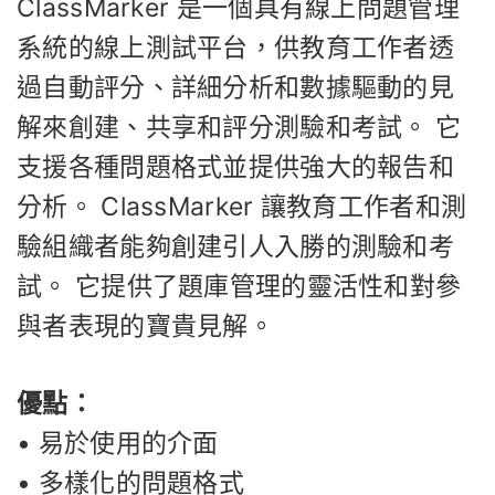
ClassMarker 是一個具有線上問題管理
系統的線上測試平台，供教育工作者透
過自動評分、詳細分析和數據驅動的見
解來創建、共享和評分測驗和考試。 它
支援各種問題格式並提供強大的報告和
分析。 ClassMarker 讓教育工作者和測
驗組織者能夠創建引人入勝的測驗和考
試。 它提供了題庫管理的靈活性和對參
與者表現的寶貴見解。
優點：
• 易於使用的介面
• 多樣化的問題格式