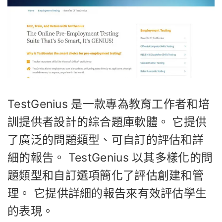
TestGenius 是一款專為教育工作者和培
訓提供者設計的綜合題庫軟體。 它提供
了廣泛的問題類型、可自訂的評估和詳
細的報告。 TestGenius 以其多樣化的問
題類型和自訂選項簡化了評估創建和管
理。 它提供詳細的報告來有效評估學生
的表現。