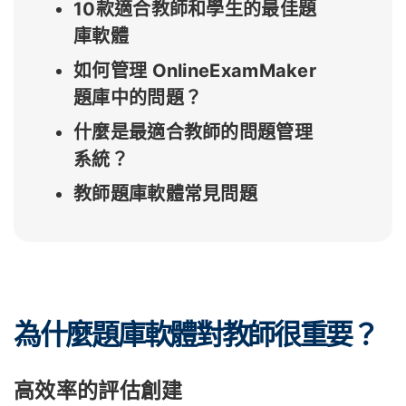
10款適合教師和學生的最佳題
庫軟體
如何管理 OnlineExamMaker
題庫中的問題？
什麼是最適合教師的問題管理
系統？
教師題庫軟體常見問題
為什麼題庫軟體對教師很重要？
高效率的評估創建