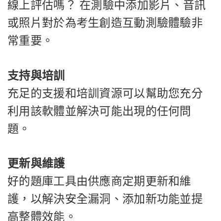
線上評估嗎？ 在測驗中添加影片、音訊
或照片對於為考生創造互動測驗體驗非
常重要。
支持與培訓
充足的支援和培訓資源可以幫助您充分
利用該軟體並解決可能出現的任何問
題。
更新與維護
好的題庫工具由供應商定期更新和維
護，以解決安全漏洞、添加新功能並提
高整體效能。