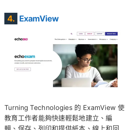
4.
ExamView
Turning Technologies 的 ExamView 使
教育工作者能夠快速輕鬆地建立、編
輯、保存、列印和提供紙本、線上和回