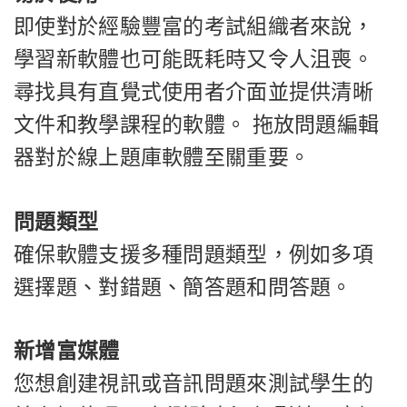
即使對於經驗豐富的考試組織者來說，
學習新軟體也可能既耗時又令人沮喪。
尋找具有直覺式使用者介面並提供清晰
文件和教學課程的軟體。 拖放問題編輯
器對於線上題庫軟體至關重要。
問題類型
確保軟體支援多種問題類型，例如多項
選擇題、對錯題、簡答題和問答題。
新增富媒體
您想創建視訊或音訊問題來測試學生的