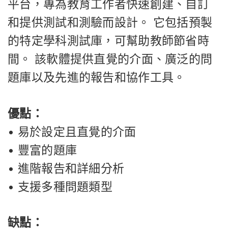
平台，專為教育工作者快速創建、自訂
和提供測試和測驗而設計。 它包括預製
的特定學科測試庫，可幫助教師節省時
間。 該軟體提供直覺的介面、廣泛的問
題庫以及先進的報告和協作工具。
優點：
• 易於設定且直覺的介面
• 豐富的題庫
• 進階報告和詳細分析
• 支援多種問題類型
缺點：