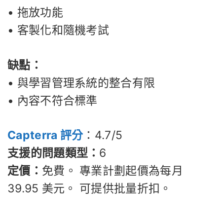
• 拖放功能
• 客製化和隨機考試
缺點：
• 與學習管理系統的整合有限
• 內容不符合標準
Capterra 評分
：4.7/5
支援的問題類型：
6
定價：
免費。 專業計劃起價為每月
39.95 美元。 可提供批量折扣。