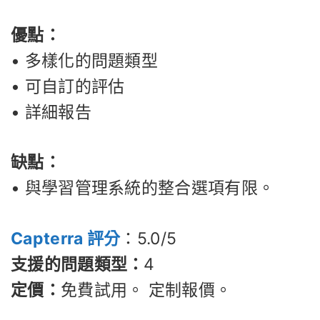
優點：
• 多樣化的問題類型
• 可自訂的評估
• 詳細報告
缺點：
• 與學習管理系統的整合選項有限。
Capterra 評分
：5.0/5
支援的問題類型：
4
定價：
免費試用。 定制報價。