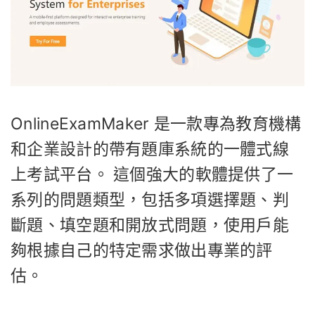
OnlineExamMaker 是一款專為教育機構
和企業設計的帶有題庫系統的一體式線
上考試平台。 這個強大的軟體提供了一
系列的問題類型，包括多項選擇題、判
斷題、填空題和開放式問題，使用戶能
夠根據自己的特定需求做出專業的評
估。