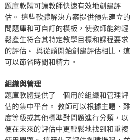
題庫軟體可讓教師快速有效地創建評
估。 這些軟體解決方案提供預先建立的
問題庫和可自訂的模板，使教師能夠輕
鬆產生符合其特定教學目標和課程要求
的評估。 與從頭開始創建評估相比，這
可以節省時間和精力。
組織與管理
題庫軟體提供了一個用於組織和管理評
估的集中平台。 教師可以根據主題、難
度等級或其他標準對問題進行分類，以
便在未來的評估中更輕鬆地找到和重複