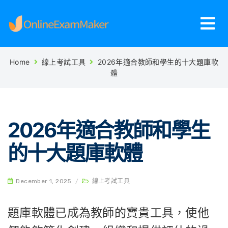
Home
線上考試工具
2026年適合教師和學生的十大題庫軟
體
2026年適合教師和學生
的十大題庫軟體
December 1, 2025
/
線上考試工具
題庫軟體已成為教師的寶貴工具，使他