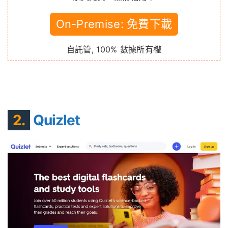
On-Premise: 免費下載
自託管, 100% 數據所有權
2.
Quizlet