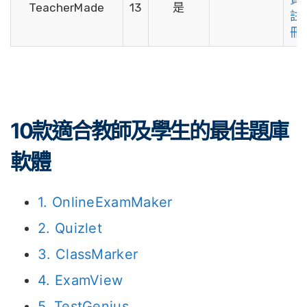
TeacherMade
13
是
註
冊
10款適合教師及學生的最佳題庫
軟體
1. OnlineExamMaker
2. Quizlet
3. ClassMarker
4. ExamView
5. TestGenius