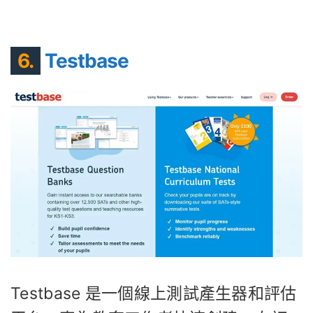
6.
Testbase
Testbase 是一個線上測試產生器和評估