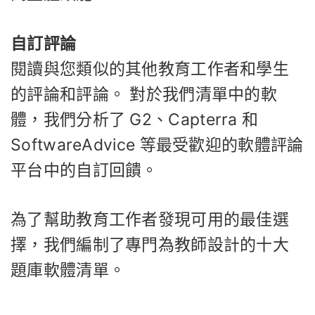
自訂評論
閱讀與您類似的其他教育工作者和學生
的評論和評論。 對於我們清單中的軟
體，我們分析了 G2、Capterra 和
SoftwareAdvice 等最受歡迎的軟體評論
平台中的自訂回饋。
為了幫助教育工作者發現可用的最佳選
擇，我們編制了專門為教師設計的十大
題庫軟體清單。