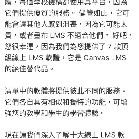
體，每個學校機構都使用其平台，因為
它們提供優質的服務。 儘管如此，它可
能會讓其他人感到沮喪，因為它可能太
貴，或者畫布 LMS 不適合他們。 好吧，
您很幸運，因為我們為您提供了 7 款頂
級線上 LMS 軟體，它是 Canvas LMS
的絕佳替代品。
清單中的軟體將提供彼此不同的服務。
它們各自具有相似和獨特的功能，可增
強您的教學和學生的學習體驗。
現在讓我們深入了解十大線上 LMS 軟