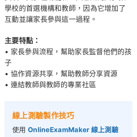
學校的首選機構和教師，因為它增加了
互動並讓家長參與這一過程。
主要特點：
• 家長參與流程，幫助家長監督他們的孩
子
• 協作資源共享，幫助教師分享資源
• 連結教師與教師的專業社區
線上測驗製作技巧
使用
OnlineExamMaker 線上測驗