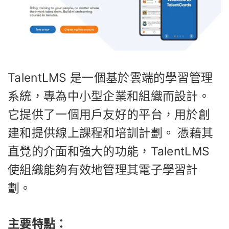
TalentLMS 是一個基於雲端的學習管理
系統，專為中小型企業和組織而設計。
它提供了一個用戶友好的平台，用於創
建和提供線上課程和培訓計劃。 憑藉其
直覺的介面和強大的功能，TalentLMS
使組織能夠有效地管理其電子學習計
劃。
主要特點：