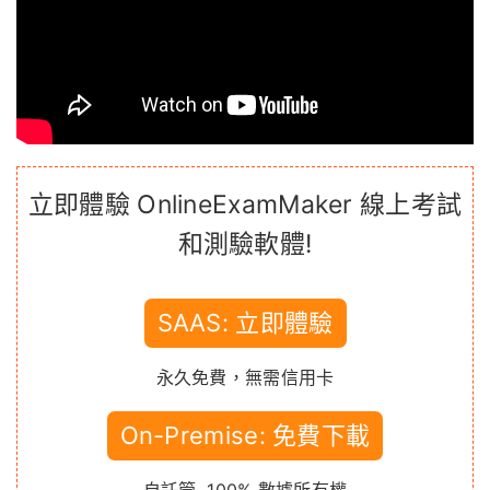
立即體驗 OnlineExamMaker 線上考試
和測驗軟體!
SAAS: 立即體驗
永久免費，無需信用卡
On-Premise: 免費下載
自託管, 100% 數據所有權