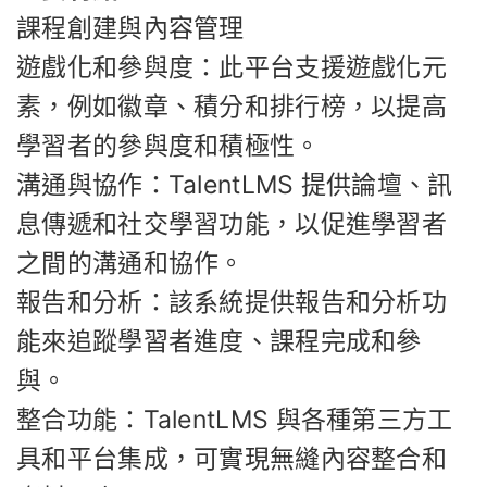
課程創建與內容管理
遊戲化和參與度：此平台支援遊戲化元
素，例如徽章、積分和排行榜，以提高
學習者的參與度和積極性。
溝通與協作：TalentLMS 提供論壇、訊
息傳遞和社交學習功能，以促進學習者
之間的溝通和協作。
報告和分析：該系統提供報告和分析功
能來追蹤學習者進度、課程完成和參
與。
整合功能：TalentLMS 與各種第三方工
具和平台集成，可實現無縫內容整合和