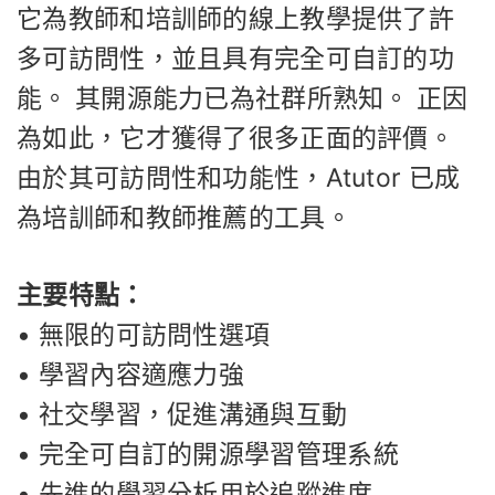
它為教師和培訓師的線上教學提供了許
多可訪問性，並且具有完全可自訂的功
能。 其開源能力已為社群所熟知。 正因
為如此，它才獲得了很多正面的評價。
由於其可訪問性和功能性，Atutor 已成
為培訓師和教師推薦的工具。
主要特點：
• 無限的可訪問性選項
• 學習內容適應力強
• 社交學習，促進溝通與互動
• 完全可自訂的開源學習管理系統
• 先進的學習分析用於追蹤進度