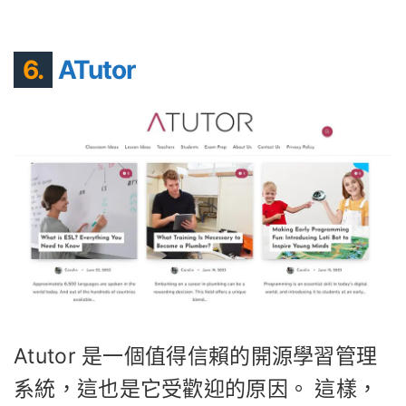
6.
ATutor
Atutor 是一個值得信賴的開源學習管理
系統，這也是它受歡迎的原因。 這樣，