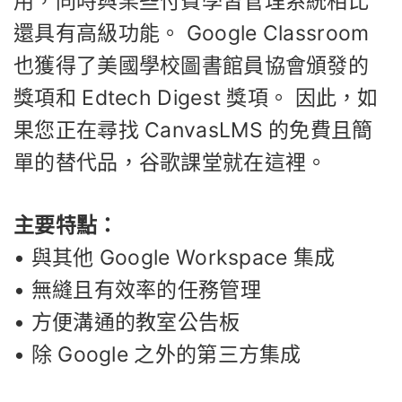
用，同時與某些付費學習管理系統相比
還具有高級功能。 Google Classroom
也獲得了美國學校圖書館員協會頒發的
獎項和 Edtech Digest 獎項。 因此，如
果您正在尋找 CanvasLMS 的免費且簡
單的替代品，谷歌課堂就在這裡。
主要特點：
• 與其他 Google Workspace 集成
• 無縫且有效率的任務管理
• 方便溝通的教室公告板
• 除 Google 之外的第三方集成