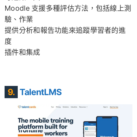
Moodle 支援多種評估方法，包括線上測
驗、作業
提供分析和報告功能來追蹤學習者的進
度
插件和集成
9.
TalentLMS