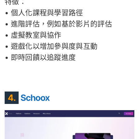
特徵：
• 個人化課程與學習路徑
• 進階評估，例如基於影片的評估
• 虛擬教室與協作
• 遊戲化以增加參與度與互動
• 即時回饋以追蹤進度
4.
Schoox