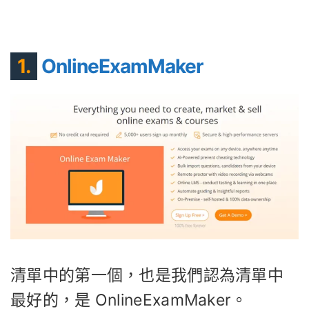
1.
OnlineExamMaker
清單中的第一個，也是我們認為清單中
最好的，是 OnlineExamMaker。