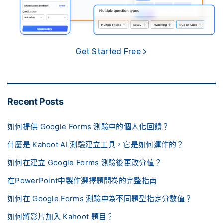
Get Started Free >
Recent Posts
如何提供 Google Forms 測驗中的個人化回饋？
什麼是 Kahoot AI 測驗建立工具，它是如何運作的？
如何在建立 Google Forms 測驗後更改分值？
在PowerPoint中製作選擇題問卷的完整指南
如何在 Google Forms 測驗中為不同題型指定分數值？
如何將影片加入 Kahoot 題目？