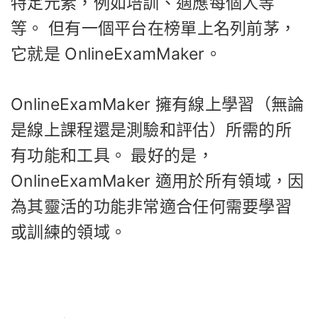
特定元素，例如培訓、適應每個人等
等。 但有一個平台在榜單上名列前茅，
它就是 OnlineExamMaker。
OnlineExamMaker 擁有線上學習（無論
是線上課程還是測驗和評估）所需的所
有功能和工具。 最好的是，
OnlineExamMaker 適用於所有領域，因
為其靈活的功能非常適合任何需要學習
或訓練的領域。