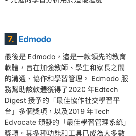
7.
Edmodo
最後是 Edmodo，這是一款領先的教育
軟體，旨在加強教師、學生和家長之間
的溝通、協作和學習管理。 Edmodo 服
務幫助該軟體獲得了2020 年Edtech
Digest 授予的「最佳協作社交學習平
台」多個獎項，以及2019 年Tech
Edvocate 頒發的「最佳學習管理系統」
獎項。其多種功能和工具已成為大多數