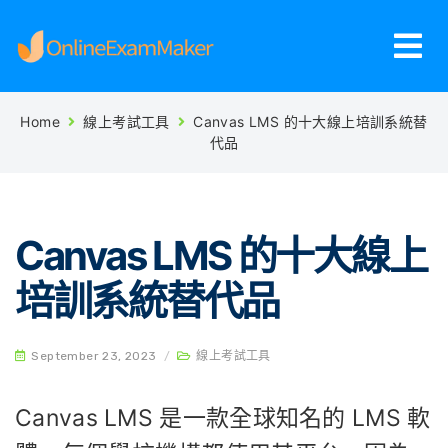
Home
線上考試工具
Canvas LMS 的十大線上培訓系統替
代品
Canvas LMS 的十大線上
培訓系統替代品
September 23, 2023
/
線上考試工具
Canvas LMS 是一款全球知名的 LMS 軟