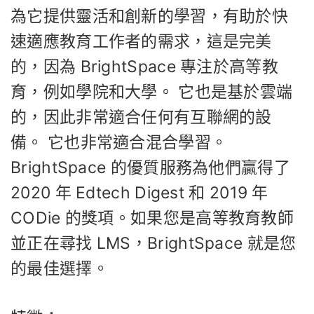
為它提供靈活和創新的學習，有助於快
速適應教育工作者的需求，這是完美
的，因為 BrightSpace 專注於高等教
育，例如學院和大學。 它也是基於雲端
的，因此非常適合任何有互聯網的設
備。 它也非常適合混合學習。
BrightSpace 的優質服務為他們贏得了
2020 年 Edtech Digest 和 2019 年
CODie 的獎項。如果您是高等教育教師
並正在尋找 LMS，BrightSpace 就是您
的最佳選擇。