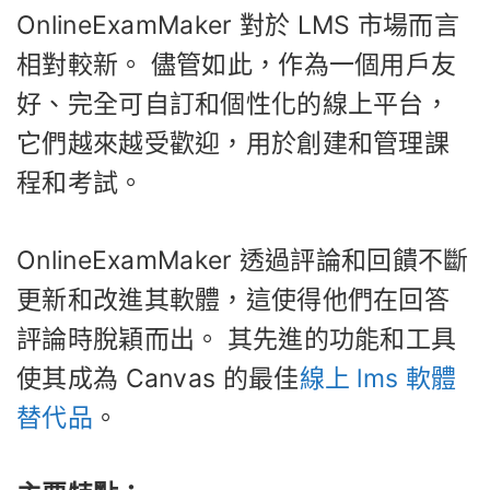
OnlineExamMaker 對於 LMS 市場而言
相對較新。 儘管如此，作為一個用戶友
好、完全可自訂和個性化的線上平台，
它們越來越受歡迎，用於創建和管理課
程和考試。
OnlineExamMaker 透過評論和回饋不斷
更新和改進其軟體，這使得他們在回答
評論時脫穎而出。 其先進的功能和工具
使其成為 Canvas 的最佳
線上 lms 軟體
替代品
。