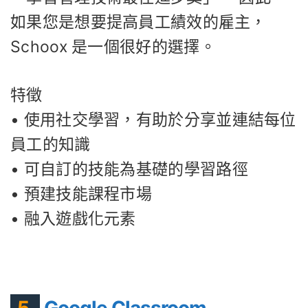
如果您是想要提高員工績效的雇主，
Schoox 是一個很好的選擇。
特徵
• 使用社交學習，有助於分享並連結每位
員工的知識
• 可自訂的技能為基礎的學習路徑
• 預建技能課程市場
• 融入遊戲化元素
5.
Google Classroom