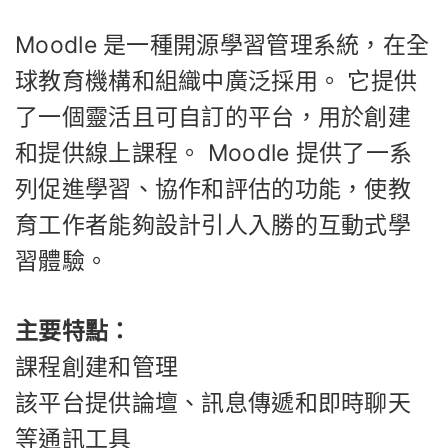
Moodle 是一種開源學習管理系統，在全
球教育機構和組織中廣泛採用。 它提供
了一個靈活且可自訂的平台，用於創建
和提供線上課程。 Moodle 提供了一系
列促進學習、協作和評估的功能，使教
育工作者能夠設計引人入勝的互動式學
習體驗。
主要特點：
課程創建和管理
該平台提供論壇、訊息傳遞和即時聊天
等通訊工具