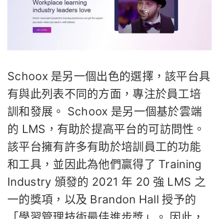
Schoox 是另一個出色的選擇，該平台具
有與此列表不同的方面，專注於員工培
訓和發展。 Schoox 是另一個基於雲端
的 LMS，有助於提高平台的可訪問性。
該平台擁有許多有助於培訓員工的功能
和工具，並因此為他們贏得了 Training
Industry 頒發的 2021 年 20 強 LMS 之
一的獎項，以及 Brandon Hall 授予的
「學習管理技術最佳進步獎」。 因此，