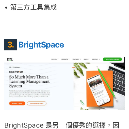
• 第三方工具集成
3.
BrightSpace
BrightSpace 是另一個優秀的選擇，因