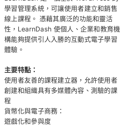
學習管理系統，可讓使用者建立和銷售
線上課程。 憑藉其廣泛的功能和靈活
性，LearnDash 使個人、企業和教育機
構能夠提供引人入勝的互動式電子學習
體驗。
主要特點：
使用者友善的課程建立器，允許使用者
創建和組織具有多媒體內容、測驗的課
程
貨幣化與電子商務：
遊戲化和參與度