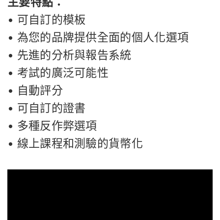
主要特點：
• 可自訂的模板
• 為您的品牌提供全面的個人化選項
• 先進的分析與報告系統
• 考試的廣泛可能性
• 自動評分
• 可自訂的證書
• 多種反作弊選項
• 線上課程和測驗的貨幣化