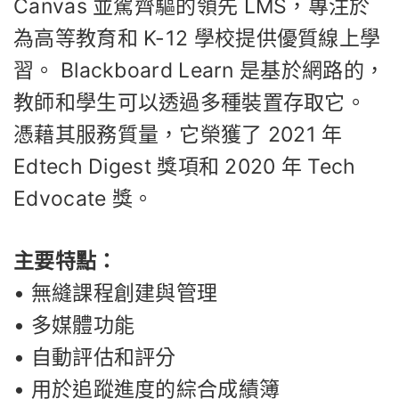
Canvas 並駕齊驅的領先 LMS，專注於
為高等教育和 K-12 學校提供優質線上學
習。 Blackboard Learn 是基於網路的，
教師和學生可以透過多種裝置存取它。
憑藉其服務質量，它榮獲了 2021 年
Edtech Digest 獎項和 2020 年 Tech
Edvocate 獎。
主要特點：
• 無縫課程創建與管理
• 多媒體功能
• 自動評估和評分
• 用於追蹤進度的綜合成績簿