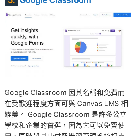
Google Classroom 因其名稱和免費而
在受歡迎程度方面可與 Canvas LMS 相
媲美。 Google Classroom 是許多公立
學校和企業的首選，因為它可以免費使