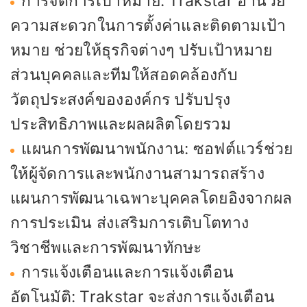
การจัดการเป้าหมาย: Trakstar อำนวย
ความสะดวกในการตั้งค่าและติดตามเป้า
หมาย ช่วยให้ธุรกิจต่างๆ ปรับเป้าหมาย
ส่วนบุคคลและทีมให้สอดคล้องกับ
วัตถุประสงค์ขององค์กร ปรับปรุง
ประสิทธิภาพและผลผลิตโดยรวม
แผนการพัฒนาพนักงาน: ซอฟต์แวร์ช่วย
ให้ผู้จัดการและพนักงานสามารถสร้าง
แผนการพัฒนาเฉพาะบุคคลโดยอิงจากผล
การประเมิน ส่งเสริมการเติบโตทาง
วิชาชีพและการพัฒนาทักษะ
การแจ้งเตือนและการแจ้งเตือน
อัตโนมัติ: Trakstar จะส่งการแจ้งเตือน