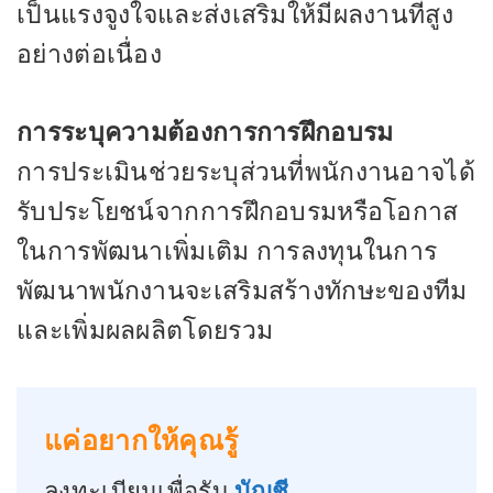
เป็นแรงจูงใจและส่งเสริมให้มีผลงานที่สูง
อย่างต่อเนื่อง
การระบุความต้องการการฝึกอบรม
การประเมินช่วยระบุส่วนที่พนักงานอาจได้
รับประโยชน์จากการฝึกอบรมหรือโอกาส
ในการพัฒนาเพิ่มเติม การลงทุนในการ
พัฒนาพนักงานจะเสริมสร้างทักษะของทีม
และเพิ่มผลผลิตโดยรวม
แค่อยากให้คุณรู้
ลงทะเบียนเพื่อรับ
บัญชี