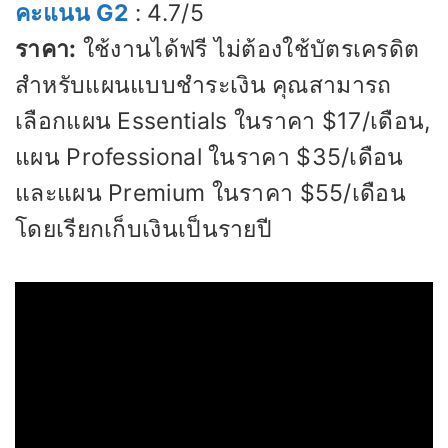
คะแนน G2
: 4.7/5
ราคา:
ใช้งานได้ฟรี ไม่ต้องใช้บัตรเครดิต
สำหรับแผนแบบชำระเงิน คุณสามารถ
เลือกแผน Essentials ในราคา $17/เดือน,
แผน Professional ในราคา $35/เดือน
และแผน Premium ในราคา $55/เดือน
โดยเรียกเก็บเงินเป็นรายปี