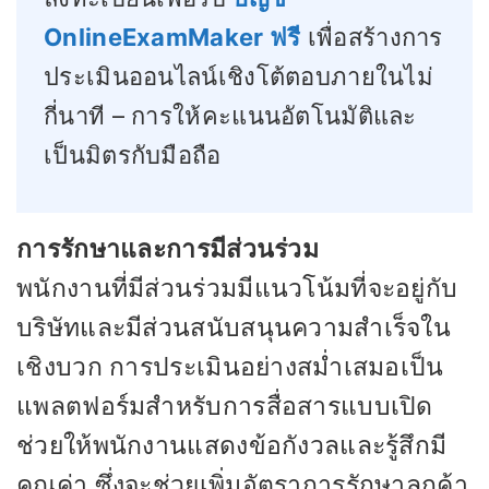
OnlineExamMaker ฟรี
เพื่อสร้างการ
ประเมินออนไลน์เชิงโต้ตอบภายในไม่
กี่นาที – การให้คะแนนอัตโนมัติและ
เป็นมิตรกับมือถือ
การรักษาและการมีส่วนร่วม
พนักงานที่มีส่วนร่วมมีแนวโน้มที่จะอยู่กับ
บริษัทและมีส่วนสนับสนุนความสำเร็จใน
เชิงบวก การประเมินอย่างสม่ำเสมอเป็น
แพลตฟอร์มสำหรับการสื่อสารแบบเปิด
ช่วยให้พนักงานแสดงข้อกังวลและรู้สึกมี
คุณค่า ซึ่งจะช่วยเพิ่มอัตราการรักษาลูกค้า