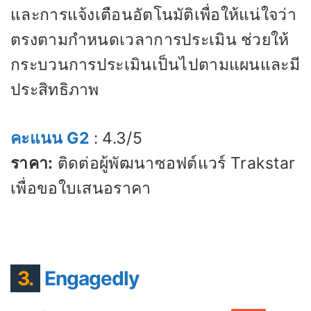
และการแจ้งเตือนอัตโนมัติเพื่อให้แน่ใจว่า
ตรงตามกำหนดเวลาการประเมิน ช่วยให้
กระบวนการประเมินเป็นไปตามแผนและมี
ประสิทธิภาพ
คะแนน G2
: 4.3/5
ราคา:
ติดต่อผู้พัฒนาซอฟต์แวร์ Trakstar
เพื่อขอใบเสนอราคา
3.
Engagedly