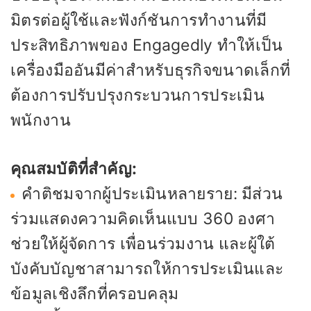
มิตรต่อผู้ใช้และฟังก์ชันการทำงานที่มี
ประสิทธิภาพของ Engagedly ทำให้เป็น
เครื่องมืออันมีค่าสำหรับธุรกิจขนาดเล็กที่
ต้องการปรับปรุงกระบวนการประเมิน
พนักงาน
คุณสมบัติที่สำคัญ:
คำติชมจากผู้ประเมินหลายราย: มีส่วน
ร่วมแสดงความคิดเห็นแบบ 360 องศา
ช่วยให้ผู้จัดการ เพื่อนร่วมงาน และผู้ใต้
บังคับบัญชาสามารถให้การประเมินและ
ข้อมูลเชิงลึกที่ครอบคลุม