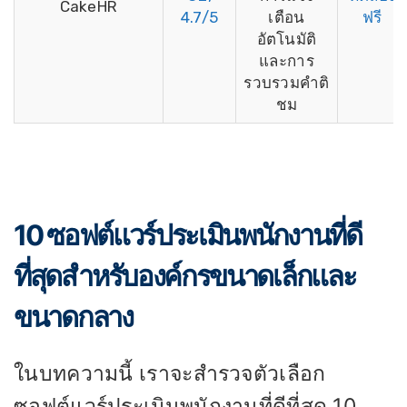
CakeHR
4.7/5
เตือน
ฟรี
อัตโนมัติ
และการ
รวบรวมคำติ
ชม
10 ซอฟต์แวร์ประเมินพนักงานที่ดี
ที่สุดสำหรับองค์กรขนาดเล็กและ
ขนาดกลาง
ในบทความนี้ เราจะสำรวจตัวเลือก
ซอฟต์แวร์ประเมินพนักงานที่ดีที่สุด 10