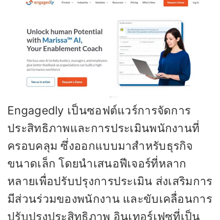
Engagedly เป็นซอฟต์แวร์การจัดการ
ประสิทธิภาพและการประเมินพนักงานที่
ครอบคลุม ซึ่งออกแบบมาสำหรับธุรกิจ
ขนาดเล็ก โดยนำเสนอฟีเจอร์ที่หลาก
หลายเพื่อปรับปรุงการประเมิน ส่งเสริมการ
มีส่วนร่วมของพนักงาน และขับเคลื่อนการ
ปรับปรุงประสิทธิภาพ อินเทอร์เฟซที่เป็น