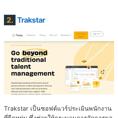
2.
Trakstar
Trakstar เป็นซอฟต์แวร์ประเมินพนักงาน
ที่ยืดหยุ่น ซึ่งช่วยให้กระบวนการจัดการผล