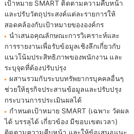
เป้าหมาย SMART ติดตามความคืบหน้า
และปรับวัตถุประสงค์แต่ละรายการให้
สอดคล้องกับเป้าหมายขององค์กร
นำเสนอคุณลักษณะการวิเคราะห์และ
การรายงานเพื่อรับข้อมูลเชิงลึกเกี่ยวกับ
แนวโน้มประสิทธิภาพของพนักงาน และ
ระบุจุดที่ต้องปรับปรุง
ผสานรวมกับระบบทรัพยากรบุคคลอื่นๆ
ช่วยให้ธุรกิจประสานข้อมูลและปรับปรุง
กระบวนการประเมินผลได้
กำหนดเป้าหมาย SMART (เฉพาะ วัดผล
ได้ บรรลุได้ เกี่ยวข้อง มีขอบเขตเวลา)
ติดตามความคืบหน้า และให้ข้อเสนอแนะ