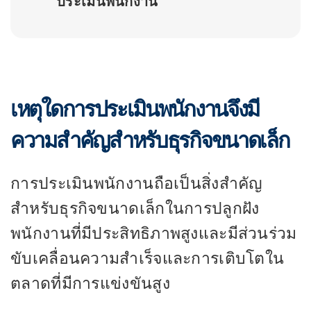
ประเมินพนักงาน
เหตุใดการประเมินพนักงานจึงมี
ความสำคัญสำหรับธุรกิจขนาดเล็ก
การประเมินพนักงานถือเป็นสิ่งสำคัญ
สำหรับธุรกิจขนาดเล็กในการปลูกฝัง
พนักงานที่มีประสิทธิภาพสูงและมีส่วนร่วม
ขับเคลื่อนความสำเร็จและการเติบโตใน
ตลาดที่มีการแข่งขันสูง