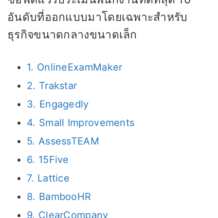
อันดับที่ออกแบบมาโดยเฉพาะสำหรับ
ธุรกิจขนาดกลางขนาดเล็ก
1. OnlineExamMaker
2. Trakstar
3. Engagedly
4. Small Improvements
5. AssessTEAM
6. 15Five
7. Lattice
8. BambooHR
9. ClearCompany