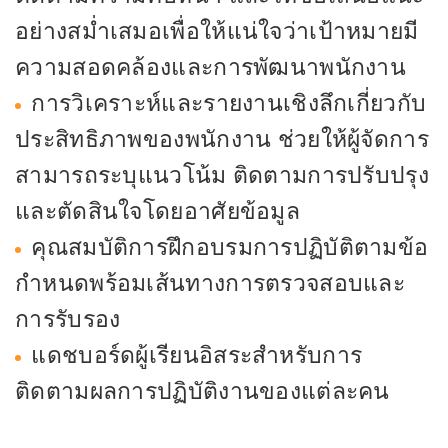
อย่างสม่ำเสมอเพื่อให้แน่ใจว่าเป้าหมายมี
ความสอดคล้องและการพัฒนาพนักงาน
การวิเคราะห์และรายงานเชิงลึกเกี่ยวกับ
ประสิทธิภาพของพนักงาน ช่วยให้ผู้จัดการ
สามารถระบุแนวโน้ม ติดตามการปรับปรุง
และตัดสินใจโดยอาศัยข้อมูล
คุณสมบัติการฝึกอบรมการปฏิบัติตามข้อ
กำหนดพร้อมเส้นทางการตรวจสอบและ
การรับรอง
แดชบอร์ดผู้เรียนอิสระสำหรับการ
ติดตามผลการปฏิบัติงานของแต่ละคน