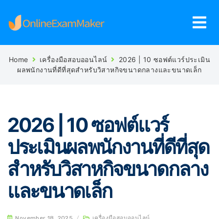
Home
เครื่องมือสอบออนไลน์
2026 | 10 ซอฟต์แวร์ประเมิน
ผลพนักงานที่ดีที่สุดสำหรับวิสาหกิจขนาดกลางและขนาดเล็ก
2026 | 10 ซอฟต์แวร์
ประเมินผลพนักงานที่ดีที่สุด
สำหรับวิสาหกิจขนาดกลาง
และขนาดเล็ก
November 18, 2025
/
เครื่องมือสอบออนไลน์