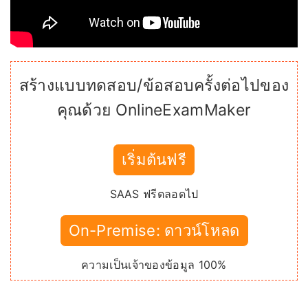
สร้างแบบทดสอบ/ข้อสอบครั้งต่อไปของ
คุณด้วย OnlineExamMaker
เริ่มต้นฟรี
SAAS ฟรีตลอดไป
On-Premise: ดาวน์โหลด
ความเป็นเจ้าของข้อมูล 100%