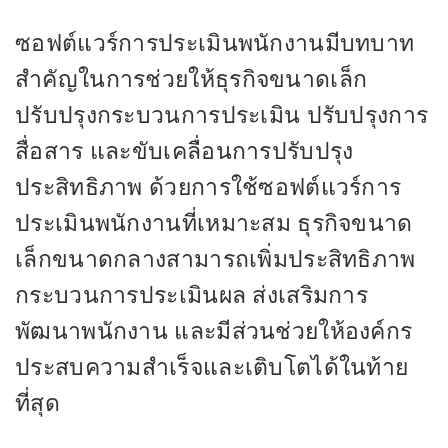
ซอฟต์แวร์การประเมินพนักงานมีบทบาท
สำคัญในการช่วยให้ธุรกิจขนาดเล็ก
ปรับปรุงกระบวนการประเมิน ปรับปรุงการ
สื่อสาร และขับเคลื่อนการปรับปรุง
ประสิทธิภาพ ด้วยการใช้ซอฟต์แวร์การ
ประเมินพนักงานที่เหมาะสม ธุรกิจขนาด
เล็กขนาดกลางสามารถเพิ่มประสิทธิภาพ
กระบวนการประเมินผล ส่งเสริมการ
พัฒนาพนักงาน และมีส่วนช่วยให้องค์กร
ประสบความสำเร็จและเติบโตได้ในท้าย
ที่สุด