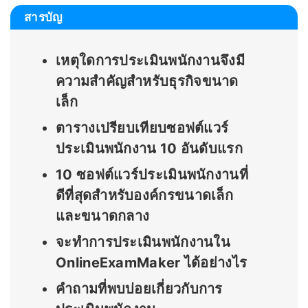
สารบัญ
เหตุใดการประเมินพนักงานจึงมี
ความสำคัญสำหรับธุรกิจขนาด
เล็ก
ตารางเปรียบเทียบซอฟต์แวร์
ประเมินพนักงาน 10 อันดับแรก
10 ซอฟต์แวร์ประเมินพนักงานที่
ดีที่สุดสำหรับองค์กรขนาดเล็ก
และขนาดกลาง
จะทำการประเมินพนักงานใน
OnlineExamMaker ได้อย่างไร
คำถามที่พบบ่อยเกี่ยวกับการ