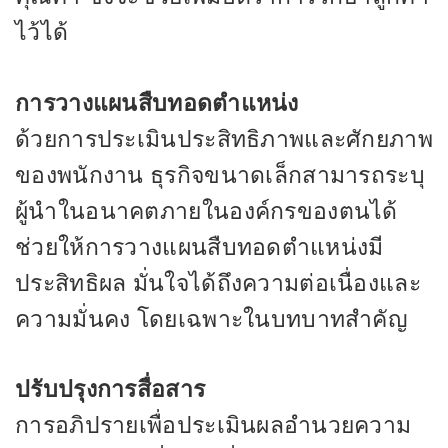
ไว้ได้
การวางแผนสืบทอดตำแหน่ง
ด้วยการประเมินประสิทธิภาพและศักยภาพ
ของพนักงาน ธุรกิจขนาดเล็กสามารถระบุ
ผู้นำในอนาคตภายในองค์กรของตนได้
ช่วยให้การวางแผนสืบทอดตำแหน่งมี
ประสิทธิผล มั่นใจได้ถึงความต่อเนื่องและ
ความมั่นคง โดยเฉพาะในบทบาทสำคัญ
ปรับปรุงการสื่อสาร
การอภิปรายเพื่อประเมินผลอำนวยความ