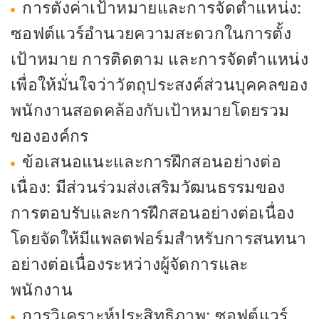
การตั้งค่าเป้าหมายและการจัดตำแหน่ง:
ซอฟต์แวร์อำนวยความสะดวกในการตั้ง
เป้าหมาย การติดตาม และการจัดตำแหน่ง
เพื่อให้มั่นใจว่าวัตถุประสงค์ส่วนบุคคลของ
พนักงานสอดคล้องกับเป้าหมายโดยรวม
ขององค์กร
ข้อเสนอแนะและการฝึกสอนอย่างต่อ
เนื่อง: มีส่วนร่วมส่งเสริมวัฒนธรรมของ
การตอบรับและการฝึกสอนอย่างต่อเนื่อง
โดยจัดให้มีแพลตฟอร์มสำหรับการสนทนา
อย่างต่อเนื่องระหว่างผู้จัดการและ
พนักงาน
การวิเคราะห์ประสิทธิภาพ: ซอฟต์แวร์