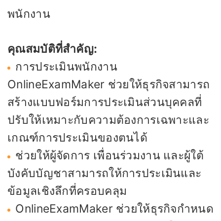
พนักงาน
คุณสมบัติที่สำคัญ:
การประเมินพนักงาน
OnlineExamMaker ช่วยให้ธุรกิจสามารถ
สร้างแบบฟอร์มการประเมินส่วนบุคคลที่
ปรับให้เหมาะกับความต้องการเฉพาะและ
เกณฑ์การประเมินของตนได้
ช่วยให้ผู้จัดการ เพื่อนร่วมงาน และผู้ใต้
บังคับบัญชาสามารถให้การประเมินและ
ข้อมูลเชิงลึกที่ครอบคลุม
OnlineExamMaker ช่วยให้ธุรกิจกำหนด