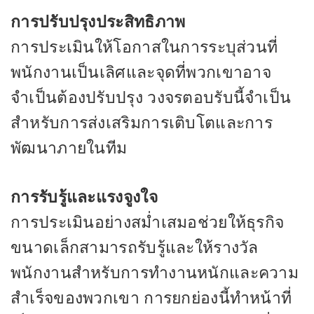
การปรับปรุงประสิทธิภาพ
การประเมินให้โอกาสในการระบุส่วนที่
พนักงานเป็นเลิศและจุดที่พวกเขาอาจ
จำเป็นต้องปรับปรุง วงจรตอบรับนี้จำเป็น
สำหรับการส่งเสริมการเติบโตและการ
พัฒนาภายในทีม
การรับรู้และแรงจูงใจ
การประเมินอย่างสม่ำเสมอช่วยให้ธุรกิจ
ขนาดเล็กสามารถรับรู้และให้รางวัล
พนักงานสำหรับการทำงานหนักและความ
สำเร็จของพวกเขา การยกย่องนี้ทำหน้าที่