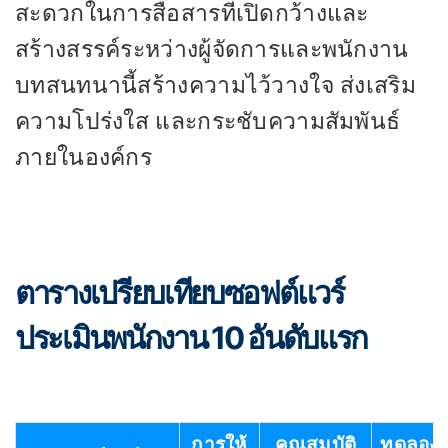
สะดวกในการสื่อสารที่เปิดกว้างและ
สร้างสรรค์ระหว่างผู้จัดการและพนักงาน
บทสนทนานี้สร้างความไว้วางใจ ส่งเสริม
ความโปร่งใส และกระชับความสัมพันธ์
ภายในองค์กร
ตารางเปรียบเทียบซอฟต์แวร์
ประเมินพนักงาน 10 อันดับแรก
การให้
คุณสมบัติ
ทดลอง