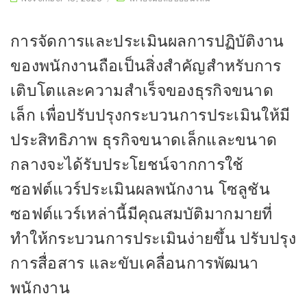
การจัดการและประเมินผลการปฏิบัติงาน
ของพนักงานถือเป็นสิ่งสำคัญสำหรับการ
เติบโตและความสำเร็จของธุรกิจขนาด
เล็ก เพื่อปรับปรุงกระบวนการประเมินให้มี
ประสิทธิภาพ ธุรกิจขนาดเล็กและขนาด
กลางจะได้รับประโยชน์จากการใช้
ซอฟต์แวร์ประเมินผลพนักงาน โซลูชัน
ซอฟต์แวร์เหล่านี้มีคุณสมบัติมากมายที่
ทำให้กระบวนการประเมินง่ายขึ้น ปรับปรุง
การสื่อสาร และขับเคลื่อนการพัฒนา
พนักงาน