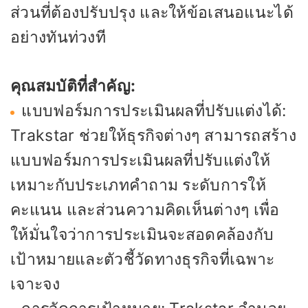
ส่วนที่ต้องปรับปรุง และให้ข้อเสนอแนะได้
อย่างทันท่วงที
คุณสมบัติที่สำคัญ:
แบบฟอร์มการประเมินผลที่ปรับแต่งได้:
Trakstar ช่วยให้ธุรกิจต่างๆ สามารถสร้าง
แบบฟอร์มการประเมินผลที่ปรับแต่งให้
เหมาะกับประเภทคำถาม ระดับการให้
คะแนน และส่วนความคิดเห็นต่างๆ เพื่อ
ให้มั่นใจว่าการประเมินจะสอดคล้องกับ
เป้าหมายและตัวชี้วัดทางธุรกิจที่เฉพาะ
เจาะจง