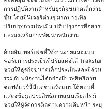
การปฏิบัติงานสำหรับธุรกิจขนาดเล็กง่าย
ขึ้น โดยมีฟีเจอร์ต่างๆ มากมายเพื่อ
ปรับปรุงการประเมิน ปรับปรุงการสื่อสาร
และส่งเสริมการพัฒนาพนักงาน
ด้วยอินเทอร์เฟซที่ใช้งานง่ายและแบบ
ฟอร์มการประเมินที่ปรับแต่งได้ Trakstar
ช่วยให้ธุรกิจขนาดเล็กประเมินและมีส่วน
ร่วมกับพนักงานได้อย่างมีประสิทธิภาพ
ซอฟต์แวร์นี้มีแดชบอร์ดแบบโต้ตอบที่
แสดงข้อมูลประสิทธิภาพแบบเรียลไทม์
ช่วยให้ผู้จัดการติดตามความคืบหน้า ระบุ