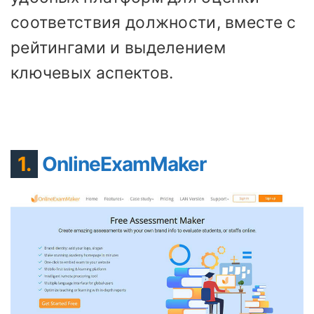
соответствия должности, вместе с
рейтингами и выделением
ключевых аспектов.
1.
OnlineExamMaker