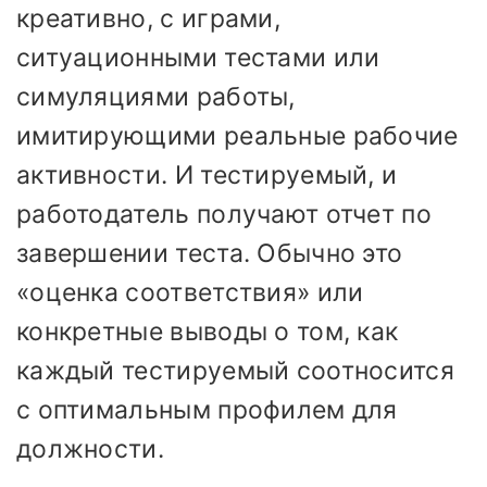
креативно, с играми,
ситуационными тестами или
симуляциями работы,
имитирующими реальные рабочие
активности. И тестируемый, и
работодатель получают отчет по
завершении теста. Обычно это
«оценка соответствия» или
конкретные выводы о том, как
каждый тестируемый соотносится
с оптимальным профилем для
должности.