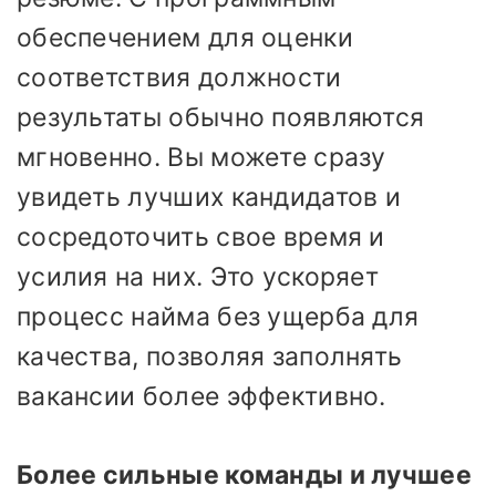
обеспечением для оценки
соответствия должности
результаты обычно появляются
мгновенно. Вы можете сразу
увидеть лучших кандидатов и
сосредоточить свое время и
усилия на них. Это ускоряет
процесс найма без ущерба для
качества, позволяя заполнять
вакансии более эффективно.
Более сильные команды и лучшее