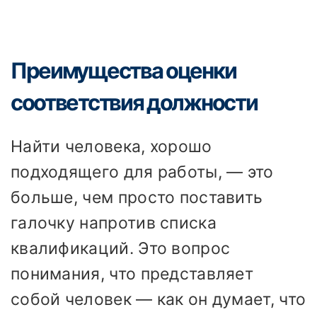
Преимущества оценки
соответствия должности
Найти человека, хорошо
подходящего для работы, — это
больше, чем просто поставить
галочку напротив списка
квалификаций. Это вопрос
понимания, что представляет
собой человек — как он думает, что