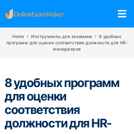
Home
Инструменты для экзамена
8 удобных
программ для оценки соответствия должности для HR-
менеджеров
8 удобных программ
для оценки
соответствия
должности для HR-