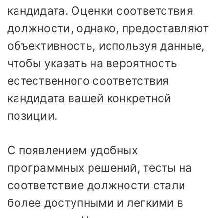
кандидата. Оценки соответствия
должности, однако, предоставляют
объективность, используя данные,
чтобы указать на вероятность
естественного соответствия
кандидата вашей конкретной
позиции.
С появлением удобных
программных решений, тесты на
соответствие должности стали
более доступными и легкими в