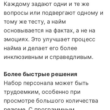
Каждому задают одни и те же
вопросы или подвергают одному и
тому же тесту, а найм
основывается на фактах, а не на
эмоциях. Это улучшает процесс
найма и делает его более
инклюзивным и справедливым.
Более быстрые решения
Набор персонала может быть
трудоемким, особенно при
просмотре большого количества
резюме. С программным