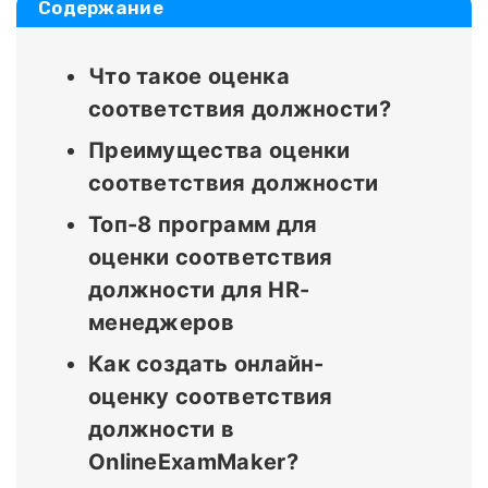
Содержание
Что такое оценка
соответствия должности?
Преимущества оценки
соответствия должности
Топ-8 программ для
оценки соответствия
должности для HR-
менеджеров
Как создать онлайн-
оценку соответствия
должности в
OnlineExamMaker?