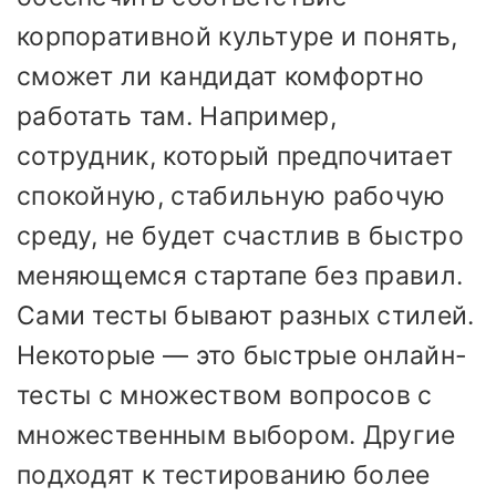
корпоративной культуре и понять,
сможет ли кандидат комфортно
работать там. Например,
сотрудник, который предпочитает
спокойную, стабильную рабочую
среду, не будет счастлив в быстро
меняющемся стартапе без правил.
Сами тесты бывают разных стилей.
Некоторые — это быстрые онлайн-
тесты с множеством вопросов с
множественным выбором. Другие
подходят к тестированию более