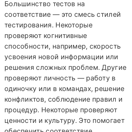
Большинство тестов на
соответствие — это смесь стилей
тестирования. Некоторые
проверяют когнитивные
способности, например, скорость
усвоения новой информации или
решения сложных проблем. Другие
проверяют личность — работу в
одиночку или в командах, решение
конфликтов, соблюдение правил и
процедур. Некоторые проверяют
ценности и культуру. Это помогает
обеспечить соответствие