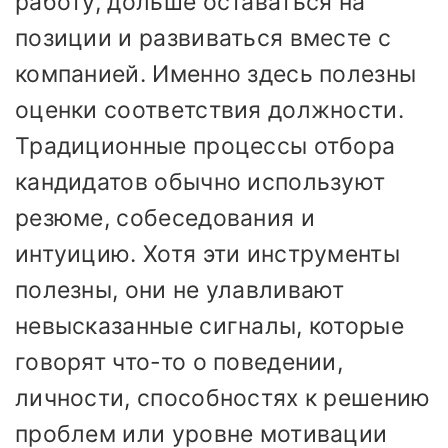
работу, дольше оставаться на
позиции и развиваться вместе с
компанией. Именно здесь полезны
оценки соответствия должности.
Традиционные процессы отбора
кандидатов обычно используют
резюме, собеседования и
интуицию. Хотя эти инструменты
полезны, они не улавливают
невысказанные сигналы, которые
говорят что-то о поведении,
личности, способностях к решению
проблем или уровне мотивации