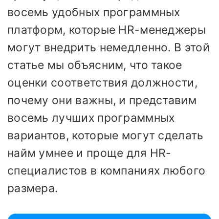
восемь удобных программных
платформ, которые HR-менеджеры
могут внедрить немедленно. В этой
статье мы объясним, что такое
оценки соответствия должности,
почему они важны, и представим
восемь лучших программных
вариантов, которые могут сделать
найм умнее и проще для HR-
специалистов в компаниях любого
размера.