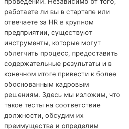
проведении. Независимо от того,
работаете ли вы в стартапе или
отвечаете за HR в крупном
предприятии, существуют
инструменты, которые могут
облегчить процесс, предоставить
содержательные результаты и в
конечном итоге привести к более
обоснованным кадровым
решениям. Здесь мы изложим, что
такое тесты на соответствие
должности, обсудим их
преимущества и определим