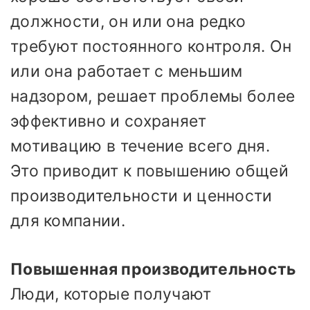
должности, он или она редко
требуют постоянного контроля. Он
или она работает с меньшим
надзором, решает проблемы более
эффективно и сохраняет
мотивацию в течение всего дня.
Это приводит к повышению общей
производительности и ценности
для компании.
Повышенная производительность
Люди, которые получают