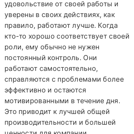
удовольствие от своей работы и
уверены в своих действиях, как
правило, работают лучше. Когда
кто-то хорошо соответствует своей
роли, ему обычно не нужен
постоянный контроль. Они
работают самостоятельно,
справляются с проблемами более
эффективно и остаются
мотивированными в течение дня.
Это приводит к лучшей общей
производительности и большей
ценности для компании.