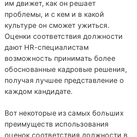
им движет, как он решает
проблемы, и с кем и в какой
культуре он сможет ужиться.
Оценки соответствия должности
дают HR-специалистам
возможность принимать более
обоснованные кадровые решения,
получая лучшее представление о
каждом кандидате.
Вот некоторые из самых больших
преимуществ использования
оценок соответствия должности в