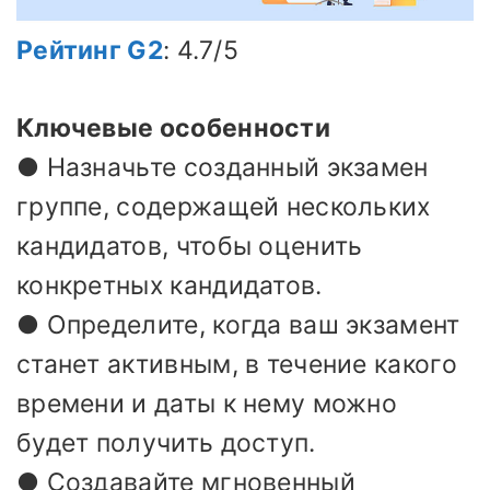
Рейтинг G2
: 4.7/5
Ключевые особенности
● Назначьте созданный экзамен
группе, содержащей нескольких
кандидатов, чтобы оценить
конкретных кандидатов.
● Определите, когда ваш экзамент
станет активным, в течение какого
времени и даты к нему можно
будет получить доступ.
● Создавайте мгновенный