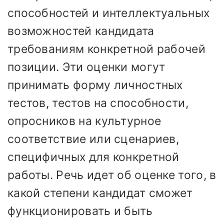
способностей и интеллектуальных
возможностей кандидата
требованиям конкретной рабочей
позиции. Эти оценки могут
принимать форму личностных
тестов, тестов на способности,
опросников на культурное
соответствие или сценариев,
специфичных для конкретной
работы. Речь идет об оценке того, в
какой степени кандидат сможет
функционировать и быть