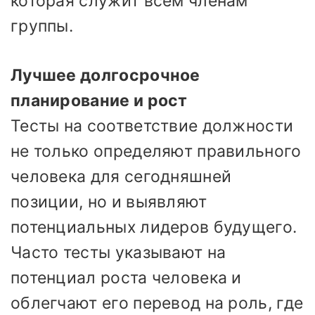
которая служит всем членам
группы.
Лучшее долгосрочное
планирование и рост
Тесты на соответствие должности
не только определяют правильного
человека для сегодняшней
позиции, но и выявляют
потенциальных лидеров будущего.
Часто тесты указывают на
потенциал роста человека и
облегчают его перевод на роль, где