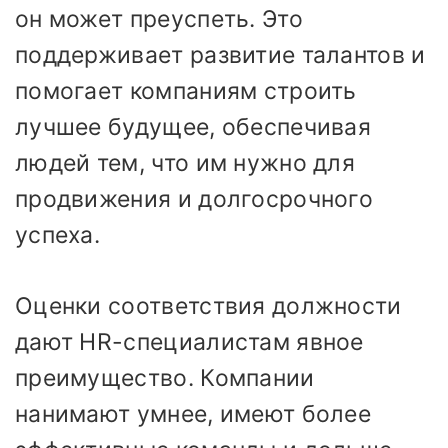
он может преуспеть. Это
поддерживает развитие талантов и
помогает компаниям строить
лучшее будущее, обеспечивая
людей тем, что им нужно для
продвижения и долгосрочного
успеха.
Оценки соответствия должности
дают HR-специалистам явное
преимущество. Компании
нанимают умнее, имеют более