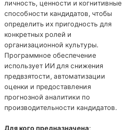
личность, ценности и когнитивные
способности кандидатов, чтобы
определить их пригодность для
конкретных ролей и
организационной культуры.
Программное обеспечение
использует ИИ для снижения
предвзятости, автоматизации
оценки и предоставления
прогнозной аналитики по
производительности кандидатов.
Для кого предназначена
: