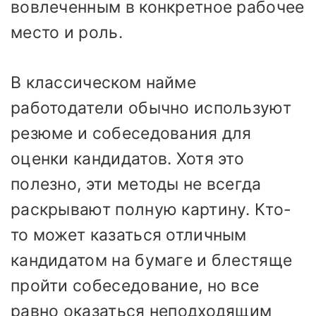
вовлеченным в конкретное рабочее
место и роль.
В классическом найме
работодатели обычно используют
резюме и собеседования для
оценки кандидатов. Хотя это
полезно, эти методы не всегда
раскрывают полную картину. Кто-
то может казаться отличным
кандидатом на бумаге и блестяще
пройти собеседование, но все
равно оказаться неподходящим