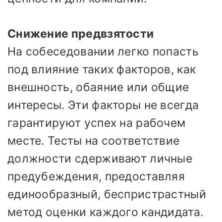
Снижение предвзятости
На собеседовании легко попасть
под влияние таких факторов, как
внешность, обаяние или общие
интересы. Эти факторы не всегда
гарантируют успех на рабочем
месте. Тесты на соответствие
должности сдерживают личные
предубеждения, предоставляя
единообразный, беспристрастный
метод оценки каждого кандидата.