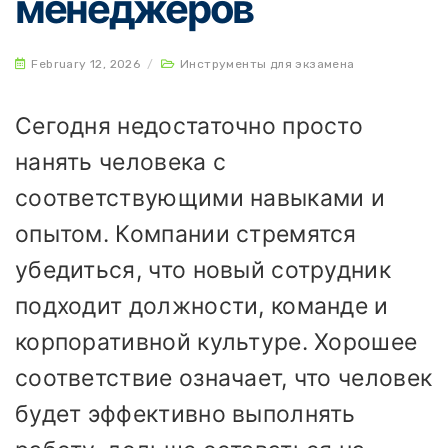
менеджеров
February 12, 2026
/
Инструменты для экзамена
Сегодня недостаточно просто
нанять человека с
соответствующими навыками и
опытом. Компании стремятся
убедиться, что новый сотрудник
подходит должности, команде и
корпоративной культуре. Хорошее
соответствие означает, что человек
будет эффективно выполнять