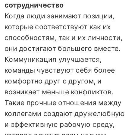
сотрудничество
Когда люди занимают позиции,
которые соответствуют как их
способностям, так и их личности,
они достигают большего вместе.
Коммуникация улучшается,
команды чувствуют себя более
комфортно друг с другом, и
возникает меньше конфликтов.
Такие прочные отношения между
коллегами создают дружелюбную
и эффективную рабочую среду,