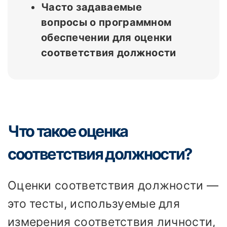
Часто задаваемые
вопросы о программном
обеспечении для оценки
соответствия должности
Что такое оценка
соответствия должности?
Оценки соответствия должности —
это тесты, используемые для
измерения соответствия личности,