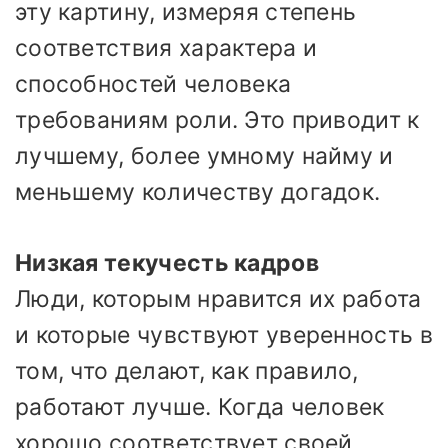
эту картину, измеряя степень
соответствия характера и
способностей человека
требованиям роли. Это приводит к
лучшему, более умному найму и
меньшему количеству догадок.
Низкая текучесть кадров
Люди, которым нравится их работа
и которые чувствуют уверенность в
том, что делают, как правило,
работают лучше. Когда человек
хорошо соответствует своей