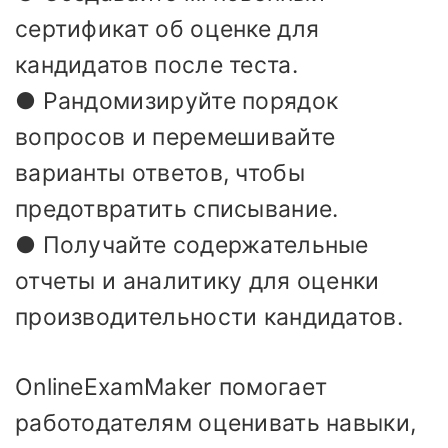
сертификат об оценке для
кандидатов после теста.
● Рандомизируйте порядок
вопросов и перемешивайте
варианты ответов, чтобы
предотвратить списывание.
● Получайте содержательные
отчеты и аналитику для оценки
производительности кандидатов.
OnlineExamMaker помогает
работодателям оценивать навыки,