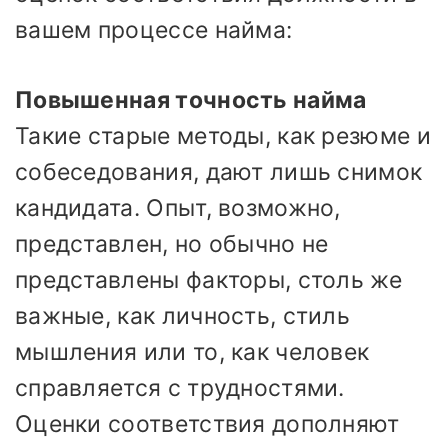
вашем процессе найма:
Повышенная точность найма
Такие старые методы, как резюме и
собеседования, дают лишь снимок
кандидата. Опыт, возможно,
представлен, но обычно не
представлены факторы, столь же
важные, как личность, стиль
мышления или то, как человек
справляется с трудностями.
Оценки соответствия дополняют