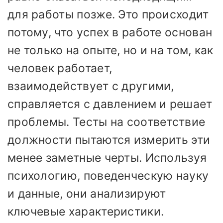
для работы позже. Это происходит
потому, что успех в работе основан
не только на опыте, но и на том, как
человек работает,
взаимодействует с другими,
справляется с давлением и решает
проблемы. Тесты на соответствие
должности пытаются измерить эти
менее заметные черты. Используя
психологию, поведенческую науку
и данные, они анализируют
ключевые характеристики.