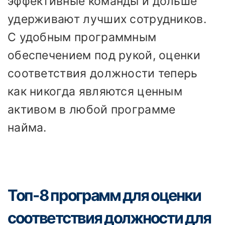
эффективные команды и дольше
удерживают лучших сотрудников.
С удобным программным
обеспечением под рукой, оценки
соответствия должности теперь
как никогда являются ценным
активом в любой программе
найма.
Топ-8 программ для оценки
соответствия должности для