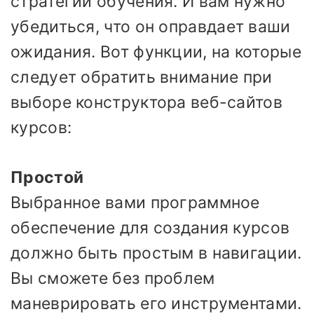
стратегии обучения. И вам нужно
убедиться, что он оправдает ваши
ожидания. Вот функции, на которые
следует обратить внимание при
выборе конструктора веб-сайтов
курсов:
Простой
Выбранное вами программное
обеспечение для создания курсов
должно быть простым в навигации.
Вы сможете без проблем
маневрировать его инструментами.