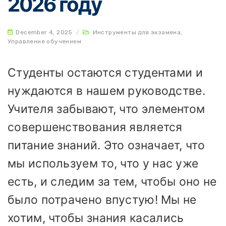
2026 году
December 4, 2025
/
Инструменты для экзамена
,
Управление обучением
Студенты остаются студентами и
нуждаются в нашем руководстве.
Учителя забывают, что элементом
совершенствования является
питание знаний. Это означает, что
мы используем то, что у нас уже
есть, и следим за тем, чтобы оно не
было потрачено впустую! Мы не
хотим, чтобы знания касались