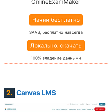
OnlineExamMaker
Начни бесплатно
SAAS, бесплатно навсегда
Локально: скачать
100% владение данными
2.
Canvas LMS