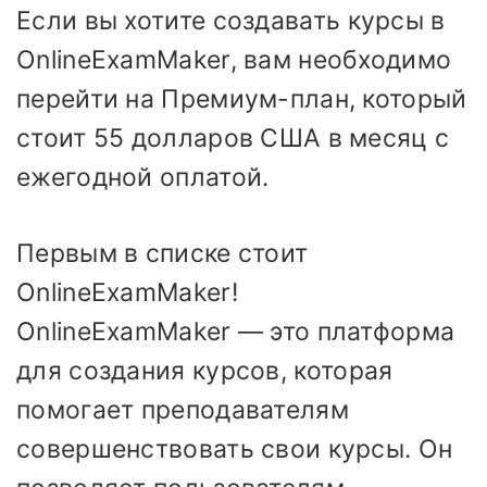
Если вы хотите создавать курсы в
OnlineExamMaker, вам необходимо
перейти на Премиум-план, который
стоит 55 долларов США в месяц с
ежегодной оплатой.
Первым в списке стоит
OnlineExamMaker!
OnlineExamMaker — это платформа
для создания курсов, которая
помогает преподавателям
совершенствовать свои курсы. Он