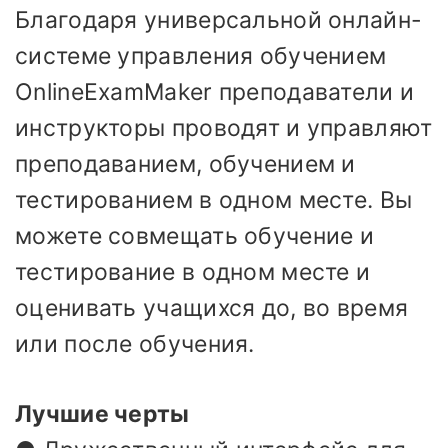
Благодаря универсальной онлайн-
системе управления обучением
OnlineExamMaker преподаватели и
инструкторы проводят и управляют
преподаванием, обучением и
тестированием в одном месте. Вы
можете совмещать обучение и
тестирование в одном месте и
оценивать учащихся до, во время
или после обучения.
Лучшие черты