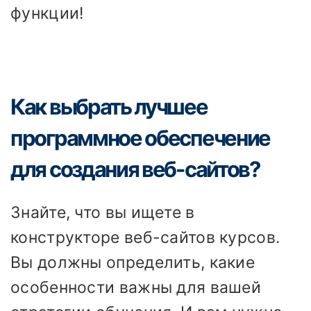
функции!
Как выбрать лучшее
программное обеспечение
для создания веб-сайтов?
Знайте, что вы ищете в
конструкторе веб-сайтов курсов.
Вы должны определить, какие
особенности важны для вашей