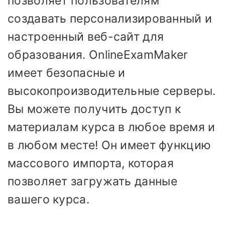
позволяет пользователям
создавать персонализированный и
настроенный веб-сайт для
образования. OnlineExamMaker
имеет безопасные и
высокопроизводительные серверы.
Вы можете получить доступ к
материалам курса в любое время и
в любом месте! Он имеет функцию
массового импорта, которая
позволяет загружать данные
вашего курса.