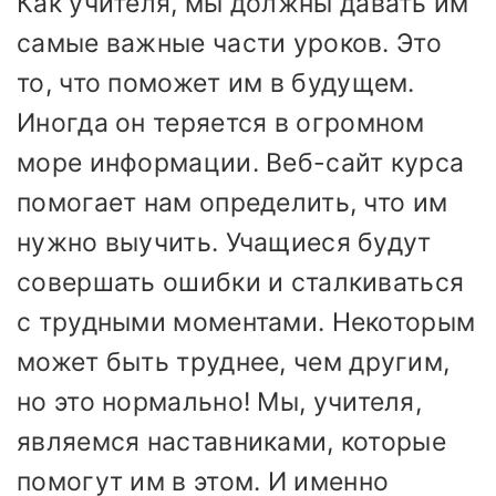
Как учителя, мы должны давать им
самые важные части уроков. Это
то, что поможет им в будущем.
Иногда он теряется в огромном
море информации. Веб-сайт курса
помогает нам определить, что им
нужно выучить. Учащиеся будут
совершать ошибки и сталкиваться
с трудными моментами. Некоторым
может быть труднее, чем другим,
но это нормально! Мы, учителя,
являемся наставниками, которые
помогут им в этом. И именно