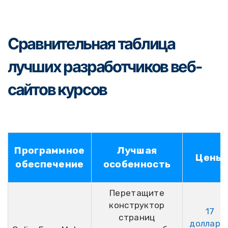
Сравнительная таблица
лучших разработчиков веб-
сайтов курсов
Программное
Лучшая
Цены
обеспечение
особенность
Перетащите
конструктор
17
страниц
долларо