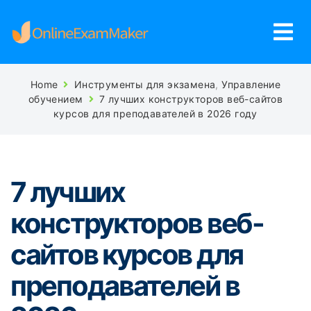
Home
Инструменты для экзамена
,
Управление
обучением
7 лучших конструкторов веб-сайтов
курсов для преподавателей в 2026 году
7 лучших
конструкторов веб-
сайтов курсов для
преподавателей в