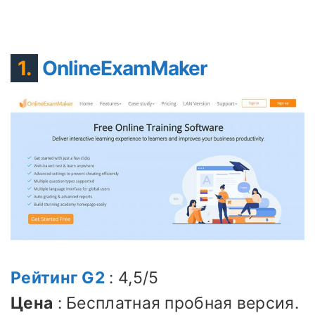
1.
OnlineExamMaker
Рейтинг G2
: 4,5/5
Цена
: Бесплатная пробная версия.