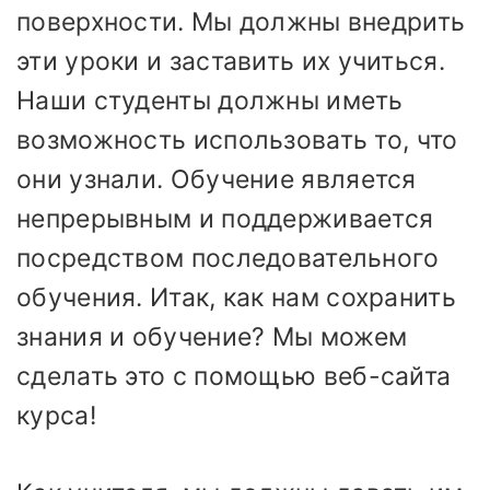
поверхности. Мы должны внедрить
эти уроки и заставить их учиться.
Наши студенты должны иметь
возможность использовать то, что
они узнали. Обучение является
непрерывным и поддерживается
посредством последовательного
обучения. Итак, как нам сохранить
знания и обучение? Мы можем
сделать это с помощью веб-сайта
курса!