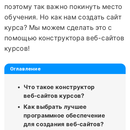
поэтому так важно покинуть место
обучения. Но как нам создать сайт
курса? Мы можем сделать это с
помощью конструктора веб-сайтов
курсов!
Оглавление
Что такое конструктор
веб-сайтов курсов?
Как выбрать лучшее
программное обеспечение
для создания веб-сайтов?