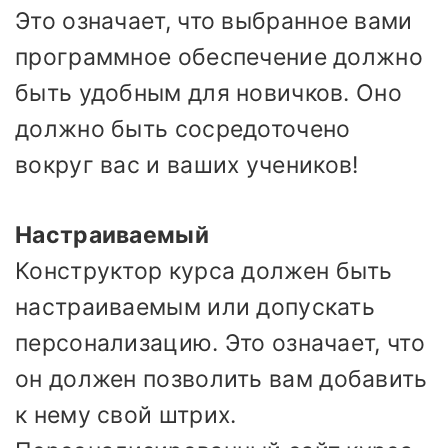
Это означает, что выбранное вами
программное обеспечение должно
быть удобным для новичков. Оно
должно быть сосредоточено
вокруг вас и ваших учеников!
Настраиваемый
Конструктор курса должен быть
настраиваемым или допускать
персонализацию. Это означает, что
он должен позволить вам добавить
к нему свой штрих.