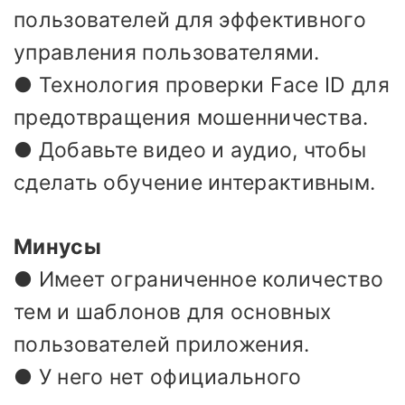
пользователей для эффективного
управления пользователями.
● Технология проверки Face ID для
предотвращения мошенничества.
● Добавьте видео и аудио, чтобы
сделать обучение интерактивным.
Минусы
● Имеет ограниченное количество
тем и шаблонов для основных
пользователей приложения.
● У него нет официального