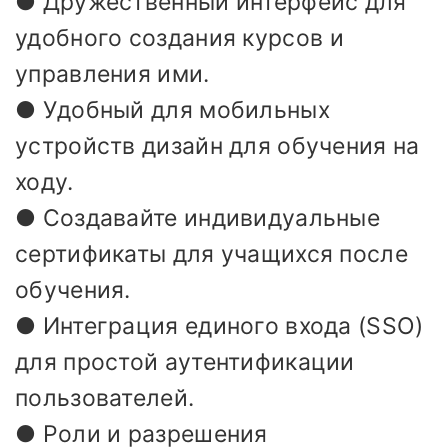
● Дружественный интерфейс для
удобного создания курсов и
управления ими.
● Удобный для мобильных
устройств дизайн для обучения на
ходу.
● Создавайте индивидуальные
сертификаты для учащихся после
обучения.
● Интеграция единого входа (SSO)
для простой аутентификации
пользователей.
● Роли и разрешения