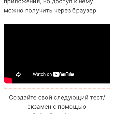
приложения, но доступ к нему
можно получить через браузер.
Создайте свой следующий тест/
экзамен с помощью