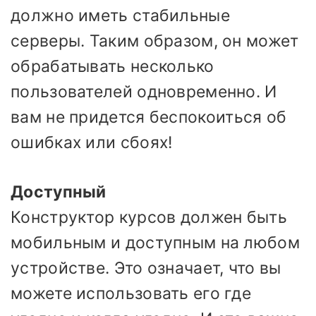
должно иметь стабильные
серверы. Таким образом, он может
обрабатывать несколько
пользователей одновременно. И
вам не придется беспокоиться об
ошибках или сбоях!
Доступный
Конструктор курсов должен быть
мобильным и доступным на любом
устройстве. Это означает, что вы
можете использовать его где