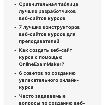
Сравнительная таблица
лучших разработчиков
веб-сайтов курсов
7 лучших конструкторов
веб-сайтов курсов для
преподавателей
Как создать веб-сайт
курса с помощью
OnlineExamMaker?
6 советов по созданию
увлекательного онлайн-
курса
Часто задаваемые
вопросы по созданию веб-