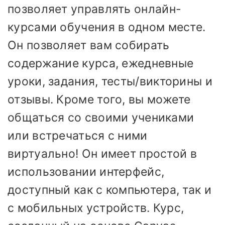
позволяет управлять онлайн-
курсами обучения в одном месте.
Он позволяет вам собирать
содержание курса, ежедневные
уроки, задания, тесты/викторины и
отзывы. Кроме того, вы можете
общаться со своими учениками
или встречаться с ними
виртуально! Он имеет простой в
использовании интерфейс,
доступный как с компьютера, так и
с мобильных устройств. Курс,