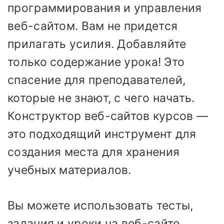
программирования и управления
веб-сайтом. Вам не придется
прилагать усилия. Добавляйте
только содержание урока! Это
спасение для преподавателей,
которые не знают, с чего начать.
Конструктор веб-сайтов курсов —
это подходящий инструмент для
создания места для хранения
учебных материалов.
Вы можете использовать тесты,
задания и уроки на веб-сайте