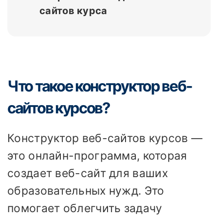
сайтов курса
Что такое конструктор веб-
сайтов курсов?
Конструктор веб-сайтов курсов —
это онлайн-программа, которая
создает веб-сайт для ваших
образовательных нужд. Это
помогает облегчить задачу