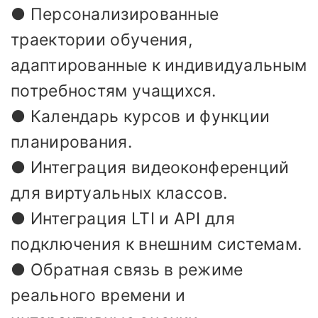
● Персонализированные
траектории обучения,
адаптированные к индивидуальным
потребностям учащихся.
● Календарь курсов и функции
планирования.
● Интеграция видеоконференций
для виртуальных классов.
● Интеграция LTI и API для
подключения к внешним системам.
● Обратная связь в режиме
реального времени и