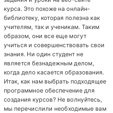
курса. Это похоже на онлайн-
библиотеку, которая полезна как
учителям, так и ученикам. Таким
образом, они все еще могут
учиться и совершенствовать свои
знания. Ни один студент не
является безнадежным делом,
когда дело касается образования.
Итак, как нам выбрать подходящее
программное обеспечение для
создания курсов? Не волнуйтесь,
мы перечислили необходимые вам