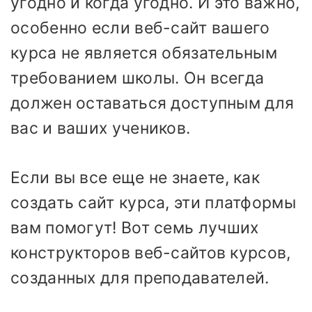
угодно и когда угодно. И это важно,
особенно если веб-сайт вашего
курса не является обязательным
требованием школы. Он всегда
должен оставаться доступным для
вас и ваших учеников.
Если вы все еще не знаете, как
создать сайт курса, эти платформы
вам помогут! Вот семь лучших
конструкторов веб-сайтов курсов,
созданных для преподавателей.