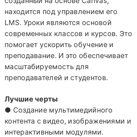
созданный на основе Canvas,
находится под управлением его
LMS. Уроки являются основой
современных классов и курсов. Это
помогает ускорить обучение и
преподавание. И это обеспечивает
масштабируемость для
преподавателей и студентов.
Лучшие черты
● Создание мультимедийного
контента с видео, изображениями и
интерактивными модулями.