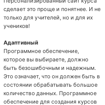
Персонализированный сайт курса
сделает это проще и понятнее. И не
только для учителей, но и для их
учеников!
Адаптивный
Программное обеспечение,
которое вы выбираете, должно
быть безошибочным и надежным.
Это означает, что он должен быть в
состоянии обрабатывать большое
количество данных. Программное
обеспечение для создания курсов