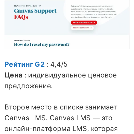
Рейтинг G2
: 4,4/5
Цена
: индивидуальное ценовое
предложение.
Второе место в списке занимает
Canvas LMS. Canvas LMS — это
онлайн-платформа LMS, которая