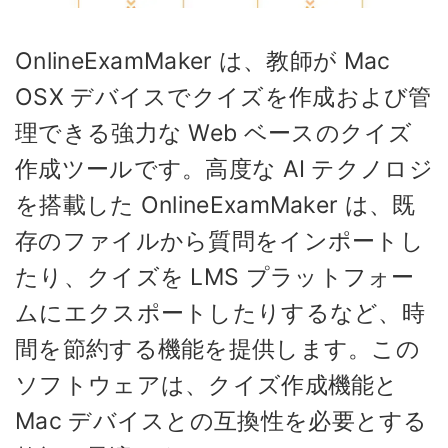
OnlineExamMaker は、教師が Mac
OSX デバイスでクイズを作成および管
理できる強力な Web ベースのクイズ
作成ツールです。高度な AI テクノロジ
を搭載した OnlineExamMaker は、既
存のファイルから質問をインポートし
たり、クイズを LMS プラットフォー
ムにエクスポートしたりするなど、時
間を節約する機能を提供します。この
ソフトウェアは、クイズ作成機能と
Mac デバイスとの互換性を必要とする