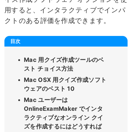
用すると、インタラクティブでインパ
クトのある評価を作成できます。
目次
Mac 用クイズ作成ツールのベ
スト チョイス方法
Mac OSX 用クイズ作成ソフト
ウェアのベスト 10
Mac ユーザーは
OnlineExamMaker でインタ
ラクティブなオンライン クイ
ズを作成するにはどうすれば