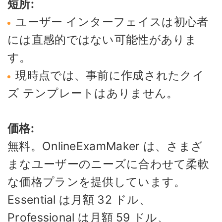
短所:
ユーザー インターフェイスは初心者
には直感的ではない可能性がありま
す。
現時点では、事前に作成されたクイ
ズ テンプレートはありません。
価格:
無料。OnlineExamMaker は、さまざ
まなユーザーのニーズに合わせて柔軟
な価格プランを提供しています。
Essential は月額 32 ドル、
Professional は月額 59 ドル、