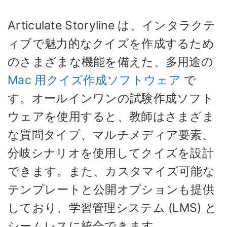
Articulate Storyline は、インタラクテ
ィブで魅力的なクイズを作成するため
のさまざまな機能を備えた、多用途の
Mac 用クイズ作成ソフトウェア
で
す。オールインワンの試験作成ソフト
ウェアを使用すると、教師はさまざま
な質問タイプ、マルチメディア要素、
分岐シナリオを使用してクイズを設計
できます。また、カスタマイズ可能な
テンプレートと公開オプションも提供
しており、学習管理システム (LMS) と
シームレスに統合できます。