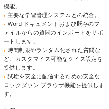
機能。
主要な学習管理システムとの統合。
Word ドキュメントおよび既存のフ
ァイルからの質問のインポートをサポ
ートします。
時間制限やランダム化された質問な
ど、カスタマイズ可能なクイズ設定を
提供します。
試験を安全に配信するための安全な
ロックダウン ブラウザ機能を提供しま
す。