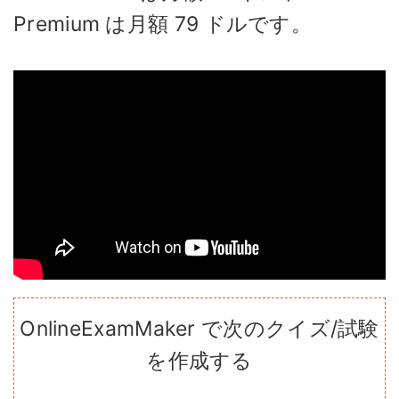
Premium は月額 79 ドルです。
OnlineExamMaker で次のクイズ/試験
を作成する