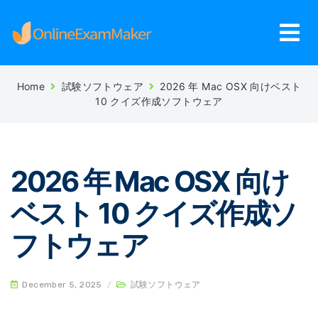
Home
試験ソフトウェア
2026 年 Mac OSX 向けベスト
10 クイズ作成ソフトウェア
2026 年 Mac OSX 向け
ベスト 10 クイズ作成ソ
フトウェア
December 5, 2025
/
試験ソフトウェア