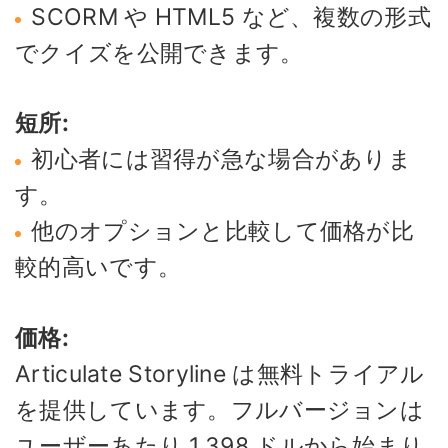
SCORM や HTML5 など、複数の形式
でクイズを公開できます。
短所:
初心者には習得が急な場合がありま
す。
他のオプションと比較して価格が比
較的高いです。
価格:
Articulate Storyline は無料トライアル
を提供しています。フルバージョンは
ユーザーあたり 1,398 ドルから始まり