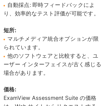
自動採点: 即時フィードバックによ
り、効率的なテスト評価が可能です。
短所:
マルチメディア統合オプションが限
られています。
他のソフトウェアと比較すると、ユ
ーザー インターフェイスが古く感じる
場合があります。
価格:
ExamView Assessment Suite の価格