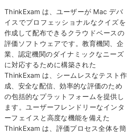
ThinkExam は、ユーザーが Mac デバ
イスでプロフェッショナルなクイズを
作成して配布できるクラウドベースの
評価ソフトウェアです。教育機関、企
業、認定機関のダイナミックなニーズ
に対応するために構築された
ThinkExam は、シームレスなテスト作
成、安全な配信、効率的な評価のため
の包括的なプラットフォームを提供し
ます。ユーザーフレンドリーなインタ
ーフェイスと高度な機能を備えた
ThinkExam は、評価プロセス全体を簡