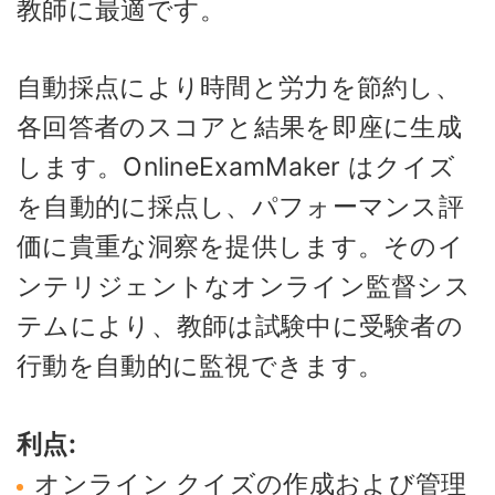
教師に最適です。
自動採点により時間と労力を節約し、
各回答者のスコアと結果を即座に生成
します。OnlineExamMaker はクイズ
を自動的に採点し、パフォーマンス評
価に貴重な洞察を提供します。そのイ
ンテリジェントなオンライン監督シス
テムにより、教師は試験中に受験者の
行動を自動的に監視できます。
利点:
オンライン クイズの作成および管理