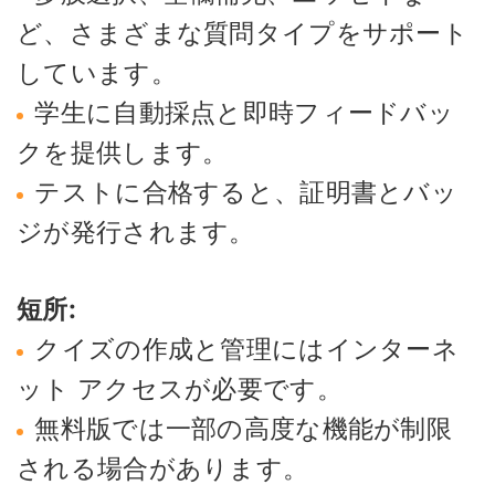
ど、さまざまな質問タイプをサポート
しています。
学生に自動採点と即時フィードバッ
クを提供します。
テストに合格すると、証明書とバッ
ジが発行されます。
短所:
クイズの作成と管理にはインターネ
ット アクセスが必要です。
無料版では一部の高度な機能が制限
される場合があります。