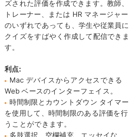
ズされた評価を作成できます。教師、
トレーナー、または HR マネージャー
のいずれであっても、学生や従業員に
クイズをすばやく作成して配信できま
す。
利点:
Mac デバイスからアクセスできる
Web ベースのインターフェイス。
時間制限とカウントダウン タイマー
を使用して、時間制限のある評価を行
うことができます。
多肢選択、空欄補充、エッセイな