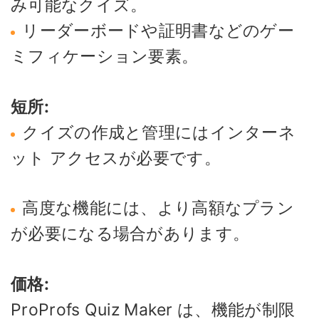
み可能なクイズ。
リーダーボードや証明書などのゲー
ミフィケーション要素。
短所:
クイズの作成と管理にはインターネ
ット アクセスが必要です。
高度な機能には、より高額なプラン
が必要になる場合があります。
価格:
ProProfs Quiz Maker は、機能が制限