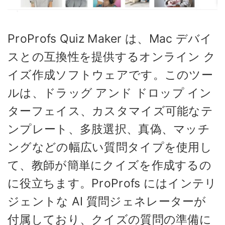
ProProfs Quiz Maker は、Mac デバイ
スとの互換性を提供するオンライン ク
イズ作成ソフトウェアです。このツー
ルは、ドラッグ アンド ドロップ イン
ターフェイス、カスタマイズ可能なテ
ンプレート、多肢選択、真偽、マッチ
ングなどの幅広い質問タイプを使用し
て、教師が簡単にクイズを作成するの
に役立ちます。ProProfs にはインテリ
ジェントな AI 質問ジェネレーターが
付属しており、クイズの質問の準備に