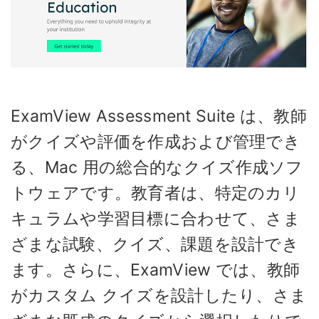
ExamView Assessment Suite は、教師
がクイズや評価を作成および管理でき
る、Mac 用の総合的なクイズ作成ソフ
トウェアです。教育者は、特定のカリ
キュラムや学習目標に合わせて、さま
ざまな試験、クイズ、課題を設計でき
ます。さらに、ExamView では、教師
がカスタム クイズを設計したり、さま