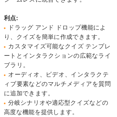
利点:
ドラッグ アンド ドロップ機能によ
り、クイズを簡単に作成できます。
カスタマイズ可能なクイズ テンプレ
ートとインタラクションの広範なライ
ブラリ。
オーディオ、ビデオ、インタラクテ
ィブ要素などのマルチメディアを質問
に追加できます。
分岐シナリオや適応型クイズなどの
高度な機能を提供します。