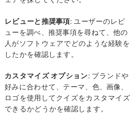
レビューと推奨事項
: ユーザーのレビ
ューを調べ、推奨事項を尋ねて、他の
人がソフトウェアでどのような経験を
したかを確認します。
カスタマイズ オプション
: ブランドや
好みに合わせて、テーマ、色、画像、
ロゴを使用してクイズをカスタマイズ
できるかどうかを確認します。