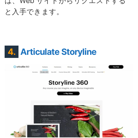
は、Web サイトからリクエストする
と入手できます。
4.
Articulate Storyline