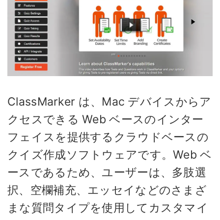
ClassMarker は、Mac デバイスからア
クセスできる Web ベースのインター
フェイスを提供するクラウドベースの
クイズ作成ソフトウェアです。Web ベ
ースであるため、ユーザーは、多肢選
択、空欄補充、エッセイなどのさまざ
まな質問タイプを使用してカスタマイ