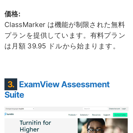
価格:
ClassMarker は機能が制限された無料
プランを提供しています。有料プラン
は月額 39.95 ドルから始まります。
3.
ExamView Assessment
Suite