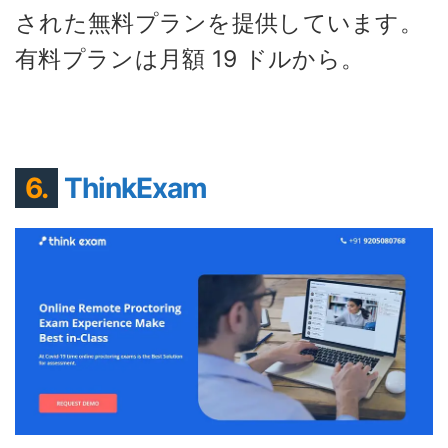
された無料プランを提供しています。
有料プランは月額 19 ドルから。
6.
ThinkExam