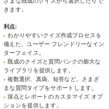
ざまな既成のクイズから選択したりで
きます。
利点:
わかりやすいクイズ作成プロセスを
備えた、ユーザー フレンドリーなイン
ターフェイス。
既成のクイズと質問バンクの膨大な
ライブラリを提供します。
複数選択、真偽、短答など、さまざ
まな質問タイプをサポートします。
採点とレポートのカスタマイズ オプ
ションを提供します。