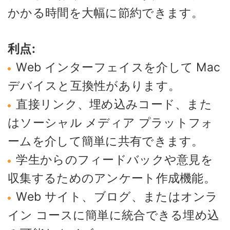
かかる時間を大幅に節約できます。
利点:
Web インターフェイスを介して Mac
デバイスと互換性があります。
直接リンク、埋め込みコード、また
はソーシャル メディア プラットフォ
ームを介して簡単に共有できます。
学生からのフィードバックや意見を
収集するためのアンケート作成機能。
Web サイト、ブログ、またはオンラ
イン コースに簡単に統合できる埋め込