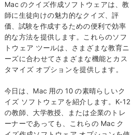
Mac のクイズ作成ソフトウェアは、教
師に生徒向けの魅力的なクイズ、評
価、試験を作成するための便利で効率
的な方法を提供します。これらのソフ
トウェア ツールは、さまざまな教育ニ
ーズに合わせてさまざまな機能とカス
タマイズ オプションを提供します。
今日は、Mac 用の 10 の素晴らしいク
イズ ソフトウェアを紹介します。K-12
の教師、大学教授、または企業のトレ
ーナーであっても、これらの Mac ク
イズ作成ソフトウェア オプションを使