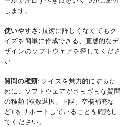
ールで注目すべき点をいくつかご紹介
します。
使いやすさ
: 技術に詳しくなくてもク
イズを簡単に作成できる、直感的なデ
ザインのソフトウェアを探してくださ
い。
質問の種類
: クイズを魅力的にするた
めに、ソフトウェアがさまざまな質問
の種類 (複数選択、正誤、空欄補充な
ど) をサポートしていることを確認し
てください。