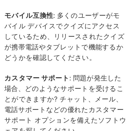
モバイル互換性
: 多くのユーザーがモ
バイル デバイスでクイズにアクセス
しているため、リリースされたクイズ
が携帯電話やタブレットで機能するか
どうかを確認してください。
カスタマー サポート
: 問題が発生した
場合、どのようなサポートを受けるこ
とができますか? チャット、メール、
電話サポートなどの優れたカスタマー
サポート オプションを備えたソフトウ
ェアを探してください。