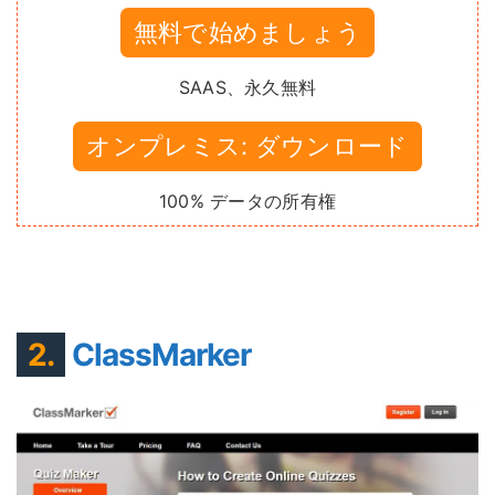
無料で始めましょう
SAAS、永久無料
オンプレミス: ダウンロード
100% データの所有権
2.
ClassMarker