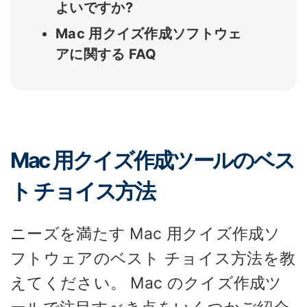
よいですか?
Mac 用クイズ作成ソフトウェ
アに関する FAQ
Mac 用クイズ作成ツールのベス
ト チョイス方法
ニーズを満たす Mac 用クイズ作成ソ
フトウェアのベスト チョイス方法を教
えてください。 Mac のクイズ作成ツ