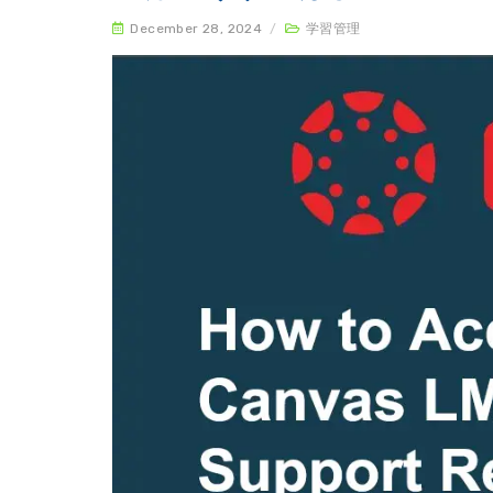
December 28, 2024
/
学習管理