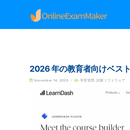
Home
学習管理
2026 年の教育者向けベスト
November 14, 2025
/
学習管理
,
試験ソフトウェア