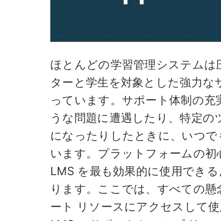
ほとんどの学習管理システムは圧倒
ターと学生を対象とした強力な
っています。サポート体制の充実度
うな問題に遭遇したり、特定の
になったりしたときに、いつで
います。プラットフォームの初心
LMS を最も効果的に使用でき
ります。ここでは、すべての懸念や
ート リソースにアクセスして使用