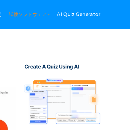
定
試験ソフトウェア
AI Quiz Generator
Create A Quiz Using AI