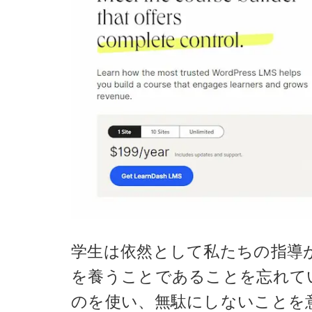
学生は依然として私たちの指導
を養うことであることを忘れて
のを使い、無駄にしないことを