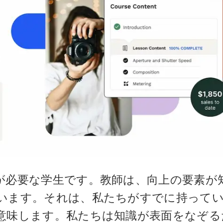
が必要な学生です。教師は、向上の要素が
います。それは、私たちがすでに持って
意味します。私たちは知識が表面をなぞる