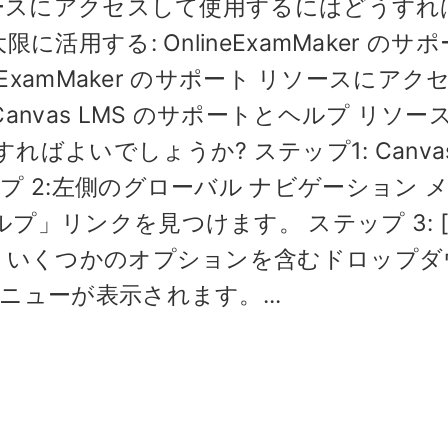
ソースにアクセスして使用するにはどうすれ
活用する: OnlineExamMaker のサ
ExamMaker のサポート リソースにアク
nvas LMS のサポートとヘルプ リソー
ばよいでしょうか? ステップ1: Canva
プ 2:左側のグローバル ナビゲーション 
」リンクを見つけます。 ステップ 3: 
と、いくつかのオプションを含むドロップダ
ニューが表示されます。...