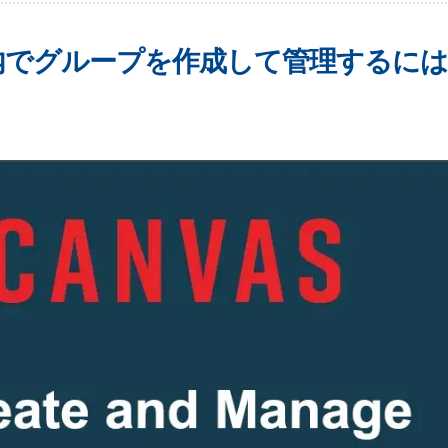
イン内でグループを作成して管理するに