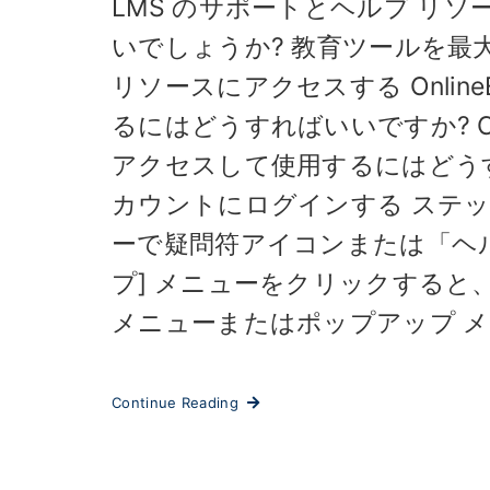
LMS のサポートとヘルプ リ
いでしょうか? 教育ツールを最大限に
リソースにアクセスする Online
るにはどうすればいいですか? Ca
アクセスして使用するにはどうすれ
カウントにログインする ステッ
ーで疑問符アイコンまたは「ヘルプ
プ] メニューをクリックする
メニューまたはポップアップ メ
Continue Reading