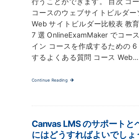
行うことができます。 目次 コー
コースのウェブサイトビルダー
Web サイトビルダー比較表 教育
7 選 OnlineExamMaker
イン コースを作成するための 6
するよくある質問 コース Web...
Continue Reading
Canvas LMS のサポ
にはどうすればよいでしょ