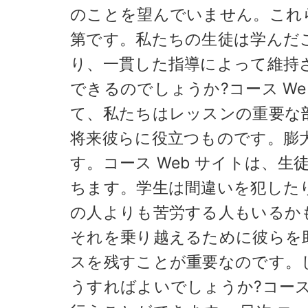
のことを望んでいません。これ
第です。私たちの生徒は学んだ
り、一貫した指導によって維持
できるのでしょうか?コース W
て、私たちはレッスンの重要な
将来彼らに役立つものです。膨
す。コース Web サイトは、
ちます。学生は間違いを犯した
の人よりも苦労する人もいるか
それを乗り越えるために彼らを
スを残すことが重要なのです。し
うすればよいでしょうか?コース