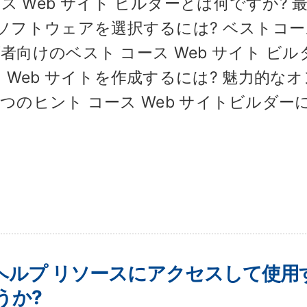
ス Web サイト ビルダーとは何ですか? 
ソフトウェアを選択するには? ベストコー
者向けのベスト コース Web サイト ビル
 でコース Web サイトを作成するには? 魅力的な
 つのヒント コース Web サイトビルダー
ートとヘルプ リソースにアクセスして使用
うか?