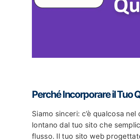
Perché Incorporare il Tuo Q
Siamo sinceri: c’è qualcosa nel 
lontano dal tuo sito che sempli
flusso. Il tuo sito web progetta