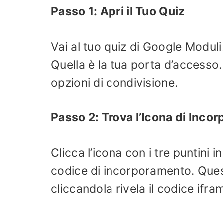
Passo 1: Apri il Tuo Quiz
Vai al tuo quiz di Google Moduli
Quella è la tua porta d’accesso.
opzioni di condivisione.
Passo 2: Trova l’Icona di Inco
Clicca l’icona con i tre puntini i
codice di incorporamento. Ques
cliccandola rivela il codice ifra