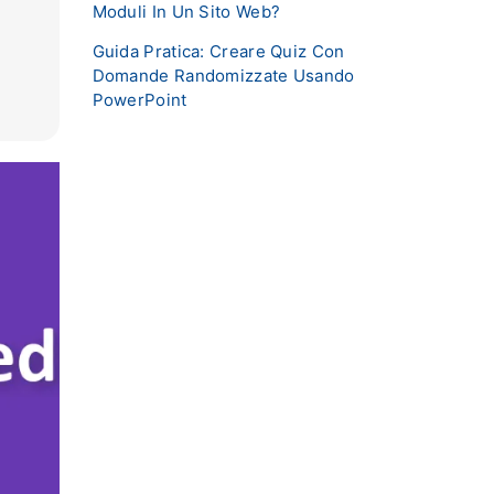
Moduli In Un Sito Web?
Guida Pratica: Creare Quiz Con
Domande Randomizzate Usando
PowerPoint