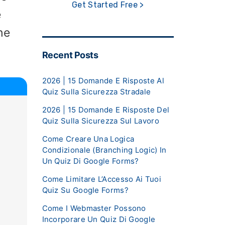
Get Started Free >
e
he
Recent Posts
2026 | 15 Domande E Risposte Al
Quiz Sulla Sicurezza Stradale
2026 | 15 Domande E Risposte Del
Quiz Sulla Sicurezza Sul Lavoro
Come Creare Una Logica
Condizionale (Branching Logic) In
Un Quiz Di Google Forms?
Come Limitare L’Accesso Ai Tuoi
Quiz Su Google Forms?
Come I Webmaster Possono
Incorporare Un Quiz Di Google