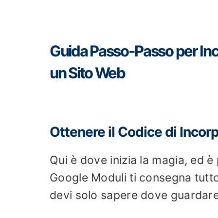
Guida Passo-Passo per Inc
un Sito Web
Ottenere il Codice di Inco
Qui è dove inizia la magia, ed è 
Google Moduli ti consegna tutto 
devi solo sapere dove guardare