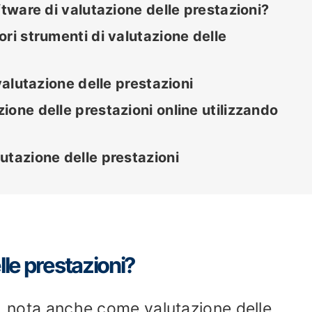
ftware di valutazione delle prestazioni?
ri strumenti di valutazione delle
valutazione delle prestazioni
one delle prestazioni online utilizzando
utazione delle prestazioni
lle prestazioni?
i, nota anche come valutazione delle