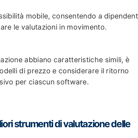
ssibilità mobile, consentendo a dipendent
re le valutazioni in movimento.
zione abbiano caratteristiche simili, è
delli di prezzo e considerare il ritorno
sivo per ciascun software.
ori strumenti di valutazione delle