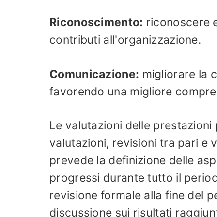
Riconoscimento:
riconoscere e 
contributi all'organizzazione.
Comunicazione:
migliorare la 
favorendo una migliore comprens
Le valutazioni delle prestazion
valutazioni, revisioni tra pari e
prevede la definizione delle asp
progressi durante tutto il perio
revisione formale alla fine del 
discussione sui risultati raggiun