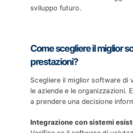
sviluppo futuro.
Come scegliere il miglior s
prestazioni?
Scegliere il miglior software di
le aziende e le organizzazioni. 
a prendere una decisione infor
Integrazione con sistemi esist