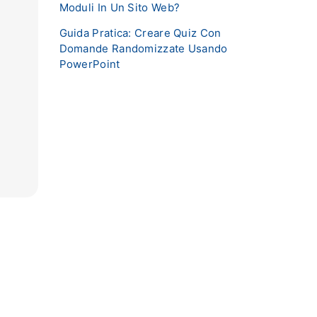
Moduli In Un Sito Web?
Guida Pratica: Creare Quiz Con
Domande Randomizzate Usando
PowerPoint