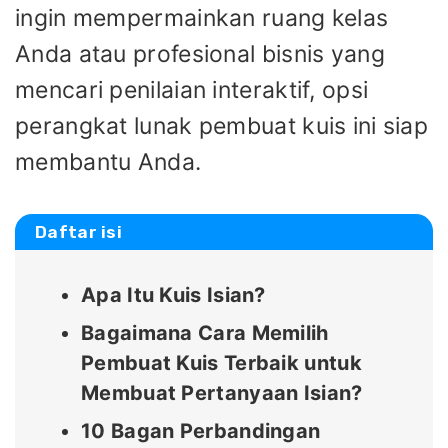
ingin mempermainkan ruang kelas
Anda atau profesional bisnis yang
mencari penilaian interaktif, opsi
perangkat lunak pembuat kuis ini siap
membantu Anda.
Daftar isi
Apa Itu Kuis Isian?
Bagaimana Cara Memilih
Pembuat Kuis Terbaik untuk
Membuat Pertanyaan Isian?
10 Bagan Perbandingan