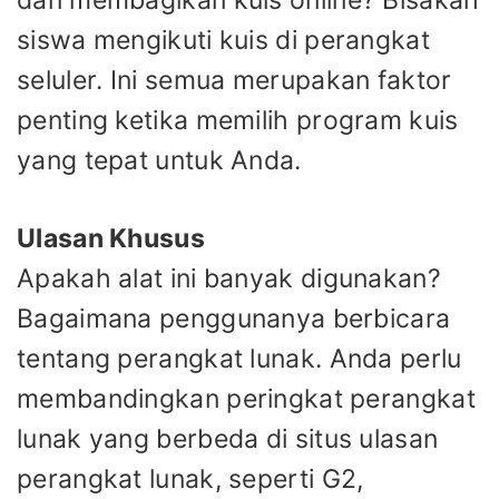
siswa mengikuti kuis di perangkat
seluler. Ini semua merupakan faktor
penting ketika memilih program kuis
yang tepat untuk Anda.
Ulasan Khusus
Apakah alat ini banyak digunakan?
Bagaimana penggunanya berbicara
tentang perangkat lunak. Anda perlu
membandingkan peringkat perangkat
lunak yang berbeda di situs ulasan
perangkat lunak, seperti G2,