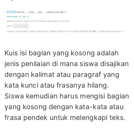
Kuis isi bagian yang kosong adalah
jenis penilaian di mana siswa disajikan
dengan kalimat atau paragraf yang
kata kunci atau frasanya hilang.
Siswa kemudian harus mengisi bagian
yang kosong dengan kata-kata atau
frasa pendek untuk melengkapi teks.