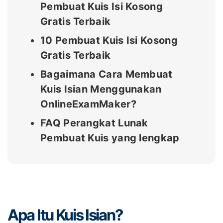
Pembuat Kuis Isi Kosong
Gratis Terbaik
10 Pembuat Kuis Isi Kosong
Gratis Terbaik
Bagaimana Cara Membuat
Kuis Isian Menggunakan
OnlineExamMaker?
FAQ Perangkat Lunak
Pembuat Kuis yang lengkap
Apa Itu Kuis Isian?