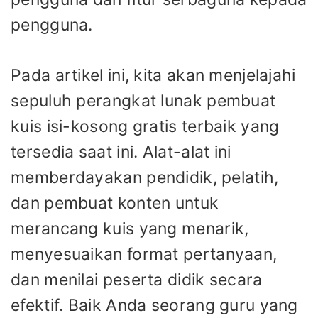
pengguna.
Pada artikel ini, kita akan menjelajahi
sepuluh perangkat lunak pembuat
kuis isi-kosong gratis terbaik yang
tersedia saat ini. Alat-alat ini
memberdayakan pendidik, pelatih,
dan pembuat konten untuk
merancang kuis yang menarik,
menyesuaikan format pertanyaan,
dan menilai peserta didik secara
efektif. Baik Anda seorang guru yang