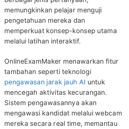
memungkinkan pelajar menguji
pengetahuan mereka dan
memperkuat konsep-konsep utama
melalui latihan interaktif.
OnlineExamMaker menawarkan fitur
tambahan seperti teknologi
pengawasan jarak jauh AI
untuk
mencegah aktivitas kecurangan.
Sistem pengawasannya akan
mengawasi kandidat melalui webcam
mereka secara real time, memantau