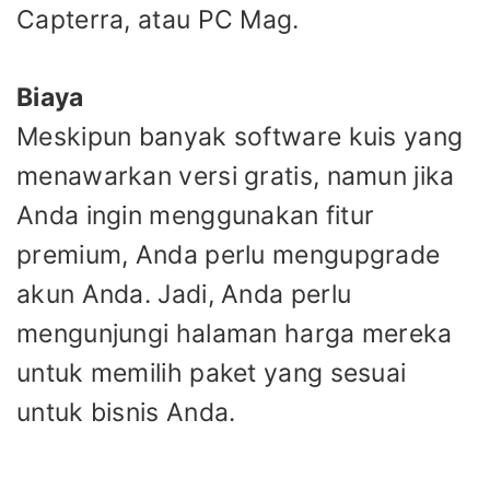
Capterra, atau PC Mag.
Biaya
Meskipun banyak software kuis yang
menawarkan versi gratis, namun jika
Anda ingin menggunakan fitur
premium, Anda perlu mengupgrade
akun Anda. Jadi, Anda perlu
mengunjungi halaman harga mereka
untuk memilih paket yang sesuai
untuk bisnis Anda.