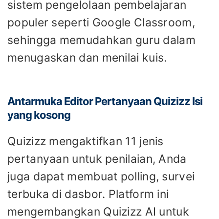
sistem pengelolaan pembelajaran
populer seperti Google Classroom,
sehingga memudahkan guru dalam
menugaskan dan menilai kuis.
Antarmuka Editor Pertanyaan Quizizz Isi
yang kosong
Quizizz mengaktifkan 11 jenis
pertanyaan untuk penilaian, Anda
juga dapat membuat polling, survei
terbuka di dasbor. Platform ini
mengembangkan Quizizz AI untuk