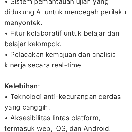
• Sistem pemantauan ujian yang
didukung AI untuk mencegah perilaku
menyontek.
• Fitur kolaboratif untuk belajar dan
belajar kelompok.
• Pelacakan kemajuan dan analisis
kinerja secara real-time.
Kelebihan:
• Teknologi anti-kecurangan cerdas
yang canggih.
• Aksesibilitas lintas platform,
termasuk web, iOS, dan Android.