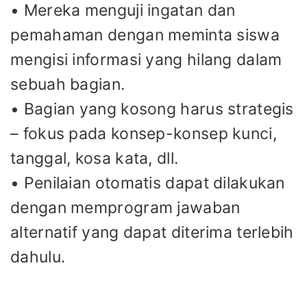
• Mereka menguji ingatan dan
pemahaman dengan meminta siswa
mengisi informasi yang hilang dalam
sebuah bagian.
• Bagian yang kosong harus strategis
– fokus pada konsep-konsep kunci,
tanggal, kosa kata, dll.
• Penilaian otomatis dapat dilakukan
dengan memprogram jawaban
alternatif yang dapat diterima terlebih
dahulu.