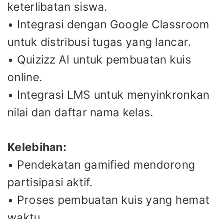
keterlibatan siswa.
• Integrasi dengan Google Classroom
untuk distribusi tugas yang lancar.
• Quizizz AI untuk pembuatan kuis
online.
• Integrasi LMS untuk menyinkronkan
nilai dan daftar nama kelas.
Kelebihan:
• Pendekatan gamified mendorong
partisipasi aktif.
• Proses pembuatan kuis yang hemat
waktu.