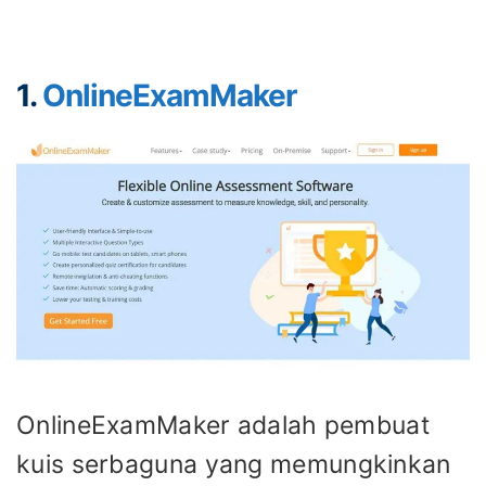
1.
OnlineExamMaker
OnlineExamMaker adalah pembuat
kuis serbaguna yang memungkinkan