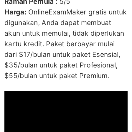
Ramah Pemula
: 5/5
Harga:
OnlineExamMaker gratis untuk
digunakan, Anda dapat membuat
akun untuk memulai, tidak diperlukan
kartu kredit. Paket berbayar mulai
dari $17/bulan untuk paket Esensial,
$35/bulan untuk paket Profesional,
$55/bulan untuk paket Premium.