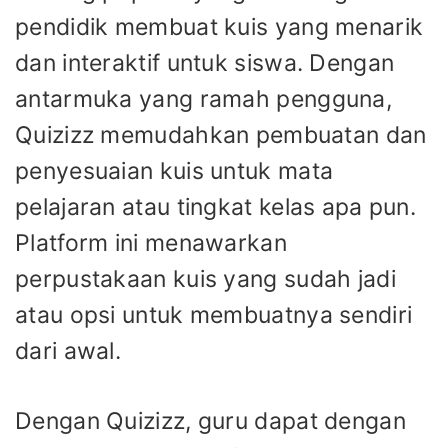
pendidik membuat kuis yang menarik
dan interaktif untuk siswa. Dengan
antarmuka yang ramah pengguna,
Quizizz memudahkan pembuatan dan
penyesuaian kuis untuk mata
pelajaran atau tingkat kelas apa pun.
Platform ini menawarkan
perpustakaan kuis yang sudah jadi
atau opsi untuk membuatnya sendiri
dari awal.
Dengan Quizizz, guru dapat dengan