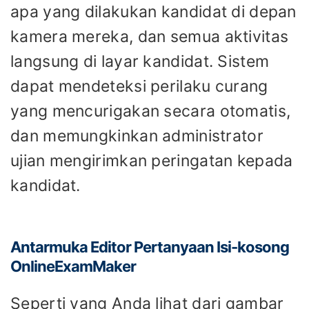
apa yang dilakukan kandidat di depan
kamera mereka, dan semua aktivitas
langsung di layar kandidat. Sistem
dapat mendeteksi perilaku curang
yang mencurigakan secara otomatis,
dan memungkinkan administrator
ujian mengirimkan peringatan kepada
kandidat.
Antarmuka Editor Pertanyaan Isi-kosong
OnlineExamMaker
Seperti yang Anda lihat dari gambar