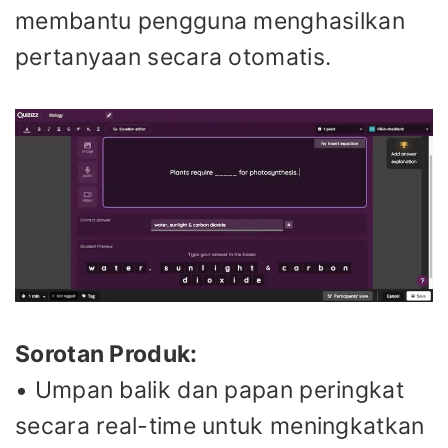
membantu pengguna menghasilkan
pertanyaan secara otomatis.
Sorotan Produk:
• Umpan balik dan papan peringkat
secara real-time untuk meningkatkan