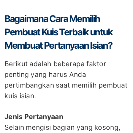
Bagaimana Cara Memilih
Pembuat Kuis Terbaik untuk
Membuat Pertanyaan Isian?
Berikut adalah beberapa faktor
penting yang harus Anda
pertimbangkan saat memilih pembuat
kuis isian.
Jenis Pertanyaan
Selain mengisi bagian yang kosong,