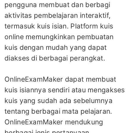
pengguna membuat dan berbagi
aktivitas pembelajaran interaktif,
termasuk kuis isian. Platform kuis
online memungkinkan pembuatan
kuis dengan mudah yang dapat
diakses di berbagai perangkat.
OnlineExamMaker dapat membuat
kuis isiannya sendiri atau mengakses
kuis yang sudah ada sebelumnya
tentang berbagai mata pelajaran.
OnlineExamMaker mendukung
berbagai jenis pertanyaan,