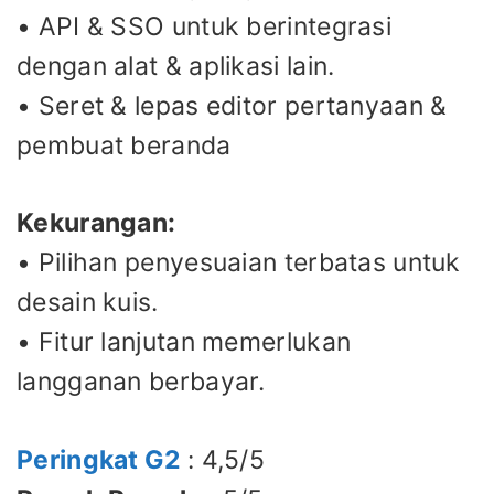
• API & SSO untuk berintegrasi
dengan alat & aplikasi lain.
• Seret & lepas editor pertanyaan &
pembuat beranda
Kekurangan:
• Pilihan penyesuaian terbatas untuk
desain kuis.
• Fitur lanjutan memerlukan
langganan berbayar.
Peringkat G2
: 4,5/5