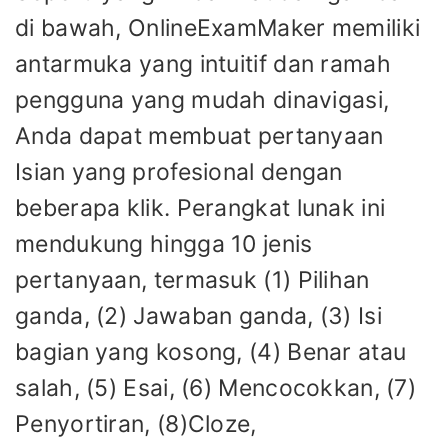
di bawah, OnlineExamMaker memiliki
antarmuka yang intuitif dan ramah
pengguna yang mudah dinavigasi,
Anda dapat membuat pertanyaan
Isian yang profesional dengan
beberapa klik. Perangkat lunak ini
mendukung hingga 10 jenis
pertanyaan, termasuk (1) Pilihan
ganda, (2) Jawaban ganda, (3) Isi
bagian yang kosong, (4) Benar atau
salah, (5) Esai, (6) Mencocokkan, (7)
Penyortiran, (8)Cloze,