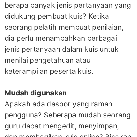
berapa banyak jenis pertanyaan yang
didukung pembuat kuis? Ketika
seorang pelatih membuat penilaian,
dia perlu menambahkan berbagai
jenis pertanyaan dalam kuis untuk
menilai pengetahuan atau
keterampilan peserta kuis.
Mudah digunakan
Apakah ada dasbor yang ramah
pengguna? Seberapa mudah seorang
guru dapat mengedit, menyimpan,
dan membagikan kuis online? Bisakah