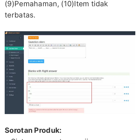
(9)Pemahaman, (10)Item tidak
terbatas.
Sorotan Produk: