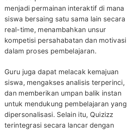
menjadi permainan interaktif di mana
siswa bersaing satu sama lain secara
real-time, menambahkan unsur
kompetisi persahabatan dan motivasi
dalam proses pembelajaran.
Guru juga dapat melacak kemajuan
siswa, mengakses analisis terperinci,
dan memberikan umpan balik instan
untuk mendukung pembelajaran yang
dipersonalisasi. Selain itu, Quizizz
terintegrasi secara lancar dengan