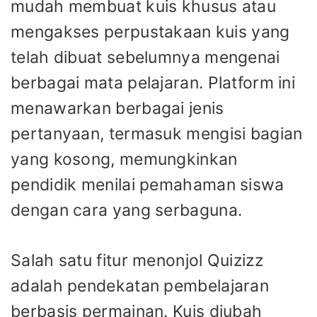
mudah membuat kuis khusus atau
mengakses perpustakaan kuis yang
telah dibuat sebelumnya mengenai
berbagai mata pelajaran. Platform ini
menawarkan berbagai jenis
pertanyaan, termasuk mengisi bagian
yang kosong, memungkinkan
pendidik menilai pemahaman siswa
dengan cara yang serbaguna.
Salah satu fitur menonjol Quizizz
adalah pendekatan pembelajaran
berbasis permainan. Kuis diubah