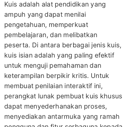
Kuis adalah alat pendidikan yang
ampuh yang dapat menilai
pengetahuan, memperkuat
pembelajaran, dan melibatkan
peserta. Di antara berbagai jenis kuis,
kuis isian adalah yang paling efektif
untuk menguji pemahaman dan
keterampilan berpikir kritis. Untuk
membuat penilaian interaktif ini,
perangkat lunak pembuat kuis khusus
dapat menyederhanakan proses,
menyediakan antarmuka yang ramah
pengguna dan fitur serbaguna kepada