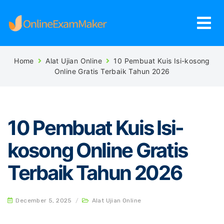
Home
Alat Ujian Online
10 Pembuat Kuis Isi-kosong
Online Gratis Terbaik Tahun 2026
10 Pembuat Kuis Isi-
kosong Online Gratis
Terbaik Tahun 2026
December 5, 2025
/
Alat Ujian Online