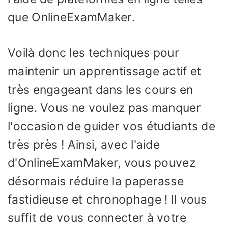
que OnlineExamMaker.
Voilà donc les techniques pour
maintenir un apprentissage actif et
très engageant dans les cours en
ligne. Vous ne voulez pas manquer
l'occasion de guider vos étudiants de
très près ! Ainsi, avec l'aide
d'OnlineExamMaker, vous pouvez
désormais réduire la paperasse
fastidieuse et chronophage ! Il vous
suffit de vous connecter à votre