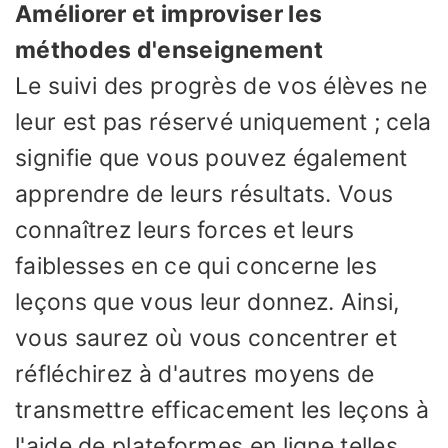
Améliorer et improviser les
méthodes d'enseignement
Le suivi des progrès de vos élèves ne
leur est pas réservé uniquement ; cela
signifie que vous pouvez également
apprendre de leurs résultats. Vous
connaîtrez leurs forces et leurs
faiblesses en ce qui concerne les
leçons que vous leur donnez. Ainsi,
vous saurez où vous concentrer et
réfléchirez à d'autres moyens de
transmettre efficacement les leçons à
l'aide de plateformes en ligne telles