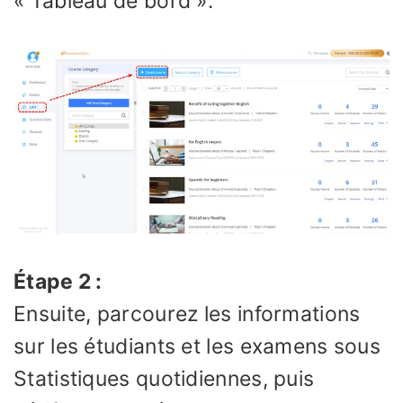
« Tableau de bord ».
Étape 2 :
Ensuite, parcourez les informations
sur les étudiants et les examens sous
Statistiques quotidiennes, puis