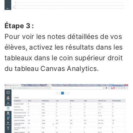
Étape 3 :
Pour voir les notes détaillées de vos
élèves, activez les résultats dans les
tableaux dans le coin supérieur droit
du tableau Canvas Analytics.