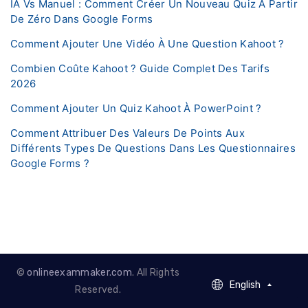
IA Vs Manuel : Comment Créer Un Nouveau Quiz À Partir
De Zéro Dans Google Forms
Comment Ajouter Une Vidéo À Une Question Kahoot ?
Combien Coûte Kahoot ? Guide Complet Des Tarifs
2026
Comment Ajouter Un Quiz Kahoot À PowerPoint ?
Comment Attribuer Des Valeurs De Points Aux
Différents Types De Questions Dans Les Questionnaires
Google Forms ?
©
onlineexammaker.com
. All Rights
English
English
Reserved.
French - Francais