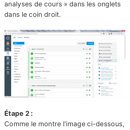
analyses de cours » dans les onglets
dans le coin droit.
Étape 2 :
Comme le montre l'image ci-dessous,