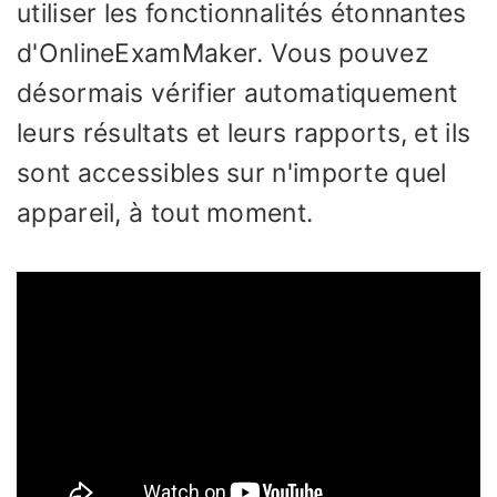
utiliser les fonctionnalités étonnantes
d'OnlineExamMaker. Vous pouvez
désormais vérifier automatiquement
leurs résultats et leurs rapports, et ils
sont accessibles sur n'importe quel
appareil, à tout moment.