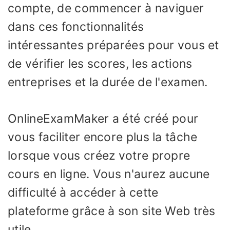
compte, de commencer à naviguer
dans ces fonctionnalités
intéressantes préparées pour vous et
de vérifier les scores, les actions
entreprises et la durée de l'examen.
OnlineExamMaker a été créé pour
vous faciliter encore plus la tâche
lorsque vous créez votre propre
cours en ligne. Vous n'aurez aucune
difficulté à accéder à cette
plateforme grâce à son site Web très
utile.