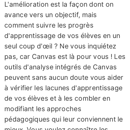
L'amélioration est la façon dont on
avance vers un objectif, mais
comment suivre les progrès
d'apprentissage de vos élèves en un
seul coup d'œil ? Ne vous inquiétez
pas, car Canvas est là pour vous ! Les
outils d'analyse intégrés de Canvas
peuvent sans aucun doute vous aider
à vérifier les lacunes d'apprentissage
de vos élèves et à les combler en
modifiant les approches
pédagogiques qui leur conviennent le
mieux. Vous voulez connaître les