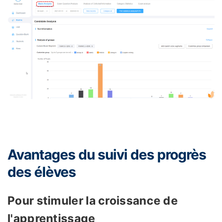
Avantages du suivi des progrès
des élèves
Pour stimuler la croissance de
l'apprentissage