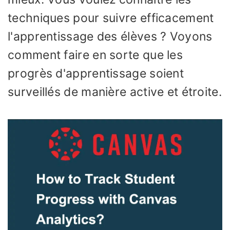
techniques pour suivre efficacement
l'apprentissage des élèves ? Voyons
comment faire en sorte que les
progrès d'apprentissage soient
surveillés de manière active et étroite.