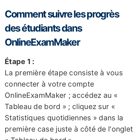
Comment suivre les progrès
des étudiants dans
OnlineExamMaker
Étape 1 :
La première étape consiste à vous
connecter à votre compte
OnlineExamMaker ; accédez au «
Tableau de bord » ; cliquez sur «
Statistiques quotidiennes » dans la
première case juste à côté de l'onglet