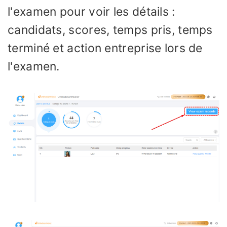
l'examen pour voir les détails :
candidats, scores, temps pris, temps
terminé et action entreprise lors de
l'examen.