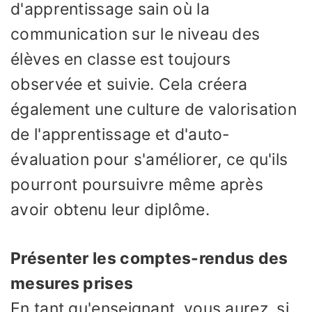
d'apprentissage sain où la
communication sur le niveau des
élèves en classe est toujours
observée et suivie. Cela créera
également une culture de valorisation
de l'apprentissage et d'auto-
évaluation pour s'améliorer, ce qu'ils
pourront poursuivre même après
avoir obtenu leur diplôme.
Présenter les comptes-rendus des
mesures prises
En tant qu'enseignant, vous aurez, si