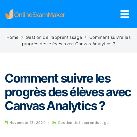
Home
Gestion de l'apprentissage
Comment suivre les
progrès des élèves avec Canvas Analytics ?
Comment suivre les
progrès des élèves avec
Canvas Analytics ?
November 13, 2024
/
Gestion de l'apprentissage