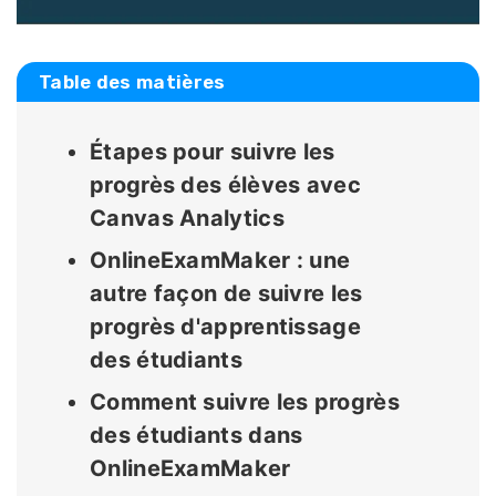
Table des matières
Étapes pour suivre les
progrès des élèves avec
Canvas Analytics
OnlineExamMaker : une
autre façon de suivre les
progrès d'apprentissage
des étudiants
Comment suivre les progrès
des étudiants dans
OnlineExamMaker