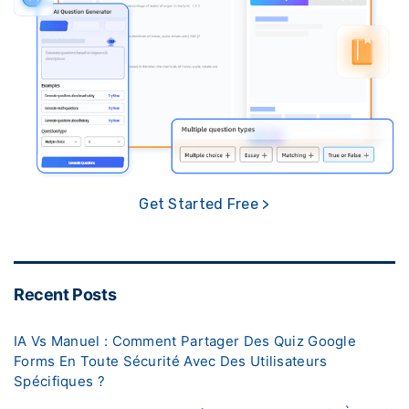
Get Started Free >
Recent Posts
IA Vs Manuel : Comment Partager Des Quiz Google
Forms En Toute Sécurité Avec Des Utilisateurs
Spécifiques ?