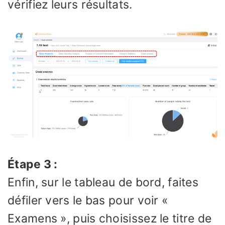
vérifiez leurs résultats.
Étape 3 :
Enfin, sur le tableau de bord, faites
défiler vers le bas pour voir «
Examens », puis choisissez le titre de