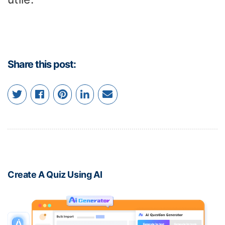
Share this post:
Create A Quiz Using AI