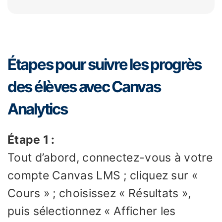
Étapes pour suivre les progrès
des élèves avec Canvas
Analytics
Étape 1 :
Tout d’abord, connectez-vous à votre
compte Canvas LMS ; cliquez sur «
Cours » ; choisissez « Résultats »,
puis sélectionnez « Afficher les