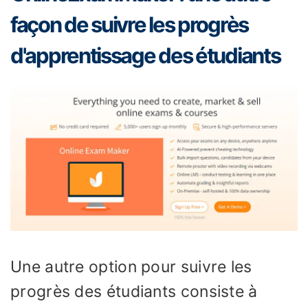
façon de suivre les progrès
d'apprentissage des étudiants
Une autre option pour suivre les
progrès des étudiants consiste à