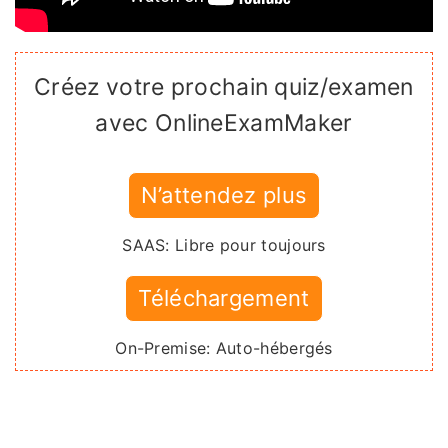
Créez votre prochain quiz/examen
avec OnlineExamMaker
N’attendez plus
SAAS: Libre pour toujours
Téléchargement
On-Premise: Auto-hébergés