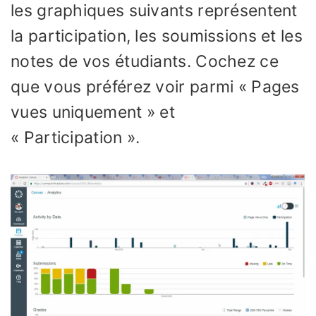
les graphiques suivants représentent
la participation, les soumissions et les
notes de vos étudiants. Cochez ce
que vous préférez voir parmi « Pages
vues uniquement » et
« Participation ».