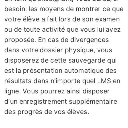
besoin, les moyens de montrer ce que
votre élève a fait lors de son examen
ou de toute activité que vous lui avez
proposée. En cas de divergences
dans votre dossier physique, vous
disposerez de cette sauvegarde qui
est la présentation automatique des
résultats dans n'importe quel LMS en
ligne. Vous pourrez ainsi disposer
d'un enregistrement supplémentaire
des progrès de vos élèves.