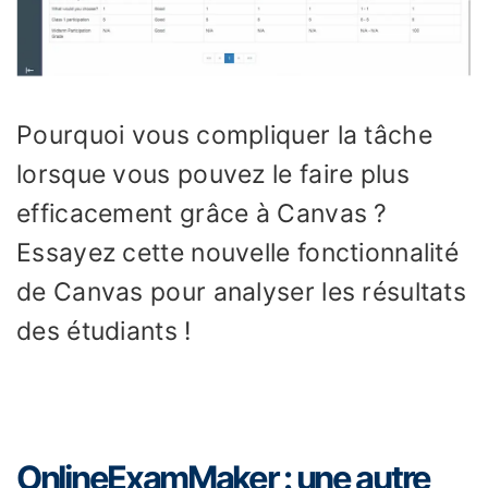
Pourquoi vous compliquer la tâche
lorsque vous pouvez le faire plus
efficacement grâce à Canvas ?
Essayez cette nouvelle fonctionnalité
de Canvas pour analyser les résultats
des étudiants !
OnlineExamMaker : une autre