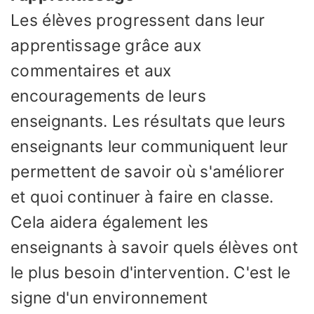
Les élèves progressent dans leur
apprentissage grâce aux
commentaires et aux
encouragements de leurs
enseignants. Les résultats que leurs
enseignants leur communiquent leur
permettent de savoir où s'améliorer
et quoi continuer à faire en classe.
Cela aidera également les
enseignants à savoir quels élèves ont
le plus besoin d'intervention. C'est le
signe d'un environnement