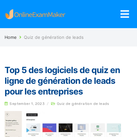
Home
Quiz de génération de leads
Top 5 des logiciels de quiz en
ligne de génération de leads
pour les entreprises
September 1, 2023
/
Quiz de génération de leads