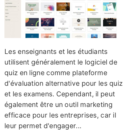
Les enseignants et les étudiants
utilisent généralement le logiciel de
quiz en ligne comme plateforme
d'évaluation alternative pour les quiz
et les examens. Cependant, il peut
également être un outil marketing
efficace pour les entreprises, car il
leur permet d'engager...