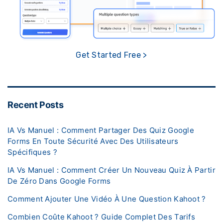
Get Started Free >
Recent Posts
IA Vs Manuel : Comment Partager Des Quiz Google
Forms En Toute Sécurité Avec Des Utilisateurs
Spécifiques ?
IA Vs Manuel : Comment Créer Un Nouveau Quiz À Partir
De Zéro Dans Google Forms
Comment Ajouter Une Vidéo À Une Question Kahoot ?
Combien Coûte Kahoot ? Guide Complet Des Tarifs