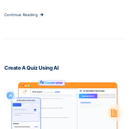
Continue Reading
Create A Quiz Using AI