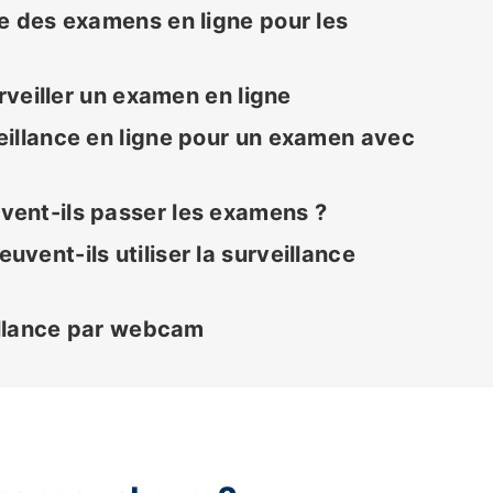
e des examens en ligne pour les
urveiller un examen en ligne
eillance en ligne pour un examen avec
ent-ils passer les examens ?
vent-ils utiliser la surveillance
eillance par webcam