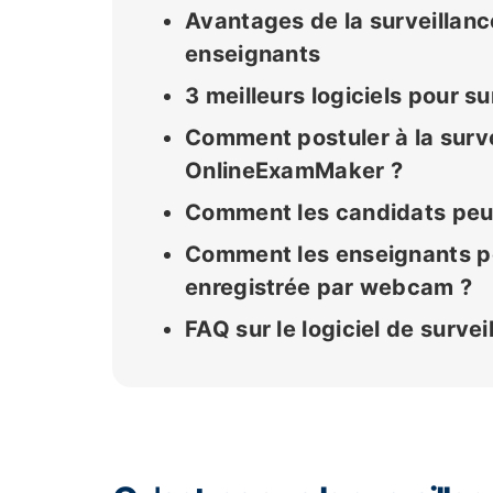
Avantages de la surveillanc
enseignants
3 meilleurs logiciels pour s
Comment postuler à la surv
OnlineExamMaker ?
Comment les candidats peuv
Comment les enseignants peu
enregistrée par webcam ?
FAQ sur le logiciel de surv