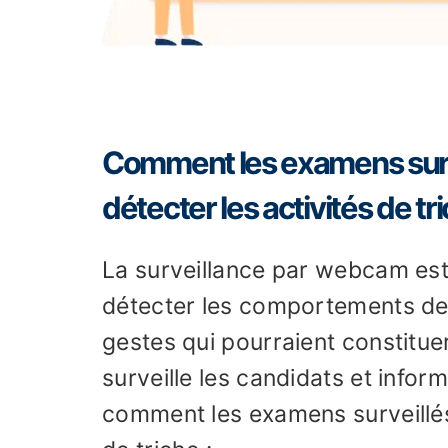
Comment les examens surv
détecter les activités de tri
La surveillance par webcam est 
détecter les comportements de t
gestes qui pourraient constitue
surveille les candidats et inform
comment les examens surveillés