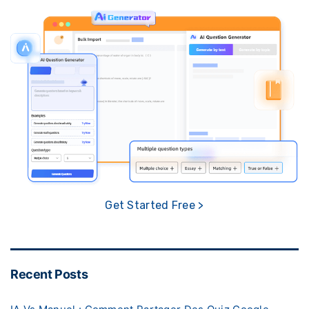
Get Started Free >
Recent Posts