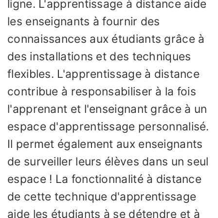
ligne. L'apprentissage à distance aide
les enseignants à fournir des
connaissances aux étudiants grâce à
des installations et des techniques
flexibles. L'apprentissage à distance
contribue à responsabiliser à la fois
l'apprenant et l'enseignant grâce à un
espace d'apprentissage personnalisé.
Il permet également aux enseignants
de surveiller leurs élèves dans un seul
espace ! La fonctionnalité à distance
de cette technique d'apprentissage
aide les étudiants à se détendre et à