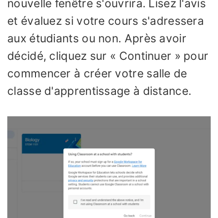
nouvelle fenêtre s'ouvrira. Lisez l'avis
et évaluez si votre cours s'adressera
aux étudiants ou non. Après avoir
décidé, cliquez sur « Continuer » pour
commencer à créer votre salle de
classe d'apprentissage à distance.