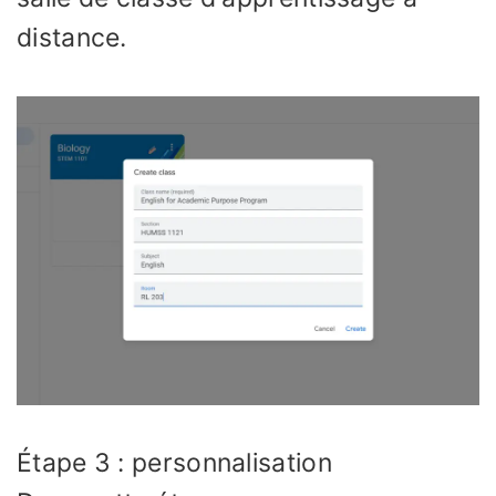
distance.
Étape 3 : personnalisation