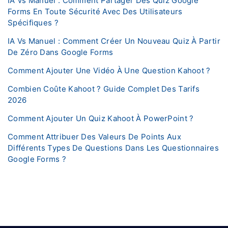
IA Vs Manuel : Comment Partager Des Quiz Google
Forms En Toute Sécurité Avec Des Utilisateurs
Spécifiques ?
IA Vs Manuel : Comment Créer Un Nouveau Quiz À Partir
De Zéro Dans Google Forms
Comment Ajouter Une Vidéo À Une Question Kahoot ?
Combien Coûte Kahoot ? Guide Complet Des Tarifs
2026
Comment Ajouter Un Quiz Kahoot À PowerPoint ?
Comment Attribuer Des Valeurs De Points Aux
Différents Types De Questions Dans Les Questionnaires
Google Forms ?