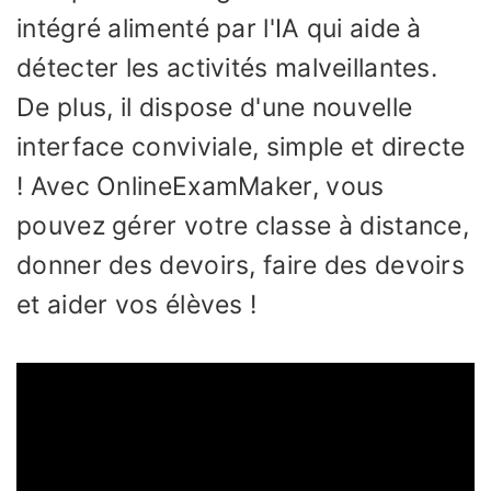
intégré alimenté par l'IA qui aide à
détecter les activités malveillantes.
De plus, il dispose d'une nouvelle
interface conviviale, simple et directe
! Avec OnlineExamMaker, vous
pouvez gérer votre classe à distance,
donner des devoirs, faire des devoirs
et aider vos élèves !