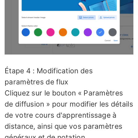
Étape 4 : Modification des
paramètres de flux
Cliquez sur le bouton « Paramètres
de diffusion » pour modifier les détails
de votre cours d'apprentissage à
distance, ainsi que vos paramètres
généraux et de notation.