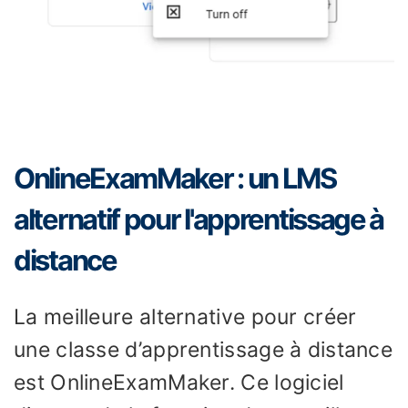
OnlineExamMaker : un LMS
alternatif pour l'apprentissage à
distance
La meilleure alternative pour créer
une classe d’apprentissage à distance
est OnlineExamMaker. Ce logiciel