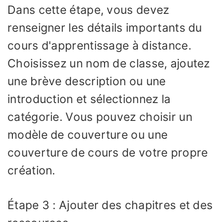
Dans cette étape, vous devez
renseigner les détails importants du
cours d'apprentissage à distance.
Choisissez un nom de classe, ajoutez
une brève description ou une
introduction et sélectionnez la
catégorie. Vous pouvez choisir un
modèle de couverture ou une
couverture de cours de votre propre
création.
Étape 3 : Ajouter des chapitres et des