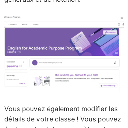
Vous pouvez également modifier les
détails de votre classe ! Vous pouvez