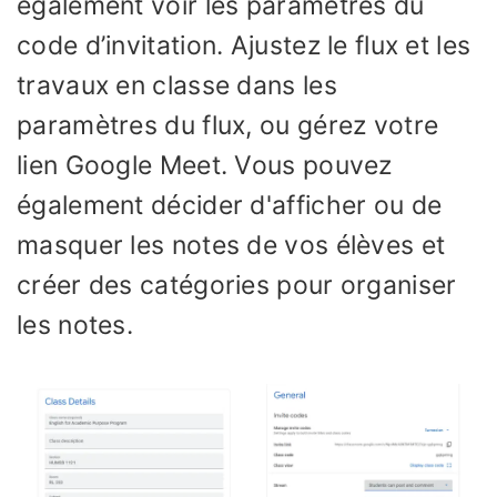
également voir les paramètres du
code d’invitation. Ajustez le flux et les
travaux en classe dans les
paramètres du flux, ou gérez votre
lien Google Meet. Vous pouvez
également décider d'afficher ou de
masquer les notes de vos élèves et
créer des catégories pour organiser
les notes.