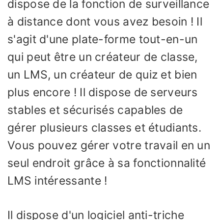
dispose de la fonction de surveillance
à distance dont vous avez besoin ! Il
s'agit d'une plate-forme tout-en-un
qui peut être un créateur de classe,
un LMS, un créateur de quiz et bien
plus encore ! Il dispose de serveurs
stables et sécurisés capables de
gérer plusieurs classes et étudiants.
Vous pouvez gérer votre travail en un
seul endroit grâce à sa fonctionnalité
LMS intéressante !
Il dispose d'un logiciel anti-triche