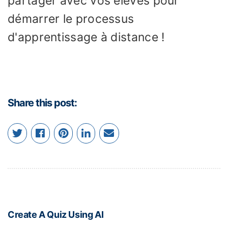
partager avec vos élèves pour
démarrer le processus
d'apprentissage à distance !
Share this post:
Create A Quiz Using AI