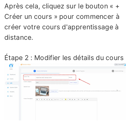
Après cela, cliquez sur le bouton « +
Créer un cours » pour commencer à
créer votre cours d'apprentissage à
distance.
Étape 2 : Modifier les détails du cours