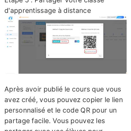
Étape 5 : Partager votre classe
d'apprentissage à distance
Après avoir publié le cours que vous
avez créé, vous pouvez copier le lien
personnalisé et le code QR pour un
partage facile. Vous pouvez les