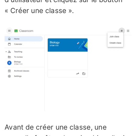
« Créer une classe ».
Avant de créer une classe, une