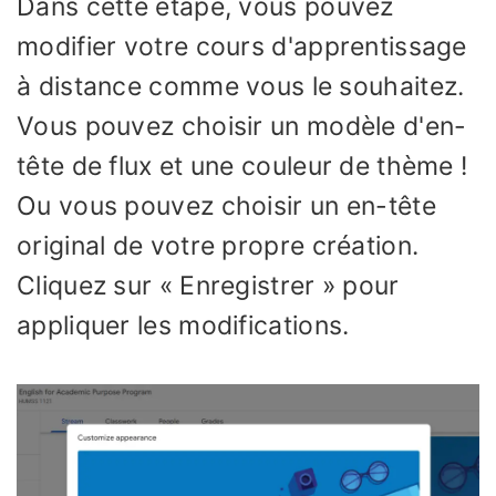
Dans cette étape, vous pouvez
modifier votre cours d'apprentissage
à distance comme vous le souhaitez.
Vous pouvez choisir un modèle d'en-
tête de flux et une couleur de thème !
Ou vous pouvez choisir un en-tête
original de votre propre création.
Cliquez sur « Enregistrer » pour
appliquer les modifications.