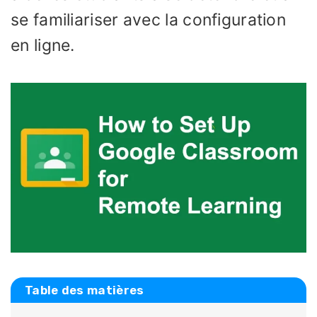
se familiariser avec la configuration
en ligne.
Table des matières