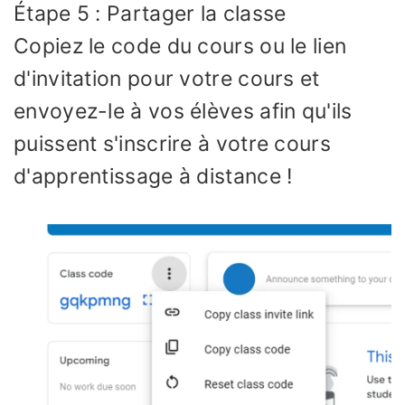
Étape 5 : Partager la classe
Copiez le code du cours ou le lien
d'invitation pour votre cours et
envoyez-le à vos élèves afin qu'ils
puissent s'inscrire à votre cours
d'apprentissage à distance !