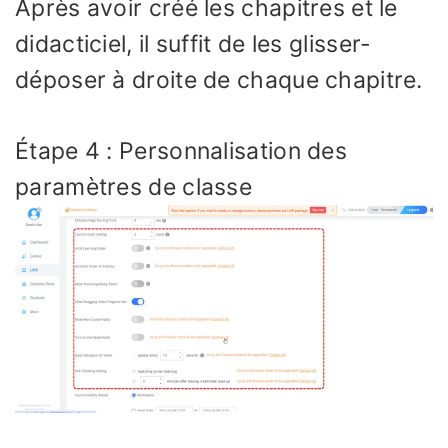
Après avoir créé les chapitres et le
didacticiel, il suffit de les glisser-
déposer à droite de chaque chapitre.
Étape 4 : Personnalisation des
paramètres de classe