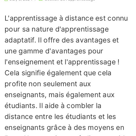
L'apprentissage à distance est connu
pour sa nature d'apprentissage
adaptatif. Il offre des avantages et
une gamme d'avantages pour
l'enseignement et l'apprentissage !
Cela signifie également que cela
profite non seulement aux
enseignants, mais également aux
étudiants. Il aide à combler la
distance entre les étudiants et les
enseignants grâce à des moyens en