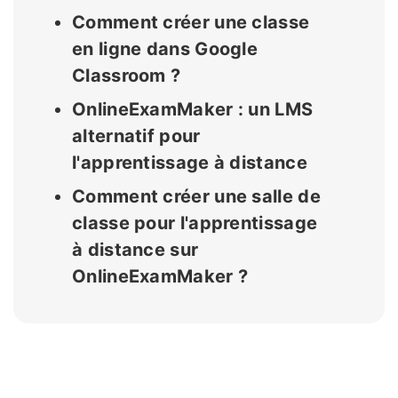
Comment créer une classe
en ligne dans Google
Classroom ?
OnlineExamMaker : un LMS
alternatif pour
l'apprentissage à distance
Comment créer une salle de
classe pour l'apprentissage
à distance sur
OnlineExamMaker ?