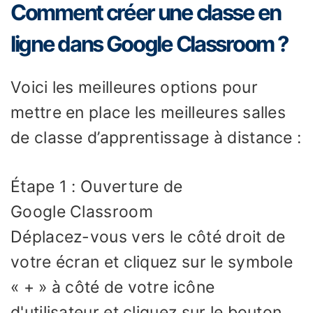
Comment créer une classe en
ligne dans Google Classroom ?
Voici les meilleures options pour
mettre en place les meilleures salles
de classe d’apprentissage à distance :
Étape 1 : Ouverture de
Google Classroom
Déplacez-vous vers le côté droit de
votre écran et cliquez sur le symbole
« + » à côté de votre icône
d'utilisateur et cliquez sur le bouton