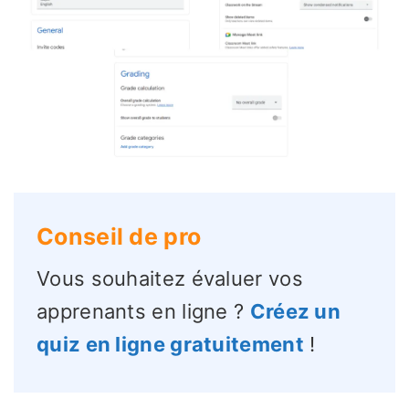
Conseil de pro
Vous souhaitez évaluer vos
apprenants en ligne ?
Créez un
quiz en ligne gratuitement
!