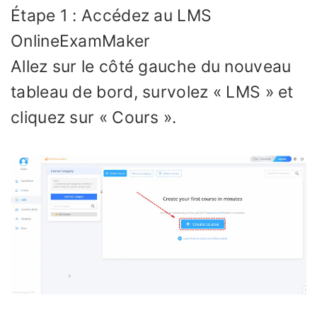
Étape 1 : Accédez au LMS
OnlineExamMaker
Allez sur le côté gauche du nouveau
tableau de bord, survolez « LMS » et
cliquez sur « Cours ».