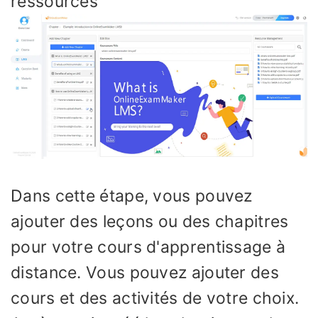
ressources
Dans cette étape, vous pouvez
ajouter des leçons ou des chapitres
pour votre cours d'apprentissage à
distance. Vous pouvez ajouter des
cours et des activités de votre choix.