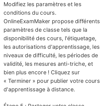
Modifiez les paramètres et les
conditions du cours.
OnlineExamMaker propose différents
paramètres de classe tels que la
disponibilité des cours, l'étiquetage,
les autorisations d'apprentissage, les
niveaux de difficulté, les périodes de
validité, les mesures anti-triche, et
bien plus encore ! Cliquez sur
« Terminer » pour publier votre cours
d'apprentissage à distance.