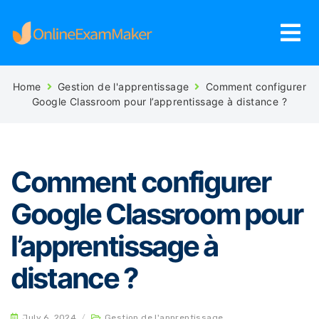
Home
Gestion de l'apprentissage
Comment configurer
Google Classroom pour l’apprentissage à distance ?
Comment configurer
Google Classroom pour
l’apprentissage à
distance ?
July 6, 2024
/
Gestion de l'apprentissage