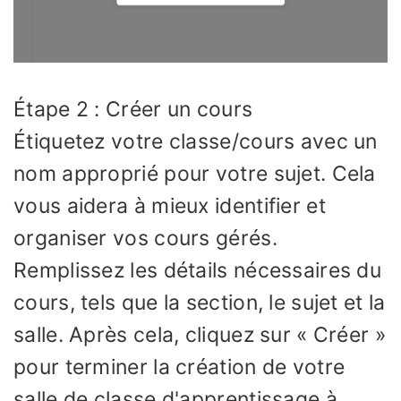
Étape 2 : Créer un cours
Étiquetez votre classe/cours avec un
nom approprié pour votre sujet. Cela
vous aidera à mieux identifier et
organiser vos cours gérés.
Remplissez les détails nécessaires du
cours, tels que la section, le sujet et la
salle. Après cela, cliquez sur « Créer »
pour terminer la création de votre
salle de classe d'apprentissage à