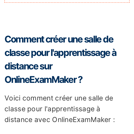
Comment créer une salle de
classe pour l'apprentissage à
distance sur
OnlineExamMaker ?
Voici comment créer une salle de
classe pour l'apprentissage à
distance avec OnlineExamMaker :