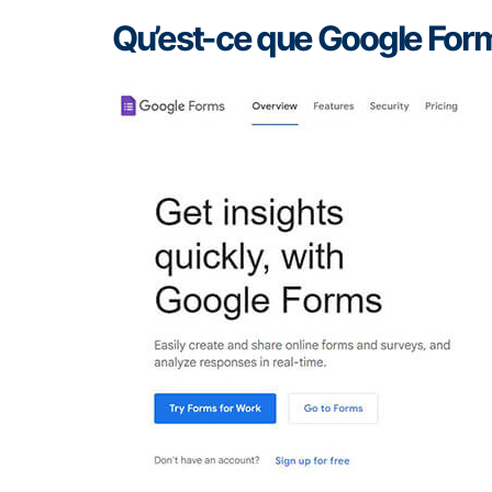
Qu’est-ce que Google For