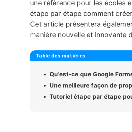
une référence pour les écoles e
étape par étape comment créer
Cet article présentera égaleme
manière nouvelle et innovante d
Table des matières
Qu’est-ce que Google Forms
Une meilleure façon de pro
Tutoriel étape par étape po