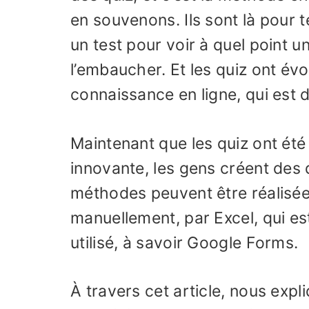
en souvenons. Ils sont là pour t
un test pour voir à quel point u
l’embaucher. Et les quiz ont évo
connaissance en ligne, qui est 
Maintenant que les quiz ont été
innovante, les gens créent des 
méthodes peuvent être réalisées
manuellement, par Excel, qui es
utilisé, à savoir Google Forms.
À travers cet article, nous ex