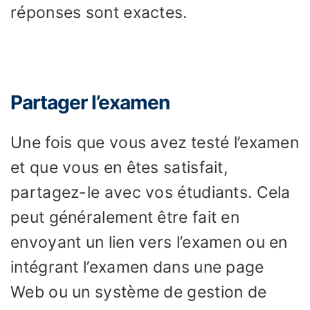
réponses sont exactes.
Partager l’examen
Une fois que vous avez testé l’examen
et que vous en êtes satisfait,
partagez-le avec vos étudiants. Cela
peut généralement être fait en
envoyant un lien vers l’examen ou en
intégrant l’examen dans une page
Web ou un système de gestion de