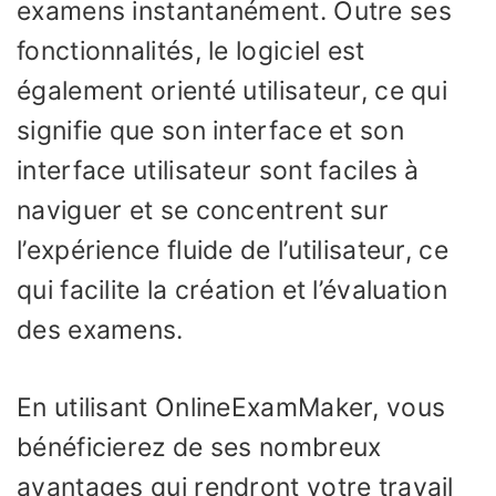
examens instantanément. Outre ses
fonctionnalités, le logiciel est
également orienté utilisateur, ce qui
signifie que son interface et son
interface utilisateur sont faciles à
naviguer et se concentrent sur
l’expérience fluide de l’utilisateur, ce
qui facilite la création et l’évaluation
des examens.
En utilisant OnlineExamMaker, vous
bénéficierez de ses nombreux
avantages qui rendront votre travail