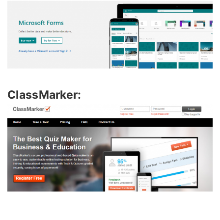
ClassMarker: