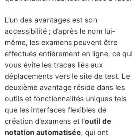
L’un des avantages est son
accessibilité ; d’après le nom lui-
même, les examens peuvent être
effectués entièrement en ligne, ce qui
vous évite les tracas liés aux
déplacements vers le site de test. Le
deuxième avantage réside dans les
outils et fonctionnalités uniques tels
que les interfaces flexibles de
création d’examens et l’
outil de
notation automatisée
, qui ont