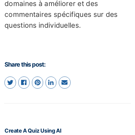
domaines à améliorer et des
commentaires spécifiques sur des
questions individuelles.
Share this post:
Create A Quiz Using AI