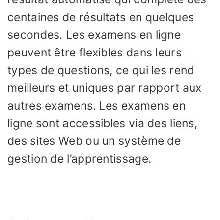
centaines de résultats en quelques
secondes. Les examens en ligne
peuvent être flexibles dans leurs
types de questions, ce qui les rend
meilleurs et uniques par rapport aux
autres examens. Les examens en
ligne sont accessibles via des liens,
des sites Web ou un système de
gestion de l’apprentissage.