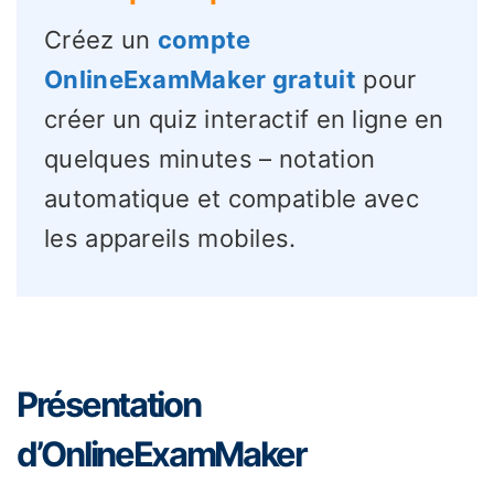
Créez un
compte
OnlineExamMaker gratuit
pour
créer un quiz interactif en ligne en
quelques minutes – notation
automatique et compatible avec
les appareils mobiles.
Présentation
d’OnlineExamMaker