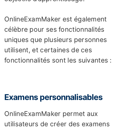
OnlineExamMaker est également
célèbre pour ses fonctionnalités
uniques que plusieurs personnes
utilisent, et certaines de ces
fonctionnalités sont les suivantes :
Examens personnalisables
OnlineExamMaker permet aux
utilisateurs de créer des examens