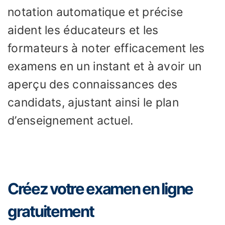
notation automatique et précise
aident les éducateurs et les
formateurs à noter efficacement les
examens en un instant et à avoir un
aperçu des connaissances des
candidats, ajustant ainsi le plan
d’enseignement actuel.
Créez votre examen en ligne
gratuitement