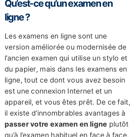
Qu’est-ce qu’un examen en
ligne ?
Les examens en ligne sont une
version améliorée ou modernisée de
l’ancien examen qui utilise un stylo et
du papier, mais dans les examens en
ligne, tout ce dont vous avez besoin
est une connexion Internet et un
appareil, et vous êtes prêt. De ce fait,
il existe d’innombrables avantages à
passer votre examen en ligne
plutôt
qu’à l’examen habituel en face à face.