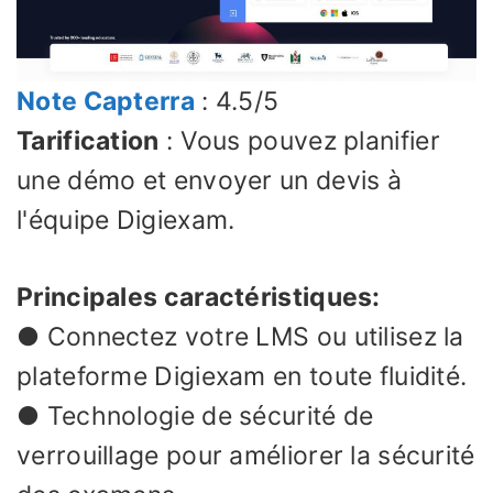
Note Capterra
: 4.5/5
Tarification
: Vous pouvez planifier
une démo et envoyer un devis à
l'équipe Digiexam.
Principales caractéristiques:
● Connectez votre LMS ou utilisez la
plateforme Digiexam en toute fluidité.
● Technologie de sécurité de
verrouillage pour améliorer la sécurité