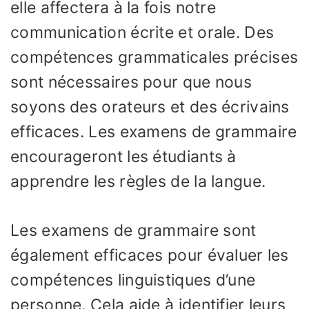
elle affectera à la fois notre
communication écrite et orale. Des
compétences grammaticales précises
sont nécessaires pour que nous
soyons des orateurs et des écrivains
efficaces. Les examens de grammaire
encourageront les étudiants à
apprendre les règles de la langue.
Les examens de grammaire sont
également efficaces pour évaluer les
compétences linguistiques d’une
personne. Cela aide à identifier leurs