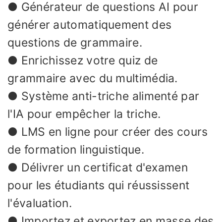
● Générateur de questions AI pour
générer automatiquement des
questions de grammaire.
● Enrichissez votre quiz de
grammaire avec du multimédia.
● Système anti-triche alimenté par
l'IA pour empêcher la triche.
● LMS en ligne pour créer des cours
de formation linguistique.
● Délivrer un certificat d'examen
pour les étudiants qui réussissent
l'évaluation.
● Importez et exportez en masse des