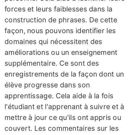
forces et leurs faiblesses dans la
construction de phrases. De cette
façon, nous pouvons identifier les
domaines qui nécessitent des
améliorations ou un enseignement
supplémentaire. Ce sont des
enregistrements de la façon dont un
élève progresse dans son
apprentissage. Cela aide à la fois
l'étudiant et l'apprenant à suivre et à
mettre à jour ce qu'ils ont appris ou
couvert. Les commentaires sur les