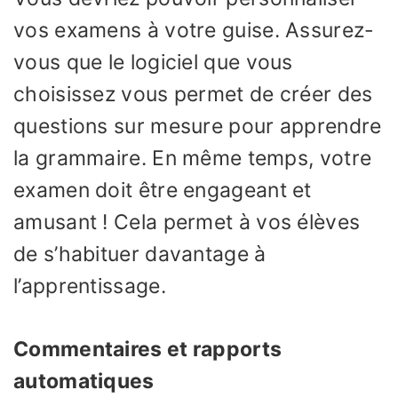
vos examens à votre guise. Assurez-
vous que le logiciel que vous
choisissez vous permet de créer des
questions sur mesure pour apprendre
la grammaire. En même temps, votre
examen doit être engageant et
amusant ! Cela permet à vos élèves
de s’habituer davantage à
l’apprentissage.
Commentaires et rapports
automatiques