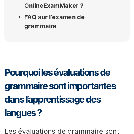
OnlineExamMaker ?
FAQ sur l’examen de
grammaire
Pourquoi les évaluations de
grammaire sont importantes
dans l’apprentissage des
langues ?
Les évaluations de grammaire sont