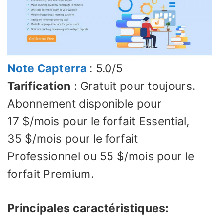
Note Capterra
: 5.0/5
Tarification
: Gratuit pour toujours.
Abonnement disponible pour
17 $/mois pour le forfait Essential,
35 $/mois pour le forfait
Professionnel ou 55 $/mois pour le
forfait Premium.
Principales caractéristiques: