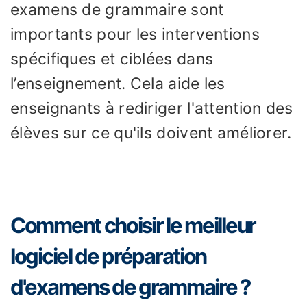
examens de grammaire sont
importants pour les interventions
spécifiques et ciblées dans
l’enseignement. Cela aide les
enseignants à rediriger l'attention des
élèves sur ce qu'ils doivent améliorer.
Comment choisir le meilleur
logiciel de préparation
d'examens de grammaire ?