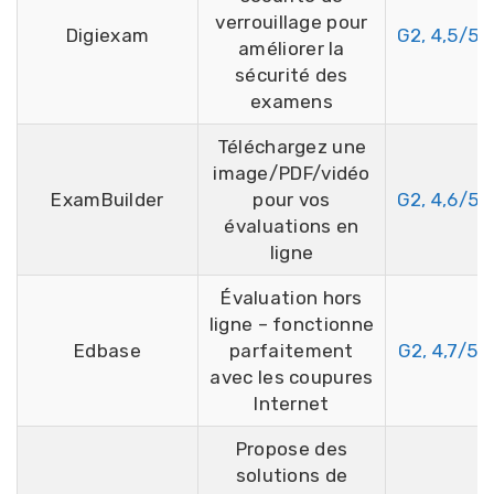
verrouillage pour
Digiexam
G2, 4,5/5
améliorer la
sécurité des
examens
Téléchargez une
image/PDF/vidéo
ExamBuilder
pour vos
G2, 4,6/5
évaluations en
ligne
Évaluation hors
ligne – fonctionne
Edbase
parfaitement
G2, 4,7/5
avec les coupures
Internet
Propose des
solutions de