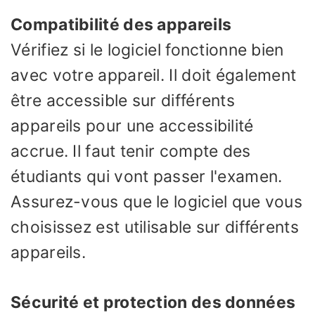
Compatibilité des appareils
Vérifiez si le logiciel fonctionne bien
avec votre appareil. Il doit également
être accessible sur différents
appareils pour une accessibilité
accrue. Il faut tenir compte des
étudiants qui vont passer l'examen.
Assurez-vous que le logiciel que vous
choisissez est utilisable sur différents
appareils.
Sécurité et protection des données