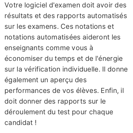
Votre logiciel d'examen doit avoir des
résultats et des rapports automatisés
sur les examens. Ces notations et
notations automatisées aideront les
enseignants comme vous à
économiser du temps et de l'énergie
sur la vérification individuelle. Il donne
également un aperçu des
performances de vos élèves. Enfin, il
doit donner des rapports sur le
déroulement du test pour chaque
candidat !