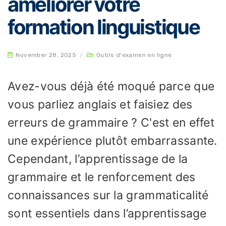
améliorer votre
formation linguistique
November 28, 2025
/
Outils d'examen en ligne
Avez-vous déjà été moqué parce que
vous parliez anglais et faisiez des
erreurs de grammaire ? C'est en effet
une expérience plutôt embarrassante.
Cependant, l’apprentissage de la
grammaire et le renforcement des
connaissances sur la grammaticalité
sont essentiels dans l’apprentissage