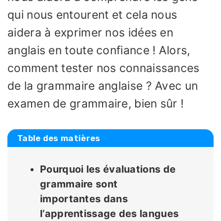
qui nous entourent et cela nous
aidera à exprimer nos idées en
anglais en toute confiance ! Alors,
comment tester nos connaissances
de la grammaire anglaise ? Avec un
examen de grammaire, bien sûr !
Table des matières
Pourquoi les évaluations de
grammaire sont
importantes dans
l’apprentissage des langues