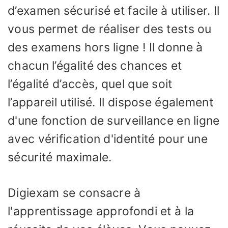
d’examen sécurisé et facile à utiliser. Il
vous permet de réaliser des tests ou
des examens hors ligne ! Il donne à
chacun l’égalité des chances et
l’égalité d’accès, quel que soit
l’appareil utilisé. Il dispose également
d'une fonction de surveillance en ligne
avec vérification d'identité pour une
sécurité maximale.
Digiexam se consacre à
l'apprentissage approfondi et à la