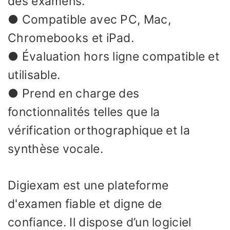
des examens.
● Compatible avec PC, Mac,
Chromebooks et iPad.
● Évaluation hors ligne compatible et
utilisable.
● Prend en charge des
fonctionnalités telles que la
vérification orthographique et la
synthèse vocale.
Digiexam est une plateforme
d'examen fiable et digne de
confiance. Il dispose d’un logiciel