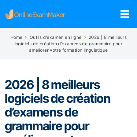
Home
Outils d'examen en ligne
2026 | 8 meilleurs
logiciels de création d’examens de grammaire pour
améliorer votre formation linguistique
2026 | 8 meilleurs
logiciels de création
d’examens de
grammaire pour