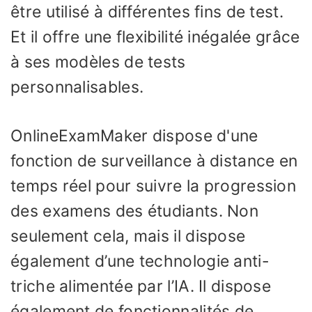
être utilisé à différentes fins de test.
Et il offre une flexibilité inégalée grâce
à ses modèles de tests
personnalisables.
OnlineExamMaker dispose d'une
fonction de surveillance à distance en
temps réel pour suivre la progression
des examens des étudiants. Non
seulement cela, mais il dispose
également d’une technologie anti-
triche alimentée par l’IA. Il dispose
également de fonctionnalités de