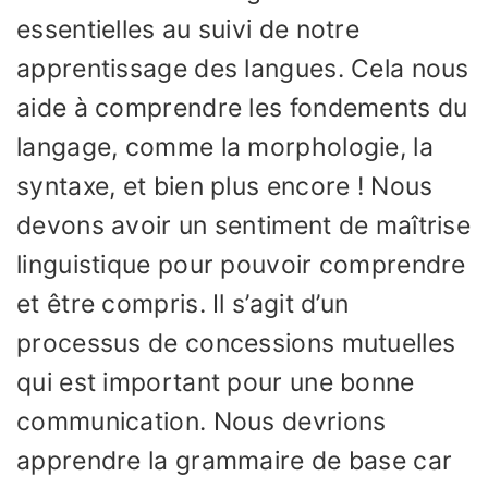
essentielles au suivi de notre
apprentissage des langues. Cela nous
aide à comprendre les fondements du
langage, comme la morphologie, la
syntaxe, et bien plus encore ! Nous
devons avoir un sentiment de maîtrise
linguistique pour pouvoir comprendre
et être compris. Il s’agit d’un
processus de concessions mutuelles
qui est important pour une bonne
communication. Nous devrions
apprendre la grammaire de base car