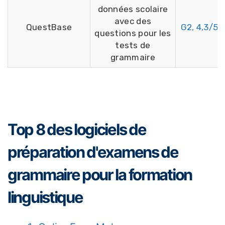
données scolaire
avec des
QuestBase
G2, 4,3/5
questions pour les
tests de
grammaire
Top 8 des logiciels de
préparation d'examens de
grammaire pour la formation
linguistique