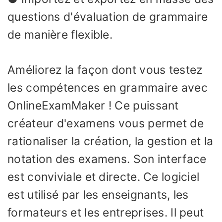
questions d'évaluation de grammaire
de manière flexible.
Améliorez la façon dont vous testez
les compétences en grammaire avec
OnlineExamMaker ! Ce puissant
créateur d'examens vous permet de
rationaliser la création, la gestion et la
notation des examens. Son interface
est conviviale et directe. Ce logiciel
est utilisé par les enseignants, les
formateurs et les entreprises. Il peut