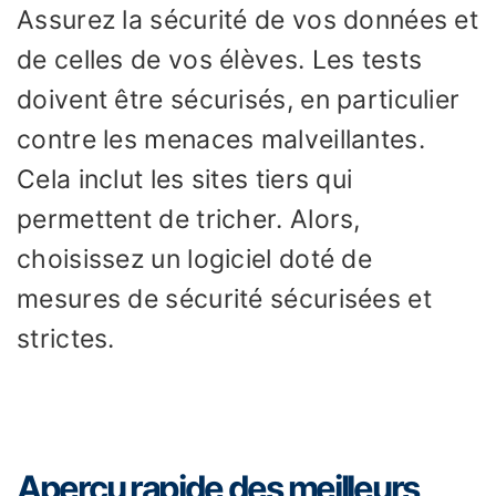
Assurez la sécurité de vos données et
de celles de vos élèves. Les tests
doivent être sécurisés, en particulier
contre les menaces malveillantes.
Cela inclut les sites tiers qui
permettent de tricher. Alors,
choisissez un logiciel doté de
mesures de sécurité sécurisées et
strictes.
Aperçu rapide des meilleurs