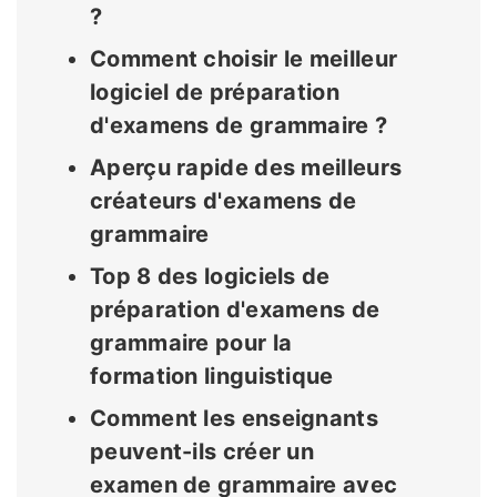
?
Comment choisir le meilleur
logiciel de préparation
d'examens de grammaire ?
Aperçu rapide des meilleurs
créateurs d'examens de
grammaire
Top 8 des logiciels de
préparation d'examens de
grammaire pour la
formation linguistique
Comment les enseignants
peuvent-ils créer un
examen de grammaire avec