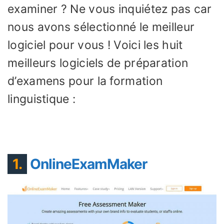
examiner ? Ne vous inquiétez pas car
nous avons sélectionné le meilleur
logiciel pour vous ! Voici les huit
meilleurs logiciels de préparation
d’examens pour la formation
linguistique :
1.
OnlineExamMaker