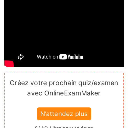
Créez votre prochain quiz/examen
avec OnlineExamMaker
N’attendez plus