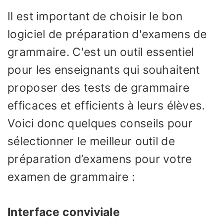
Il est important de choisir le bon
logiciel de préparation d'examens de
grammaire. C'est un outil essentiel
pour les enseignants qui souhaitent
proposer des tests de grammaire
efficaces et efficients à leurs élèves.
Voici donc quelques conseils pour
sélectionner le meilleur outil de
préparation d’examens pour votre
examen de grammaire :
Interface conviviale