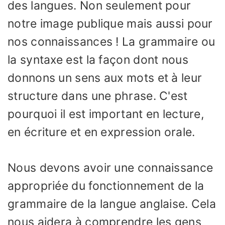
des langues. Non seulement pour
notre image publique mais aussi pour
nos connaissances ! La grammaire ou
la syntaxe est la façon dont nous
donnons un sens aux mots et à leur
structure dans une phrase. C'est
pourquoi il est important en lecture,
en écriture et en expression orale.
Nous devons avoir une connaissance
appropriée du fonctionnement de la
grammaire de la langue anglaise. Cela
nous aidera à comprendre les gens