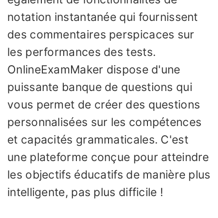
notation instantanée qui fournissent
des commentaires perspicaces sur
les performances des tests.
OnlineExamMaker dispose d'une
puissante banque de questions qui
vous permet de créer des questions
personnalisées sur les compétences
et capacités grammaticales. C'est
une plateforme conçue pour atteindre
les objectifs éducatifs de manière plus
intelligente, pas plus difficile !