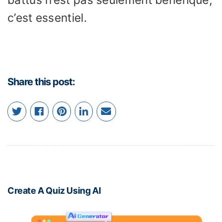
c’est essentiel.
Share this post:
Create A Quiz Using AI