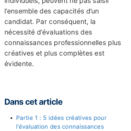
individuels, peuvent ne pas saisir
l’ensemble des capacités d’un
candidat. Par conséquent, la
nécessité d’évaluations des
connaissances professionnelles plus
créatives et plus complètes est
évidente.
Dans cet article
Partie 1 : 5 idées créatives pour
l’évaluation des connaissances