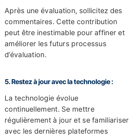
Après une évaluation, sollicitez des
commentaires. Cette contribution
peut être inestimable pour affiner et
améliorer les futurs processus
d’évaluation.
5. Restez à jour avec la technologie :
La technologie évolue
continuellement. Se mettre
régulièrement à jour et se familiariser
avec les dernières plateformes