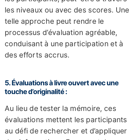
les niveaux ou avec des scores. Une
telle approche peut rendre le
processus d’évaluation agréable,
conduisant à une participation et à
des efforts accrus.
5. Évaluations à livre ouvert avec une
touche d’originalité :
Au lieu de tester la mémoire, ces
évaluations mettent les participants
au défi de rechercher et d’appliquer