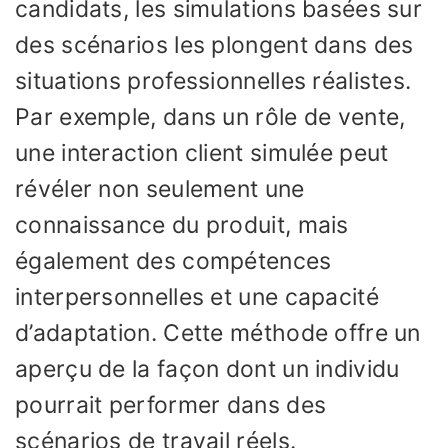
candidats, les simulations basées sur
des scénarios les plongent dans des
situations professionnelles réalistes.
Par exemple, dans un rôle de vente,
une interaction client simulée peut
révéler non seulement une
connaissance du produit, mais
également des compétences
interpersonnelles et une capacité
d’adaptation. Cette méthode offre un
aperçu de la façon dont un individu
pourrait performer dans des
scénarios de travail réels.