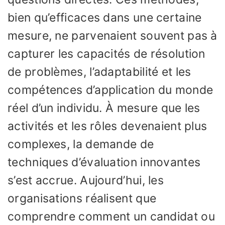
bien qu’efficaces dans une certaine
mesure, ne parvenaient souvent pas à
capturer les capacités de résolution
de problèmes, l’adaptabilité et les
compétences d’application du monde
réel d’un individu. À mesure que les
activités et les rôles devenaient plus
complexes, la demande de
techniques d’évaluation innovantes
s’est accrue. Aujourd’hui, les
organisations réalisent que
comprendre comment un candidat ou