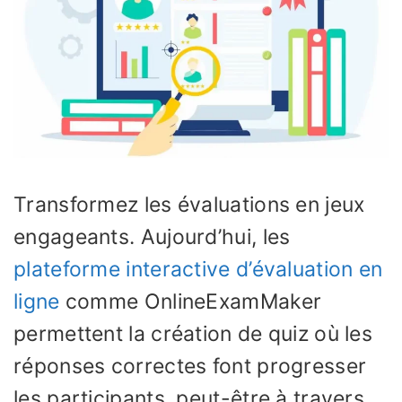
Transformez les évaluations en jeux
engageants. Aujourd’hui, les
plateforme interactive d’évaluation en
ligne
comme OnlineExamMaker
permettent la création de quiz où les
réponses correctes font progresser
les participants, peut-être à travers