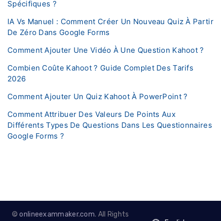
Spécifiques ?
IA Vs Manuel : Comment Créer Un Nouveau Quiz À Partir
De Zéro Dans Google Forms
Comment Ajouter Une Vidéo À Une Question Kahoot ?
Combien Coûte Kahoot ? Guide Complet Des Tarifs
2026
Comment Ajouter Un Quiz Kahoot À PowerPoint ?
Comment Attribuer Des Valeurs De Points Aux
Différents Types De Questions Dans Les Questionnaires
Google Forms ?
©
onlineexammaker.com
. All Rights
English