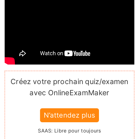
Créez votre prochain quiz/examen
avec OnlineExamMaker
N’attendez plus
SAAS: Libre pour toujours