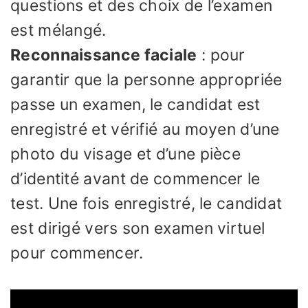
questions et des choix de l’examen
est mélangé.
Reconnaissance faciale
: pour
garantir que la personne appropriée
passe un examen, le candidat est
enregistré et vérifié au moyen d’une
photo du visage et d’une pièce
d’identité avant de commencer le
test. Une fois enregistré, le candidat
est dirigé vers son examen virtuel
pour commencer.