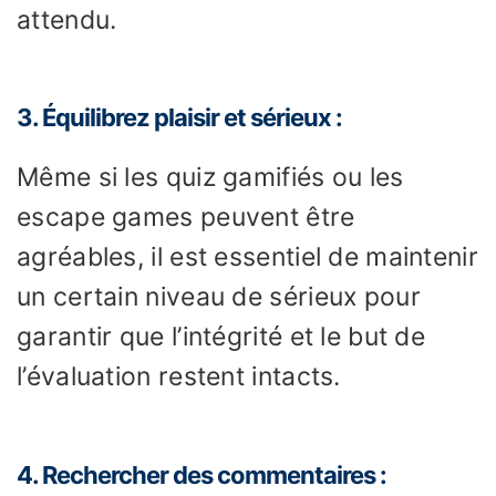
attendu.
3. Équilibrez plaisir et sérieux :
Même si les quiz gamifiés ou les
escape games peuvent être
agréables, il est essentiel de maintenir
un certain niveau de sérieux pour
garantir que l’intégrité et le but de
l’évaluation restent intacts.
4. Rechercher des commentaires :