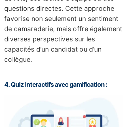
questions directes. Cette approche
favorise non seulement un sentiment
de camaraderie, mais offre également
diverses perspectives sur les
capacités d’un candidat ou d’un
collègue.
4. Quiz interactifs avec gamification :