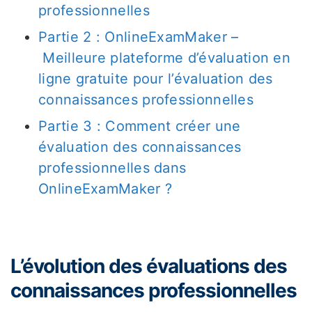
professionnelles
Partie 2 : OnlineExamMaker –
Meilleure plateforme d’évaluation en
ligne gratuite pour l’évaluation des
connaissances professionnelles
Partie 3 : Comment créer une
évaluation des connaissances
professionnelles dans
OnlineExamMaker ?
L’évolution des évaluations des
connaissances professionnelles