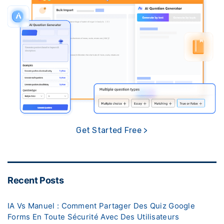
Get Started Free >
Recent Posts
IA Vs Manuel : Comment Partager Des Quiz Google
Forms En Toute Sécurité Avec Des Utilisateurs