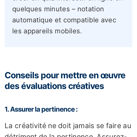
quelques minutes – notation
automatique et compatible avec
les appareils mobiles.
Conseils pour mettre en œuvre
des évaluations créatives
1. Assurer la pertinence :
La créativité ne doit jamais se faire au
détriment de la pertinence. Assurez-