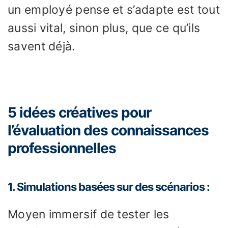
un employé pense et s’adapte est tout
aussi vital, sinon plus, que ce qu’ils
savent déjà.
5 idées créatives pour
l’évaluation des connaissances
professionnelles
1. Simulations basées sur des scénarios :
Moyen immersif de tester les