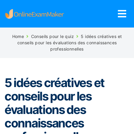
Home
Conseils pour le quiz
5 idées créatives et
conseils pour les évaluations des connaissances
professionnelles
5 idées créatives et
conseils pour les
évaluations des
connaissances