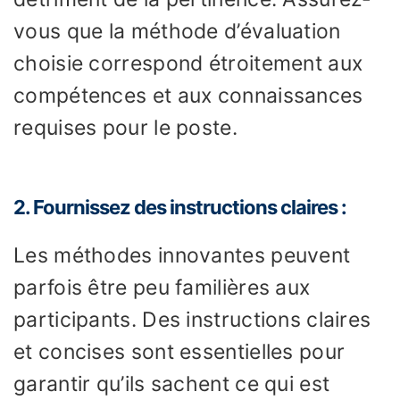
vous que la méthode d’évaluation
choisie correspond étroitement aux
compétences et aux connaissances
requises pour le poste.
2. Fournissez des instructions claires :
Les méthodes innovantes peuvent
parfois être peu familières aux
participants. Des instructions claires
et concises sont essentielles pour
garantir qu’ils sachent ce qui est