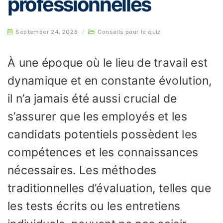
professionnelles
September 24, 2023
/
Conseils pour le quiz
À une époque où le lieu de travail est
dynamique et en constante évolution,
il n’a jamais été aussi crucial de
s’assurer que les employés et les
candidats potentiels possèdent les
compétences et les connaissances
nécessaires. Les méthodes
traditionnelles d’évaluation, telles que
les tests écrits ou les entretiens