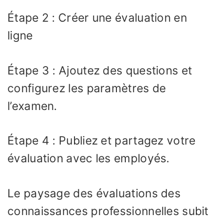
Étape 2 : Créer une évaluation en
ligne
Étape 3 : Ajoutez des questions et
configurez les paramètres de
l’examen.
Étape 4 : Publiez et partagez votre
évaluation avec les employés.
Le paysage des évaluations des
connaissances professionnelles subit