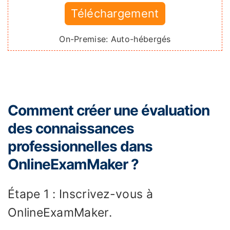
Téléchargement
On-Premise: Auto-hébergés
Comment créer une évaluation
des connaissances
professionnelles dans
OnlineExamMaker ?
Étape 1 : Inscrivez-vous à
OnlineExamMaker.