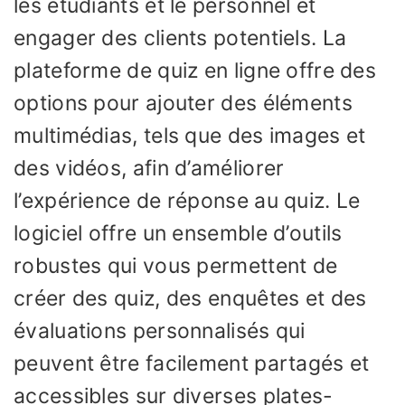
les étudiants et le personnel et
engager des clients potentiels. La
plateforme de quiz en ligne offre des
options pour ajouter des éléments
multimédias, tels que des images et
des vidéos, afin d’améliorer
l’expérience de réponse au quiz. Le
logiciel offre un ensemble d’outils
robustes qui vous permettent de
créer des quiz, des enquêtes et des
évaluations personnalisés qui
peuvent être facilement partagés et
accessibles sur diverses plates-