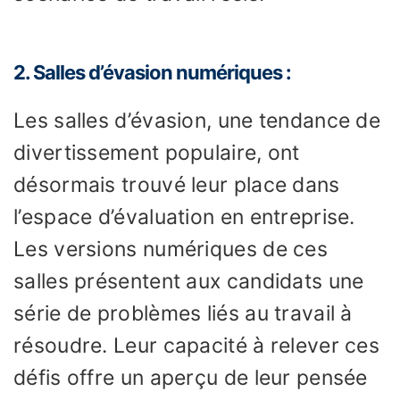
2. Salles d’évasion numériques :
Les salles d’évasion, une tendance de
divertissement populaire, ont
désormais trouvé leur place dans
l’espace d’évaluation en entreprise.
Les versions numériques de ces
salles présentent aux candidats une
série de problèmes liés au travail à
résoudre. Leur capacité à relever ces
défis offre un aperçu de leur pensée