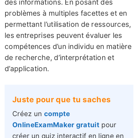
des informations. En posant des
problèmes à multiples facettes et en
permettant l’utilisation de ressources,
les entreprises peuvent évaluer les
compétences d’un individu en matière
de recherche, d’interprétation et
d’application.
Juste pour que tu saches
Créez un
compte
OnlineExamMaker gratuit
pour
créer un quiz interactif en ligne en