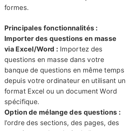
formes.
Principales fonctionnalités :
Importer des questions en masse
via Excel/Word :
Importez des
questions en masse dans votre
banque de questions en même temps
depuis votre ordinateur en utilisant un
format Excel ou un document Word
spécifique.
Option de mélange des questions :
l’ordre des sections, des pages, des