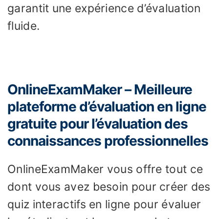
garantit une expérience d’évaluation
fluide.
OnlineExamMaker – Meilleure
plateforme d’évaluation en ligne
gratuite pour l’évaluation des
connaissances professionnelles
OnlineExamMaker vous offre tout ce
dont vous avez besoin pour créer des
quiz interactifs en ligne pour évaluer