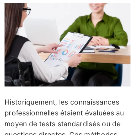
Historiquement, les connaissances
professionnelles étaient évaluées au
moyen de tests standardisés ou de
questions directes. Ces méthodes,