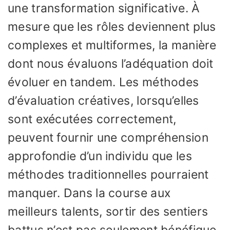
une transformation significative. À
mesure que les rôles deviennent plus
complexes et multiformes, la manière
dont nous évaluons l’adéquation doit
évoluer en tandem. Les méthodes
d’évaluation créatives, lorsqu’elles
sont exécutées correctement,
peuvent fournir une compréhension
approfondie d’un individu que les
méthodes traditionnelles pourraient
manquer. Dans la course aux
meilleurs talents, sortir des sentiers
battus n’est pas seulement bénéfique,