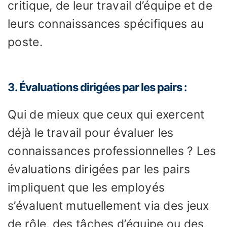
critique, de leur travail d’équipe et de
leurs connaissances spécifiques au
poste.
3. Évaluations dirigées par les pairs :
Qui de mieux que ceux qui exercent
déjà le travail pour évaluer les
connaissances professionnelles ? Les
évaluations dirigées par les pairs
impliquent que les employés
s’évaluent mutuellement via des jeux
de rôle, des tâches d’équipe ou des