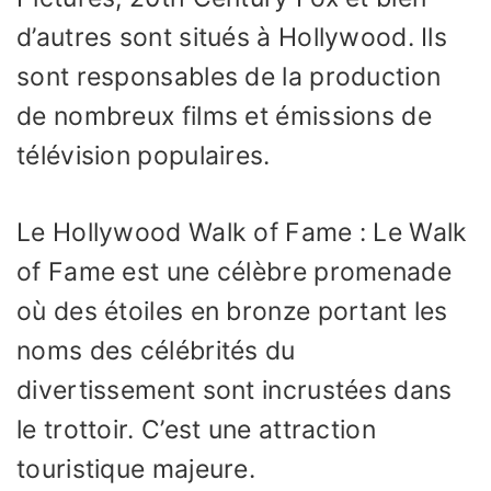
d’autres sont situés à Hollywood. Ils
sont responsables de la production
de nombreux films et émissions de
télévision populaires.
Le Hollywood Walk of Fame : Le Walk
of Fame est une célèbre promenade
où des étoiles en bronze portant les
noms des célébrités du
divertissement sont incrustées dans
le trottoir. C’est une attraction
touristique majeure.