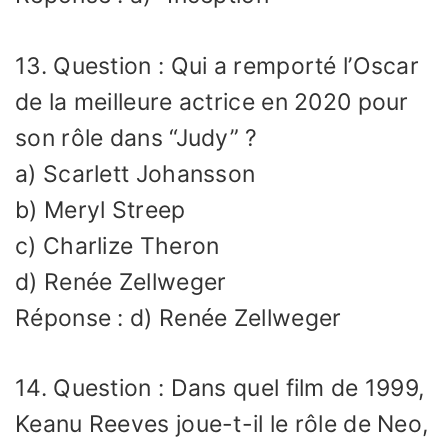
13. Question : Qui a remporté l’Oscar
de la meilleure actrice en 2020 pour
son rôle dans “Judy” ?
a) Scarlett Johansson
b) Meryl Streep
c) Charlize Theron
d) Renée Zellweger
Réponse : d) Renée Zellweger
14. Question : Dans quel film de 1999,
Keanu Reeves joue-t-il le rôle de Neo,