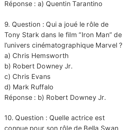
Réponse : a) Quentin Tarantino
9. Question : Qui a joué le rôle de
Tony Stark dans le film “Iron Man” de
l’univers cinématographique Marvel ?
a) Chris Hemsworth
b) Robert Downey Jr.
c) Chris Evans
d) Mark Ruffalo
Réponse : b) Robert Downey Jr.
10. Question : Quelle actrice est
connue pour son rôle de Bella Swan