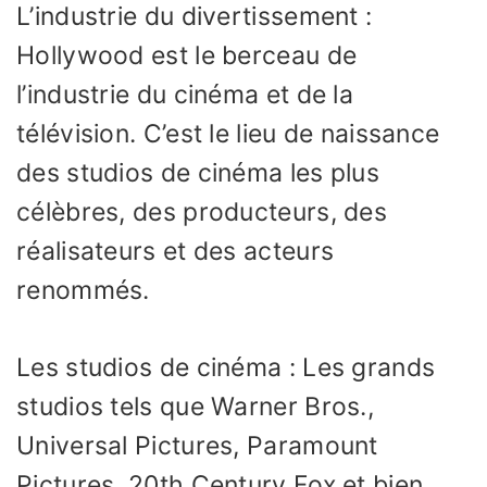
L’industrie du divertissement :
Hollywood est le berceau de
l’industrie du cinéma et de la
télévision. C’est le lieu de naissance
des studios de cinéma les plus
célèbres, des producteurs, des
réalisateurs et des acteurs
renommés.
Les studios de cinéma : Les grands
studios tels que Warner Bros.,
Universal Pictures, Paramount
Pictures, 20th Century Fox et bien