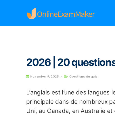
Home
Questions du quiz
2026 | 20 question
2026 | 20 questions
November 9, 2025
/
Questions du quiz
L’anglais est l’une des langues 
principale dans de nombreux p
Uni, au Canada, en Australie et 