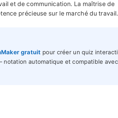
ail et de communication. La maîtrise de
tence précieuse sur le marché du travail
Maker gratuit
pour créer un quiz interacti
– notation automatique et compatible avec