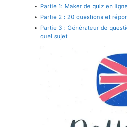
Partie 1: Maker de quiz en lign
Partie 2 : 20 questions et répo
Partie 3 : Générateur de quest
quel sujet