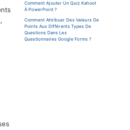
Comment Ajouter Un Quiz Kahoot
ents
À PowerPoint ?
,
Comment Attribuer Des Valeurs De
Points Aux Différents Types De
Questions Dans Les
Questionnaires Google Forms ?
ses