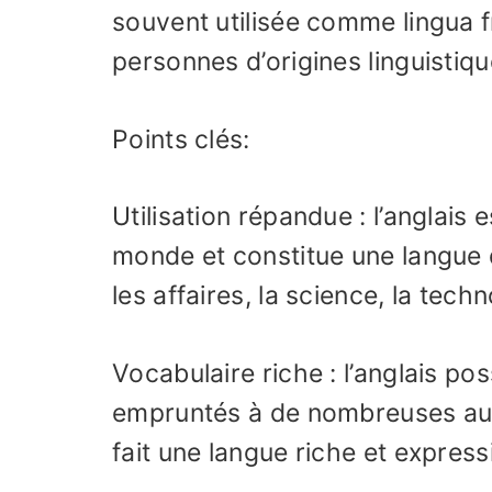
souvent utilisée comme lingua f
personnes d’origines linguistiqu
Points clés:
Utilisation répandue : l’anglais
monde et constitue une langue
les affaires, la science, la tech
Vocabulaire riche : l’anglais p
empruntés à de nombreuses autr
fait une langue riche et express