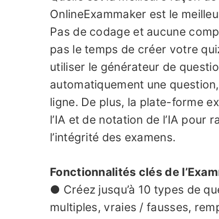
OnlineExammaker est le meilleur
Pas de codage et aucune compé
pas le temps de créer votre qui
utiliser le générateur de quest
automatiquement une question, 
ligne. De plus, la plate-forme ex
l’IA et de notation de l’IA pour 
l’intégrité des examens.
Fonctionnalités clés de l’Exam
● Créez jusqu’à 10 types de que
multiples, vraies / fausses, re