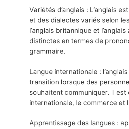
Variétés d’anglais : L’anglais e
et des dialectes variés selon le
l’anglais britannique et l’anglai
distinctes en termes de pronon
grammaire.
Langue internationale : l’anglai
transition lorsque des personne
souhaitent communiquer. Il est 
internationale, le commerce et 
Apprentissage des langues : ap