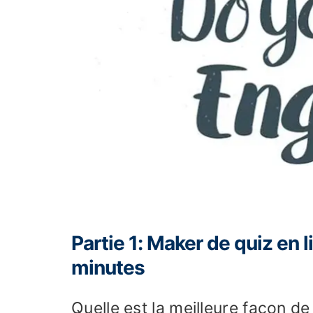
Partie 1: Maker de quiz en l
minutes
Quelle est la meilleure façon de