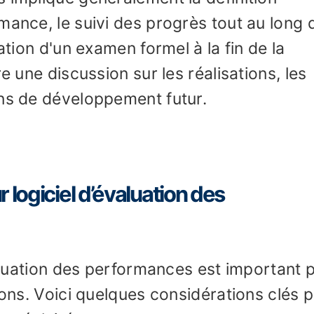
mance, le suivi des progrès tout au long d
ation d'un examen formel à la fin de la
e une discussion sur les réalisations, les
ans de développement futur.
 logiciel d’évaluation des
évaluation des performances est important 
ions. Voici quelques considérations clés 