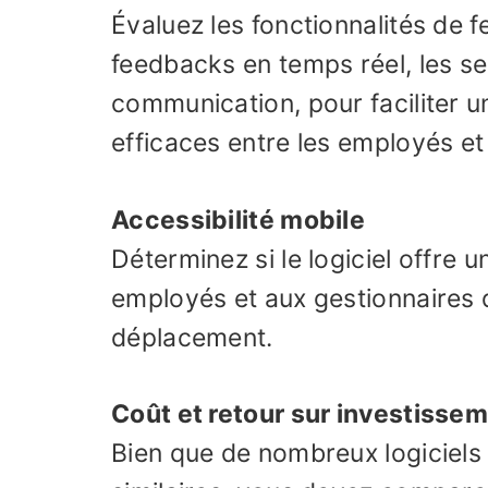
Évaluez les fonctionnalités de 
feedbacks en temps réel, les se
communication, pour faciliter 
efficaces entre les employés et
Accessibilité mobile
Déterminez si le logiciel offre 
employés et aux gestionnaires d
déplacement.
Coût et retour sur investisse
Bien que de nombreux logiciels 