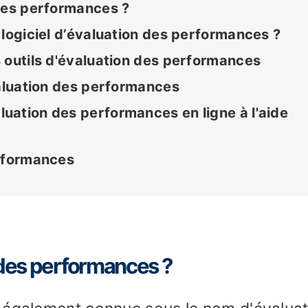
 des performances ?
 logiciel d’évaluation des performances ?
 outils d'évaluation des performances
valuation des performances
uation des performances en ligne à l'aide
erformances
 des performances ?