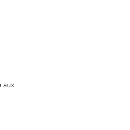
e aux