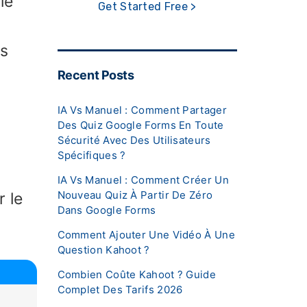
le
Get Started Free >
es
Recent Posts
IA Vs Manuel : Comment Partager
Des Quiz Google Forms En Toute
Sécurité Avec Des Utilisateurs
Spécifiques ?
IA Vs Manuel : Comment Créer Un
Nouveau Quiz À Partir De Zéro
 le
Dans Google Forms
Comment Ajouter Une Vidéo À Une
Question Kahoot ?
Combien Coûte Kahoot ? Guide
Complet Des Tarifs 2026