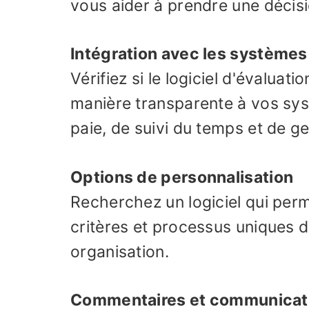
vous aider à prendre une décisi
Intégration avec les systèmes
Vérifiez si le logiciel d'évalua
manière transparente à vos syst
paie, de suivi du temps et de g
Options de personnalisation
Recherchez un logiciel qui per
critères et processus uniques 
organisation.
Commentaires et communicat