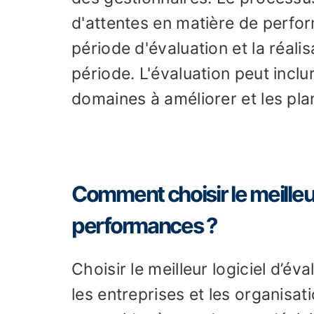
d'attentes en matière de perfor
période d'évaluation et la réalis
période. L'évaluation peut inclur
domaines à améliorer et les pl
Comment choisir le meilleur
performances ?
Choisir le meilleur logiciel d’
les entreprises et les organisat