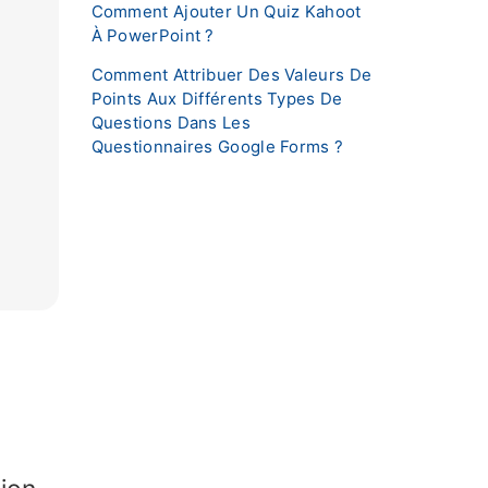
Comment Ajouter Un Quiz Kahoot
À PowerPoint ?
Comment Attribuer Des Valeurs De
Points Aux Différents Types De
Questions Dans Les
Questionnaires Google Forms ?