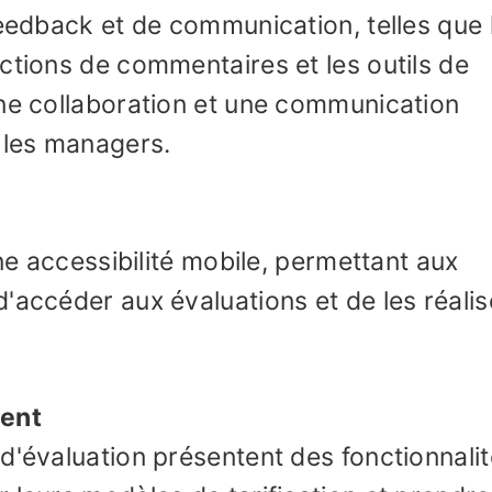
feedback et de communication, telles que 
ctions de commentaires et les outils de
une collaboration et une communication
 les managers.
une accessibilité mobile, permettant aux
'accéder aux évaluations et de les réalis
ment
d'évaluation présentent des fonctionnali