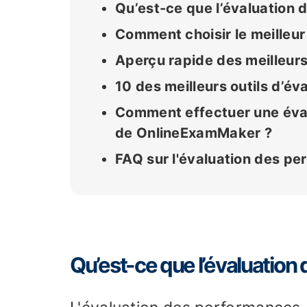
Qu’est-ce que l’évaluation
Comment choisir le meilleur
Aperçu rapide des meilleurs
10 des meilleurs outils d’é
Comment effectuer une éval
de OnlineExamMaker ?
FAQ sur l'évaluation des p
Qu’est-ce que l’évaluation