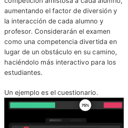
competición amistosa a cada alumno,
aumentando el factor de diversión y
la interacción de cada alumno y
profesor. Considerarán el examen
como una competencia divertida en
lugar de un obstáculo en su camino,
haciéndolo más interactivo para los
estudiantes.
Un ejemplo es el cuestionario.