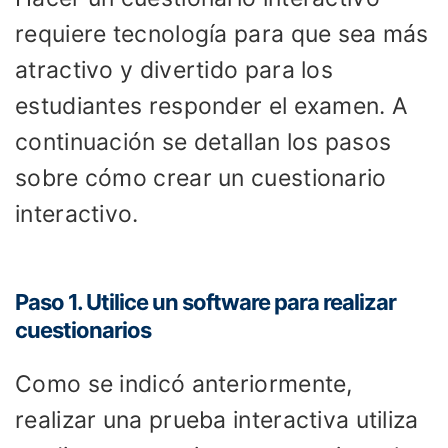
requiere tecnología para que sea más
atractivo y divertido para los
estudiantes responder el examen. A
continuación se detallan los pasos
sobre cómo crear un cuestionario
interactivo.
Paso 1. Utilice un software para realizar
cuestionarios
Como se indicó anteriormente,
realizar una prueba interactiva utiliza