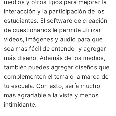
medios y otros tipos para mejorar la
interacción y la participación de los
estudiantes. El software de creación
de cuestionarios le permite utilizar
videos, imágenes y audio para que
sea más fácil de entender y agregar
más diseño. Además de los medios,
también puedes agregar diseños que
complementen el tema o la marca de
tu escuela. Con esto, sería mucho
más agradable a la vista y menos
intimidante.