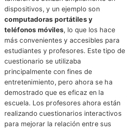
dispositivos, y un ejemplo son
computadoras portátiles y
teléfonos móviles
, lo que los hace
más convenientes y accesibles para
estudiantes y profesores. Este tipo de
cuestionario se utilizaba
principalmente con fines de
entretenimiento, pero ahora se ha
demostrado que es eficaz en la
escuela. Los profesores ahora están
realizando cuestionarios interactivos
para mejorar la relación entre sus