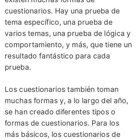
cuestionarios. Hay una prueba de
tema específico, una prueba de
varios temas, una prueba de lógica y
comportamiento, y más, que tiene un
resultado fantástico para cada
prueba.
Los cuestionarios también toman
muchas formas y, a lo largo del año,
se han creado diferentes tipos o
formas de cuestionarios. Para los
más básicos, los cuestionarios de