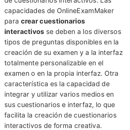
de cuestionarios interactivos. Las
capacidades de OnlineExamMaker
para
crear cuestionarios
interactivos
se deben a los diversos
tipos de preguntas disponibles en la
creación de su examen y a la interfaz
totalmente personalizable en el
examen o en la propia interfaz. Otra
característica es la capacidad de
integrar y utilizar varios medios en
sus cuestionarios e interfaz, lo que
facilita la creación de cuestionarios
interactivos de forma creativa.