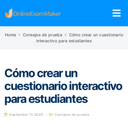
Home
Consejos de prueba
Cómo crear un cuestionario
interactivo para estudiantes
Cómo crear un
cuestionario interactivo
para estudiantes
September 17, 2023
/
Consejos de prueba