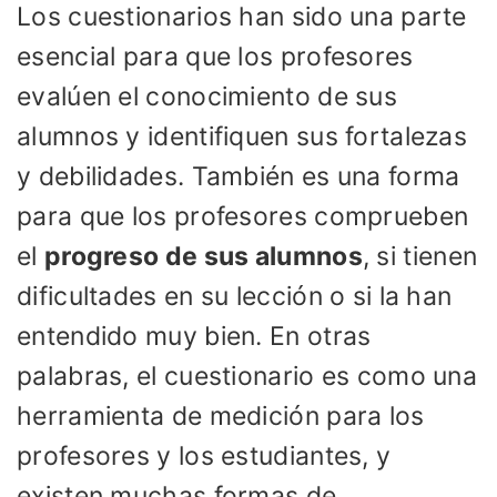
Los cuestionarios han sido una parte
esencial para que los profesores
evalúen el conocimiento de sus
alumnos y identifiquen sus fortalezas
y debilidades. También es una forma
para que los profesores comprueben
el
progreso de sus alumnos
, si tienen
dificultades en su lección o si la han
entendido muy bien. En otras
palabras, el cuestionario es como una
herramienta de medición para los
profesores y los estudiantes, y
existen muchas formas de