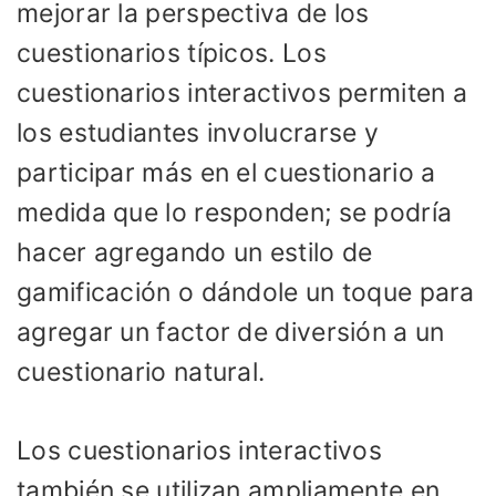
mejorar la perspectiva de los
cuestionarios típicos. Los
cuestionarios interactivos permiten a
los estudiantes involucrarse y
participar más en el cuestionario a
medida que lo responden; se podría
hacer agregando un estilo de
gamificación o dándole un toque para
agregar un factor de diversión a un
cuestionario natural.
Los cuestionarios interactivos
también se utilizan ampliamente en