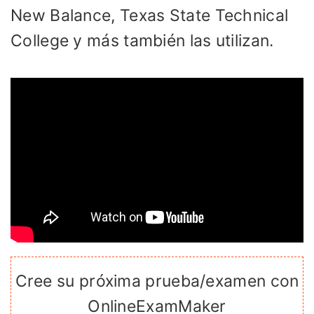
New Balance, Texas State Technical
College y más también las utilizan.
Cree su próxima prueba/examen con
OnlineExamMaker