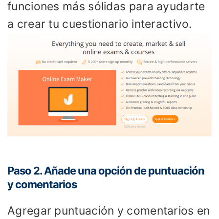
funciones más sólidas para ayudarte
a crear tu cuestionario interactivo.
Paso 2. Añade una opción de puntuación
y comentarios
Agregar puntuación y comentarios en