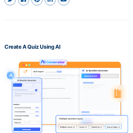
Create A Quiz Using AI