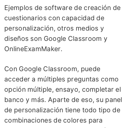
Ejemplos de software de creación de
cuestionarios con capacidad de
personalización, otros medios y
diseños son Google Classroom y
OnlineExamMaker.
Con Google Classroom, puede
acceder a múltiples preguntas como
opción múltiple, ensayo, completar el
banco y más. Aparte de eso, su panel
de personalización tiene todo tipo de
combinaciones de colores para