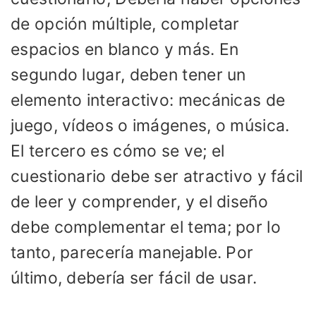
de opción múltiple, completar
espacios en blanco y más. En
segundo lugar, deben tener un
elemento interactivo: mecánicas de
juego, vídeos o imágenes, o música.
El tercero es cómo se ve; el
cuestionario debe ser atractivo y fácil
de leer y comprender, y el diseño
debe complementar el tema; por lo
tanto, parecería manejable. Por
último, debería ser fácil de usar.