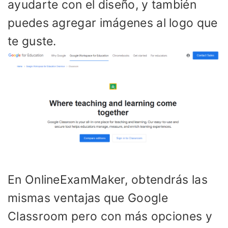
ayudarte con el diseño, y también
puedes agregar imágenes al logo que
te guste.
En OnlineExamMaker, obtendrás las
mismas ventajas que Google
Classroom pero con más opciones y