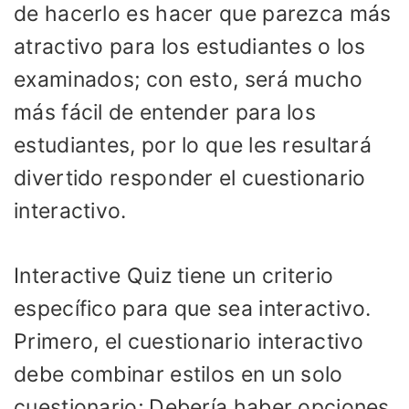
de hacerlo es hacer que parezca más
atractivo para los estudiantes o los
examinados; con esto, será mucho
más fácil de entender para los
estudiantes, por lo que les resultará
divertido responder el cuestionario
interactivo.
Interactive Quiz tiene un criterio
específico para que sea interactivo.
Primero, el cuestionario interactivo
debe combinar estilos en un solo
cuestionario; Debería haber opciones