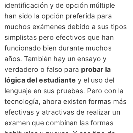
identificación y de opción múltiple
han sido la opción preferida para
muchos exámenes debido a sus tipos
simplistas pero efectivos que han
funcionado bien durante muchos
años. También hay un ensayo y
verdadero o falso para
probar la
lógica del estudiante
y el uso del
lenguaje en sus pruebas. Pero con la
tecnología, ahora existen formas más
efectivas y atractivas de realizar un
examen que combinan las formas