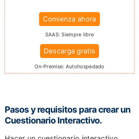
Comienza ahora
SAAS: Siempre libre
Descarga gratis
On-Premise: Autohospedado
Pasos y requisitos para crear un
Cuestionario Interactivo.
Hacer un cuestionario interactivo