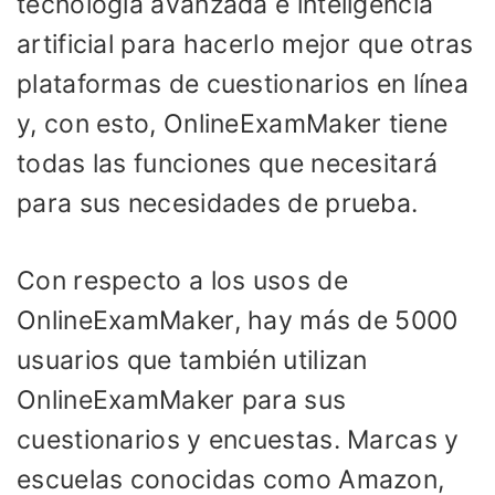
tecnología avanzada e inteligencia
artificial para hacerlo mejor que otras
plataformas de cuestionarios en línea
y, con esto, OnlineExamMaker tiene
todas las funciones que necesitará
para sus necesidades de prueba.
Con respecto a los usos de
OnlineExamMaker, hay más de 5000
usuarios que también utilizan
OnlineExamMaker para sus
cuestionarios y encuestas. Marcas y
escuelas conocidas como Amazon,