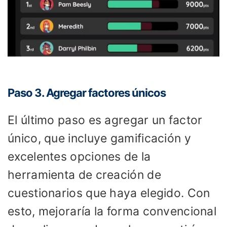
Paso 3. Agregar factores únicos
El último paso es agregar un factor
único, que incluye gamificación y
excelentes opciones de la
herramienta de creación de
cuestionarios que haya elegido. Con
esto, mejoraría la forma convencional