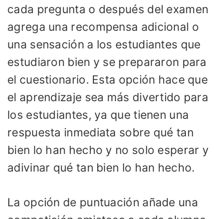
cada pregunta o después del examen
agrega una recompensa adicional o
una sensación a los estudiantes que
estudiaron bien y se prepararon para
el cuestionario. Esta opción hace que
el aprendizaje sea más divertido para
los estudiantes, ya que tienen una
respuesta inmediata sobre qué tan
bien lo han hecho y no solo esperar y
adivinar qué tan bien lo han hecho.
La opción de puntuación añade una