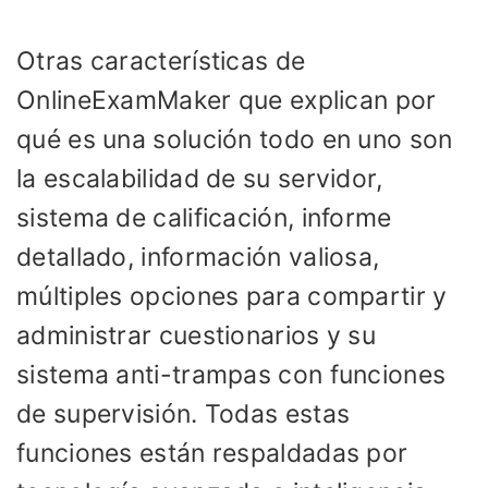
Otras características de
OnlineExamMaker que explican por
qué es una solución todo en uno son
la escalabilidad de su servidor,
sistema de calificación, informe
detallado, información valiosa,
múltiples opciones para compartir y
administrar cuestionarios y su
sistema anti-trampas con funciones
de supervisión. Todas estas
funciones están respaldadas por