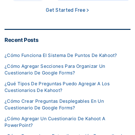
Get Started Free >
Recent Posts
¿Cómo Funciona El Sistema De Puntos De Kahoot?
¿Cómo Agregar Secciones Para Organizar Un
Cuestionario De Google Forms?
¿Qué Tipos De Preguntas Puedo Agregar A Los
Cuestionarios De Kahoot?
¿Cómo Crear Preguntas Desplegables En Un
Cuestionario De Google Forms?
¿Cómo Agregar Un Cuestionario De Kahoot A
PowerPoint?