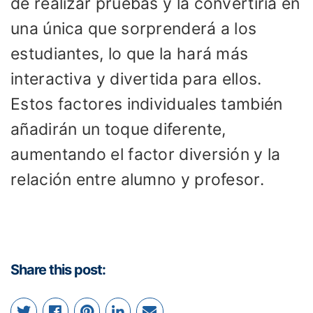
de realizar pruebas y la convertiría en
una única que sorprenderá a los
estudiantes, lo que la hará más
interactiva y divertida para ellos.
Estos factores individuales también
añadirán un toque diferente,
aumentando el factor diversión y la
relación entre alumno y profesor.
Share this post: