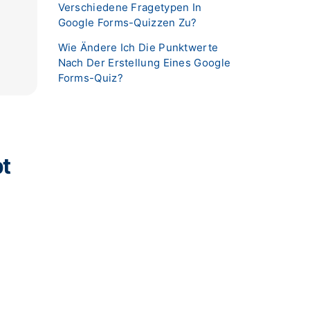
Verschiedene Fragetypen In
Google Forms-Quizzen Zu?
Wie Ändere Ich Die Punktwerte
Nach Der Erstellung Eines Google
Forms-Quiz?
t