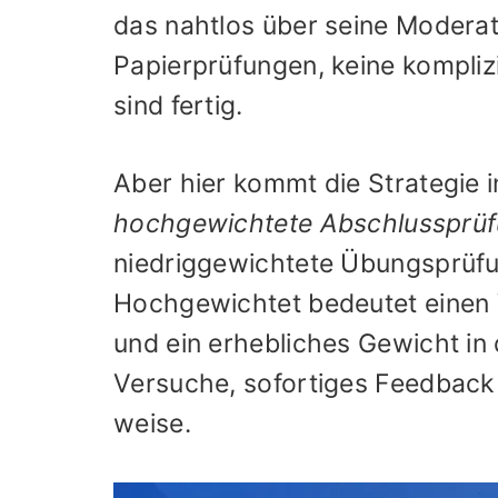
das nahtlos über seine Moderat
Papierprüfungen, keine komplizi
sind fertig.
Aber hier kommt die Strategie i
hochgewichtete Abschlussprüf
niedriggewichtete Übungsprüfu
Hochgewichtet bedeutet einen
und ein erhebliches Gewicht in
Versuche, sofortiges Feedback 
weise.