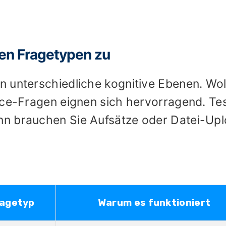
den Fragetypen zu
 unterschiedliche kognitive Ebenen. Wol
ice-Fragen eignen sich hervorragend. Te
n brauchen Sie Aufsätze oder Datei-Up
ragetyp
Warum es funktioniert