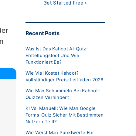
Get Started Free >
der
Recent Posts
n
Was Ist Das Kahoot AI-Quiz-
Erstellungstool Und Wie
Funktioniert Es?
Wie Viel Kostet Kahoot?
Vollständiger Preis-Leitfaden 2026
Wie Man Schummeln Bei Kahoot-
Quizzen Verhindert
KI Vs. Manuell: Wie Man Google
Forms-Quiz Sicher Mit Bestimmten
Nutzern Teilt?
Wie Weist Man Punktwerte Für