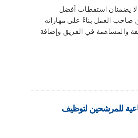
ن لا يضمنان استقطاب أفضل
ن صاحب العمل بناءً على مهاراته
ظيفة والمساهمة في الفريق وإضافة
اعية للمرشحين لتوظيف