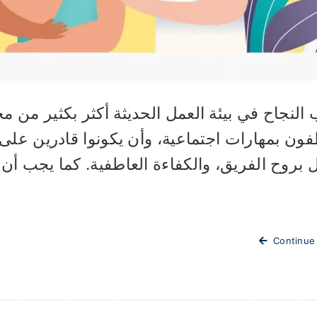
النجاح في بيئة العمل الحديثة أكثر بكثير من مج
ون بمهارات اجتماعية، وأن يكونوا قادرين على 
 بروح الفريق، والكفاءة العاطفية. كما يجب أن ي
Continue