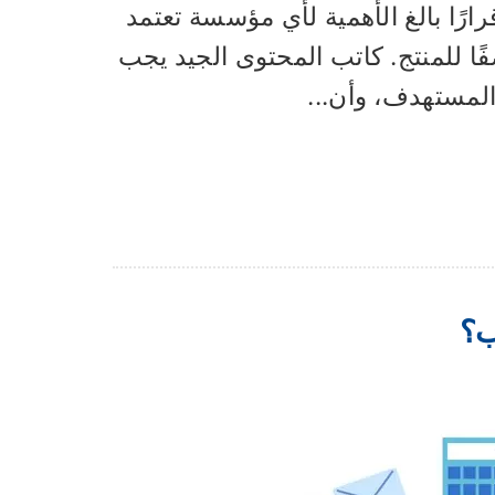
ارًا بالغ الأهمية لأي مؤسسة تعتمد
فًا للمنتج. كاتب المحتوى الجيد يجب
 المستهدف، وأن...
ب؟