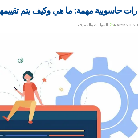
March 20, 2
المهارات والمعرفة