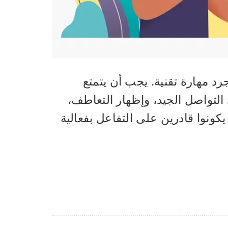
رد مهارة تقنية. يجب أن يتمتع
التواصل الجيد، وإظهار التعاطف،
كونوا قادرين على التفاعل بفعالية