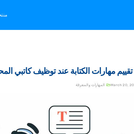
منت
 تقييم مهارات الكتابة عند توظيف كاتبي الم
March 20, 2
المهارات والمعرفة