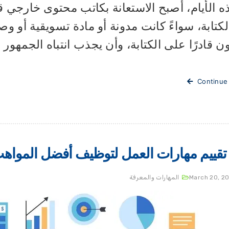
 الأيام، أصبح الاستعانة بكاتب محتوى خارجي قر
كتابة، سواءً كانت مدونة أو مادة تسويقية أو وص
ن قادرًا على الكتابة، وأن يجذب انتباه الجمهور
Continue
 تقييم مهارات العمل لتوظيف أفضل المواه
March 20, 2
المهارات والمعرفة