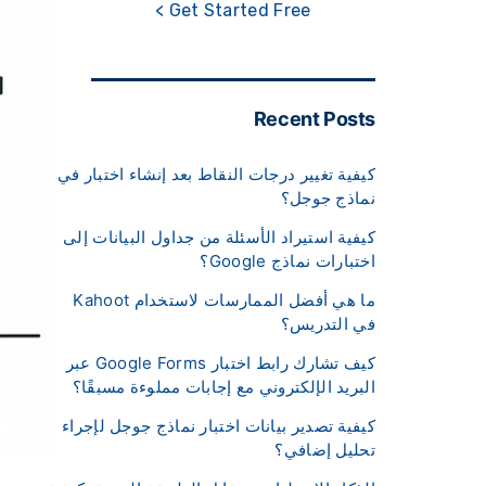
Get Started Free >
Recent Posts
كيفية تغيير درجات النقاط بعد إنشاء اختبار في
نماذج جوجل؟
كيفية استيراد الأسئلة من جداول البيانات إلى
اختبارات نماذج Google؟
ما هي أفضل الممارسات لاستخدام Kahoot
في التدريس؟
كيف تشارك رابط اختبار Google Forms عبر
البريد الإلكتروني مع إجابات مملوءة مسبقًا؟
كيفية تصدير بيانات اختبار نماذج جوجل لإجراء
تحليل إضافي؟