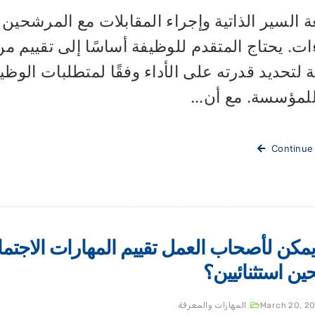
 السير الذاتية وإجراء المقابلات مع المرشحي
ات. يحتاج المتقدم للوظيفة أساسًا إلى تقييم م
ة لتحديد قدرته على الأداء وفقًا لمتطلبات الو
لمؤسسة. مع أن...
Continue
مكن لأصحاب العمل تقييم المهارات الاجتم
ن استثنائيين؟
March 20, 2
المهارات والمعرفة