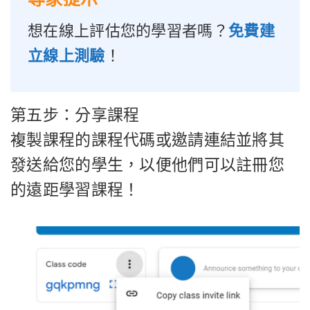
想在線上評估您的學習者嗎？
免費建
立線上測驗
！
第五步：分享課程
複製課程的課程代碼或邀請連結並將其
發送給您的學生，以便他們可以註冊您
的遠距學習課程！