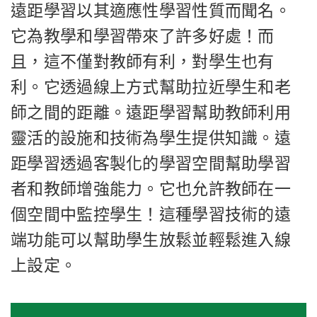
遠距學習以其適應性學習性質而聞名。
它為教學和學習帶來了許多好處！而
且，這不僅對教師有利，對學生也有
利。它透過線上方式幫助拉近學生和老
師之間的距離。遠距學習幫助教師利用
靈活的設施和技術為學生提供知識。遠
距學習透過客製化的學習空間幫助學習
者和教師增強能力。它也允許教師在一
個空間中監控學生！這種學習技術的遠
端功能可以幫助學生放鬆並輕鬆進入線
上設定。