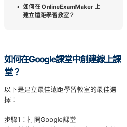
如何在 OnlineExamMaker 上
建立遠距學習教室？
如何在Google課堂中創建線上課
堂？
以下是建立最佳遠距學習教室的最佳選
擇：
步驟1：打開Google課堂