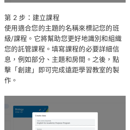
第 2 步：建立課程
使用適合您的主題的名稱來標記您的班
級/課程。它將幫助您更好地識別和組織
您的託管課程。填寫課程的必要詳細信
息，例如部分、主題和房間。之後，點
擊「創建」即可完成遠距學習教室的製
作。