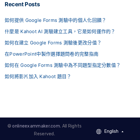
Recent Posts
如何提供 Google Forms 測驗中的個人化回饋？
什麼是 Kahoot AI 測驗建立工具，它是如何運作的？
如何在建立 Google Forms 測驗後更改分值？
在PowerPoint中製作選擇題問卷的完整指南
如何在 Google Forms 測驗中為不同題型指定分數值？
如何將影片加入 Kahoot 題目？
©
onlineexammaker.com
. All Rights
English
English
Reserved.
French - Francais