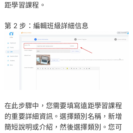
距學習課程。
第 2 步：編輯班級詳細信息
在此步驟中，您需要填寫遠距學習課程
的重要詳細資訊。選擇類別名稱，新增
簡短說明或介紹，然後選擇類別。您可