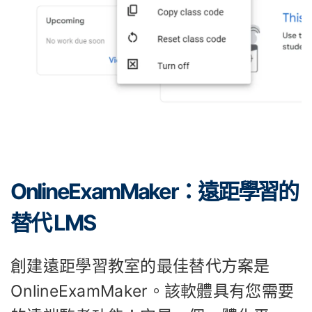
OnlineExamMaker：遠距學習的
替代 LMS
創建遠距學習教室的最佳替代方案是
OnlineExamMaker。該軟體具有您需要