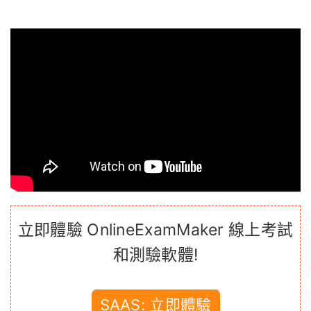
立即體驗 OnlineExamMaker 線上考試
和測驗軟體!
SAAS: 立即體驗