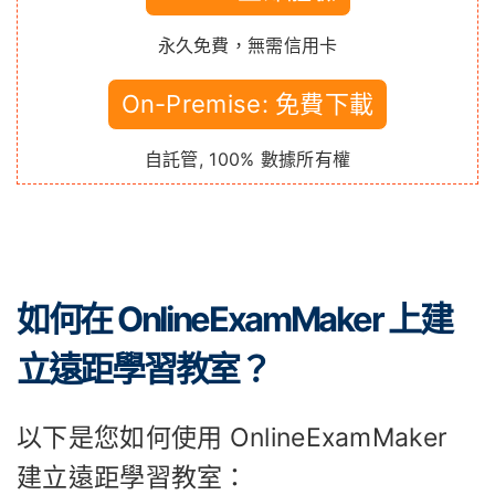
永久免費，無需信用卡
On-Premise: 免費下載
自託管, 100% 數據所有權
如何在 OnlineExamMaker 上建
立遠距學習教室？
以下是您如何使用 OnlineExamMaker
建立遠距學習教室：