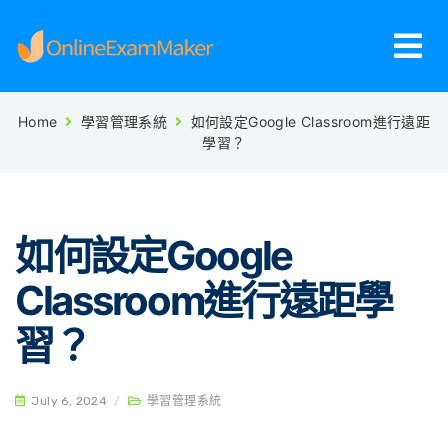
Home
學習管理系統
如何設定Google Classroom進行遠距
學習？
如何設定Google
Classroom進行遠距學
習？
July 6, 2024
/
學習管理系統