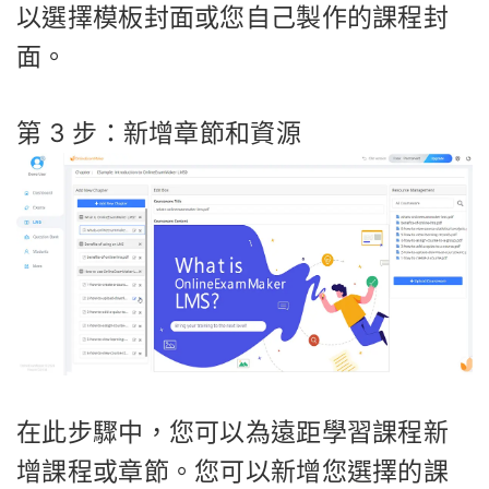
以選擇模板封面或您自己製作的課程封
面。
第 3 步：新增章節和資源
在此步驟中，您可以為遠距學習課程新
增課程或章節。您可以新增您選擇的課