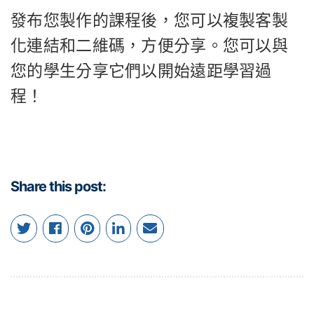
發布您製作的課程後，您可以複製客製
化連結和二維碼，方便分享。您可以與
您的學生分享它們以開始遠距學習過
程！
Share this post: