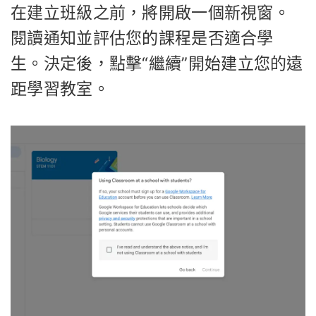
在建立班級之前，將開啟一個新視窗。
閱讀通知並評估您的課程是否適合學
生。決定後，點擊“繼續”開始建立您的遠
距學習教室。