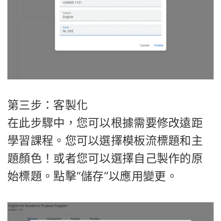
第三步：客製化
在此步驟中，您可以根據需要修改遠距
學習課程。您可以選擇模板流標題和主
題顏色！或者您可以選擇自己製作的原
始標題。點擊“儲存”以應用變更。