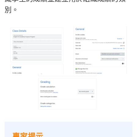
別。
專家提示