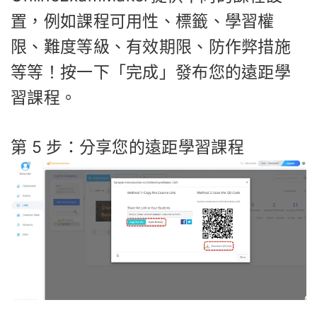
置，例如課程可用性、標籤、學習權
限、難度等級、有效期限、防作弊措施
等等！按一下「完成」發布您的遠距學
習課程。
第 5 步：分享您的遠距學習課程