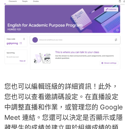
您也可以編輯班級的詳細資訊！此外，
您也可以查看邀請碼設定。在直播設定
中調整直播和作業，或管理您的 Google
Meet 連結。您還可以決定是否顯示或隱
藏學生的成績並建立用於組織成績的類