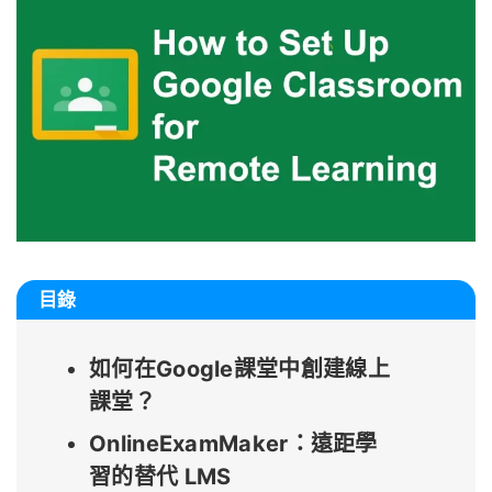
目錄
如何在Google課堂中創建線上
課堂？
OnlineExamMaker：遠距學
習的替代 LMS