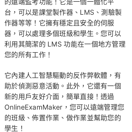
的遠端監考功能！它是一個一體化平
台，可以是課堂製作器、LMS、測驗製
作器等等！它擁有穩定且安全的伺服
器，可以處理多個班級和學生。您可以
利用其簡潔的 LMS 功能在一個地方管理
您的所有工作！
它內建人工智慧驅動的反作弊軟體，有
助於偵測惡意活動。此外，它還有一個
新的用戶友好介面，簡單直接！透過
OnlineExamMaker，您可以遠端管理您
的班級、佈置作業、做作業並幫助您的
學生！