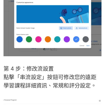
第 4 步：修改流設置
點擊「串流設定」按鈕可修改您的遠距
學習課程詳細資訊、常規和評分設定。