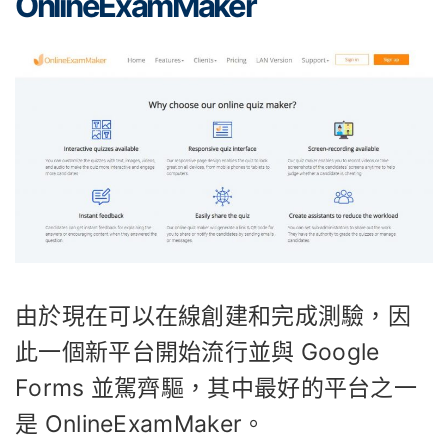
OnlineExamMaker
由於現在可以在線創建和完成測驗，因
此一個新平台開始流行並與 Google
Forms 並駕齊驅，其中最好的平台之一
是 OnlineExamMaker。