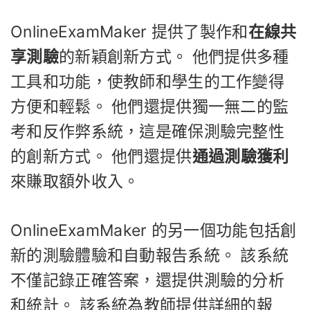
OnlineExamMaker 提供了製作和
在線共
享測驗
的新穎創新方式。 他們提供多種
工具和功能，使教師和學生的工作變得
方便和輕鬆。 他們還提供獨一無二的監
考和反作弊系統，這是確保測驗完整性
的創新方式。 他們還提供
通過測驗獲利
來賺取額外收入。
OnlineExamMaker 的另一個功能包括創
新的測驗體驗和自動報告系統。 該系統
不僅記錄正確答案，還提供測驗的分析
和統計。 該系統為教師提供詳細的報