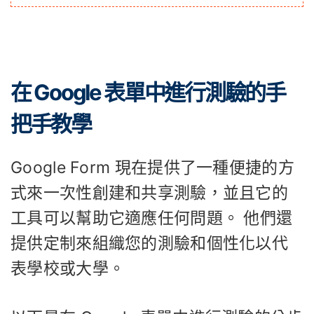
在 Google 表單中進行測驗的手
把手教學
Google Form 現在提供了一種便捷的方
式來一次性創建和共享測驗，並且它的
工具可以幫助它適應任何問題。 他們還
提供定制來組織您的測驗和個性化以代
表學校或大學。