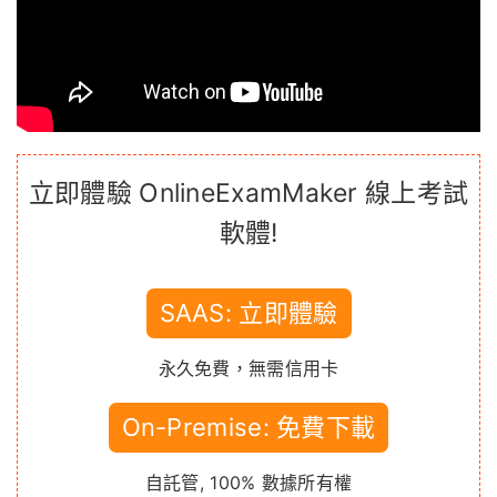
立即體驗 OnlineExamMaker 線上考試
軟體!
SAAS: 立即體驗
永久免費，無需信用卡
On-Premise: 免費下載
自託管, 100% 數據所有權