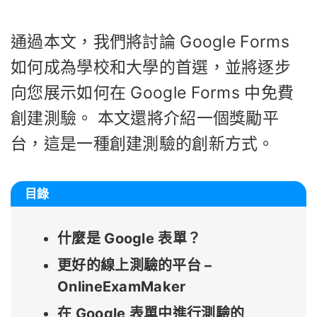
通過本文，我們將討論 Google Forms
如何成為學校和大學的首選，並將逐步
向您展示如何在 Google Forms 中免費
創建測驗。 本文還將介紹一個獎勵平
台，這是一種創建測驗的創新方式。
目錄
什麼是 Google 表單？
更好的線上測驗的平台 –
OnlineExamMaker
在 Google 表單中進行測驗的