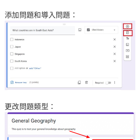
添加問題和導入問題：
更改問題類型：