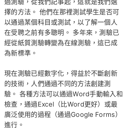
過測驗，從我們記事起，這就是我們選
擇的方法。 他們在那裡測試學生是否可
以通過某個科目或測試，以了解一個人
在受聘之前有多聰明。 多年來，測驗已
經從紙質測驗轉變為在線測驗，這已成
為新標準。
現在測驗已經數字化，得益於不斷創新
的技術，人們通過不同的方法創建測
驗。 各種方法可以通過Word手動輸入和
檢查，通過Excel（比Word更好）或最
廣泛使用的過程（通過Google Forms）
進行。