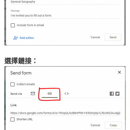
選擇鏈接：