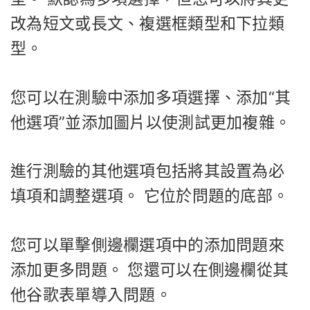
改為短文或長文、複選框類型和下拉類
型。
您可以在測驗中添加多項選擇、添加“其
他選項”並添加圖片以使測試更加複雜。
進行測驗的其他選項包括將其設置為必
填項和調整選項。 它位於問題的底部。
您可以單擊側邊欄選項中的添加問題來
添加更多問題。 您還可以在側邊欄從其
他谷歌表單導入問題。