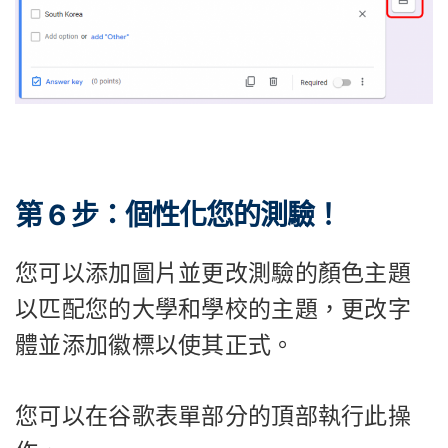
第 6 步：個性化您的測驗！
您可以添加圖片並更改測驗的顏色主題
以匹配您的大學和學校的主題，更改字
體並添加徽標以使其正式。
您可以在谷歌表單部分的頂部執行此操