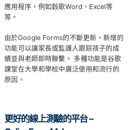
應用程序，例如穀歌Word、Excel等
等。
由於Google Forms的不斷更新，新增的
功能可以讓家長或監護人跟踪孩子的成
績並與老師即時聯繫。 多種功能是谷歌
課堂在大學和學校中廣泛使用和流行的
原因。
更好的線上測驗的平台 –