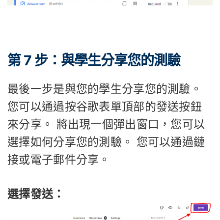
第 7 步：與學生分享您的測驗
最後一步是與您的學生分享您的測驗。
您可以通過按谷歌表單頂部的發送按鈕
來分享。 將出現一個彈出窗口，您可以
選擇如何分享您的測驗。 您可以通過鏈
接或電子郵件分享。
選擇發送：