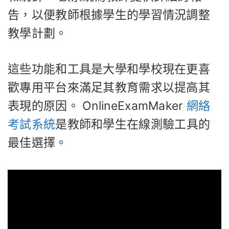
告，以便教師根據學生的學習情況調整
教學計劃。
這些功能和工具是大學和學校現在更喜
歡專用平台來滿足其教育需求以提高其
表現的原因。 OnlineExamMaker
網絡
考試系統
是教師和學生在線測驗工具的
最佳選擇。