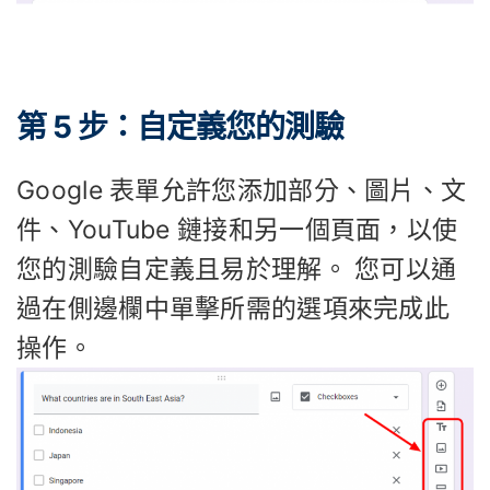
第 5 步：自定義您的測驗
Google 表單允許您添加部分、圖片、文
件、YouTube 鏈接和另一個頁面，以使
您的測驗自定義且易於理解。 您可以通
過在側邊欄中單擊所需的選項來完成此
操作。