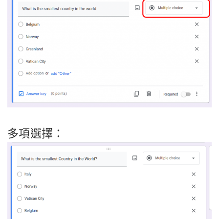
多項選擇：