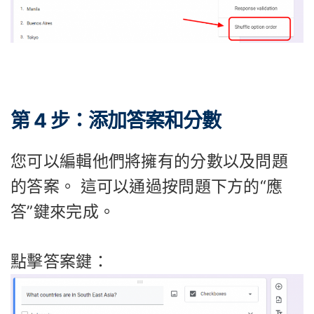
第 4 步：添加答案和分數
您可以編輯他們將擁有的分數以及問題
的答案。 這可以通過按問題下方的“應
答”鍵來完成。
點擊答案鍵：