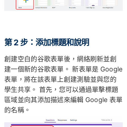
第 2 步：添加標題和說明
創建空白的谷歌表單後，網絡刷新並創
建一個新的谷歌表單。 新表單是 Google
表單，將在該表單上創建測驗並與您的
學生共享。 首先，您可以通過單擊標題
區域並向其添加描述來編輯 Google 表單
的名稱。