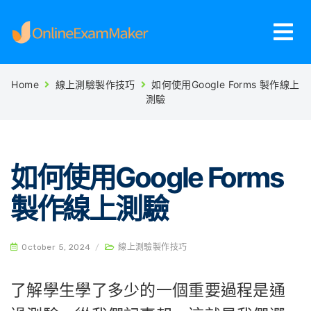
Home
線上測驗製作技巧
如何使用Google Forms 製作線上
測驗
如何使用Google Forms
製作線上測驗
October 5, 2024
/
線上測驗製作技巧
了解學生學了多少的一個重要過程是通