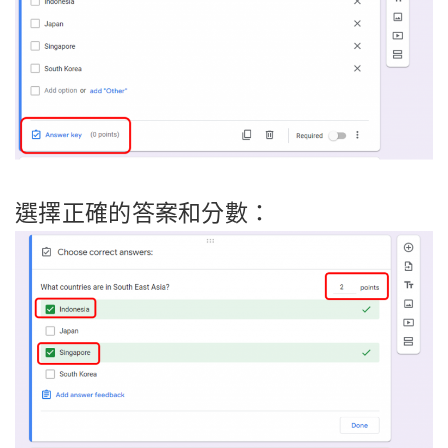
選擇正確的答案和分數：