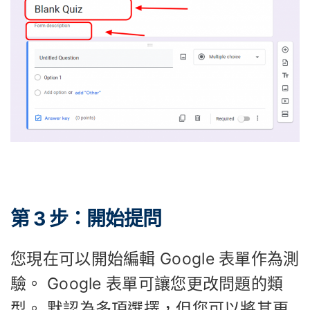
第 3 步：開始提問
您現在可以開始編輯 Google 表單作為測
驗。 Google 表單可讓您更改問題的類
型。 默認為多項選擇，但您可以將其更