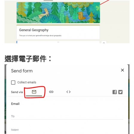
選擇電子郵件：