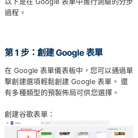
以下是在 Google 表單中進行測驗的分步
過程。
第 1 步：創建 Google 表單
在 Google 表單儀表板中，您可以通過單
擊創建選項輕鬆創建 Google 表單。 還
有多種類型的預製佈局可供您選擇。
創建谷歌表單：