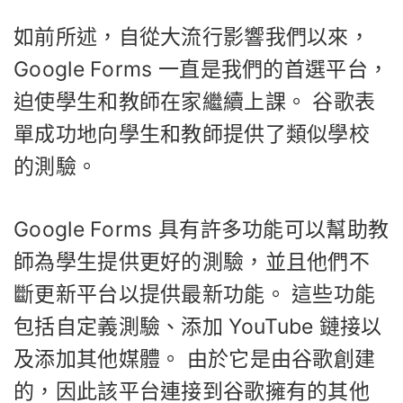
如前所述，自從大流行影響我們以來，
Google Forms 一直是我們的首選平台，
迫使學生和教師在家繼續上課。 谷歌表
單成功地向學生和教師提供了類似學校
的測驗。
Google Forms 具有許多功能可以幫助教
師為學生提供更好的測驗，並且他們不
斷更新平台以提供最新功能。 這些功能
包括自定義測驗、添加 YouTube 鏈接以
及添加其他媒體。 由於它是由谷歌創建
的，因此該平台連接到谷歌擁有的其他