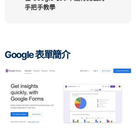
手把手教學
Google 表單簡介