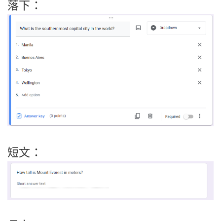
落下：
短文：