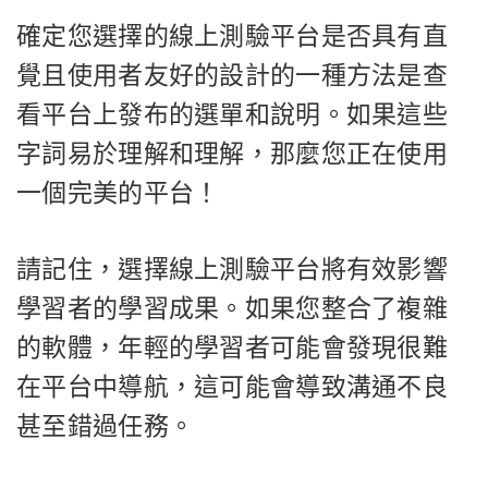
確定您選擇的線上測驗平台是否具有直
覺且使用者友好的設計的一種方法是查
看平台上發布的選單和說明。如果這些
字詞易於理解和理解，那麼您正在使用
一個完美的平台！
請記住，選擇線上測驗平台將有效影響
學習者的學習成果。如果您整合了複雜
的軟體，年輕的學習者可能會發現很難
在平台中導航，這可能會導致溝通不良
甚至錯過任務。