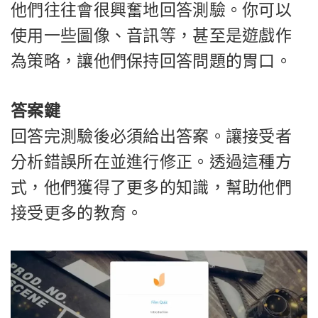
他們往往會很興奮地回答測驗。你可以
使用一些圖像、音訊等，甚至是遊戲作
為策略，讓他們保持回答問題的胃口。
答案鍵
回答完測驗後必須給出答案。讓接受者
分析錯誤所在並進行修正。透過這種方
式，他們獲得了更多的知識，幫助他們
接受更多的教育。