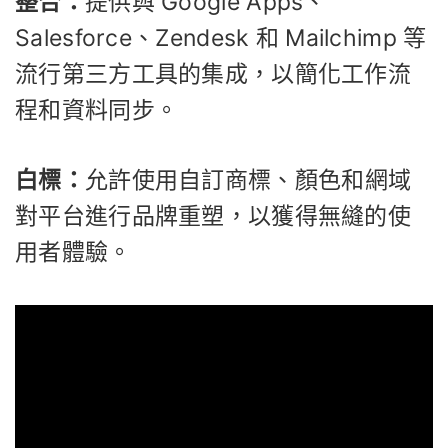
整合：
提供與 Google Apps、
Salesforce、Zendesk 和 Mailchimp 等
流行第三方工具的集成，以簡化工作流
程和資料同步。
白標：
允許使用自訂商標、顏色和網域
對平台進行品牌重塑，以獲得無縫的使
用者體驗。