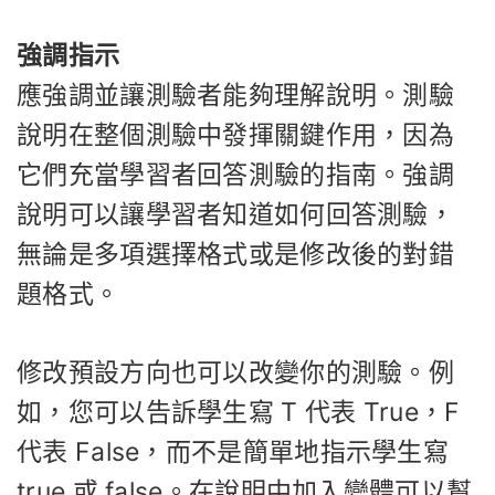
強調指示
應強調並讓測驗者能夠理解說明。測驗
說明在整個測驗中發揮關鍵作用，因為
它們充當學習者回答測驗的指南。強調
說明可以讓學習者知道如何回答測驗，
無論是多項選擇格式或是修改後的對錯
題格式。
修改預設方向也可以改變你的測驗。例
如，您可以告訴學生寫 T 代表 True，F
代表 False，而不是簡單地指示學生寫
true 或 false。在說明中加入變體可以幫