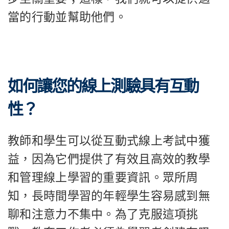
當的行動並幫助他們。
如何讓您的線上測驗具有互動
性？
教師和學生可以從互動式線上考試中獲
益，因為它們提供了有效且高效的教學
和管理線上學習的重要資訊。眾所周
知，長時間學習的年輕學生容易感到無
聊和注意力不集中。為了克服這項挑