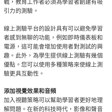
戰，教育工作者必須為學習者創建有吸
引力的測驗。
線上測驗平台的設計具有可以避免學習
者感到無聊的功能，例如即時儀表板和
電源，這可能會增加使用者對測試的興
趣。此外，為學生提供線上測驗有幾個
優點。您可以使用多種策略來使線上測
驗更具互動性。
添加視覺效果和音頻
加入視聽策略可以幫助學習者更好地理
解問題。在新的科技時代，影像和聲音