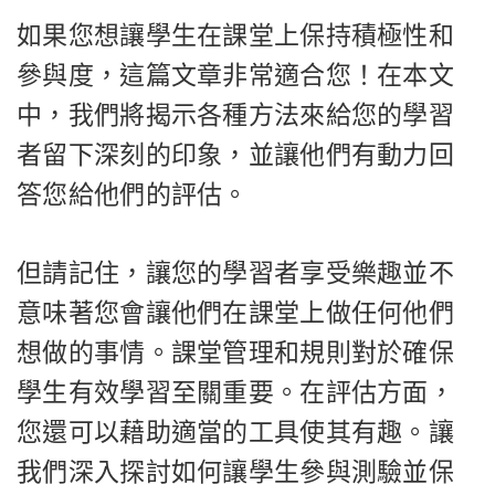
如果您想讓學生在課堂上保持積極性和
參與度，這篇文章非常適合您！在本文
中，我們將揭示各種方法來給您的學習
者留下深刻的印象，並讓他們有動力回
答您給他們的評估。
但請記住，讓您的學習者享受樂趣並不
意味著您會讓他們在課堂上做任何他們
想做的事情。課堂管理和規則對於確保
學生有效學習至關重要。在評估方面，
您還可以藉助適當的工具使其有趣。讓
我們深入探討如何讓學生參與測驗並保