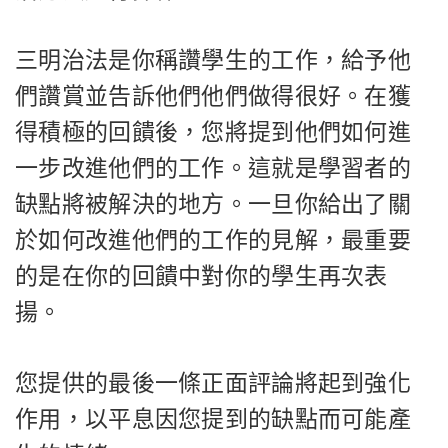
三明治法是你稱讚學生的工作，給予他
們讚賞並告訴他們他們做得很好。在獲
得積極的回饋後，您將提到他們如何進
一步改進他們的工作。這就是學習者的
缺點將被解決的地方。一旦你給出了關
於如何改進他們的工作的見解，最重要
的是在你的回饋中對你的學生再次表
揚。
您提供的最後一條正面評論將起到強化
作用，以平息因您提到的缺點而可能產