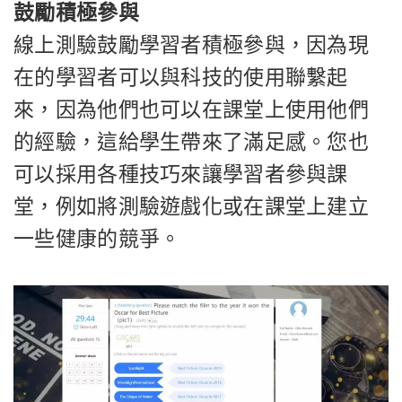
鼓勵積極參與
線上測驗鼓勵學習者積極參與，因為現
在的學習者可以與科技的使用聯繫起
來，因為他們也可以在課堂上使用他們
的經驗，這給學生帶來了滿足感。您也
可以採用各種技巧來讓學習者參與課
堂，例如將測驗遊戲化或在課堂上建立
一些健康的競爭。