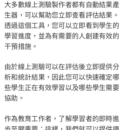
大多數線上測驗製作者都有自動結果產
生器，可以幫助您立即查看評估結果。
透過這個工具，您可以立即看到學生的
學習進度，並為有需要的人創建有效的
干預措施。
由於線上測驗可以在評估後立即提供分
析和統計結果，因此您可以快速確定哪
些學生正在有效學習以及哪些學生需要
協助。
作為教育工作者，了解學習者的即時進
步至關重要；這樣，我們就可以提供適