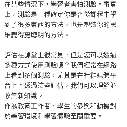
在某些情況下，學習者害怕測驗。事實
上，測驗是一種確定你是否從課程中學
到了很多東西的方法，也是塑造你的思
維變得更聰明的方法。
評估在課堂上很常見，但是您可以透過
多種方式使用測驗嗎？我們經常在網路
上看到多個測驗，尤其是在社群媒體平
台上。透過這些評估，我們可以理解並
收集新知識。
作為教育工作者，學生的參與和動機對
於學習環境和學習體驗至關重要。