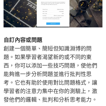
自訂內容或問題
創建一個簡單、簡短但知識淵博的問
題。如果學習者渴望新的或不同的東
西，你可以添加一些技巧問題，使他們
能夠進一步分析問題並進行批判性思
考。它也有助於使用對比問題格式，讓
學習者的注意力集中在你的測驗上，激
發他們的邏輯、批判和分析思考能力。