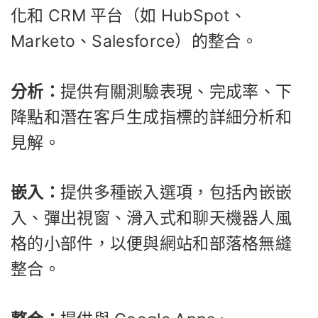
化和 CRM 平台（如 HubSpot、
Marketo、Salesforce）的整合。
分析：
提供有關測驗表現、完成率、下
降點和潛在客戶生成指標的詳細分析和
見解。
嵌入：
提供多種嵌入選項，包括內嵌嵌
入、彈出視窗、滑入式和聊天機器人風
格的小部件，以便與網站和部落格無縫
整合。