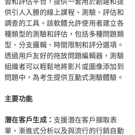
習和評估平台，提供一套用於創建和提
供引人入勝的線上課程、測驗、評估和
調查的工具。該軟體允許使用者建立各
種類型的測驗和評估，包括多種問題類
型、分支邏輯、時間限制和評分選項。
透過用戶友好的拖放問題編輯器，測驗
組織者可以輕鬆地將影片或圖像添加到
問題中，為考生提供互動式測驗體驗。
主要功能
潛在客戶生成：
支援潛在客戶擷取表
單、漸進式分析以及與流行的行銷自動