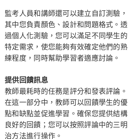
監考人員和講師還可以建立自訂測驗，
其中您負責顏色、設計和問題格式。透
過個人化測驗，您可以滿足不同學生的
特定需求，使您能夠有效確定他們的熟
練程度，同時幫助學習者適應討論。
提供回饋訊息
教師最耗時的任務是評分和發表評論。
在這一部分中，教師可以回饋學生的優
點和缺點並促進學習。確保您提供結構
良好的回饋；您可以按照評論中的三明
治方法進行操作。