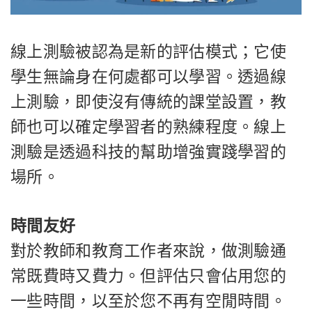
線上測驗被認為是新的評估模式；它使
學生無論身在何處都可以學習。透過線
上測驗，即使沒有傳統的課堂設置，教
師也可以確定學習者的熟練程度。線上
測驗是透過科技的幫助增強實踐學習的
場所。
時間友好
對於教師和教育工作者來說，做測驗通
常既費時又費力。但評估只會佔用您的
一些時間，以至於您不再有空閒時間。