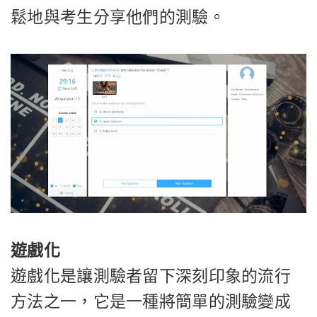
鬆地與考生分享他們的測驗。
遊戲化
遊戲化是讓測驗者留下深刻印象的流行
方法之一，它是一種將簡單的測驗變成