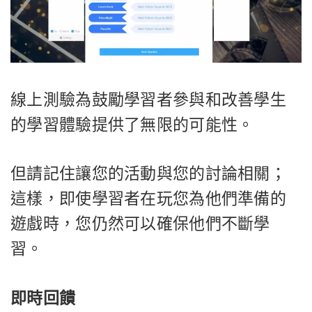
線上測驗為鼓勵學習者參與和改善學生
的學習體驗提供了無限的可能性。
但請記住讓您的活動與您的討論相關；
這樣，即使學習者在玩您為他們準備的
遊戲時，您仍然可以確保他們不斷學
習。
即時回饋