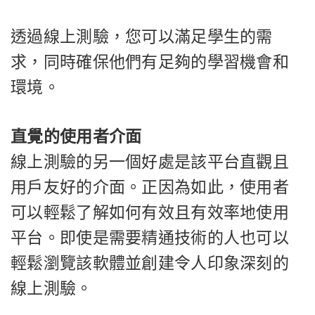
透過線上測驗，您可以滿足學生的需
求，同時確保他們有足夠的學習機會和
環境。
直覺的使用者介面
線上測驗的另一個好處是該平台直觀且
用戶友好的介面。正因為如此，使用者
可以輕鬆了解如何有效且有效率地使用
平台。即使是需要精通技術的人也可以
輕鬆瀏覽該軟體並創建令人印象深刻的
線上測驗。