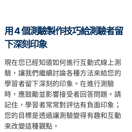
用 4 個測驗製作技巧給測驗者留
下深刻印象
現在您已經知道如何進行互動式線上測
驗，讓我們繼續討論各種方法來給您的
學習者留下深刻的印象。在進行測驗
時，應鼓勵並影響接受者回答問題。請
記住，學習者常常對評估有負面印象；
您的目標是透過讓測驗變得有趣和互動
來改變這種觀點。