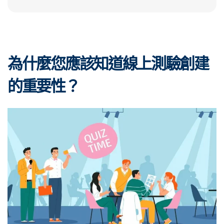
為什麼您應該知道線上測驗創建
的重要性？