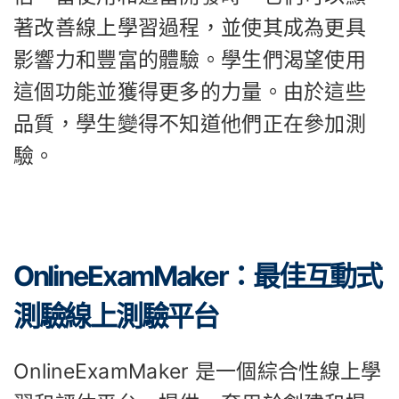
著改善線上學習過程，並使其成為更具
影響力和豐富的體驗。學生們渴望使用
這個功能並獲得更多的力量。由於這些
品質，學生變得不知道他們正在參加測
驗。
OnlineExamMaker：最佳互動式
測驗線上測驗平台
OnlineExamMaker 是一個綜合性線上學