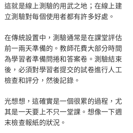
這就是線上測驗的用武之地；在線上建
立測驗對每個使用者都有許多好處。
在傳統設置中，測驗通常是在課堂評估
前一兩天準備的。教師花費大部分時間
為學習者準備問捲和答案卷。測驗結束
後，必須對學習者提交的試卷進行人工
檢查和評分，然後記錄。
光想想，這確實是一個很累的過程，尤
其是一天要上不只一堂課。想像一下週
末檢查報紙的狀況。