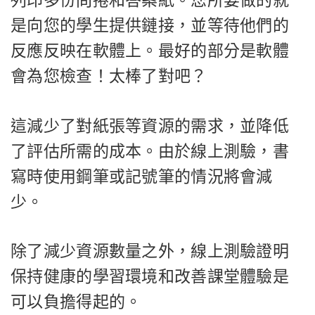
列印多份問捲和答案紙。您所要做的就
是向您的學生提供鏈接，並等待他們的
反應反映在軟體上。最好的部分是軟體
會為您檢查！太棒了對吧？
這減少了對紙張等資源的需求，並降低
了評估所需的成本。由於線上測驗，書
寫時使用鋼筆或記號筆的情況將會減
少。
除了減少資源數量之外，線上測驗證明
保持健康的學習環境和改善課堂體驗是
可以負擔得起的。