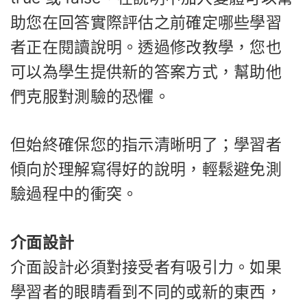
助您在回答實際評估之前確定哪些學習
者正在閱讀說明。透過修改教學，您也
可以為學生提供新的答案方式，幫助他
們克服對測驗的恐懼。
但始終確保您的指示清晰明了；學習者
傾向於理解寫得好的說明，輕鬆避免測
驗過程中的衝突。
介面設計
介面設計必須對接受者有吸引力。如果
學習者的眼睛看到不同的或新的東西，