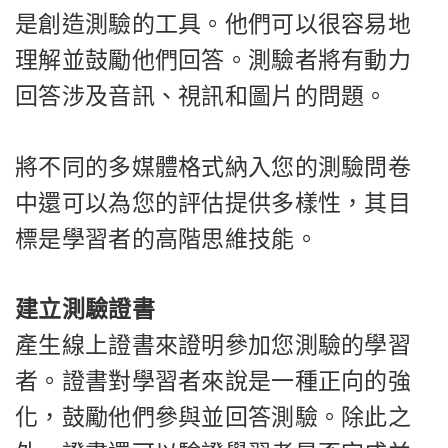
是創造測驗的工具。他們可以很容易地
理解並鼓勵他們回答。測驗者將有動力
回答涉及音訊、視訊和圖片的問題。
將不同的多媒體格式納入您的測驗問卷
中還可以為您的評估提供多樣性，其目
標是學習者的高階思維技能。
建立測驗證書
產生線上證書來證明參加您測驗的學習
者。證書對學習者來說是一種正向的強
化，鼓勵他們參與並回答測驗。除此之