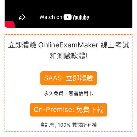
立即體驗 OnlineExamMaker 線上考試
和測驗軟體!
SAAS: 立即體驗
永久免費，無需信用卡
On-Premise: 免費下載
自託管, 100% 數據所有權