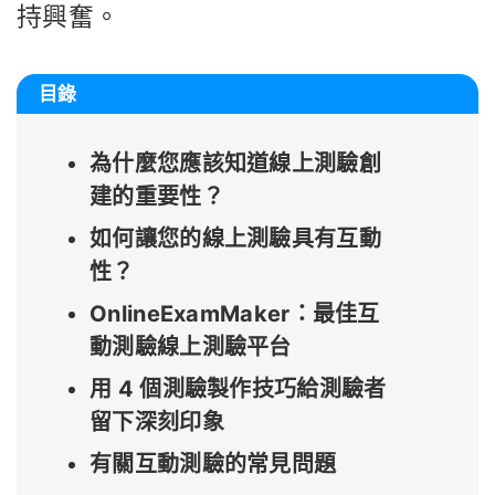
持興奮。
目錄
為什麼您應該知道線上測驗創
建的重要性？
如何讓您的線上測驗具有互動
性？
OnlineExamMaker：最佳互
動測驗線上測驗平台
用 4 個測驗製作技巧給測驗者
留下深刻印象
有關互動測驗的常見問題