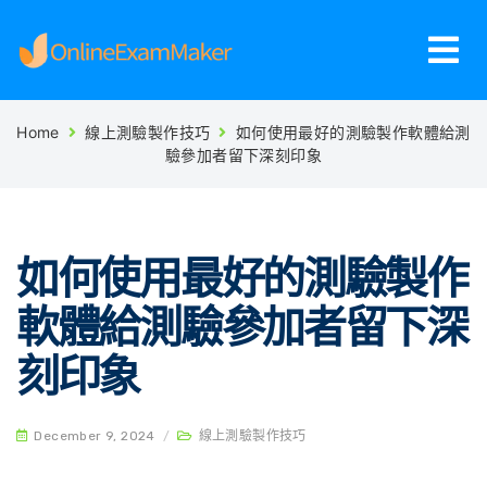
Home
線上測驗製作技巧
如何使用最好的測驗製作軟體給測
驗參加者留下深刻印象
如何使用最好的測驗製作
軟體給測驗參加者留下深
刻印象
December 9, 2024
/
線上測驗製作技巧