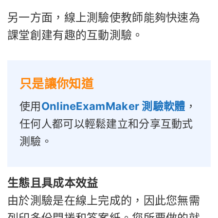
另一方面，線上測驗使教師能夠快速為
課堂創建有趣的互動測驗。
只是讓你知道
使用
OnlineExamMaker 測驗軟體
，
任何人都可以輕鬆建立和分享互動式
測驗。
生態且具成本效益
由於測驗是在線上完成的，因此您無需