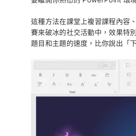
要離開你熟悉的 PowerPoint 環
這種方法在課堂上複習課程內容
賽來破冰的社交活動中，效果特
題目和主題的速度，比你說出「