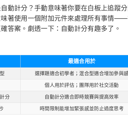
是自動計分？手動意味著你要在白板上追蹤分
意味著使用一個附加元件來處理所有事情——
正確答案。劇透一下：自動計分有趣多了。
最適合用於
型
選擇題適合初學者；混合型適合增加參與
個人用於評估；團隊用於社交活動
計分
自動計分適合即時競賽與提高效率
秒
時間限制能增加緊張感並防止過度思考