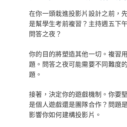
在你一頭栽進投影片設計之前，
是幫學生考前複習？主持週五下
問答之夜？
你的目的將塑造其他一切。複習用
題。問答之夜可能需要不同難度
題。
接著，決定你的遊戲機制。你要
是個人遊戲還是團隊合作？問題
影響你如何建構投影片。