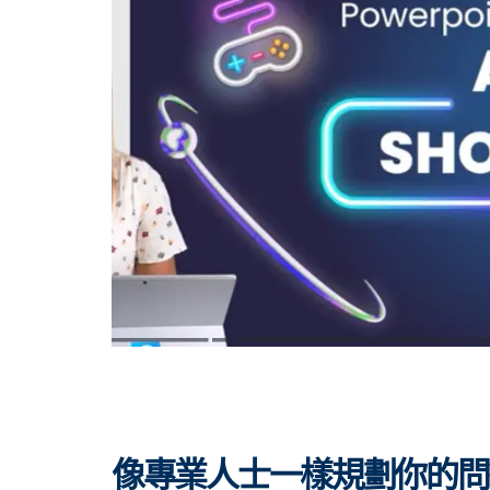
像專業人士一樣規劃你的問