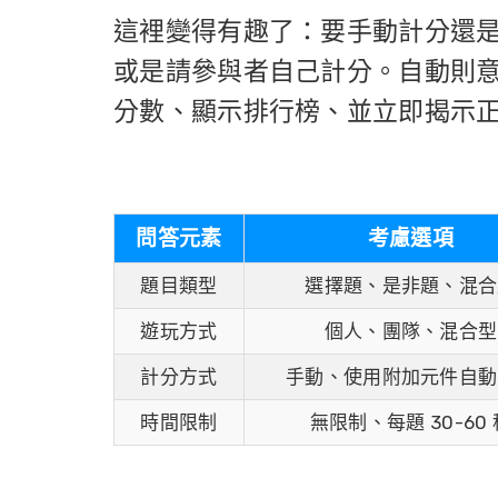
這裡變得有趣了：要手動計分還
或是請參與者自己計分。自動則
分數、顯示排行榜、並立即揭示
問答元素
考慮選項
題目類型
選擇題、是非題、混合
遊玩方式
個人、團隊、混合型
計分方式
手動、使用附加元件自動
時間限制
無限制、每題 30-60 