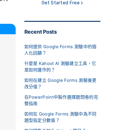
Get Started Free >
Recent Posts
如何提供 Google Forms 測驗中的個
人化回饋？
什麼是 Kahoot AI 測驗建立工具，它
是如何運作的？
如何在建立 Google Forms 測驗後更
改分值？
在PowerPoint中製作選擇題問卷的完
整指南
如何在 Google Forms 測驗中為不同
題型指定分數值？