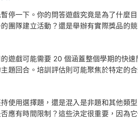
先暫停一下。你的問答遊戲究竟是為了什麼目
午的團隊建立活動？還是舉辦有實際獎品的競
的遊戲可能需要 20 個涵蓋整個學期的快速
的主題回合。培訓評估則可能聚焦於特定的合
堅持使用選擇題，還是混入是非題和其他類型
是否應有時間限制？這些決定很重要，因為它