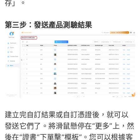
存」。
第三步：發送產品測驗結果
建立完自訂結果或自訂憑證後，就可以
發送它們了。將滑鼠懸停在“更多”上，然
後在“證書”下單擊“模板”。您可以根據客