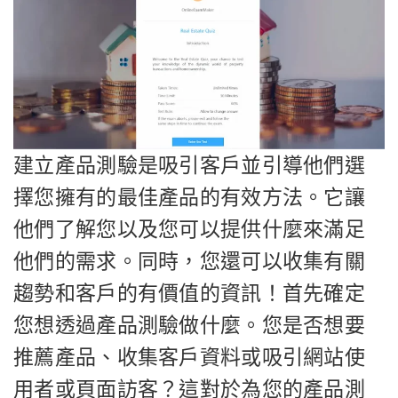
建立產品測驗是吸引客戶並引導他們選
擇您擁有的最佳產品的有效方法。它讓
他們了解您以及您可以提供什麼來滿足
他們的需求。同時，您還可以收集有關
趨勢和客戶的有價值的資訊！首先確定
您想透過產品測驗做什麼。您是否想要
推薦產品、收集客戶資料或吸引網站使
用者或頁面訪客？這對於為您的產品測