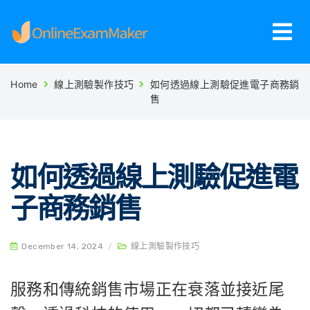
Home
線上測驗製作技巧
如何透過線上測驗促進電子商務銷
售
如何透過線上測驗促進電
子商務銷售
December 14, 2024
/
線上測驗製作技巧
服務和傳統銷售市場正在衰落並接近尾