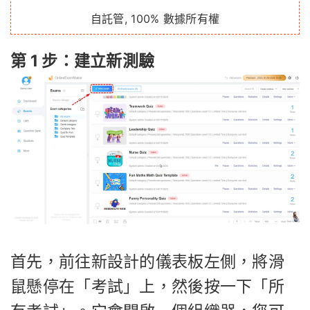
自託管, 100% 數據所有權
第 1 步：建立新測驗
首先，前往新設計的儀表板左側，將滑
鼠懸停在「考試」上，然後按一下「所