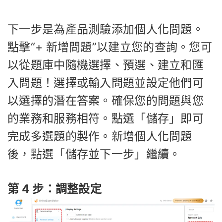
下一步是為產品測驗添加個人化問題。
點擊“+ 新增問題”以建立您​​的查詢。您可
以從題庫中隨機選擇、預選、建立和匯
入問題！選擇或輸入問題並設定他們可
以選擇的潛在答案。確保您的問題與您
的業務和服務相符。點選「儲存」即可
完成多選題的製作。新增個人化問題
後，點選「儲存並下一步」繼續。
第 4 步：調整設定