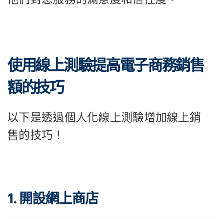
使用線上測驗提高電子商務銷售
額的技巧
以下是透過個人化線上測驗增加線上銷
售的技巧！
1. 開設網上商店