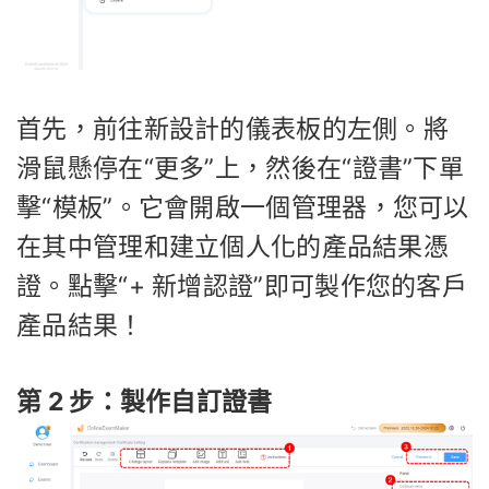
首先，前往新設計的儀表板的左側。將
滑鼠懸停在“更多”上，然後在“證書”下單
擊“模板”。它會開啟一個管理器，您可以
在其中管理和建立個人化的產品結果憑
證。點擊“+ 新增認證”即可製作您的客戶
產品結果！
第 2 步：製作自訂證書