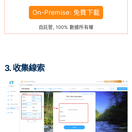
On-Premise: 免費下載
自託管, 100% 數據所有權
3. 收集線索