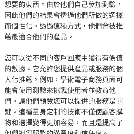
想要的東西。由於他們自己參加測驗，
因此他們的結果會透過他們所做的選擇
而個性化。透過這種方式，他們會被推
薦最適合他們的產品。
您可以從不同的客戶回應中獲得有價值
的數據。它允許您提供產品或服務的個
人化推薦。例如，學術電子商務頁面可
能會使用測驗來挑戰使用者並教育他
們。讓他們預覽您可以提供的服務是關
鍵。這種量身定制的技術不僅使顧客購
物和選擇變得更加容易，而且還提高了
他們對您服務的滿意度和信任度。