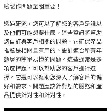
驗製作問題至關重要！
透過研究，您可以了解您的客戶是誰以
及他們可能想要什麼。這些資訊將幫助
您自訂與客戶相關的問題。它確保產品
推薦是相關且有用的。設計適合所有年
齡層的簡單易懂的問題。這些通常是多
項選擇題，可以幫助您的客戶進行選
擇。它還可以幫助您深入了解客戶的偏
好和需求。問題應該針對您的服務和產
品提供針對性和針對性。