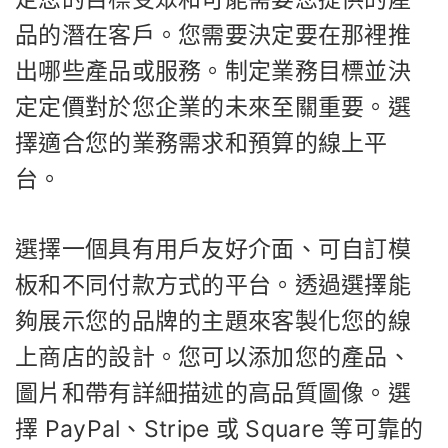
品的潛在客戶。您需要決定要在那裡推
出哪些產品或服務。制定業務目標並決
定定價對於您企業的未來至關重要。選
擇適合您的業務需求和預算的線上平
台。
選擇一個具有用戶友好介面、可自訂模
板和不同付款方式的平台。透過選擇能
夠展示您的品牌的主題來客製化您的線
上商店的設計。您可以添加您的產品、
圖片和帶有詳細描述的高品質圖像。選
擇 PayPal、Stripe 或 Square 等可靠的