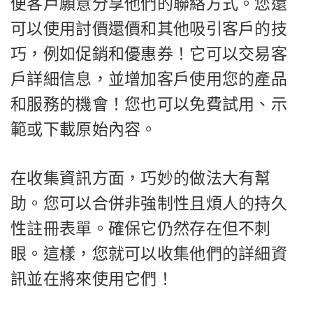
便客戶願意分享他們的聯絡方式。您還
可以使用討價還價和其他吸引客戶的技
巧，例如促銷和優惠券！它可以交易客
戶詳細信息，並增加客戶使用您的產品
和服務的機會！您也可以免費試用、示
範或下載原始內容。
在收集資訊方面，巧妙的做法大有幫
助。您可以合併非強制性且煩人的持久
性註冊表單。確保它仍然存在但不刺
眼。這樣，您就可以收集他們的詳細資
訊並在將來使用它們！