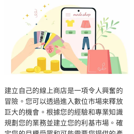
建立自己的線上商店是一項令人興奮的
冒險。您可以透過進入數位市場來釋放
巨大的機會。根據您的經驗和專業知識
規劃您的業務並建立您的利基市場。確
定您的目標受眾和可能需要您提供的產