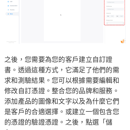
之後，您需要為您的客戶建立自訂證
書。透過這種方式，它滿足了他們的需
求和測驗結果。您可以根據需要編輯和
修改自訂憑證。整合您的品牌和服務。
添加產品的圖像和文字以及為什麼它們
是客戶的合適選擇。或建立一個包含您
的憑證的驗證憑證。之後，點選「儲