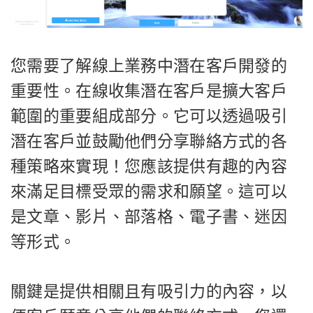
您需要了解線上業務中潛在客戶開發的
重要性。在線收集潛在客戶是擴大客戶
範圍的重要組成部分。它可以透過吸引
潛在客戶並鼓勵他們分享聯絡方式的各
種策略來實現！您應該提供有趣的內容
來滿足目標受眾的需求和願望。這可以
是文章、影片、部落格、電子書、迷因
等形式。
關鍵是提供相關且有吸引力的內容，以