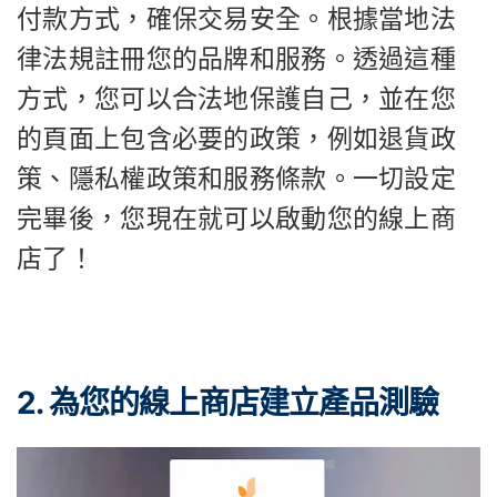
付款方式，確保交易安全。根據當地法
律法規註冊您的品牌和服務。透過這種
方式，您可以合法地保護自己，並在您
的頁面上包含必要的政策，例如退貨政
策、隱私權政策和服務條款。一切設定
完畢後，您現在就可以啟動您的線上商
店了！
2. 為您的線上商店建立產品測驗