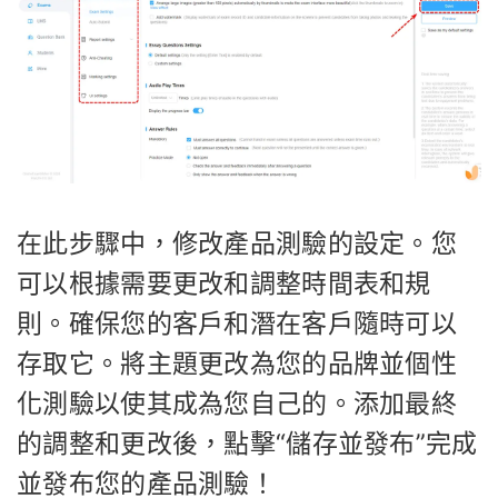
在此步驟中，修改產品測驗的設定。您
可以根據需要更改和調整時間表和規
則。確保您的客戶和潛在客戶隨時可以
存取它。將主題更改為您的品牌並個性
化測驗以使其成為您自己的。添加最終
的調整和更改後，點擊“儲存並發布”完成
並發布您的產品測驗！