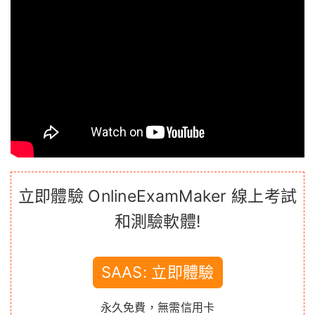
立即體驗 OnlineExamMaker 線上考試
和測驗軟體!
SAAS: 立即體驗
永久免費，無需信用卡