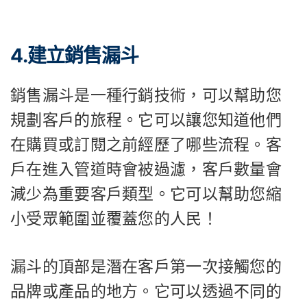
4.建立銷售漏斗
銷售漏斗是一種行銷技術，可以幫助您
規劃客戶的旅程。它可以讓您知道他們
在購買或訂閱之前經歷了哪些流程。客
戶在進入管道時會被過濾，客戶數量會
減少為重要客戶類型。它可以幫助您縮
小受眾範圍並覆蓋您的人民！
漏斗的頂部是潛在客戶第一次接觸您的
品牌或產品的地方。它可以透過不同的