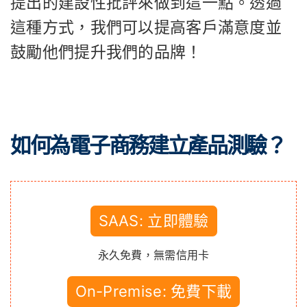
提出的建設性批評來做到這一點。透過
這種方式，我們可以提高客戶滿意度並
鼓勵他們提升我們的品牌！
如何為電子商務建立產品測驗？
SAAS: 立即體驗
永久免費，無需信用卡
On-Premise: 免費下載