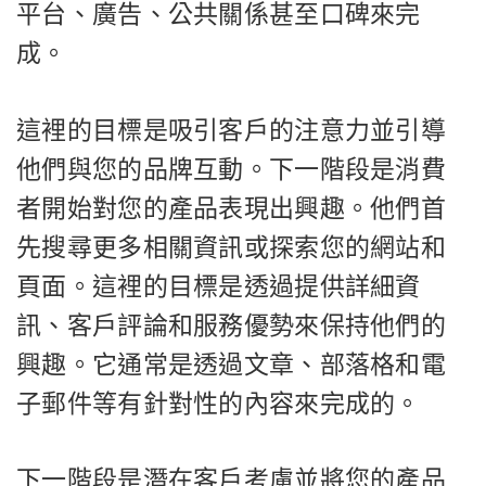
平台、廣告、公共關係甚至口碑來完
成。
這裡的目標是吸引客戶的注意力並引導
他們與您的品牌互動。下一階段是消費
者開始對您的產品表現出興趣。他們首
先搜尋更多相關資訊或探索您的網站和
頁面。這裡的目標是透過提供詳細資
訊、客戶評論和服務優勢來保持他們的
興趣。它通常是透過文章、部落格和電
子郵件等有針對性的內容來完成的。
下一階段是潛在客戶考慮並將您的產品