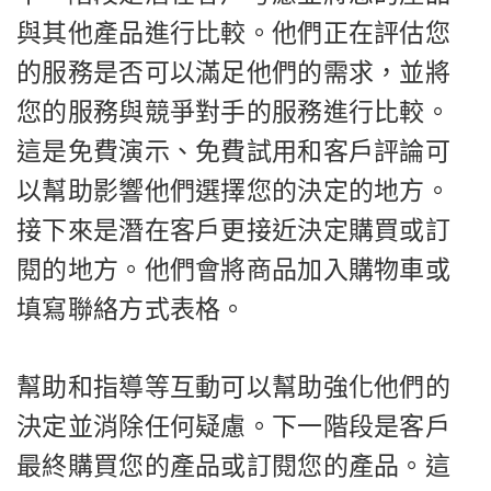
與其他產品進行比較。他們正在評估您
的服務是否可以滿足他們的需求，並將
您的服務與競爭對手的服務進行比較。
這是免費演示、免費試用和客戶評論可
以幫助影響他們選擇您的決定的地方。
接下來是潛在客戶更接近決定購買或訂
閱的地方。他們會將商品加入購物車或
填寫聯絡方式表格。
幫助和指導等互動可以幫助強化他們的
決定並消除任何疑慮。下一階段是客戶
最終購買您的產品或訂閱您的產品。這