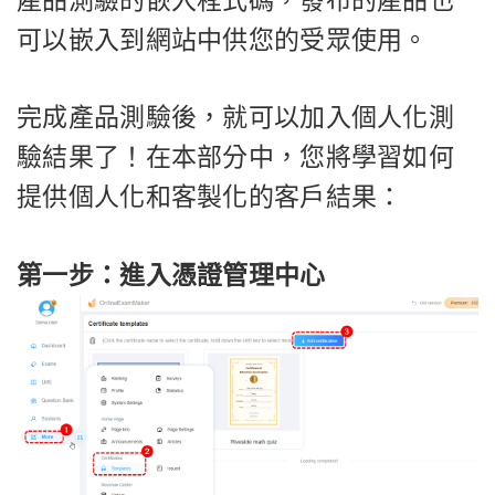
可以嵌入到網站中供您的受眾使用。
完成產品測驗後，就可以加入個人化測
驗結果了！在本部分中，您將學習如何
提供個人化和客製化的客戶結果：
第一步：進入憑證管理中心