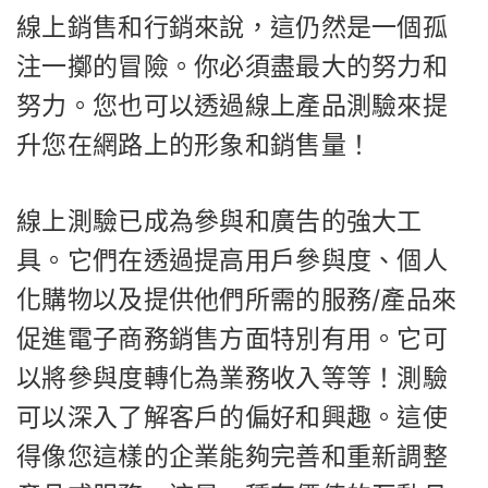
線上銷售和行銷來說，這仍然是一個孤
注一擲的冒險。你必須盡最大的努力和
努力。您也可以透過線上產品測驗來提
升您在網路上的形象和銷售量！
線上測驗已成為參與和廣告的強大工
具。它們在透過提高用戶參與度、個人
化購物以及提供他們所需的服務/產品來
促進電子商務銷售方面特別有用。它可
以將參與度轉化為業務收入等等！測驗
可以深入了解客戶的偏好和興趣。這使
得像您這樣的企業能夠完善和重新調整