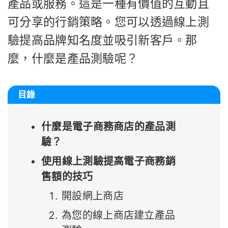
產品或服務。這是一種有價值的互動且
可分享的行銷策略。您可以透過線上測
驗提高品牌知名度並吸引新客戶。那
麼，什麼是產品測驗呢？
目錄
什麼是電子商務商店的產品測
驗？
使用線上測驗提高電子商務銷
售額的技巧
開設網上商店
為您的線上商店建立產品