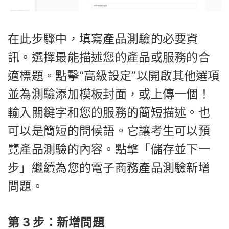
在此步驟中，填寫產品測驗的必要資
訊。選擇最能描述您的產品或服務的合
適標題。點擊“高級設定”以開啟其他選項
並為測驗添加模板封面，或上傳一個！
輸入關鍵字和您的服務的簡短描述。也
可以是簡短的問候語。它讓考生可以預
覽產品測驗的內容。點擊「儲存並下一
步」繼續為您的電子商務產品測驗新增
問題。
第 3 步：新增問題