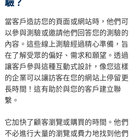
驗？
當客戶造訪您的頁面或網站時，他們可
以參與測驗或邀請他們回答您的測驗的
內容。這些線上測驗經過精心準備，旨
在了解受眾的偏好、需求和願望。透過
讓客戶參與這種互動式設計，像您這樣
的企業可以讓訪客在您的網站上停留更
長時間！這有助於與您的客戶建立聯
繫。
它加快了顧客瀏覽或購買的時間。他們
不必進行大量的瀏覽或費力地找到他們