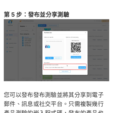
第 5 步：發布並分享測驗
您可以發布發布測驗並將其分享到電子
郵件、訊息或社交平台。只需複製幾行
產品測驗的嵌入程式碼，發布的產品也