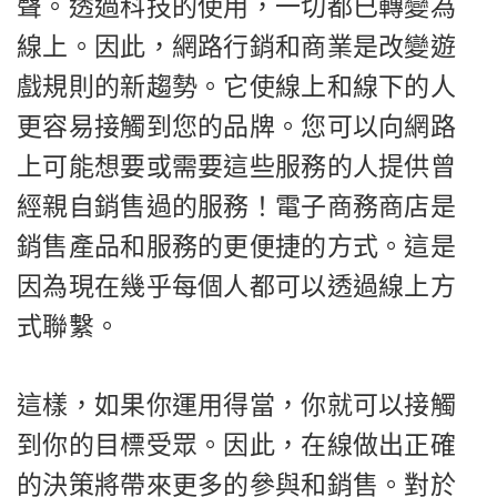
聲。透過科技的使用，一切都已轉變為
線上。因此，網路行銷和商業是改變遊
戲規則的新趨勢。它使線上和線下的人
更容易接觸到您的品牌。您可以向網路
上可能想要或需要這些服務的人提供曾
經親自銷售過的服務！電子商務商店是
銷售產品和服務的更便捷的方式。這是
因為現在幾乎每個人都可以透過線上方
式聯繫。
這樣，如果你運用得當，你就可以接觸
到你的目標受眾。因此，在線做出正確
的決策將帶來更多的參與和銷售。對於