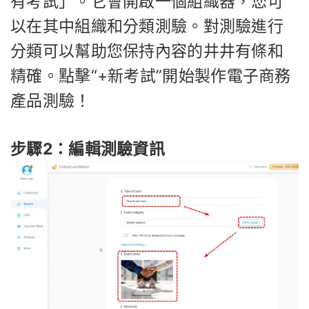
有考試」。它會開啟一個組織器，您可
以在其中組織和分類測驗。對測驗進行
分類可以幫助您保持內容的井井有條和
精確。點擊“+新考試”開始製作電子商務
產品測驗！
步驟2：編輯測驗資訊