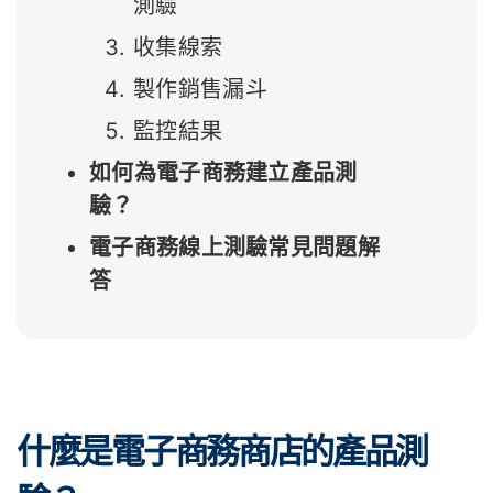
測驗
收集線索
製作銷售漏斗
監控結果
如何為電子商務建立產品測
驗？
電子商務線上測驗常見問題解
答
什麼是電子商務商店的產品測