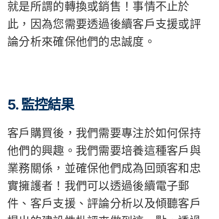
就是所謂的轉換或銷售！事情不止於
此，因為您需要透過後續客戶支援或評
論分析來確保他們的忠誠度。
5. 監控結果
客戶購買後，我們需要專注於如何保持
他們的興趣。我們需要培養這種客戶與
業務關係，並確保他們成為回頭客和忠
實擁護者！我們可以透過後續電子郵
件、客戶支援、評論分析以及傾聽客戶